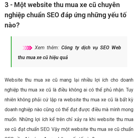
3 - Một website thu mua xe cũ chuyên
nghiệp chuẩn SEO đáp ứng những yếu tố
nào?
Xem thêm:
Công ty dịch vụ SEO Web
thu mua xe cũ hiệu quả
Website thu mua xe cũ mang lại nhiều lợi ích cho doanh
nghiệp thu mua xe cũ là điều không ai có thể phủ nhận. Tuy
nhiên không phải cứ lập ra website thu mua xe cũ là bất kỳ
doanh nghiệp nào cũng có thể đạt được điều mà mình mong
muốn. Những lợi ích kể trên chỉ xảy ra khi website thu mua
xe cũ đạt chuẩn SEO. Vậy một website thu mua xe cũ chuẩn