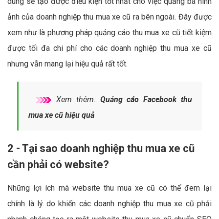
dung sẽ tạo được điều kiện tốt nhất cho việc quảng bá hình
ảnh của doanh nghiệp thu mua xe cũ ra bên ngoài. Đây được
xem như là phương pháp quảng cáo thu mua xe cũ tiết kiệm
được tối đa chi phí cho các doanh nghiệp thu mua xe cũ
nhưng vẫn mang lại hiệu quả rất tốt.
Xem thêm:
Quảng cáo Facebook thu
mua xe cũ hiệu quả
2 - Tại sao doanh nghiệp thu mua xe cũ
cần phải có website?
Những lợi ích mà website thu mua xe cũ có thể đem lại
chính là lý do khiến các doanh nghiệp thu mua xe cũ phải