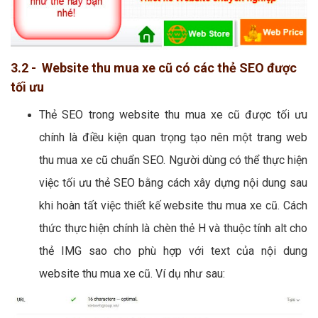
3.2 - Website thu mua xe cũ có các thẻ SEO được
tối ưu
Thẻ SEO trong website thu mua xe cũ được tối ưu
chính là điều kiện quan trọng tạo nên một trang web
thu mua xe cũ chuẩn SEO. Người dùng có thể thực hiện
việc tối ưu thẻ SEO bằng cách xây dựng nội dung sau
khi hoàn tất việc thiết kế website thu mua xe cũ. Cách
thức thực hiện chính là chèn thẻ H và thuộc tính alt cho
thẻ IMG sao cho phù hợp với text của nội dung
website thu mua xe cũ. Ví dụ như sau: