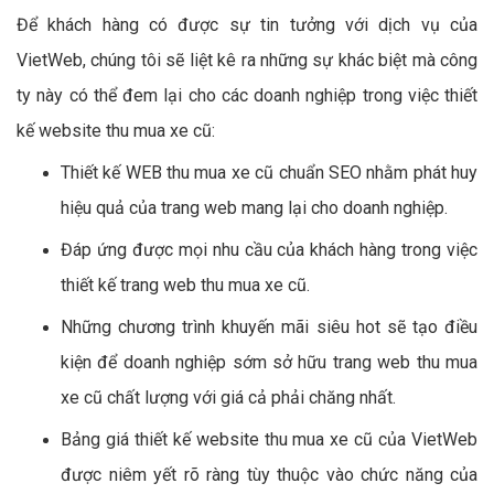
Để khách hàng có được sự tin tưởng với dịch vụ của
VietWeb, chúng tôi sẽ liệt kê ra những sự khác biệt mà công
ty này có thể đem lại cho các doanh nghiệp trong việc thiết
kế website thu mua xe cũ:
Thiết kế WEB thu mua xe cũ chuẩn SEO nhằm phát huy
hiệu quả của trang web mang lại cho doanh nghiệp.
Đáp ứng được mọi nhu cầu của khách hàng trong việc
thiết kế trang web thu mua xe cũ.
Những chương trình khuyến mãi siêu hot sẽ tạo điều
kiện để doanh nghiệp sớm sở hữu trang web thu mua
xe cũ chất lượng với giá cả phải chăng nhất.
Bảng giá thiết kế website thu mua xe cũ của VietWeb
được niêm yết rõ ràng tùy thuộc vào chức năng của