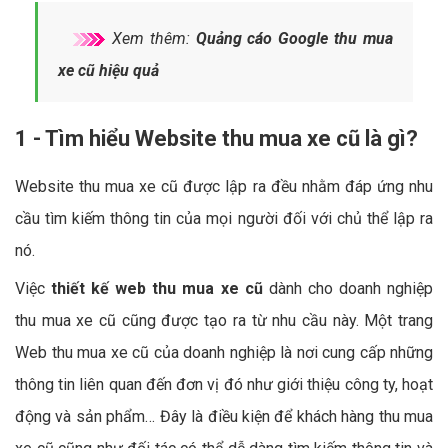
Xem thêm:
Quảng cáo Google thu mua
xe cũ hiệu quả
1 - Tìm hiểu Website thu mua xe cũ là gì?
Website thu mua xe cũ được lập ra đều nhằm đáp ứng nhu
cầu tìm kiếm thông tin của mọi người đối với chủ thể lập ra
nó.
Việc
thiết kế web thu mua xe cũ
dành cho doanh nghiệp
thu mua xe cũ cũng được tạo ra từ nhu cầu này. Một trang
Web thu mua xe cũ của doanh nghiệp là nơi cung cấp những
thông tin liên quan đến đơn vị đó như giới thiệu công ty, hoạt
động và sản phẩm… Đây là điều kiện để khách hàng thu mua