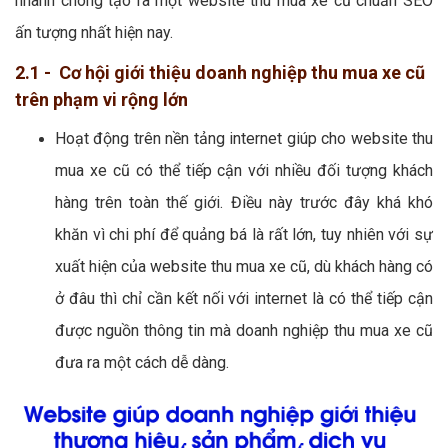
nhanh chóng tạo ra một website thu mua xe cũ chuẩn SEO
ấn tượng nhất hiện nay.
2.1 - Cơ hội giới thiệu doanh nghiệp thu mua xe cũ
trên phạm vi rộng lớn
Hoạt động trên nền tảng internet giúp cho website thu
mua xe cũ có thể tiếp cận với nhiều đối tượng khách
hàng trên toàn thế giới. Điều này trước đây khá khó
khăn vì chi phí để quảng bá là rất lớn, tuy nhiên với sự
xuất hiện của website thu mua xe cũ, dù khách hàng có
ở đâu thì chỉ cần kết nối với internet là có thể tiếp cận
được nguồn thông tin mà doanh nghiệp thu mua xe cũ
đưa ra một cách dễ dàng.