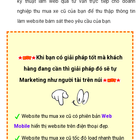
kỹ thuật làm web qua tư vấn trực tiếp cho doanh
nghiệp thu mua xe cũ của bạn để thu thập thông tin
làm website bám sát theo yêu cầu của bạn.
Khi bạn có giải pháp tốt mà khách
hàng đang cần thì giải pháp đó sẽ tự
Marketing như người tài trên núi
Website thu mua xe cũ có phiên bản
Web
Mobile
hiển thị website trên điện thoại đẹp.
Website thu mua xe cũ tốc độ load nhanh thuận