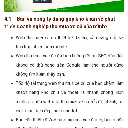
4.1 - Bạn và công ty đang gặp khó khăn về phát
triển doanh nghiệp thu mua xe cũ của mình?
Web thu mua xe cũ thiết kế đã lâu, cần nâng cấp và
tích hợp phiên bản mobile.
Web thu mua xe cũ của bạn không tối ưu SEO dẫn đến
không có thứ hạng trên Google làm cho người dùng
không tìm kiếm thấy bạn.
Tốc độ tải trang web thu mua xe cũ của bạn chậm, làm
khách hàng khó chịu và thoát ra nhanh chóng. Bạn
muốn sở hữu website thu mua xe cũ tốc độ nhanh, ưu
việt, giao diện đẹp, nội dung tốt.
Bạn cần thiết kế Website thu mua xe cũ mới, bạn muốn