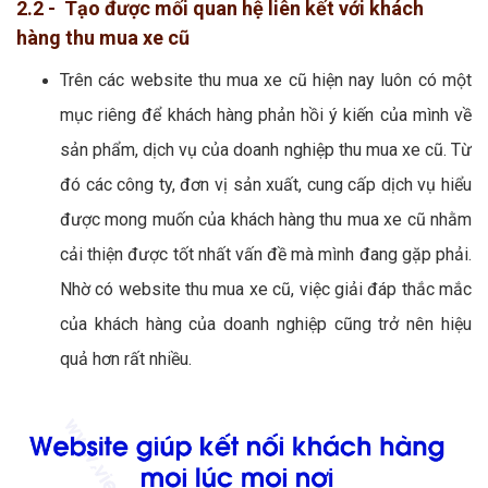
2.2 - Tạo được mối quan hệ liên kết với khách
hàng thu mua xe cũ
Trên các website thu mua xe cũ hiện nay luôn có một
mục riêng để khách hàng phản hồi ý kiến của mình về
sản phẩm, dịch vụ của doanh nghiệp thu mua xe cũ. Từ
đó các công ty, đơn vị sản xuất, cung cấp dịch vụ hiểu
được mong muốn của khách hàng thu mua xe cũ nhằm
cải thiện được tốt nhất vấn đề mà mình đang gặp phải.
Nhờ có website thu mua xe cũ, việc giải đáp thắc mắc
của khách hàng của doanh nghiệp cũng trở nên hiệu
quả hơn rất nhiều.