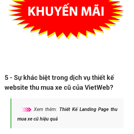
5 - Sự khác biệt trong dịch vụ thiết kế
website thu mua xe cũ của VietWeb?
Xem thêm:
Thiết Kế Landing Page thu
mua xe cũ hiệu quả