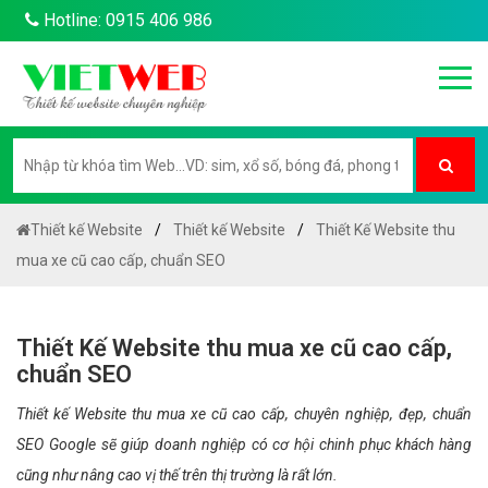
Hotline: 0915 406 986
Thiết kế Website
Thiết kế Website
Thiết Kế Website thu
mua xe cũ cao cấp, chuẩn SEO
Thiết Kế Website thu mua xe cũ cao cấp,
chuẩn SEO
Thiết kế Website thu mua xe cũ cao cấp, chuyên nghiệp, đẹp, chuẩn
SEO Google sẽ giúp doanh nghiệp có cơ hội chinh phục khách hàng
cũng như nâng cao vị thế trên thị trường là rất lớn.