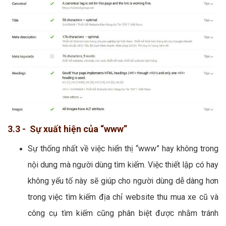
3.3 - Sự xuất hiện của “www”
Sự thống nhất về việc hiển thị “www” hay không trong
nội dung mà người dùng tìm kiếm. Việc thiết lập có hay
không yếu tố này sẽ giúp cho người dùng dễ dàng hơn
trong việc tìm kiếm địa chỉ website thu mua xe cũ và
công cụ tìm kiếm cũng phân biệt được nhằm tránh