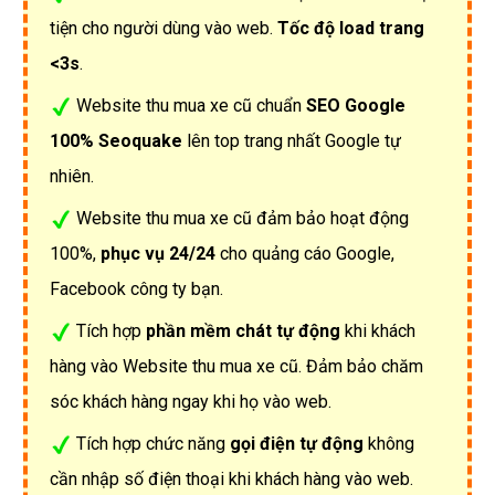
tiện cho người dùng vào web.
Tốc độ load trang
<3s
.
Website thu mua xe cũ chuẩn
SEO Google
100% Seoquake
lên top trang nhất Google tự
nhiên.
Website thu mua xe cũ đảm bảo hoạt động
100%,
phục vụ 24/24
cho quảng cáo Google,
Facebook công ty bạn.
Tích hợp
phần mềm chát tự động
khi khách
hàng vào Website thu mua xe cũ. Đảm bảo chăm
sóc khách hàng ngay khi họ vào web.
Tích hợp chức năng
gọi điện tự động
không
cần nhập số điện thoại khi khách hàng vào web.