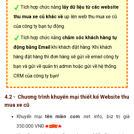
Tích hợp chức năng
lấy dữ liệu từ các website
thu mua xe cũ khác về
up lên web thu mua xe cũ
của công ty bạn tự động.
Tích hợp chức năng
chăm sóc khách hàng tự
động bằng Email
khi khách đặt hàng. Khi khách
hàng đặt hàng thì đơn hàng sẽ gửi về email công ty
bạn và gửi về quản trị admin hoặc gửi về hệ thống
CRM của công ty bạn!
4.2 - Chương trình khuyến mại thiết kế Website thu
mua xe cũ
Khuyến mại
tên miền .com
.net .info, .biz trị giá
350.000 VNĐ