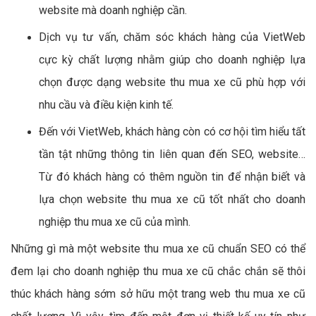
website mà doanh nghiệp cần.
Dịch vụ tư vấn, chăm sóc khách hàng của VietWeb
cực kỳ chất lượng nhằm giúp cho doanh nghiệp lựa
chọn được dạng website thu mua xe cũ phù hợp với
nhu cầu và điều kiện kinh tế.
Đến với VietWeb, khách hàng còn có cơ hội tìm hiểu tất
tần tật những thông tin liên quan đến SEO, website…
Từ đó khách hàng có thêm nguồn tin để nhận biết và
lựa chọn website thu mua xe cũ tốt nhất cho doanh
nghiệp thu mua xe cũ của mình.
Những gì mà một website thu mua xe cũ chuẩn SEO có thể
đem lại cho doanh nghiệp thu mua xe cũ chắc chắn sẽ thôi
thúc khách hàng sớm sở hữu một trang web thu mua xe cũ