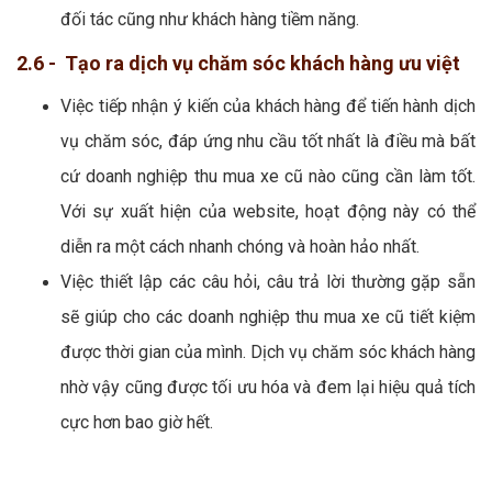
đối tác cũng như khách hàng tiềm năng.
2.6 - Tạo ra dịch vụ chăm sóc khách hàng ưu việt
Việc tiếp nhận ý kiến của khách hàng để tiến hành dịch
vụ chăm sóc, đáp ứng nhu cầu tốt nhất là điều mà bất
cứ doanh nghiệp thu mua xe cũ nào cũng cần làm tốt.
Với sự xuất hiện của website, hoạt động này có thể
diễn ra một cách nhanh chóng và hoàn hảo nhất.
Việc thiết lập các câu hỏi, câu trả lời thường gặp sẵn
sẽ giúp cho các doanh nghiệp thu mua xe cũ tiết kiệm
được thời gian của mình. Dịch vụ chăm sóc khách hàng
nhờ vậy cũng được tối ưu hóa và đem lại hiệu quả tích
cực hơn bao giờ hết.