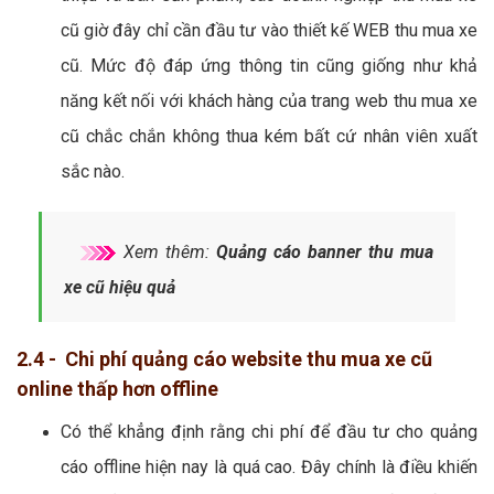
cũ giờ đây chỉ cần đầu tư vào thiết kế WEB thu mua xe
cũ. Mức độ đáp ứng thông tin cũng giống như khả
năng kết nối với khách hàng của trang web thu mua xe
cũ chắc chắn không thua kém bất cứ nhân viên xuất
sắc nào.
Xem thêm:
Quảng cáo banner thu mua
xe cũ hiệu quả
2.4 - Chi phí quảng cáo website thu mua xe cũ
online thấp hơn offline
Có thể khẳng định rằng chi phí để đầu tư cho quảng
cáo offline hiện nay là quá cao. Đây chính là điều khiến