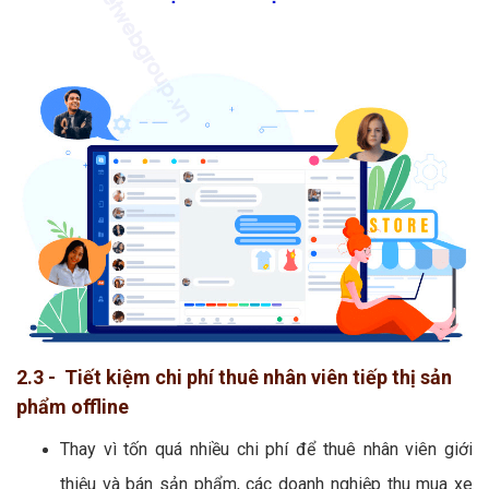
2.3 - Tiết kiệm chi phí thuê nhân viên tiếp thị sản
phẩm offline
Thay vì tốn quá nhiều chi phí để thuê nhân viên giới
thiệu và bán sản phẩm, các doanh nghiệp thu mua xe