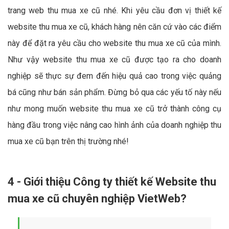
trang web thu mua xe cũ nhé. Khi yêu cầu đơn vị thiết kế
website thu mua xe cũ, khách hàng nên căn cứ vào các điểm
này để đặt ra yêu cầu cho website thu mua xe cũ của mình.
Như vậy website thu mua xe cũ được tạo ra cho doanh
nghiệp sẽ thực sự đem đến hiệu quả cao trong việc quảng
bá cũng như bán sản phẩm. Đừng bỏ qua các yếu tố này nếu
như mong muốn website thu mua xe cũ trở thành công cụ
hàng đầu trong việc nâng cao hình ảnh của doanh nghiệp thu
mua xe cũ bạn trên thị trường nhé!
4 - Giới thiệu Công ty thiết kế Website thu
mua xe cũ chuyên nghiệp VietWeb?