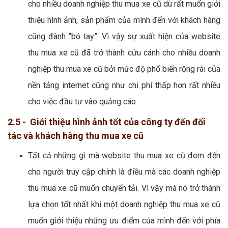
cho nhiều doanh nghiệp thu mua xe cũ dù rất muốn giới
thiệu hình ảnh, sản phẩm của mình đến với khách hàng
cũng đành “bó tay”. Vì vậy sự xuất hiện của website
thu mua xe cũ đã trở thành cứu cánh cho nhiều doanh
nghiệp thu mua xe cũ bởi mức độ phổ biến rộng rãi của
nền tảng internet cũng như chi phí thấp hơn rất nhiều
cho việc đầu tư vào quảng cáo.
2.5 - Giới thiệu hình ảnh tốt của công ty đến đối
tác và khách hàng thu mua xe cũ
Tất cả những gì mà website thu mua xe cũ đem đến
cho người truy cập chính là điều mà các doanh nghiệp
thu mua xe cũ muốn chuyển tải. Vì vậy mà nó trở thành
lựa chọn tốt nhất khi một doanh nghiệp thu mua xe cũ
muốn giới thiệu những ưu điểm của mình đến với phía