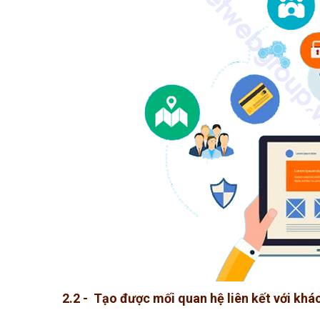
2.2 - Tạo được mối quan hệ liên kết với kh