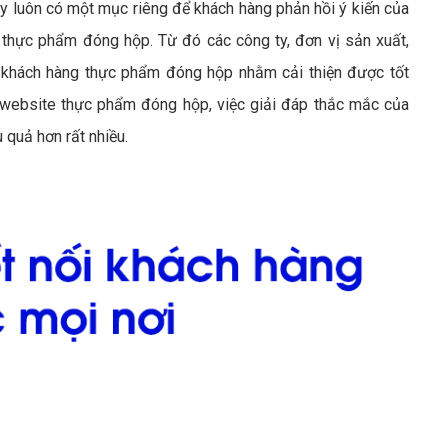
y luôn có một mục riêng để khách hàng phản hồi ý kiến của
thực phẩm đóng hộp. Từ đó các công ty, đơn vị sản xuất,
khách hàng thực phẩm đóng hộp nhằm cải thiện được tốt
website thực phẩm đóng hộp, việc giải đáp thắc mắc của
 quả hơn rất nhiều.