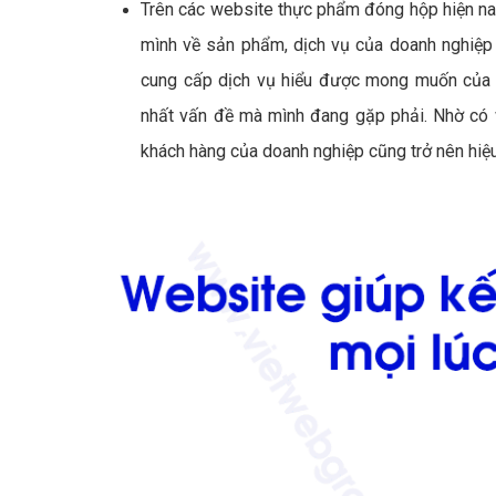
Trên các website thực phẩm đóng hộp hiện na
mình về sản phẩm, dịch vụ của doanh nghiệp 
cung cấp dịch vụ hiểu được mong muốn của 
nhất vấn đề mà mình đang gặp phải. Nhờ có 
khách hàng của doanh nghiệp cũng trở nên hiệu