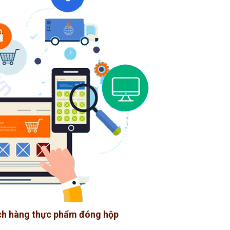
ách hàng thực phẩm đóng hộp