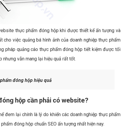
 website thực phẩm đóng hộp khi được thiết kế ấn tượng và
hất cho việc quảng bá hình ảnh của doanh nghiệp thực phẩm
ng pháp quảng cáo thực phẩm đóng hộp tiết kiệm được tối
 nhưng vẫn mang lại hiệu quả rất tốt.
 phẩm đóng hộp hiệu quả
 đóng hộp cần phải có website?
ể đem lại chính là lý do khiến các doanh nghiệp thực phẩm
c phẩm đóng hộp chuẩn SEO ấn tượng nhất hiện nay.