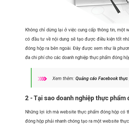
Không chỉ dừng lại ở việc cung cấp thông tin, một
có đầu tư về nội dung sẽ tạo được điều kiện tốt n
đóng hộp ra bên ngoài. Đây được xem như là phươ
đa chi phí cho các doanh nghiệp thực phẩm đóng hộp
Xem thêm:
Quảng cáo Facebook thực
2 - Tại sao doanh nghiệp thực phẩm
Những lợi ích mà website thực phẩm đóng hộp có th
đóng hộp phải nhanh chóng tạo ra một website thự