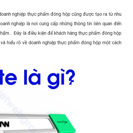
oanh nghiệp thực phẩm đóng hộp cũng được tạo ra từ nhu
anh nghiệp là nơi cung cấp những thông tin liên quan đến
n phẩm… Đây là điều kiện để khách hàng thực phẩm đóng hộp
n và hiểu rõ về doanh nghiệp thực phẩm đóng hộp một cách