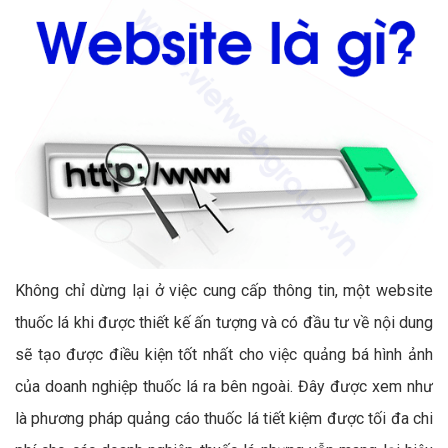
Không chỉ dừng lại ở việc cung cấp thông tin, một website
thuốc lá khi được thiết kế ấn tượng và có đầu tư về nội dung
sẽ tạo được điều kiện tốt nhất cho việc quảng bá hình ảnh
của doanh nghiệp thuốc lá ra bên ngoài. Đây được xem như
là phương pháp quảng cáo thuốc lá tiết kiệm được tối đa chi