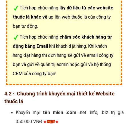
Tích hợp chức năng
lấy dữ liệu từ các website
thuốc lá khác về
up lên web thuốc lá của công ty
bạn tự động.
Tích hợp chức năng
chăm sóc khách hàng tự
động bằng Email
khi khách đặt hàng. Khi khách
hàng đặt hàng thì đơn hàng sẽ gửi về email công ty
bạn và gửi về quản trị admin hoặc gửi về hệ thống
CRM của công ty bạn!
4.2 - Chương trình khuyến mại thiết kế Website
thuốc lá
Khuyến mại
tên miền .com
.net .info, .biz trị giá
350.000 VNĐ