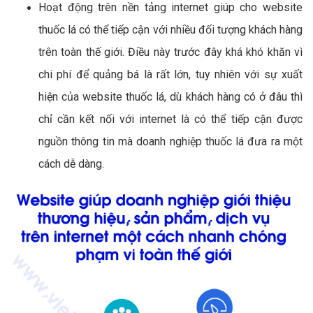
Hoạt động trên nền tảng internet giúp cho website
thuốc lá có thể tiếp cận với nhiều đối tượng khách hàng
trên toàn thế giới. Điều này trước đây khá khó khăn vì
chi phí để quảng bá là rất lớn, tuy nhiên với sự xuất
hiện của website thuốc lá, dù khách hàng có ở đâu thì
chỉ cần kết nối với internet là có thể tiếp cận được
nguồn thông tin mà doanh nghiệp thuốc lá đưa ra một
cách dễ dàng.