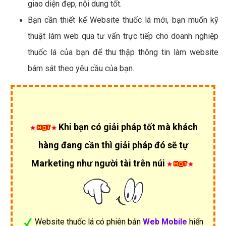
giao diện đẹp, nội dung tốt.
Bạn cần thiết kế Website thuốc lá mới, bạn muốn kỹ
thuật làm web qua tư vấn trực tiếp cho doanh nghiệp
thuốc lá của bạn để thu thập thông tin làm website
bám sát theo yêu cầu của bạn.
Khi bạn có giải pháp tốt mà khách
hàng đang cần thì giải pháp đó sẽ tự
Marketing như người tài trên núi
Website thuốc lá có phiên bản
Web Mobile
hiển