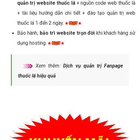
quản trị website thuốc lá
+ nguồn code web thuốc lá
+ tài liệu hướng dẫn chi tiết + đào tạo quản trị web
thuốc lá 1 đến 2 ngày.
Bảo hành,
bảo trì website trọn đời
khi khách hàng sử
dụng hosting.
Xem thêm:
Dịch vụ quản trị Fanpage
thuốc lá hiệu quả