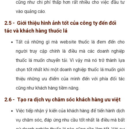
cũng như chi phí thấp hơn rất nhiều cho việc đầu tư
vào quảng cáo.
2.5 - Giới thiệu hình ảnh tốt của công ty đến đối
tác và khách hàng thuốc lá
Tất cả những gì mà website thuốc lá đem đến cho
người truy cập chính là điều mà các doanh nghiệp
thuốc lá muốn chuyển tải. Vì vậy mà nó trở thành lựa
chọn tốt nhất khi một doanh nghiệp thuốc lá muốn giới
thiệu những ưu điểm của mình đến với phía đối tác
cũng như khách hàng tiềm năng.
2.6 - Tạo ra dịch vụ chăm sóc khách hàng ưu việt
Việc tiếp nhận ý kiến của khách hàng để tiến hành dịch
vụ chăm sóc, đáp ứng nhu cầu tốt nhất là điều mà bất