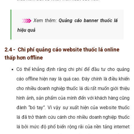
Xem thêm:
Quảng cáo banner thuốc lá
hiệu quả
2.4 - Chi phí quảng cáo website thuốc lá online
thấp hơn offline
Có thể khẳng định rằng chi phí để đầu tư cho quảng
cáo offline hiện nay là quá cao. Đây chính là điều khiến
cho nhiều doanh nghiệp thuốc lá dù rất muốn giới thiệu
hình ảnh, sản phẩm của mình đến với khách hàng cũng
đành “bó tay”. Vì vậy sự xuất hiện của website thuốc
lá đã trở thành cứu cánh cho nhiều doanh nghiệp thuốc
lá bởi mức độ phổ biến rộng rãi của nền tảng internet