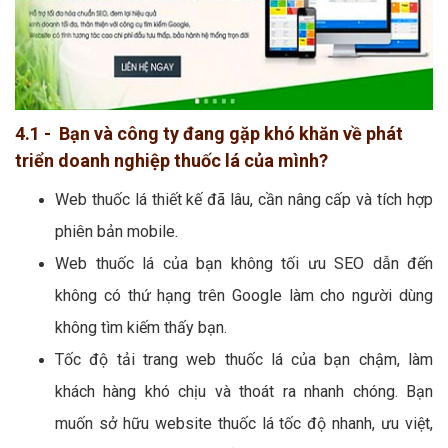
4.1 - Bạn và công ty đang gặp khó khăn về phát
triển doanh nghiệp thuốc lá của mình?
Web thuốc lá thiết kế đã lâu, cần nâng cấp và tích hợp
phiên bản mobile.
Web thuốc lá của bạn không tối ưu SEO dẫn đến
không có thứ hạng trên Google làm cho người dùng
không tìm kiếm thấy bạn.
Tốc độ tải trang web thuốc lá của bạn chậm, làm
khách hàng khó chịu và thoát ra nhanh chóng. Bạn
muốn sở hữu website thuốc lá tốc độ nhanh, ưu việt,