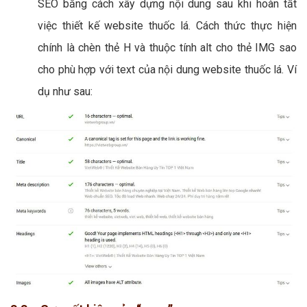
SEO bằng cách xây dựng nội dung sau khi hoàn tất
việc thiết kế website thuốc lá. Cách thức thực hiện
chính là chèn thẻ H và thuộc tính alt cho thẻ IMG sao
cho phù hợp với text của nội dung website thuốc lá. Ví
dụ như sau: