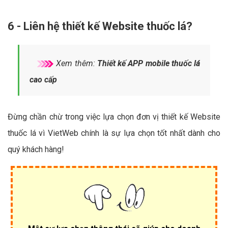
6 - Liên hệ thiết kế Website thuốc lá?
Xem thêm:
Thiết kế APP mobile thuốc lá
cao cấp
Đừng chần chừ trong việc lựa chọn đơn vị thiết kế Website
thuốc lá vì VietWeb chính là sự lựa chọn tốt nhất dành cho
quý khách hàng!