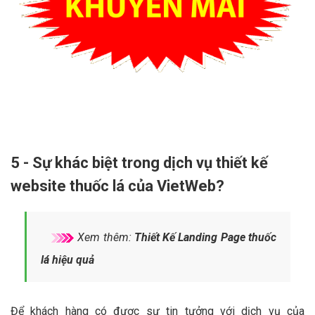
5 - Sự khác biệt trong dịch vụ thiết kế
website thuốc lá của VietWeb?
Xem thêm:
Thiết Kế Landing Page thuốc
lá hiệu quả
Để khách hàng có được sự tin tưởng với dịch vụ của