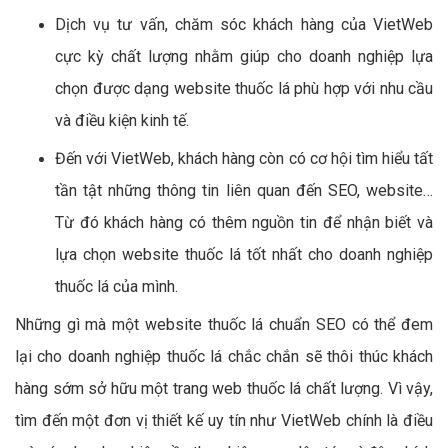
Dịch vụ tư vấn, chăm sóc khách hàng của VietWeb
cực kỳ chất lượng nhằm giúp cho doanh nghiệp lựa
chọn được dạng website thuốc lá phù hợp với nhu cầu
và điều kiện kinh tế.
Đến với VietWeb, khách hàng còn có cơ hội tìm hiểu tất
tần tật những thông tin liên quan đến SEO, website…
Từ đó khách hàng có thêm nguồn tin để nhận biết và
lựa chọn website thuốc lá tốt nhất cho doanh nghiệp
thuốc lá của mình.
Những gì mà một website thuốc lá chuẩn SEO có thể đem
lại cho doanh nghiệp thuốc lá chắc chắn sẽ thôi thúc khách
hàng sớm sở hữu một trang web thuốc lá chất lượng. Vì vậy,
tìm đến một đơn vị thiết kế uy tín như VietWeb chính là điều