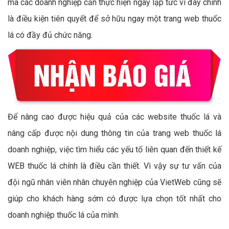
mà các doanh nghiệp cần thực hiện ngay lập tức vì đây chính
là điều kiện tiên quyết để sở hữu ngay một trang web thuốc
lá có đầy đủ chức năng.
Để nâng cao được hiệu quả của các website thuốc lá và
nâng cấp được nội dung thông tin của trang web thuốc lá
doanh nghiệp, việc tìm hiểu các yếu tố liên quan đến thiết kế
WEB thuốc lá chính là điều cần thiết. Vì vậy sự tư vấn của
đội ngũ nhân viên nhân chuyên nghiệp của VietWeb cũng sẽ
giúp cho khách hàng sớm có được lựa chọn tốt nhất cho
doanh nghiệp thuốc lá của mình.