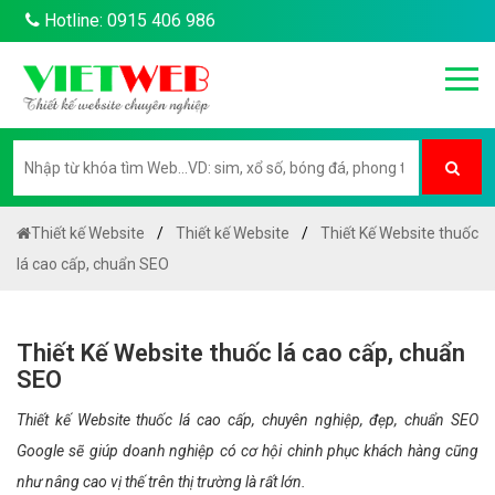
Hotline: 0915 406 986
Thiết kế Website
Thiết kế Website
Thiết Kế Website thuốc
lá cao cấp, chuẩn SEO
Thiết Kế Website thuốc lá cao cấp, chuẩn
SEO
Thiết kế Website thuốc lá cao cấp, chuyên nghiệp, đẹp, chuẩn SEO
Google sẽ giúp doanh nghiệp có cơ hội chinh phục khách hàng cũng
như nâng cao vị thế trên thị trường là rất lớn.