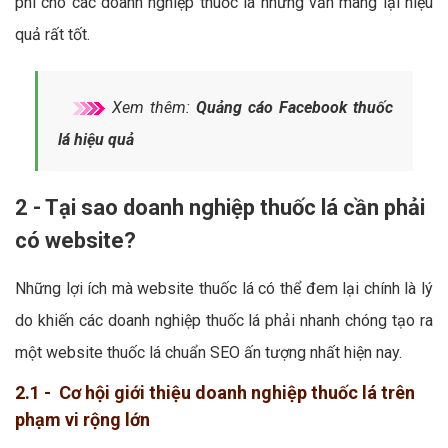
phí cho các doanh nghiệp thuốc lá nhưng vẫn mang lại hiệu
quả rất tốt.
Xem thêm:
Quảng cáo Facebook thuốc
lá hiệu quả
2 - Tại sao doanh nghiệp thuốc lá cần phải
có website?
Những lợi ích mà website thuốc lá có thể đem lại chính là lý
do khiến các doanh nghiệp thuốc lá phải nhanh chóng tạo ra
một website thuốc lá chuẩn SEO ấn tượng nhất hiện nay.
2.1 - Cơ hội giới thiệu doanh nghiệp thuốc lá trên
phạm vi rộng lớn