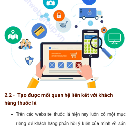
2.2 - Tạo được mối quan hệ liên kết với khách
hàng thuốc lá
Trên các website thuốc lá hiện nay luôn có một mục
riêng để khách hàng phản hồi ý kiến của mình về sản