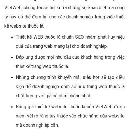
VietWeb, chúng tôi sẽ liệt kê ra những sự khác biệt mà công
ty này có thể đem lại cho các doanh nghiệp trong việc thiết
kế website thuốc lá:
Thiết kế WEB thuốc lá chuẩn SEO nhằm phát huy hiệu
quả của trang web mang lại cho doanh nghiệp.
Đáp ứng được mọi nhu cầu của khách hàng trong việc
thiết kế trang web thuốc lá.
Những chương trình khuyến mãi siêu hot sẽ tạo điều
kiện để doanh nghiệp sớm sở hữu trang web thuốc lá
chất lượng với giá cả phải chăng nhất.
Bảng giá thiết kế website thuốc lá của VietWeb được
niêm yết rõ ràng tùy thuộc vào chức năng của website
mà doanh nghiệp cần.