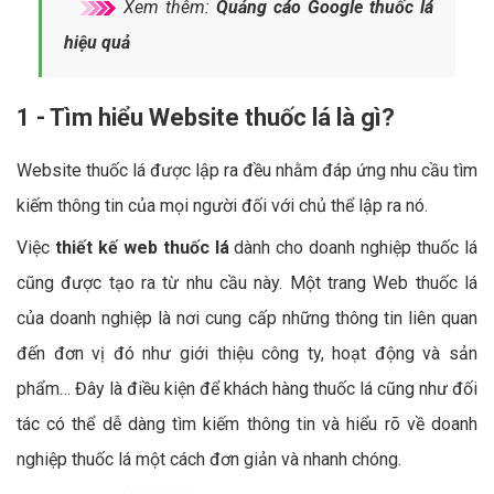
Xem thêm:
Quảng cáo Google thuốc lá
hiệu quả
1 - Tìm hiểu Website thuốc lá là gì?
Website thuốc lá được lập ra đều nhằm đáp ứng nhu cầu tìm
kiếm thông tin của mọi người đối với chủ thể lập ra nó.
Việc
thiết kế web thuốc lá
dành cho doanh nghiệp thuốc lá
cũng được tạo ra từ nhu cầu này. Một trang Web thuốc lá
của doanh nghiệp là nơi cung cấp những thông tin liên quan
đến đơn vị đó như giới thiệu công ty, hoạt động và sản
phẩm… Đây là điều kiện để khách hàng thuốc lá cũng như đối
tác có thể dễ dàng tìm kiếm thông tin và hiểu rõ về doanh
nghiệp thuốc lá một cách đơn giản và nhanh chóng.