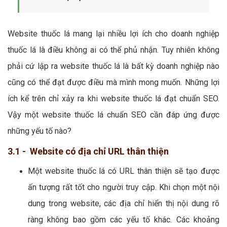
Website thuốc lá mang lại nhiều lợi ích cho doanh nghiệp
thuốc lá là điều không ai có thể phủ nhận. Tuy nhiên không
phải cứ lập ra website thuốc lá là bất kỳ doanh nghiệp nào
cũng có thể đạt được điều mà mình mong muốn. Những lợi
ích kể trên chỉ xảy ra khi website thuốc lá đạt chuẩn SEO.
Vậy một website thuốc lá chuẩn SEO cần đáp ứng được
những yếu tố nào?
3.1 - Website có địa chỉ URL thân thiện
Một website thuốc lá có URL thân thiện sẽ tạo được
ấn tượng rất tốt cho người truy cập. Khi chọn một nội
dung trong website, các địa chỉ hiển thị nội dung rõ
ràng không bao gồm các yếu tố khác. Các khoảng