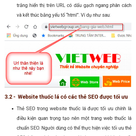
trắng hiển thị trên URL có dấu gạch ngang phân cách
và kết thúc bằng yếu tố “html”. Ví dụ như sau:
3.2 - Website thuốc lá có các thẻ SEO được tối ưu
Thẻ SEO trong website thuốc lá được tối ưu chính là
điều kiện quan trọng tạo nên một trang web thuốc lá
chuẩn SEO. Người dùng có thể thực hiện việc tối ưu thẻ