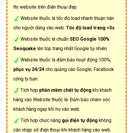
thị website trên điện thoại đẹp.
Website thuốc lá tốc độ load nhanh thuận tiện
cho người dùng vào web.
Tốc độ load trang <3s
.
Website thuốc lá chuẩn
SEO Google 100%
Seoquake
lên top trang nhất Google tự nhiên.
Website thuốc lá đảm bảo hoạt động 100%,
phục vụ 24/24
cho quảng cáo Google, Facebook
công ty bạn.
Tích hợp
phần mềm chát tự động
khi khách
hàng vào Website thuốc lá. Đảm bảo chăm sóc
khách hàng ngay khi họ vào web.
Tích hợp chức năng
gọi điện tự động
không
cần nhập số điện thoại khi khách hàng vào web.