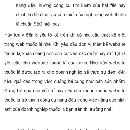
năng điều hướng công cụ tìm kiếm của hai file này
chính là điều thật sự cần thiết của một trang web thuốc
lá chuẩn SEO hiện nay.
Hãy lưu ý đến 5 yếu tố kể trên khi có nhu cầu thiết kế một
trang web thuốc lá nhé. Khi yêu cầu đơn vị thiết kế website
thuốc lá, khách hàng nên căn cứ vào các điểm này để đặt ra
yêu cầu cho website thuốc lá của mình. Như vậy website
thuốc lá được tạo ra cho doanh nghiệp sẽ thực sự đem đến
hiệu quả cao trong việc quảng bá cũng như bán sản phẩm.
Đừng bỏ qua các yếu tố này nếu như mong muốn website
thuốc lá trở thành công cụ hàng đầu trong việc nâng cao hình
ảnh của doanh nghiệp thuốc lá bạn trên thị trường nhé!