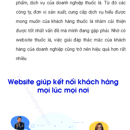
phẩm, dịch vụ của doanh nghiệp thuốc lá. Từ đó các
công ty, đơn vị sản xuất, cung cấp dịch vụ hiểu được
mong muốn của khách hàng thuốc lá nhằm cải thiện
được tốt nhất vấn đề mà mình đang gặp phải. Nhờ có
website thuốc lá, việc giải đáp thắc mắc của khách
hàng của doanh nghiệp cũng trở nên hiệu quả hơn rất
nhiều.