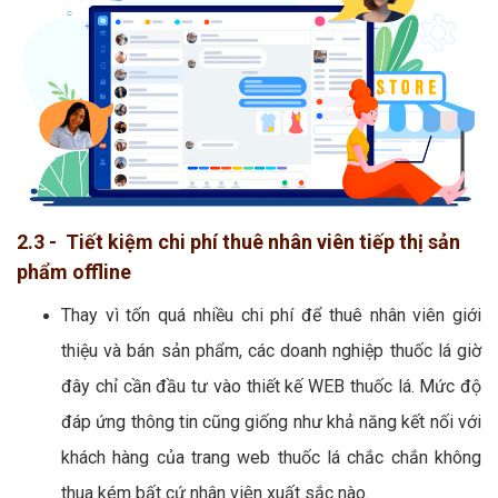
2.3 - Tiết kiệm chi phí thuê nhân viên tiếp thị sản
phẩm offline
Thay vì tốn quá nhiều chi phí để thuê nhân viên giới
thiệu và bán sản phẩm, các doanh nghiệp thuốc lá giờ
đây chỉ cần đầu tư vào thiết kế WEB thuốc lá. Mức độ
đáp ứng thông tin cũng giống như khả năng kết nối với
khách hàng của trang web thuốc lá chắc chắn không
thua kém bất cứ nhân viên xuất sắc nào.