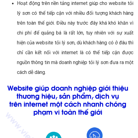
Hoạt động trên nền tảng internet giúp cho website tỏi
lý sơn có thể tiếp cận với nhiều đối tượng khách hàng
trên toàn thế giới. Điều này trước đây khá khó khăn vì
chi phí để quảng bá là rất lớn, tuy nhiên với sự xuất
hiện của website tỏi lý sơn, dù khách hàng có ở đâu thì
chỉ cần kết nối với internet là có thể tiếp cận được
nguồn thông tin mà doanh nghiệp tỏi lý sơn đưa ra một
cách dễ dàng.