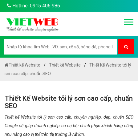
Hotline: 0915 406 986
Thiết kế Website
Thiết kế Website
Thiết Kế Website tỏi lý
sơn cao cấp, chuẩn SEO
Thiết Kế Website tỏi lý sơn cao cấp, chuẩn
SEO
Thiết kế Website tỏi lý sơn cao cấp, chuyên nghiệp, đẹp, chuẩn SEO
Google sẽ giúp doanh nghiệp có cơ hội chinh phục khách hàng cũng
như nâng cao vị thế trên thị trường là rất lớn.