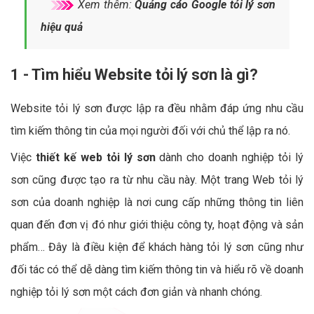
Xem thêm:
Quảng cáo Google tỏi lý sơn
hiệu quả
1 - Tìm hiểu Website tỏi lý sơn là gì?
Website tỏi lý sơn được lập ra đều nhằm đáp ứng nhu cầu
tìm kiếm thông tin của mọi người đối với chủ thể lập ra nó.
Việc
thiết kế web tỏi lý sơn
dành cho doanh nghiệp tỏi lý
sơn cũng được tạo ra từ nhu cầu này. Một trang Web tỏi lý
sơn của doanh nghiệp là nơi cung cấp những thông tin liên
quan đến đơn vị đó như giới thiệu công ty, hoạt động và sản
phẩm… Đây là điều kiện để khách hàng tỏi lý sơn cũng như
đối tác có thể dễ dàng tìm kiếm thông tin và hiểu rõ về doanh
nghiệp tỏi lý sơn một cách đơn giản và nhanh chóng.