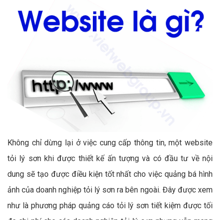
Không chỉ dừng lại ở việc cung cấp thông tin, một website
tỏi lý sơn khi được thiết kế ấn tượng và có đầu tư về nội
dung sẽ tạo được điều kiện tốt nhất cho việc quảng bá hình
ảnh của doanh nghiệp tỏi lý sơn ra bên ngoài. Đây được xem
như là phương pháp quảng cáo tỏi lý sơn tiết kiệm được tối