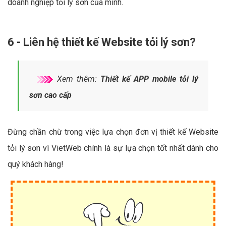
doanh nghiệp tỏi lý sơn của mình.
6 - Liên hệ thiết kế Website tỏi lý sơn?
Xem thêm:
Thiết kế APP mobile tỏi lý
sơn cao cấp
Đừng chần chừ trong việc lựa chọn đơn vị thiết kế Website
tỏi lý sơn vì VietWeb chính là sự lựa chọn tốt nhất dành cho
quý khách hàng!