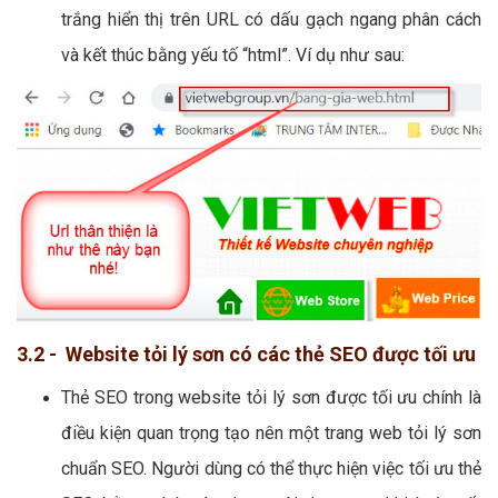
trắng hiển thị trên URL có dấu gạch ngang phân cách
và kết thúc bằng yếu tố “html”. Ví dụ như sau:
3.2 - Website tỏi lý sơn có các thẻ SEO được tối ưu
Thẻ SEO trong website tỏi lý sơn được tối ưu chính là
điều kiện quan trọng tạo nên một trang web tỏi lý sơn
chuẩn SEO. Người dùng có thể thực hiện việc tối ưu thẻ