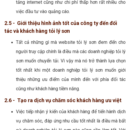
tảng internet cũng như chi phí thấp hơn rất nhiều cho
việc đầu tư vào quảng cáo.
2.5 - Giới thiệu hình ảnh tốt của công ty đến đối
tác và khách hàng tỏi lý sơn
Tất cả những gì mà website tỏi lý sơn đem đến cho
người truy cập chính là điều mà các doanh nghiệp tỏi lý
sơn muốn chuyển tải. Vì vậy mà nó trở thành lựa chọn
tốt nhất khi một doanh nghiệp tỏi lý sơn muốn giới
thiệu những ưu điểm của mình đến với phía đối tác
cũng như khách hàng tiềm năng.
2.6 - Tạo ra dịch vụ chăm sóc khách hàng ưu việt
Việc tiếp nhận ý kiến của khách hàng để tiến hành dịch
vụ chăm sóc, đáp ứng nhu cầu tốt nhất là điều mà bất