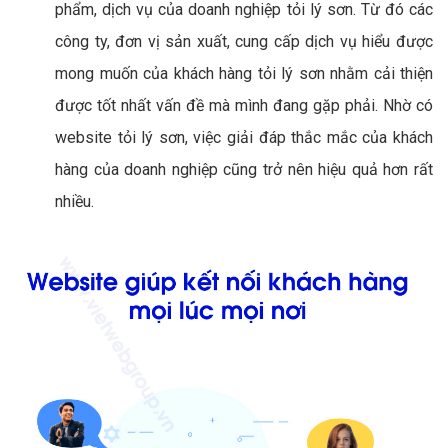
phẩm, dịch vụ của doanh nghiệp tỏi lý sơn. Từ đó các
công ty, đơn vị sản xuất, cung cấp dịch vụ hiểu được
mong muốn của khách hàng tỏi lý sơn nhằm cải thiện
được tốt nhất vấn đề mà mình đang gặp phải. Nhờ có
website tỏi lý sơn, việc giải đáp thắc mắc của khách
hàng của doanh nghiệp cũng trở nên hiệu quả hơn rất
nhiều.