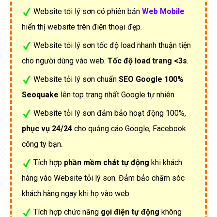
Website tỏi lý sơn có phiên bản
Web Mobile
hiển thị website trên điện thoại đẹp.
Website tỏi lý sơn tốc độ load nhanh thuận tiện
cho người dùng vào web.
Tốc độ load trang <3s
.
Website tỏi lý sơn chuẩn
SEO Google 100%
Seoquake
lên top trang nhất Google tự nhiên.
Website tỏi lý sơn đảm bảo hoạt động 100%,
phục vụ 24/24
cho quảng cáo Google, Facebook
công ty bạn.
Tích hợp
phần mềm chát tự động
khi khách
hàng vào Website tỏi lý sơn. Đảm bảo chăm sóc
khách hàng ngay khi họ vào web.
Tích hợp chức năng
gọi điện tự động
không