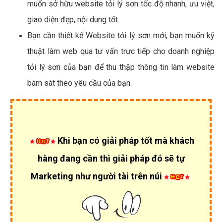
muốn sở hữu website tỏi lý sơn tốc độ nhanh, ưu việt,
giao diện đẹp, nội dung tốt.
Bạn cần thiết kế Website tỏi lý sơn mới, bạn muốn kỹ
thuật làm web qua tư vấn trực tiếp cho doanh nghiệp
tỏi lý sơn của bạn để thu thập thông tin làm website
bám sát theo yêu cầu của bạn.
Khi bạn có giải pháp tốt mà khách
hàng đang cần thì giải pháp đó sẽ tự
Marketing như người tài trên núi