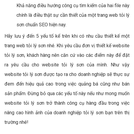
Khả năng điều hướng công cụ tìm kiếm của hai file này
chính là điều thật sự cần thiết của một trang web tỏi lý
sơn chuẩn SEO hiện nay.
Hãy lưu ý đến 5 yếu tố kể trên khi có nhu cầu thiết kế một
trang web tỏi lý sơn nhé. Khi yêu cầu đơn vị thiết kế website
tỏi lý sơn, khách hàng nên căn cứ vào các điểm này để đặt
ra yêu cầu cho website tỏi lý sơn của mình. Như vậy
website tỏi lý sơn được tạo ra cho doanh nghiệp sẽ thực sự
đem đến hiệu quả cao trong việc quảng bá cũng như bán
sản phẩm. Đừng bỏ qua các yếu tố này nếu như mong muốn
website tỏi lý sơn trở thành công cụ hàng đầu trong việc
nâng cao hình ảnh của doanh nghiệp tỏi lý sơn bạn trên thị
trường nhé!