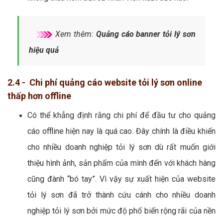
Xem thêm:
Quảng cáo banner tỏi lý sơn
hiệu quả
2.4 - Chi phí quảng cáo website tỏi lý sơn online
thấp hơn offline
Có thể khẳng định rằng chi phí để đầu tư cho quảng
cáo offline hiện nay là quá cao. Đây chính là điều khiến
cho nhiều doanh nghiệp tỏi lý sơn dù rất muốn giới
thiệu hình ảnh, sản phẩm của mình đến với khách hàng
cũng đành “bó tay”. Vì vậy sự xuất hiện của website
tỏi lý sơn đã trở thành cứu cánh cho nhiều doanh
nghiệp tỏi lý sơn bởi mức độ phổ biến rộng rãi của nền