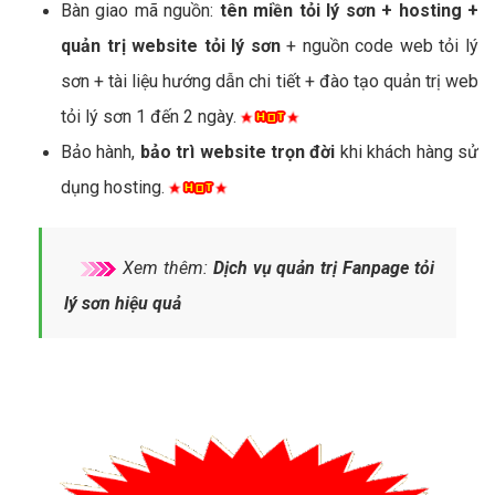
Bàn giao mã nguồn:
tên miền tỏi lý sơn + hosting +
quản trị website tỏi lý sơn
+ nguồn code web tỏi lý
sơn + tài liệu hướng dẫn chi tiết + đào tạo quản trị web
tỏi lý sơn 1 đến 2 ngày.
Bảo hành,
bảo trì website trọn đời
khi khách hàng sử
dụng hosting.
Xem thêm:
Dịch vụ quản trị Fanpage tỏi
lý sơn hiệu quả