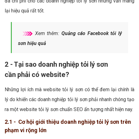
đa chi phí cho các doanh nghiệp tỏi lý sơn nhưng vẫn mang
lại hiệu quả rất tốt.
Xem thêm:
Quảng cáo Facebook tỏi lý
sơn hiệu quả
2 - Tại sao doanh nghiệp tỏi lý sơn
cần phải có website?
Những lợi ích mà website tỏi lý sơn có thể đem lại chính là
lý do khiến các doanh nghiệp tỏi lý sơn phải nhanh chóng tạo
ra một website tỏi lý sơn chuẩn SEO ấn tượng nhất hiện nay.
2.1 - Cơ hội giới thiệu doanh nghiệp tỏi lý sơn trên
phạm vi rộng lớn