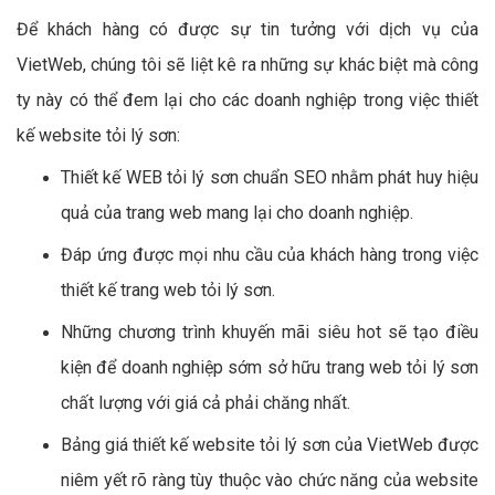
Để khách hàng có được sự tin tưởng với dịch vụ của
VietWeb, chúng tôi sẽ liệt kê ra những sự khác biệt mà công
ty này có thể đem lại cho các doanh nghiệp trong việc thiết
kế website tỏi lý sơn:
Thiết kế WEB tỏi lý sơn chuẩn SEO nhằm phát huy hiệu
quả của trang web mang lại cho doanh nghiệp.
Đáp ứng được mọi nhu cầu của khách hàng trong việc
thiết kế trang web tỏi lý sơn.
Những chương trình khuyến mãi siêu hot sẽ tạo điều
kiện để doanh nghiệp sớm sở hữu trang web tỏi lý sơn
chất lượng với giá cả phải chăng nhất.
Bảng giá thiết kế website tỏi lý sơn của VietWeb được
niêm yết rõ ràng tùy thuộc vào chức năng của website