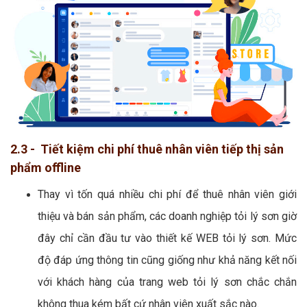
2.3 - Tiết kiệm chi phí thuê nhân viên tiếp thị sản
phẩm offline
Thay vì tốn quá nhiều chi phí để thuê nhân viên giới
thiệu và bán sản phẩm, các doanh nghiệp tỏi lý sơn giờ
đây chỉ cần đầu tư vào thiết kế WEB tỏi lý sơn. Mức
độ đáp ứng thông tin cũng giống như khả năng kết nối
với khách hàng của trang web tỏi lý sơn chắc chắn
không thua kém bất cứ nhân viên xuất sắc nào.