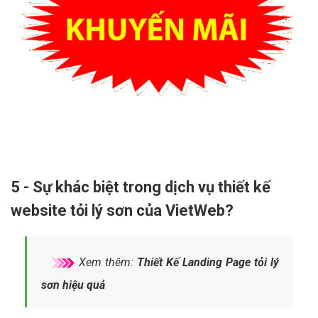
5 - Sự khác biệt trong dịch vụ thiết kế
website tỏi lý sơn của VietWeb?
Xem thêm:
Thiết Kế Landing Page tỏi lý
sơn hiệu quả