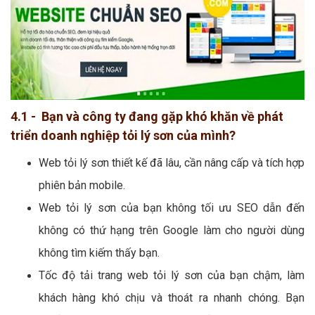
4.1 - Bạn và công ty đang gặp khó khăn về phát
triển doanh nghiệp tỏi lý sơn của mình?
Web tỏi lý sơn thiết kế đã lâu, cần nâng cấp và tích hợp
phiên bản mobile.
Web tỏi lý sơn của bạn không tối ưu SEO dẫn đến
không có thứ hạng trên Google làm cho người dùng
không tìm kiếm thấy bạn.
Tốc độ tải trang web tỏi lý sơn của bạn chậm, làm
khách hàng khó chịu và thoát ra nhanh chóng. Bạn