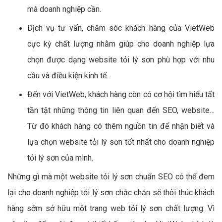
mà doanh nghiệp cần.
Dịch vụ tư vấn, chăm sóc khách hàng của VietWeb
cực kỳ chất lượng nhằm giúp cho doanh nghiệp lựa
chọn được dạng website tỏi lý sơn phù hợp với nhu
cầu và điều kiện kinh tế.
Đến với VietWeb, khách hàng còn có cơ hội tìm hiểu tất
tần tật những thông tin liên quan đến SEO, website…
Từ đó khách hàng có thêm nguồn tin để nhận biết và
lựa chọn website tỏi lý sơn tốt nhất cho doanh nghiệp
tỏi lý sơn của mình.
Những gì mà một website tỏi lý sơn chuẩn SEO có thể đem
lại cho doanh nghiệp tỏi lý sơn chắc chắn sẽ thôi thúc khách
hàng sớm sở hữu một trang web tỏi lý sơn chất lượng. Vì