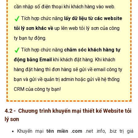
cần nhập số điện thoại khi khách hàng vào web.
Tích hợp chức năng
lấy dữ liệu từ các website
tỏi lý sơn khác về
up lên web tỏi lý sơn của công
ty bạn tự động.
Tích hợp chức năng
chăm sóc khách hàng tự
động bằng Email
khi khách đặt hàng. Khi khách
hàng đặt hàng thì đơn hàng sẽ gửi về email công ty
bạn và gửi về quản trị admin hoặc gửi về hệ thống
CRM của công ty bạn!
4.2 - Chương trình khuyến mại thiết kế Website tỏi
lý sơn
Khuyến mại
tên miền .com
.net .info, .biz trị giá