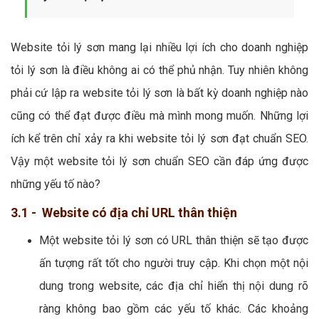
Website tỏi lý sơn mang lại nhiều lợi ích cho doanh nghiệp
tỏi lý sơn là điều không ai có thể phủ nhận. Tuy nhiên không
phải cứ lập ra website tỏi lý sơn là bất kỳ doanh nghiệp nào
cũng có thể đạt được điều mà mình mong muốn. Những lợi
ích kể trên chỉ xảy ra khi website tỏi lý sơn đạt chuẩn SEO.
Vậy một website tỏi lý sơn chuẩn SEO cần đáp ứng được
những yếu tố nào?
3.1 - Website có địa chỉ URL thân thiện
Một website tỏi lý sơn có URL thân thiện sẽ tạo được
ấn tượng rất tốt cho người truy cập. Khi chọn một nội
dung trong website, các địa chỉ hiển thị nội dung rõ
ràng không bao gồm các yếu tố khác. Các khoảng