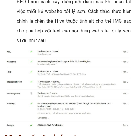
SEO bằng cách xây dựng nội dung sau khi hoàn tất
việc thiết kế website tỏi lý sơn. Cách thức thực hiện
chính là chèn thẻ H và thuộc tính alt cho thẻ IMG sao
cho phù hợp với text của nội dung website tỏi lý sơn.
Ví dụ như sau: