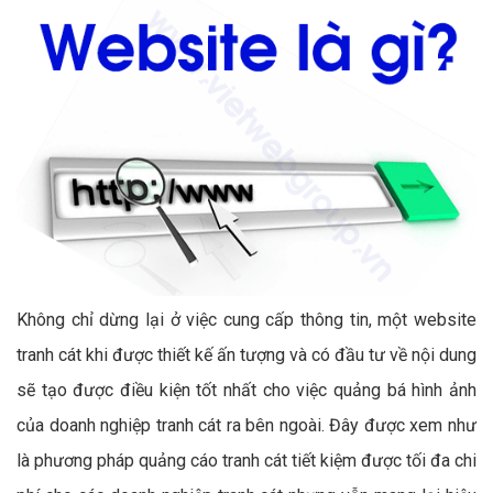
Không chỉ dừng lại ở việc cung cấp thông tin, một website
tranh cát khi được thiết kế ấn tượng và có đầu tư về nội dung
sẽ tạo được điều kiện tốt nhất cho việc quảng bá hình ảnh
của doanh nghiệp tranh cát ra bên ngoài. Đây được xem như
là phương pháp quảng cáo tranh cát tiết kiệm được tối đa chi