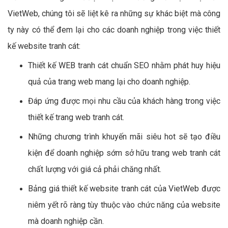
VietWeb, chúng tôi sẽ liệt kê ra những sự khác biệt mà công
ty này có thể đem lại cho các doanh nghiệp trong việc thiết
kế website tranh cát:
Thiết kế WEB tranh cát chuẩn SEO nhằm phát huy hiệu
quả của trang web mang lại cho doanh nghiệp.
Đáp ứng được mọi nhu cầu của khách hàng trong việc
thiết kế trang web tranh cát.
Những chương trình khuyến mãi siêu hot sẽ tạo điều
kiện để doanh nghiệp sớm sở hữu trang web tranh cát
chất lượng với giá cả phải chăng nhất.
Bảng giá thiết kế website tranh cát của VietWeb được
niêm yết rõ ràng tùy thuộc vào chức năng của website
mà doanh nghiệp cần.