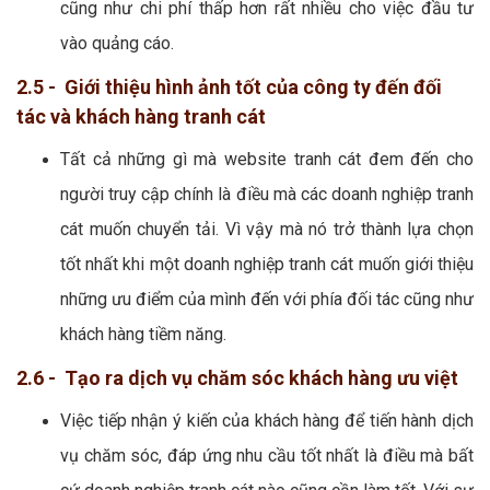
cũng như chi phí thấp hơn rất nhiều cho việc đầu tư
vào quảng cáo.
2.5 - Giới thiệu hình ảnh tốt của công ty đến đối
tác và khách hàng tranh cát
Tất cả những gì mà website tranh cát đem đến cho
người truy cập chính là điều mà các doanh nghiệp tranh
cát muốn chuyển tải. Vì vậy mà nó trở thành lựa chọn
tốt nhất khi một doanh nghiệp tranh cát muốn giới thiệu
những ưu điểm của mình đến với phía đối tác cũng như
khách hàng tiềm năng.
2.6 - Tạo ra dịch vụ chăm sóc khách hàng ưu việt
Việc tiếp nhận ý kiến của khách hàng để tiến hành dịch
vụ chăm sóc, đáp ứng nhu cầu tốt nhất là điều mà bất