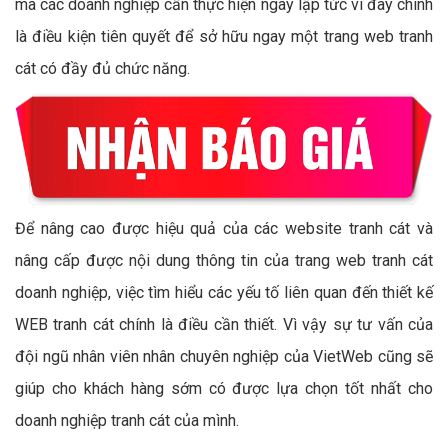
mà các doanh nghiệp cần thực hiện ngay lập tức vì đây chính
là điều kiện tiên quyết để sở hữu ngay một trang web tranh
cát có đầy đủ chức năng.
Để nâng cao được hiệu quả của các website tranh cát và
nâng cấp được nội dung thông tin của trang web tranh cát
doanh nghiệp, việc tìm hiểu các yếu tố liên quan đến thiết kế
WEB tranh cát chính là điều cần thiết. Vì vậy sự tư vấn của
đội ngũ nhân viên nhân chuyên nghiệp của VietWeb cũng sẽ
giúp cho khách hàng sớm có được lựa chọn tốt nhất cho
doanh nghiệp tranh cát của mình.