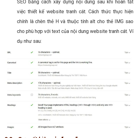
SEO bằng cách xây dựng nội dung sau khi hoàn tất
việc thiết kế website tranh cát. Cách thức thực hiện
chính là chèn thẻ H và thuộc tính alt cho thẻ IMG sao
cho phù hợp với text của nội dung website tranh cát. Ví
dụ như sau: