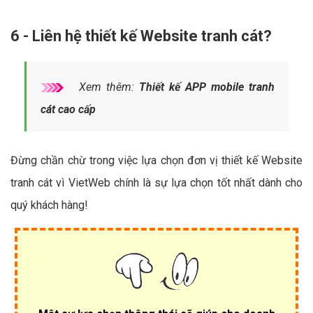
6 - Liên hệ thiết kế Website tranh cát?
Xem thêm:
Thiết kế APP mobile tranh
cát cao cấp
Đừng chần chừ trong việc lựa chọn đơn vị thiết kế Website
tranh cát vì VietWeb chính là sự lựa chọn tốt nhất dành cho
quý khách hàng!