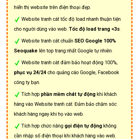
hiển thị website trên điện thoại đẹp.
Website tranh cát tốc độ load nhanh thuận tiện
cho người dùng vào web.
Tốc độ load trang <3s
.
Website tranh cát chuẩn
SEO Google 100%
Seoquake
lên top trang nhất Google tự nhiên.
Website tranh cát đảm bảo hoạt động 100%,
phục vụ 24/24
cho quảng cáo Google, Facebook
công ty bạn.
Tích hợp
phần mềm chát tự động
khi khách
hàng vào Website tranh cát. Đảm bảo chăm sóc
khách hàng ngay khi họ vào web.
Tích hợp chức năng
gọi điện tự động
không
cần nhập số điện thoại khi khách hàng vào web.