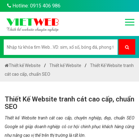
Hotline: 0915 406 986
Thiết kế Website
Thiết kế Website
Thiết Kế Website tranh
cát cao cấp, chuẩn SEO
Thiết Kế Website tranh cát cao cấp, chuẩn
SEO
Thiết kế Website tranh cát cao cấp, chuyên nghiệp, đẹp, chuẩn SEO
Google sẽ giúp doanh nghiệp có cơ hội chinh phục khách hàng cũng
như nâng cao vị thế trên thị trường là rất lớn.