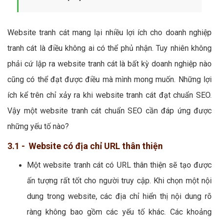
Website tranh cát mang lại nhiều lợi ích cho doanh nghiệp
tranh cát là điều không ai có thể phủ nhận. Tuy nhiên không
phải cứ lập ra website tranh cát là bất kỳ doanh nghiệp nào
cũng có thể đạt được điều mà mình mong muốn. Những lợi
ích kể trên chỉ xảy ra khi website tranh cát đạt chuẩn SEO.
Vậy một website tranh cát chuẩn SEO cần đáp ứng được
những yếu tố nào?
3.1 - Website có địa chỉ URL thân thiện
Một website tranh cát có URL thân thiện sẽ tạo được
ấn tượng rất tốt cho người truy cập. Khi chọn một nội
dung trong website, các địa chỉ hiển thị nội dung rõ
ràng không bao gồm các yếu tố khác. Các khoảng