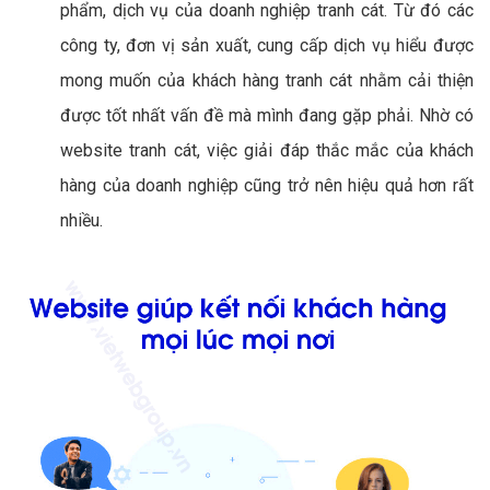
phẩm, dịch vụ của doanh nghiệp tranh cát. Từ đó các
công ty, đơn vị sản xuất, cung cấp dịch vụ hiểu được
mong muốn của khách hàng tranh cát nhằm cải thiện
được tốt nhất vấn đề mà mình đang gặp phải. Nhờ có
website tranh cát, việc giải đáp thắc mắc của khách
hàng của doanh nghiệp cũng trở nên hiệu quả hơn rất
nhiều.