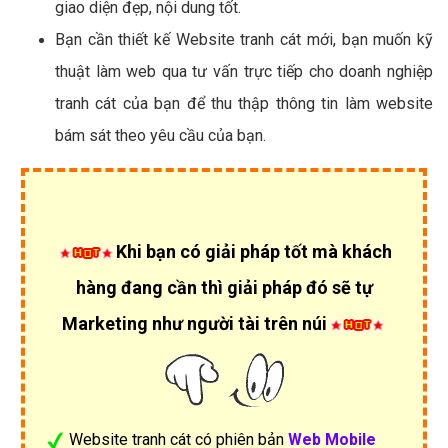
giao diện đẹp, nội dung tốt.
Bạn cần thiết kế Website tranh cát mới, bạn muốn kỹ
thuật làm web qua tư vấn trực tiếp cho doanh nghiệp
tranh cát của bạn để thu thập thông tin làm website
bám sát theo yêu cầu của bạn.
Khi bạn có giải pháp tốt mà khách
hàng đang cần thì giải pháp đó sẽ tự
Marketing như người tài trên núi
Website tranh cát có phiên bản
Web Mobile