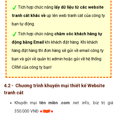
Tích hợp chức năng
lấy dữ liệu từ các website
tranh cát khác về
up lên web tranh cát của công ty
bạn tự động.
Tích hợp chức năng
chăm sóc khách hàng tự
động bằng Email
khi khách đặt hàng. Khi khách
hàng đặt hàng thì đơn hàng sẽ gửi về email công ty
bạn và gửi về quản trị admin hoặc gửi về hệ thống
CRM của công ty bạn!
4.2 - Chương trình khuyến mại thiết kế Website
tranh cát
Khuyến mại
tên miền .com
.net .info, .biz trị giá
350.000 VNĐ