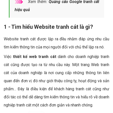
Xem thêm:
Quảng cáo Google tranh cát
hiệu quả
1 - Tìm hiểu Website tranh cát là gì?
Website tranh cát được lập ra đều nhằm đáp ứng nhu cầu
tìm kiếm thông tin của mọi người đối với chủ thể lập ra nó.
Việc
thiết kế web tranh cát
dành cho doanh nghiệp tranh
cát cũng được tạo ra từ nhu cầu này. Một trang Web tranh
cát của doanh nghiệp là nơi cung cấp những thông tin liên
quan đến đơn vị đó như giới thiệu công ty, hoạt động và sản
phẩm… Đây là điều kiện để khách hàng tranh cát cũng như
đối tác có thể dễ dàng tìm kiếm thông tin và hiểu rõ về doanh
nghiệp tranh cát một cách đơn giản và nhanh chóng.