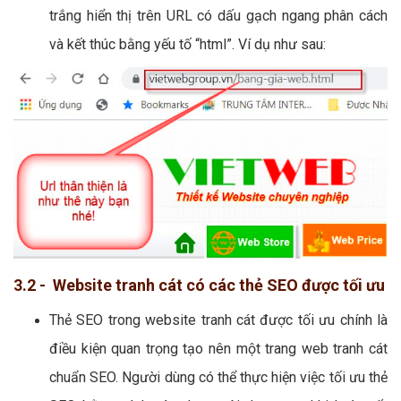
trắng hiển thị trên URL có dấu gạch ngang phân cách
và kết thúc bằng yếu tố “html”. Ví dụ như sau:
3.2 - Website tranh cát có các thẻ SEO được tối ưu
Thẻ SEO trong website tranh cát được tối ưu chính là
điều kiện quan trọng tạo nên một trang web tranh cát
chuẩn SEO. Người dùng có thể thực hiện việc tối ưu thẻ