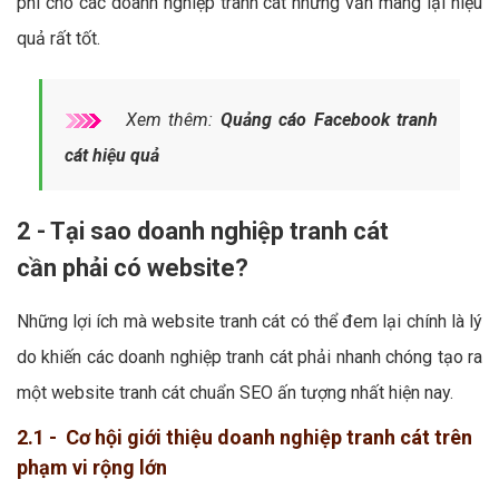
phí cho các doanh nghiệp tranh cát nhưng vẫn mang lại hiệu
quả rất tốt.
Xem thêm:
Quảng cáo Facebook tranh
cát hiệu quả
2 - Tại sao doanh nghiệp tranh cát
cần phải có website?
Những lợi ích mà website tranh cát có thể đem lại chính là lý
do khiến các doanh nghiệp tranh cát phải nhanh chóng tạo ra
một website tranh cát chuẩn SEO ấn tượng nhất hiện nay.
2.1 - Cơ hội giới thiệu doanh nghiệp tranh cát trên
phạm vi rộng lớn