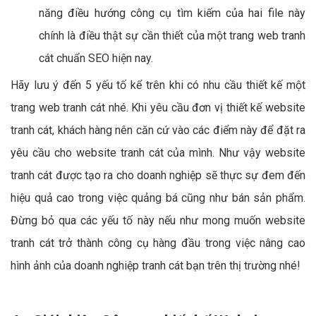
năng điều hướng công cụ tìm kiếm của hai file này
chính là điều thật sự cần thiết của một trang web tranh
cát chuẩn SEO hiện nay.
Hãy lưu ý đến 5 yếu tố kể trên khi có nhu cầu thiết kế một
trang web tranh cát nhé. Khi yêu cầu đơn vị thiết kế website
tranh cát, khách hàng nên căn cứ vào các điểm này để đặt ra
yêu cầu cho website tranh cát của mình. Như vậy website
tranh cát được tạo ra cho doanh nghiệp sẽ thực sự đem đến
hiệu quả cao trong việc quảng bá cũng như bán sản phẩm.
Đừng bỏ qua các yếu tố này nếu như mong muốn website
tranh cát trở thành công cụ hàng đầu trong việc nâng cao
hình ảnh của doanh nghiệp tranh cát bạn trên thị trường nhé!