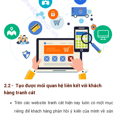
2.2 - Tạo được mối quan hệ liên kết với khách
hàng tranh cát
Trên các website tranh cát hiện nay luôn có một mục
riêng để khách hàng phản hồi ý kiến của mình về sản