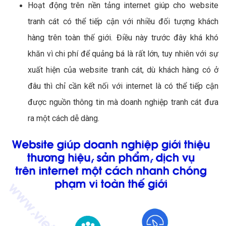
Hoạt động trên nền tảng internet giúp cho website
tranh cát có thể tiếp cận với nhiều đối tượng khách
hàng trên toàn thế giới. Điều này trước đây khá khó
khăn vì chi phí để quảng bá là rất lớn, tuy nhiên với sự
xuất hiện của website tranh cát, dù khách hàng có ở
đâu thì chỉ cần kết nối với internet là có thể tiếp cận
được nguồn thông tin mà doanh nghiệp tranh cát đưa
ra một cách dễ dàng.