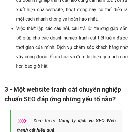
cứ doanh nghiệp tranh cát nào cũng cần làm tốt. Với sự
xuất hiện của website, hoạt động này có thể diễn ra
một cách nhanh chóng và hoàn hảo nhất.
Việc thiết lập các câu hỏi, câu trả lời thường gặp sẵn
sẽ giúp cho các doanh nghiệp tranh cát tiết kiệm được
thời gian của mình. Dịch vụ chăm sóc khách hàng nhờ
vậy cũng được tối ưu hóa và đem lại hiệu quả tích cực
hơn bao giờ hết.
3 - Một website tranh cát chuyên nghiệp
chuẩn SEO đáp ứng những yếu tố nào?
Xem thêm:
Công ty dịch vụ SEO Web
tranh cát hiệu quả