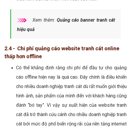
Xem thêm:
Quảng cáo banner tranh cát
hiệu quả
2.4 - Chi phí quảng cáo website tranh cát online
thấp hơn offline
Có thể khẳng định rằng chi phí để đầu tư cho quảng
cáo offline hiện nay là quá cao. Đây chính là điều khiến
cho nhiều doanh nghiệp tranh cát dù rất muốn giới thiệu
hình ảnh, sản phẩm của mình đến với khách hàng cũng
đành “bó tay”. Vì vậy sự xuất hiện của website tranh
cát đã trở thành cứu cánh cho nhiều doanh nghiệp tranh
cát bởi mức độ phổ biến rộng rãi của nền tảng internet