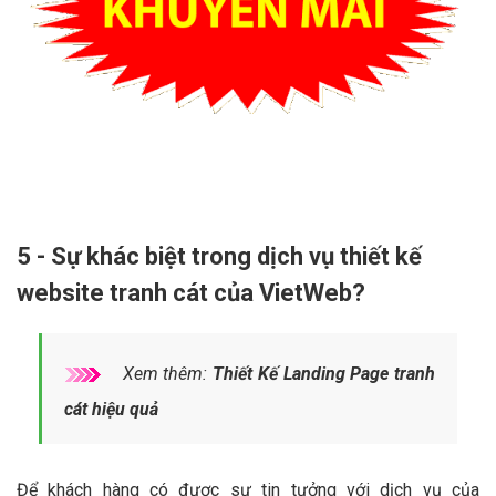
5 - Sự khác biệt trong dịch vụ thiết kế
website tranh cát của VietWeb?
Xem thêm:
Thiết Kế Landing Page tranh
cát hiệu quả
Để khách hàng có được sự tin tưởng với dịch vụ của