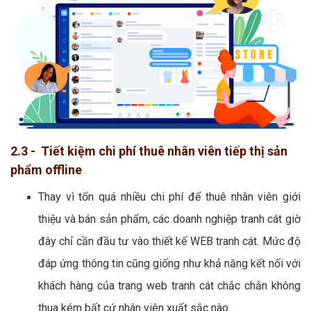
2.3 - Tiết kiệm chi phí thuê nhân viên tiếp thị sản
phẩm offline
Thay vì tốn quá nhiều chi phí để thuê nhân viên giới
thiệu và bán sản phẩm, các doanh nghiệp tranh cát giờ
đây chỉ cần đầu tư vào thiết kế WEB tranh cát. Mức độ
đáp ứng thông tin cũng giống như khả năng kết nối với
khách hàng của trang web tranh cát chắc chắn không
thua kém bất cứ nhân viên xuất sắc nào.