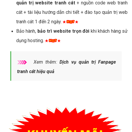
quản trị website tranh cát
+ nguồn code web tranh
cát + tài liệu hướng dẫn chi tiết + đào tạo quản trị web
tranh cát 1 đến 2 ngày.
Bảo hành,
bảo trì website trọn đời
khi khách hàng sử
dụng hosting.
Xem thêm:
Dịch vụ quản trị Fanpage
tranh cát hiệu quả