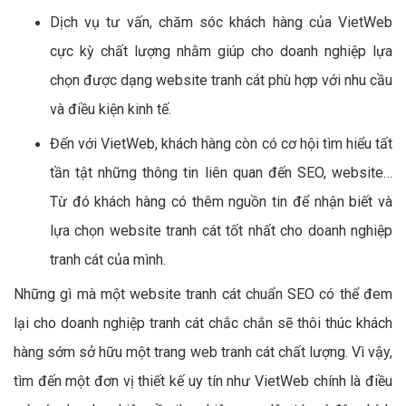
Dịch vụ tư vấn, chăm sóc khách hàng của VietWeb
cực kỳ chất lượng nhằm giúp cho doanh nghiệp lựa
chọn được dạng website tranh cát phù hợp với nhu cầu
và điều kiện kinh tế.
Đến với VietWeb, khách hàng còn có cơ hội tìm hiểu tất
tần tật những thông tin liên quan đến SEO, website…
Từ đó khách hàng có thêm nguồn tin để nhận biết và
lựa chọn website tranh cát tốt nhất cho doanh nghiệp
tranh cát của mình.
Những gì mà một website tranh cát chuẩn SEO có thể đem
lại cho doanh nghiệp tranh cát chắc chắn sẽ thôi thúc khách
hàng sớm sở hữu một trang web tranh cát chất lượng. Vì vậy,
tìm đến một đơn vị thiết kế uy tín như VietWeb chính là điều