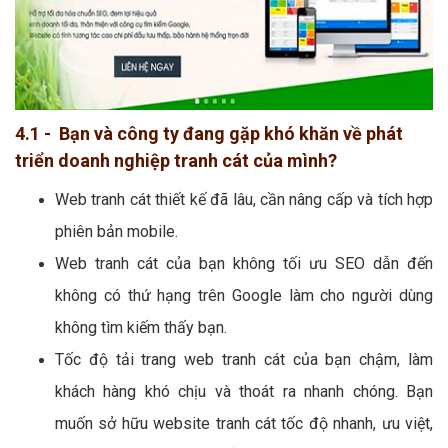
4.1 - Bạn và công ty đang gặp khó khăn về phát
triển doanh nghiệp tranh cát của mình?
Web tranh cát thiết kế đã lâu, cần nâng cấp và tích hợp
phiên bản mobile.
Web tranh cát của bạn không tối ưu SEO dẫn đến
không có thứ hạng trên Google làm cho người dùng
không tìm kiếm thấy bạn.
Tốc độ tải trang web tranh cát của bạn chậm, làm
khách hàng khó chịu và thoát ra nhanh chóng. Bạn
muốn sở hữu website tranh cát tốc độ nhanh, ưu việt,