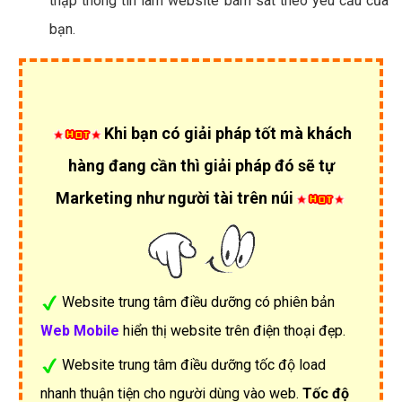
thập thông tin làm website bám sát theo yêu cầu của
bạn.
Khi bạn có giải pháp tốt mà khách
hàng đang cần thì giải pháp đó sẽ tự
Marketing như người tài trên núi
Website trung tâm điều dưỡng có phiên bản
Web Mobile
hiển thị website trên điện thoại đẹp.
Website trung tâm điều dưỡng tốc độ load
nhanh thuận tiện cho người dùng vào web.
Tốc độ