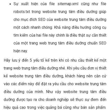
Sự xuất hiện của file sitemap.xml cũng như file
robots.txt trong website trung tâm điều dưỡng giúp
cho mục đích SEO của website trung tâm điều dưỡng
một cách nhanh chóng. Khả năng điều hướng công cụ
tìm kiếm của hai file này chính là điều thật sự cần thiết
của một trang web trung tâm điều dưỡng chuẩn SEO
hiện nay.
Hãy lưu ý đến 5 yếu tố kể trên khi có nhu cầu thiết kế một
trang web trung tâm điều dưỡng nhé. Khi yêu cầu đơn vị thiết
kế website trung tâm điều dưỡng, khách hàng nên căn cứ
vào các điểm này để đặt ra yêu cầu cho website trung tâm
điều dưỡng của mình. Như vậy website trung tâm điều
dưỡng được tạo ra cho doanh nghiệp sẽ thực sự đem đến
hiệu quả cao trong việc quảng bá cũng như bán sản phẩm.