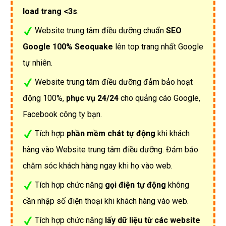
load trang <3s
.
Website trung tâm điều dưỡng chuẩn
SEO
Google 100% Seoquake
lên top trang nhất Google
tự nhiên.
Website trung tâm điều dưỡng đảm bảo hoạt
động 100%,
phục vụ 24/24
cho quảng cáo Google,
Facebook công ty bạn.
Tích hợp
phần mềm chát tự động
khi khách
hàng vào Website trung tâm điều dưỡng. Đảm bảo
chăm sóc khách hàng ngay khi họ vào web.
Tích hợp chức năng
gọi điện tự động
không
cần nhập số điện thoại khi khách hàng vào web.
Tích hợp chức năng
lấy dữ liệu từ các website