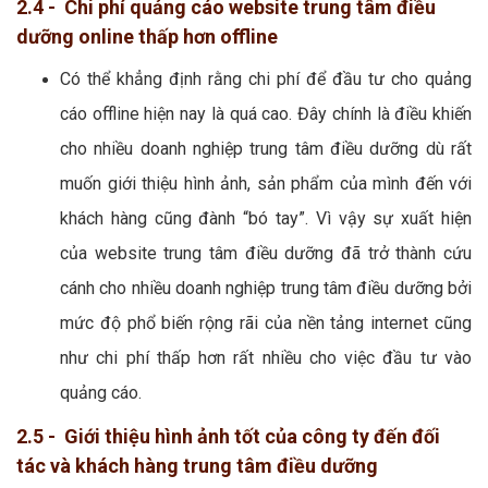
2.4 - Chi phí quảng cáo website trung tâm điều
dưỡng online thấp hơn offline
Có thể khẳng định rằng chi phí để đầu tư cho quảng
cáo offline hiện nay là quá cao. Đây chính là điều khiến
cho nhiều doanh nghiệp trung tâm điều dưỡng dù rất
muốn giới thiệu hình ảnh, sản phẩm của mình đến với
khách hàng cũng đành “bó tay”. Vì vậy sự xuất hiện
của website trung tâm điều dưỡng đã trở thành cứu
cánh cho nhiều doanh nghiệp trung tâm điều dưỡng bởi
mức độ phổ biến rộng rãi của nền tảng internet cũng
như chi phí thấp hơn rất nhiều cho việc đầu tư vào
quảng cáo.
2.5 - Giới thiệu hình ảnh tốt của công ty đến đối
tác và khách hàng trung tâm điều dưỡng