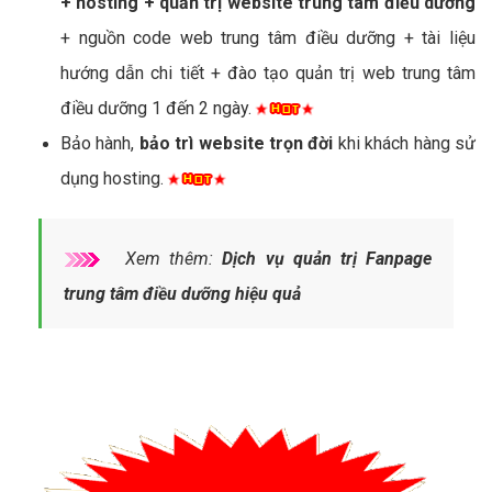
+ hosting + quản trị website trung tâm điều dưỡng
+ nguồn code web trung tâm điều dưỡng + tài liệu
hướng dẫn chi tiết + đào tạo quản trị web trung tâm
điều dưỡng 1 đến 2 ngày.
Bảo hành,
bảo trì website trọn đời
khi khách hàng sử
dụng hosting.
Xem thêm:
Dịch vụ quản trị Fanpage
trung tâm điều dưỡng hiệu quả