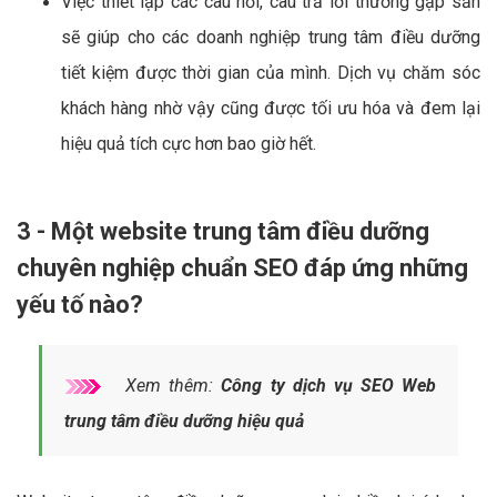
Việc thiết lập các câu hỏi, câu trả lời thường gặp sẵn
sẽ giúp cho các doanh nghiệp trung tâm điều dưỡng
tiết kiệm được thời gian của mình. Dịch vụ chăm sóc
khách hàng nhờ vậy cũng được tối ưu hóa và đem lại
hiệu quả tích cực hơn bao giờ hết.
3 - Một website trung tâm điều dưỡng
chuyên nghiệp chuẩn SEO đáp ứng những
yếu tố nào?
Xem thêm:
Công ty dịch vụ SEO Web
trung tâm điều dưỡng hiệu quả