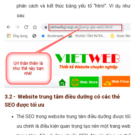
phân cách và kết thúc bằng yếu tố “html”. Ví dụ như
sau:
3.2 - Website trung tâm điều dưỡng có các thẻ
SEO được tối ưu
Thẻ SEO trong website trung tâm điều dưỡng được tối
ưu chính là điều kiện quan trọng tạo nên một trang web