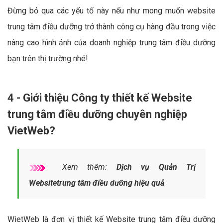
Đừng bỏ qua các yếu tố này nếu như mong muốn website
trung tâm điều dưỡng trở thành công cụ hàng đầu trong việc
nâng cao hình ảnh của doanh nghiệp trung tâm điều dưỡng
bạn trên thị trường nhé!
4 - Giới thiệu Công ty thiết kế Website
trung tâm điều dưỡng chuyên nghiệp
VietWeb?
Xem thêm:
Dịch vụ Quản Trị
Websitetrung tâm điều dưỡng hiệu quả
WietWeb là đơn vị thiết kế Website trung tâm điều dưỡng