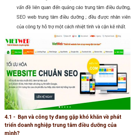
vấn đề liên quan đến quảng cáo trung tâm điều dưỡng,
SEO web trung tâm điều dưỡng ; đều được nhân viên
của công ty hỗ trợ một cách nhiệt tình và cặn kẽ nhất.
4.1 - Bạn và công ty đang gặp khó khăn về phát
triển doanh nghiệp trung tâm điều dưỡng của
mình?