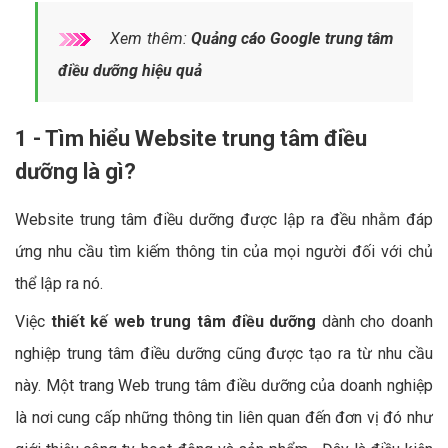
Xem thêm:
Quảng cáo Google trung tâm
điều dưỡng hiệu quả
1 - Tìm hiểu Website trung tâm điều
dưỡng là gì?
Website trung tâm điều dưỡng được lập ra đều nhằm đáp
ứng nhu cầu tìm kiếm thông tin của mọi người đối với chủ
thể lập ra nó.
Việc
thiết kế web trung tâm điều dưỡng
dành cho doanh
nghiệp trung tâm điều dưỡng cũng được tạo ra từ nhu cầu
này. Một trang Web trung tâm điều dưỡng của doanh nghiệp
là nơi cung cấp những thông tin liên quan đến đơn vị đó như