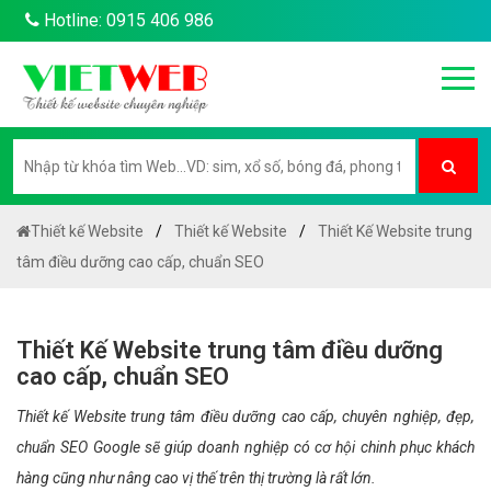
Hotline: 0915 406 986
Thiết kế Website
Thiết kế Website
Thiết Kế Website trung
tâm điều dưỡng cao cấp, chuẩn SEO
Thiết Kế Website trung tâm điều dưỡng
cao cấp, chuẩn SEO
Thiết kế Website trung tâm điều dưỡng cao cấp, chuyên nghiệp, đẹp,
chuẩn SEO Google sẽ giúp doanh nghiệp có cơ hội chinh phục khách
hàng cũng như nâng cao vị thế trên thị trường là rất lớn.