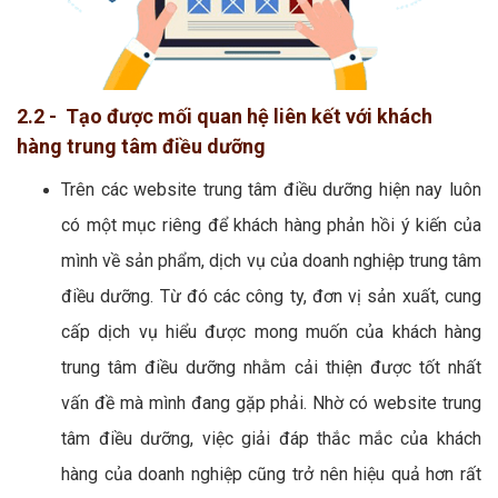
2.2 - Tạo được mối quan hệ liên kết với khách
hàng trung tâm điều dưỡng
Trên các website trung tâm điều dưỡng hiện nay luôn
có một mục riêng để khách hàng phản hồi ý kiến của
mình về sản phẩm, dịch vụ của doanh nghiệp trung tâm
điều dưỡng. Từ đó các công ty, đơn vị sản xuất, cung
cấp dịch vụ hiểu được mong muốn của khách hàng
trung tâm điều dưỡng nhằm cải thiện được tốt nhất
vấn đề mà mình đang gặp phải. Nhờ có website trung
tâm điều dưỡng, việc giải đáp thắc mắc của khách
hàng của doanh nghiệp cũng trở nên hiệu quả hơn rất