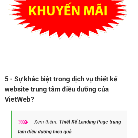
5 - Sự khác biệt trong dịch vụ thiết kế
website trung tâm điều dưỡng của
VietWeb?
Xem thêm:
Thiết Kế Landing Page trung
tâm điều dưỡng hiệu quả