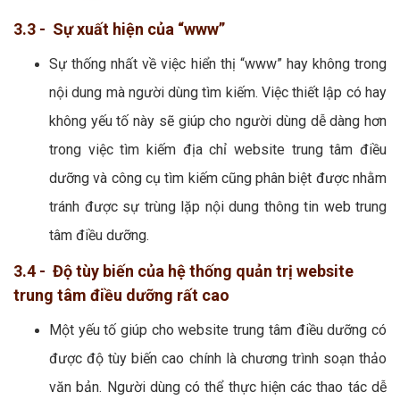
3.3 - Sự xuất hiện của “www”
Sự thống nhất về việc hiển thị “www” hay không trong
nội dung mà người dùng tìm kiếm. Việc thiết lập có hay
không yếu tố này sẽ giúp cho người dùng dễ dàng hơn
trong việc tìm kiếm địa chỉ website trung tâm điều
dưỡng và công cụ tìm kiếm cũng phân biệt được nhằm
tránh được sự trùng lặp nội dung thông tin web trung
tâm điều dưỡng.
3.4 - Độ tùy biến của hệ thống quản trị website
trung tâm điều dưỡng rất cao
Một yếu tố giúp cho website trung tâm điều dưỡng có
được độ tùy biến cao chính là chương trình soạn thảo
văn bản. Người dùng có thể thực hiện các thao tác dễ