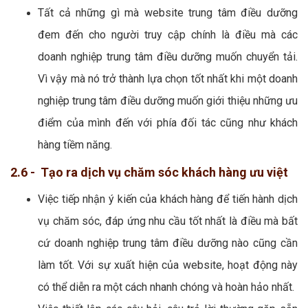
Tất cả những gì mà website trung tâm điều dưỡng
đem đến cho người truy cập chính là điều mà các
doanh nghiệp trung tâm điều dưỡng muốn chuyển tải.
Vì vậy mà nó trở thành lựa chọn tốt nhất khi một doanh
nghiệp trung tâm điều dưỡng muốn giới thiệu những ưu
điểm của mình đến với phía đối tác cũng như khách
hàng tiềm năng.
2.6 - Tạo ra dịch vụ chăm sóc khách hàng ưu việt
Việc tiếp nhận ý kiến của khách hàng để tiến hành dịch
vụ chăm sóc, đáp ứng nhu cầu tốt nhất là điều mà bất
cứ doanh nghiệp trung tâm điều dưỡng nào cũng cần
làm tốt. Với sự xuất hiện của website, hoạt động này
có thể diễn ra một cách nhanh chóng và hoàn hảo nhất.