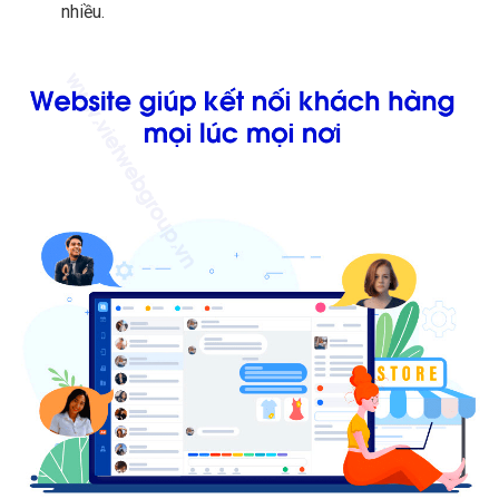
nhiều.