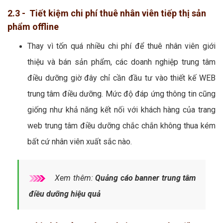
2.3 - Tiết kiệm chi phí thuê nhân viên tiếp thị sản
phẩm offline
Thay vì tốn quá nhiều chi phí để thuê nhân viên giới
thiệu và bán sản phẩm, các doanh nghiệp trung tâm
điều dưỡng giờ đây chỉ cần đầu tư vào thiết kế WEB
trung tâm điều dưỡng. Mức độ đáp ứng thông tin cũng
giống như khả năng kết nối với khách hàng của trang
web trung tâm điều dưỡng chắc chắn không thua kém
bất cứ nhân viên xuất sắc nào.
Xem thêm:
Quảng cáo banner trung tâm
điều dưỡng hiệu quả