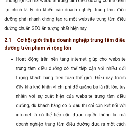
Những lợi ích mà website trung tâm điều dưỡng có thể đem
lại chính là lý do khiến các doanh nghiệp trung tâm điều
dưỡng phải nhanh chóng tạo ra một website trung tâm điều
dưỡng chuẩn SEO ấn tượng nhất hiện nay.
2.1 - Cơ hội giới thiệu doanh nghiệp trung tâm điều
dưỡng trên phạm vi rộng lớn
Hoạt động trên nền tảng internet giúp cho website
trung tâm điều dưỡng có thể tiếp cận với nhiều đối
tượng khách hàng trên toàn thế giới. Điều này trước
đây khá khó khăn vì chi phí để quảng bá là rất lớn, tuy
nhiên với sự xuất hiện của website trung tâm điều
dưỡng, dù khách hàng có ở đâu thì chỉ cần kết nối với
internet là có thể tiếp cận được nguồn thông tin mà
doanh nghiệp trung tâm điều dưỡng đưa ra một cách