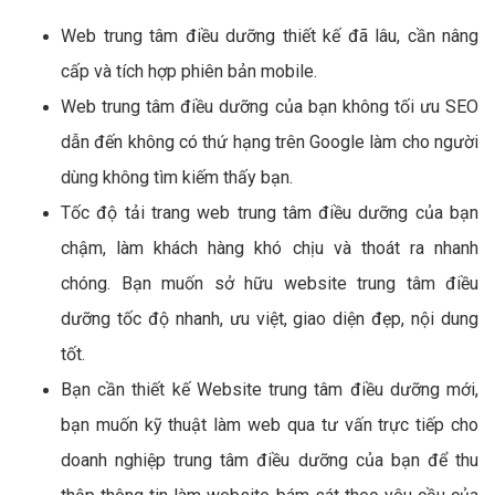
Web trung tâm điều dưỡng thiết kế đã lâu, cần nâng
cấp và tích hợp phiên bản mobile.
Web trung tâm điều dưỡng của bạn không tối ưu SEO
dẫn đến không có thứ hạng trên Google làm cho người
dùng không tìm kiếm thấy bạn.
Tốc độ tải trang web trung tâm điều dưỡng của bạn
chậm, làm khách hàng khó chịu và thoát ra nhanh
chóng. Bạn muốn sở hữu website trung tâm điều
dưỡng tốc độ nhanh, ưu việt, giao diện đẹp, nội dung
tốt.
Bạn cần thiết kế Website trung tâm điều dưỡng mới,
bạn muốn kỹ thuật làm web qua tư vấn trực tiếp cho
doanh nghiệp trung tâm điều dưỡng của bạn để thu