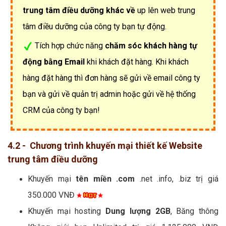
trung tâm điều dưỡng khác về
up lên web trung
tâm điều dưỡng của công ty bạn tự động.
Tích hợp chức năng
chăm sóc khách hàng tự
động bằng Email
khi khách đặt hàng. Khi khách
hàng đặt hàng thì đơn hàng sẽ gửi về email công ty
bạn và gửi về quản trị admin hoặc gửi về hệ thống
CRM của công ty bạn!
4.2 - Chương trình khuyến mại thiết kế Website
trung tâm điều dưỡng
Khuyến mại
tên miền .com
.net .info, .biz trị giá
350.000 VNĐ
Khuyến mại hosting
Dung lượng 2GB
, Băng thông