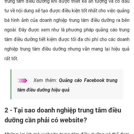
trung tâm điều dưỡng khi được thiết kế ấn tượng và có đầu
tư về nội dung sẽ tạo được điều kiện tốt nhất cho việc quảng
bá hình ảnh của doanh nghiệp trung tâm điều dưỡng ra bên
ngoài. Đây được xem như là phương pháp quảng cáo trung
tâm điều dưỡng tiết kiệm được tối đa chi phí cho các doanh
nghiệp trung tâm điều dưỡng nhưng vẫn mang lại hiệu quả
rất tốt.
Xem thêm:
Quảng cáo Facebook trung
tâm điều dưỡng hiệu quả
2 - Tại sao doanh nghiệp trung tâm điều
dưỡng cần phải có website?