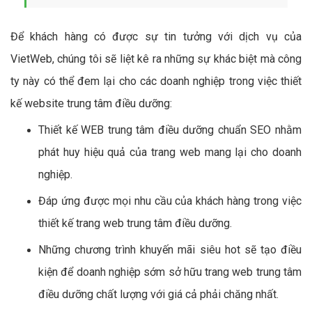
Để khách hàng có được sự tin tưởng với dịch vụ của
VietWeb, chúng tôi sẽ liệt kê ra những sự khác biệt mà công
ty này có thể đem lại cho các doanh nghiệp trong việc thiết
kế website trung tâm điều dưỡng:
Thiết kế WEB trung tâm điều dưỡng chuẩn SEO nhằm
phát huy hiệu quả của trang web mang lại cho doanh
nghiệp.
Đáp ứng được mọi nhu cầu của khách hàng trong việc
thiết kế trang web trung tâm điều dưỡng.
Những chương trình khuyến mãi siêu hot sẽ tạo điều
kiện để doanh nghiệp sớm sở hữu trang web trung tâm
điều dưỡng chất lượng với giá cả phải chăng nhất.