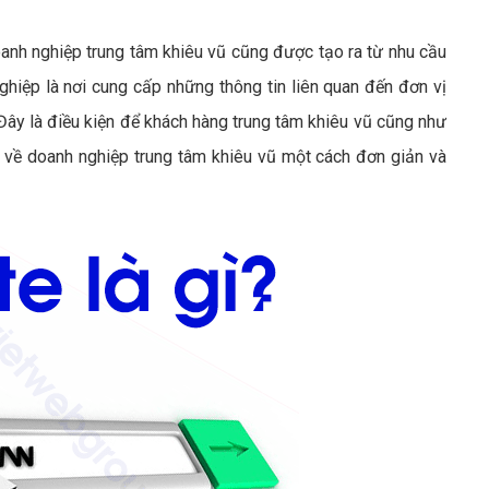
nh nghiệp trung tâm khiêu vũ cũng được tạo ra từ nhu cầu
hiệp là nơi cung cấp những thông tin liên quan đến đơn vị
Đây là điều kiện để khách hàng trung tâm khiêu vũ cũng như
rõ về doanh nghiệp trung tâm khiêu vũ một cách đơn giản và