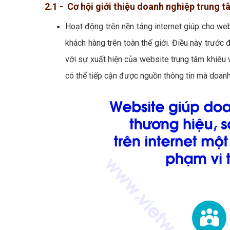
2.1 - Cơ hội giới thiệu doanh nghiệp trung t
Hoạt động trên nền tảng internet giúp cho web
khách hàng trên toàn thế giới. Điều này trước đ
với sự xuất hiện của website trung tâm khiêu vũ
có thể tiếp cận được nguồn thông tin mà doanh