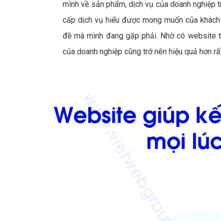
mình về sản phẩm, dịch vụ của doanh nghiệp tr
cấp dịch vụ hiểu được mong muốn của khách h
đề mà mình đang gặp phải. Nhờ có website tr
của doanh nghiệp cũng trở nên hiệu quả hơn rất