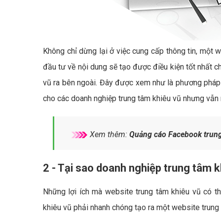
Không chỉ dừng lại ở việc cung cấp thông tin, một w
đầu tư về nội dung sẽ tạo được điều kiện tốt nhất c
vũ ra bên ngoài. Đây được xem như là phương pháp q
cho các doanh nghiệp trung tâm khiêu vũ nhưng vẫn m
Xem thêm:
Quảng cáo Facebook trung
2 - Tại sao doanh nghiệp trung tâm 
Những lợi ích mà website trung tâm khiêu vũ có th
khiêu vũ phải nhanh chóng tạo ra một website trung