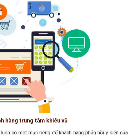
ch hàng trung tâm khiêu vũ
y luôn có một mục riêng để khách hàng phản hồi ý kiến của