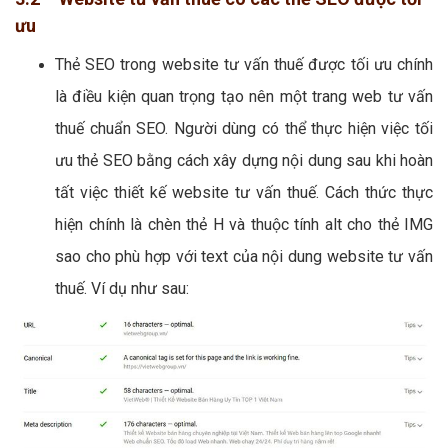
ưu
Thẻ SEO trong website tư vấn thuế được tối ưu chính
là điều kiện quan trọng tạo nên một trang web tư vấn
thuế chuẩn SEO. Người dùng có thể thực hiện việc tối
ưu thẻ SEO bằng cách xây dựng nội dung sau khi hoàn
tất việc thiết kế website tư vấn thuế. Cách thức thực
hiện chính là chèn thẻ H và thuộc tính alt cho thẻ IMG
sao cho phù hợp với text của nội dung website tư vấn
thuế. Ví dụ như sau: