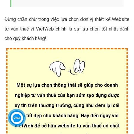
Đừng chần chừ trong việc lựa chọn đơn vị thiết kế Website
tư vấn thuế vì VietWeb chính là sự lựa chọn tốt nhất dành
cho quý khách hàng!
Một sự lựa chọn thông thái sẽ giúp cho doanh
nghiệp tư vấn thuế của bạn sớm tạo dựng được
uy tín trên thương trường, cũng như đem lại cái
nhìn tốt đẹp cho khách hàng. Hãy đến ngay với
VietWeb để sở hữu website tư vấn thuế có chất