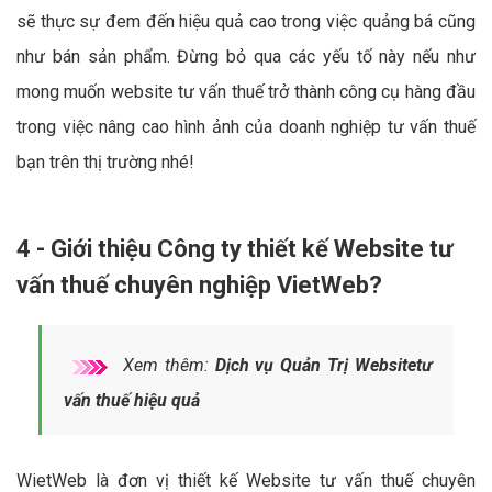
sẽ thực sự đem đến hiệu quả cao trong việc quảng bá cũng
như bán sản phẩm. Đừng bỏ qua các yếu tố này nếu như
mong muốn website tư vấn thuế trở thành công cụ hàng đầu
trong việc nâng cao hình ảnh của doanh nghiệp tư vấn thuế
bạn trên thị trường nhé!
4 - Giới thiệu Công ty thiết kế Website tư
vấn thuế chuyên nghiệp VietWeb?
Xem thêm:
Dịch vụ Quản Trị Websitetư
vấn thuế hiệu quả
WietWeb là đơn vị thiết kế Website tư vấn thuế chuyên