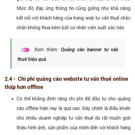
Mức độ đáp ứng thông tin cũng giống như khả năng
kết nối với khách hàng của trang web tư vấn thuế chắc
chắn không thua kém bất cứ nhân viên xuất sắc nào.
Xem thêm:
Quảng cáo banner tư vấn
thuế hiệu quả
2.4 - Chi phí quảng cáo website tư vấn thuế online
thấp hơn offline
Có thể khẳng định rằng chi phí để đầu tư cho quảng
cáo offline hiện nay là quá cao. Đây chính là điều khiến
cho nhiều doanh nghiệp tư vấn thuế dù rất muốn giới
thiệu hình ảnh, sản phẩm của mình đến với khách hàng