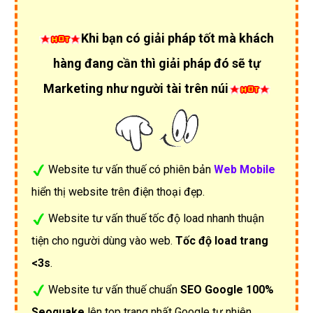
Khi bạn có giải pháp tốt mà khách
hàng đang cần thì giải pháp đó sẽ tự
Marketing như người tài trên núi
Website tư vấn thuế có phiên bản
Web Mobile
hiển thị website trên điện thoại đẹp.
Website tư vấn thuế tốc độ load nhanh thuận
tiện cho người dùng vào web.
Tốc độ load trang
<3s
.
Website tư vấn thuế chuẩn
SEO Google 100%
Seoquake
lên top trang nhất Google tự nhiên.