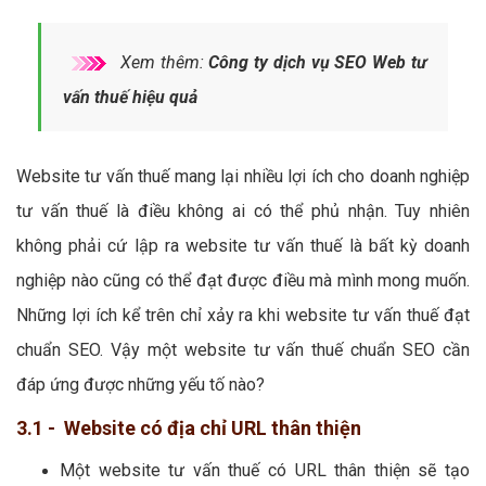
Xem thêm:
Công ty dịch vụ SEO Web tư
vấn thuế hiệu quả
Website tư vấn thuế mang lại nhiều lợi ích cho doanh nghiệp
tư vấn thuế là điều không ai có thể phủ nhận. Tuy nhiên
không phải cứ lập ra website tư vấn thuế là bất kỳ doanh
nghiệp nào cũng có thể đạt được điều mà mình mong muốn.
Những lợi ích kể trên chỉ xảy ra khi website tư vấn thuế đạt
chuẩn SEO. Vậy một website tư vấn thuế chuẩn SEO cần
đáp ứng được những yếu tố nào?
3.1 - Website có địa chỉ URL thân thiện
Một website tư vấn thuế có URL thân thiện sẽ tạo