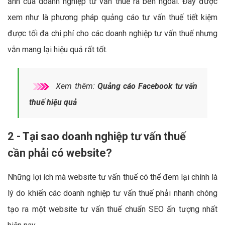
ảnh của doanh nghiệp tư vấn thuế ra bên ngoài. Đây được
xem như là phương pháp quảng cáo tư vấn thuế tiết kiệm
được tối đa chi phí cho các doanh nghiệp tư vấn thuế nhưng
vẫn mang lại hiệu quả rất tốt.
Xem thêm:
Quảng cáo Facebook tư vấn
thuế hiệu quả
2 - Tại sao doanh nghiệp tư vấn thuế
cần phải có website?
Những lợi ích mà website tư vấn thuế có thể đem lại chính là
lý do khiến các doanh nghiệp tư vấn thuế phải nhanh chóng
tạo ra một website tư vấn thuế chuẩn SEO ấn tượng nhất