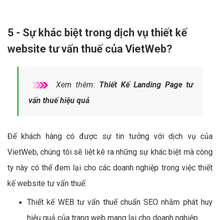
5 - Sự khác biệt trong dịch vụ thiết kế
website tư vấn thuế của VietWeb?
Xem thêm:
Thiết Kế Landing Page tư
vấn thuế hiệu quả
Để khách hàng có được sự tin tưởng với dịch vụ của
VietWeb, chúng tôi sẽ liệt kê ra những sự khác biệt mà công
ty này có thể đem lại cho các doanh nghiệp trong việc thiết
kế website tư vấn thuế:
Thiết kế WEB tư vấn thuế chuẩn SEO nhằm phát huy
hiệu quả của trang web mang lại cho doanh nghiệp.