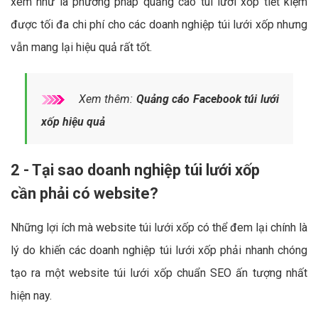
xem như là phương pháp quảng cáo túi lưới xốp tiết kiệm
được tối đa chi phí cho các doanh nghiệp túi lưới xốp nhưng
vẫn mang lại hiệu quả rất tốt.
Xem thêm:
Quảng cáo Facebook túi lưới
xốp hiệu quả
2 - Tại sao doanh nghiệp túi lưới xốp
cần phải có website?
Những lợi ích mà website túi lưới xốp có thể đem lại chính là
lý do khiến các doanh nghiệp túi lưới xốp phải nhanh chóng
tạo ra một website túi lưới xốp chuẩn SEO ấn tượng nhất
hiện nay.