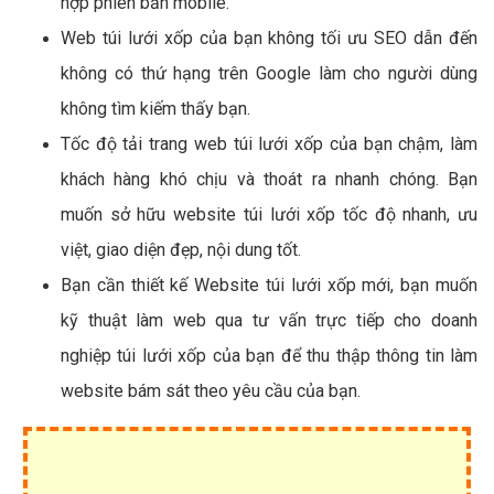
hợp phiên bản mobile.
Web túi lưới xốp của bạn không tối ưu SEO dẫn đến
không có thứ hạng trên Google làm cho người dùng
không tìm kiếm thấy bạn.
Tốc độ tải trang web túi lưới xốp của bạn chậm, làm
khách hàng khó chịu và thoát ra nhanh chóng. Bạn
muốn sở hữu website túi lưới xốp tốc độ nhanh, ưu
việt, giao diện đẹp, nội dung tốt.
Bạn cần thiết kế Website túi lưới xốp mới, bạn muốn
kỹ thuật làm web qua tư vấn trực tiếp cho doanh
nghiệp túi lưới xốp của bạn để thu thập thông tin làm
website bám sát theo yêu cầu của bạn.