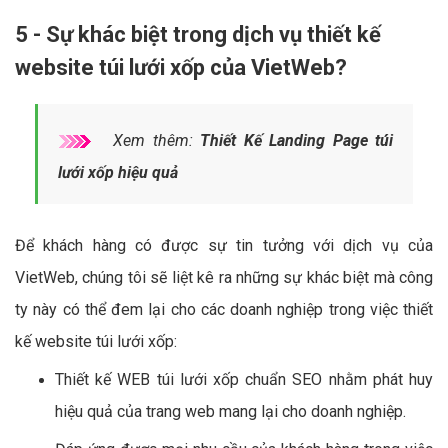
5 - Sự khác biệt trong dịch vụ thiết kế
website túi lưới xốp của VietWeb?
Xem thêm:
Thiết Kế Landing Page túi
lưới xốp hiệu quả
Để khách hàng có được sự tin tưởng với dịch vụ của
VietWeb, chúng tôi sẽ liệt kê ra những sự khác biệt mà công
ty này có thể đem lại cho các doanh nghiệp trong việc thiết
kế website túi lưới xốp:
Thiết kế WEB túi lưới xốp chuẩn SEO nhằm phát huy
hiệu quả của trang web mang lại cho doanh nghiệp.