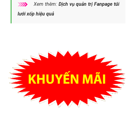
Xem thêm:
Dịch vụ quản trị Fanpage túi
lưới xốp hiệu quả