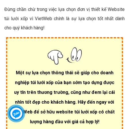
Đừng chần chừ trong việc lựa chọn đơn vị thiết kế Website
túi lưới xốp vì VietWeb chính là sự lựa chọn tốt nhất dành
cho quý khách hàng!
Một sự lựa chọn thông thái sẽ giúp cho doanh
nghiệp túi lưới xốp của bạn sớm tạo dựng được
uy tín trên thương trường, cũng như đem lại cái
nhìn tốt đẹp cho khách hàng. Hãy đến ngay với
VietWeb để sở hữu website túi lưới xốp có chất
lượng hàng đầu với giá cả hợp lý!