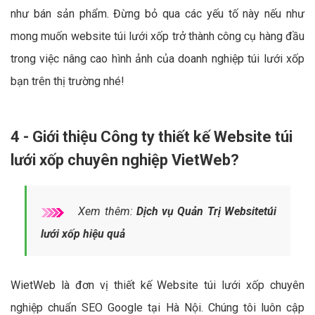
như bán sản phẩm. Đừng bỏ qua các yếu tố này nếu như
mong muốn website túi lưới xốp trở thành công cụ hàng đầu
trong việc nâng cao hình ảnh của doanh nghiệp túi lưới xốp
bạn trên thị trường nhé!
4 - Giới thiệu Công ty thiết kế Website túi
lưới xốp chuyên nghiệp VietWeb?
Xem thêm:
Dịch vụ Quản Trị Websitetúi
lưới xốp hiệu quả
WietWeb là đơn vị thiết kế Website túi lưới xốp chuyên
nghiệp chuẩn SEO Google tại Hà Nội. Chúng tôi luôn cập