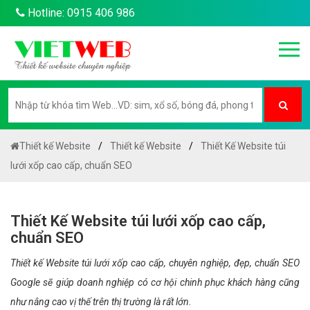
Hotline: 0915 406 986
Thiết kế Website
Thiết kế Website
Thiết Kế Website túi
lưới xốp cao cấp, chuẩn SEO
Thiết Kế Website túi lưới xốp cao cấp,
chuẩn SEO
Thiết kế Website túi lưới xốp cao cấp, chuyên nghiệp, đẹp, chuẩn SEO
Google sẽ giúp doanh nghiệp có cơ hội chinh phục khách hàng cũng
như nâng cao vị thế trên thị trường là rất lớn.