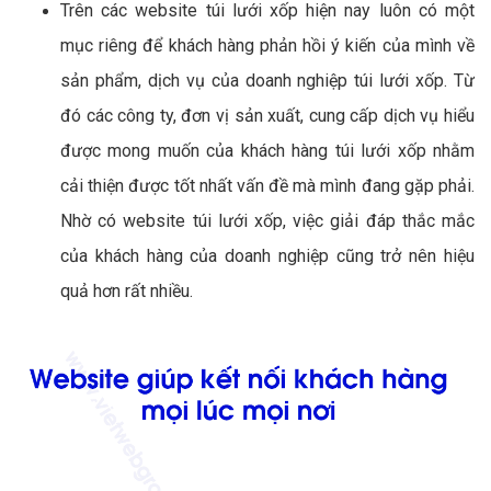
Trên các website túi lưới xốp hiện nay luôn có một
mục riêng để khách hàng phản hồi ý kiến của mình về
sản phẩm, dịch vụ của doanh nghiệp túi lưới xốp. Từ
đó các công ty, đơn vị sản xuất, cung cấp dịch vụ hiểu
được mong muốn của khách hàng túi lưới xốp nhằm
cải thiện được tốt nhất vấn đề mà mình đang gặp phải.
Nhờ có website túi lưới xốp, việc giải đáp thắc mắc
của khách hàng của doanh nghiệp cũng trở nên hiệu
quả hơn rất nhiều.