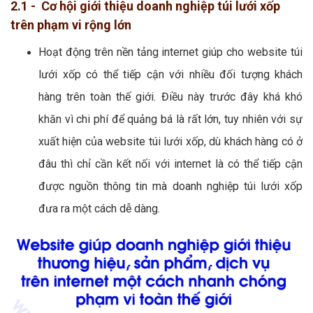
2.1 - Cơ hội giới thiệu doanh nghiệp túi lưới xốp
trên phạm vi rộng lớn
Hoạt động trên nền tảng internet giúp cho website túi
lưới xốp có thể tiếp cận với nhiều đối tượng khách
hàng trên toàn thế giới. Điều này trước đây khá khó
khăn vì chi phí để quảng bá là rất lớn, tuy nhiên với sự
xuất hiện của website túi lưới xốp, dù khách hàng có ở
đâu thì chỉ cần kết nối với internet là có thể tiếp cận
được nguồn thông tin mà doanh nghiệp túi lưới xốp
đưa ra một cách dễ dàng.