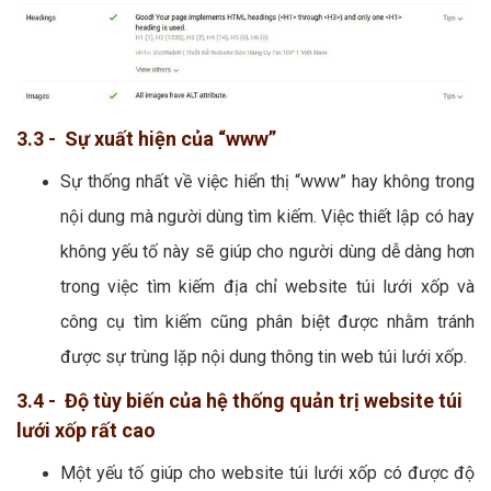
3.3 - Sự xuất hiện của “www”
Sự thống nhất về việc hiển thị “www” hay không trong
nội dung mà người dùng tìm kiếm. Việc thiết lập có hay
không yếu tố này sẽ giúp cho người dùng dễ dàng hơn
trong việc tìm kiếm địa chỉ website túi lưới xốp và
công cụ tìm kiếm cũng phân biệt được nhằm tránh
được sự trùng lặp nội dung thông tin web túi lưới xốp.
3.4 - Độ tùy biến của hệ thống quản trị website túi
lưới xốp rất cao
Một yếu tố giúp cho website túi lưới xốp có được độ