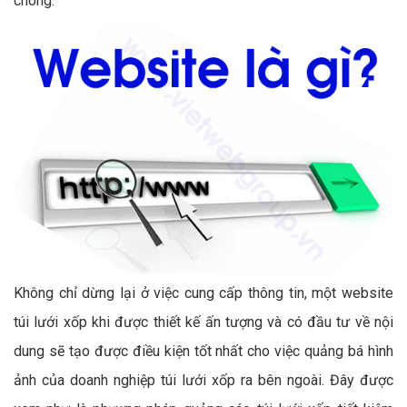
chóng.
Không chỉ dừng lại ở việc cung cấp thông tin, một website
túi lưới xốp khi được thiết kế ấn tượng và có đầu tư về nội
dung sẽ tạo được điều kiện tốt nhất cho việc quảng bá hình
ảnh của doanh nghiệp túi lưới xốp ra bên ngoài. Đây được