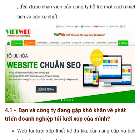
; đều được nhân viên của công ty hỗ trợ một cách nhiệt
tình và cặn kẽ nhất.
4.1 - Bạn và công ty đang gặp khó khăn về phát
triển doanh nghiệp túi lưới xốp của mình?
Web túi lưới xốp thiết kế đã lâu, cần nâng cấp và tích