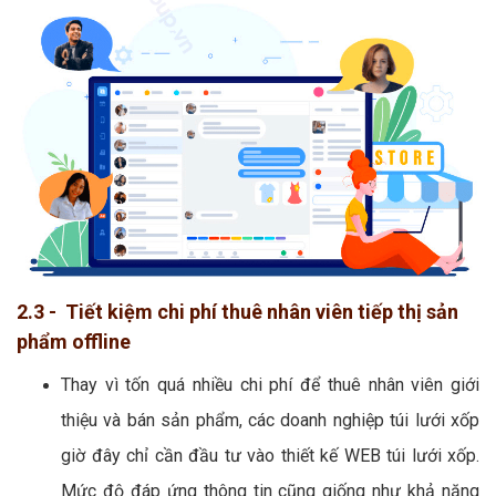
2.3 - Tiết kiệm chi phí thuê nhân viên tiếp thị sản
phẩm offline
Thay vì tốn quá nhiều chi phí để thuê nhân viên giới
thiệu và bán sản phẩm, các doanh nghiệp túi lưới xốp
giờ đây chỉ cần đầu tư vào thiết kế WEB túi lưới xốp.
Mức độ đáp ứng thông tin cũng giống như khả năng