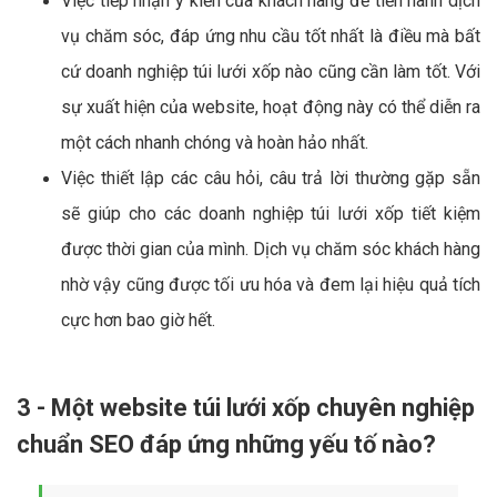
Việc tiếp nhận ý kiến của khách hàng để tiến hành dịch
vụ chăm sóc, đáp ứng nhu cầu tốt nhất là điều mà bất
cứ doanh nghiệp túi lưới xốp nào cũng cần làm tốt. Với
sự xuất hiện của website, hoạt động này có thể diễn ra
một cách nhanh chóng và hoàn hảo nhất.
Việc thiết lập các câu hỏi, câu trả lời thường gặp sẵn
sẽ giúp cho các doanh nghiệp túi lưới xốp tiết kiệm
được thời gian của mình. Dịch vụ chăm sóc khách hàng
nhờ vậy cũng được tối ưu hóa và đem lại hiệu quả tích
cực hơn bao giờ hết.
3 - Một website túi lưới xốp chuyên nghiệp
chuẩn SEO đáp ứng những yếu tố nào?