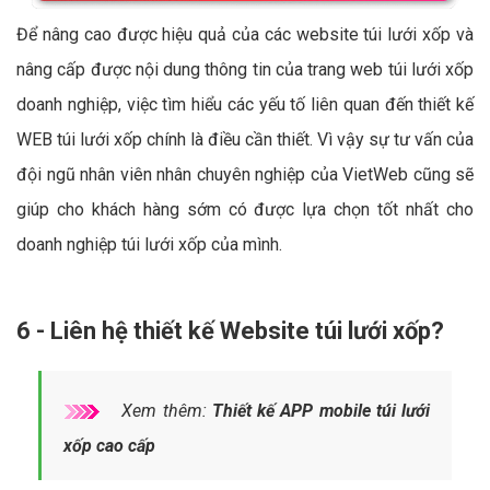
Để nâng cao được hiệu quả của các website túi lưới xốp và
nâng cấp được nội dung thông tin của trang web túi lưới xốp
doanh nghiệp, việc tìm hiểu các yếu tố liên quan đến thiết kế
WEB túi lưới xốp chính là điều cần thiết. Vì vậy sự tư vấn của
đội ngũ nhân viên nhân chuyên nghiệp của VietWeb cũng sẽ
giúp cho khách hàng sớm có được lựa chọn tốt nhất cho
doanh nghiệp túi lưới xốp của mình.
6 - Liên hệ thiết kế Website túi lưới xốp?
Xem thêm:
Thiết kế APP mobile túi lưới
xốp cao cấp