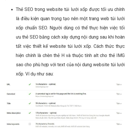
Thẻ SEO trong website túi lưới xốp được tối ưu chính
là điều kiện quan trọng tạo nên một trang web túi lưới
xốp chuẩn SEO. Người dùng có thể thực hiện việc tối
ưu thẻ SEO bằng cách xây dựng nội dung sau khi hoàn
tất việc thiết kế website túi lưới xốp. Cách thức thực
hiện chính là chèn thẻ H và thuộc tính alt cho thẻ IMG
sao cho phù hợp với text của nội dung website túi lưới
xốp. Ví dụ như sau: