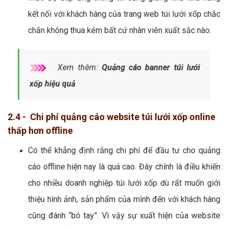
kết nối với khách hàng của trang web túi lưới xốp chắc
chắn không thua kém bất cứ nhân viên xuất sắc nào.
Xem thêm:
Quảng cáo banner túi lưới
xốp hiệu quả
2.4 - Chi phí quảng cáo website túi lưới xốp online
thấp hơn offline
Có thể khẳng định rằng chi phí để đầu tư cho quảng
cáo offline hiện nay là quá cao. Đây chính là điều khiến
cho nhiều doanh nghiệp túi lưới xốp dù rất muốn giới
thiệu hình ảnh, sản phẩm của mình đến với khách hàng
cũng đành “bó tay”. Vì vậy sự xuất hiện của website