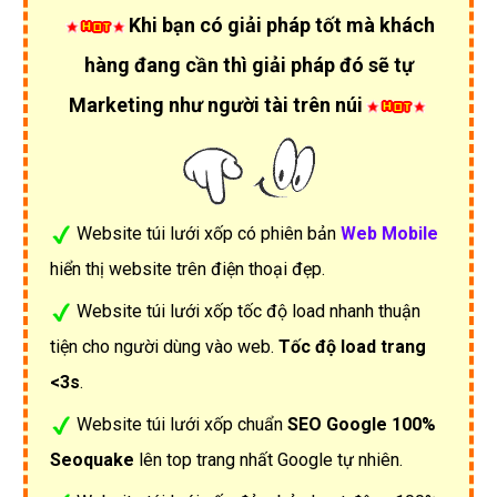
Khi bạn có giải pháp tốt mà khách
hàng đang cần thì giải pháp đó sẽ tự
Marketing như người tài trên núi
Website túi lưới xốp có phiên bản
Web Mobile
hiển thị website trên điện thoại đẹp.
Website túi lưới xốp tốc độ load nhanh thuận
tiện cho người dùng vào web.
Tốc độ load trang
<3s
.
Website túi lưới xốp chuẩn
SEO Google 100%
Seoquake
lên top trang nhất Google tự nhiên.