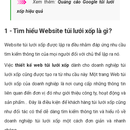
Xem thêm:
Quảng cáo Google túi lưới
xốp hiệu quả
1 - Tìm hiểu Website túi lưới xốp là gì?
Website túi lưới xốp được lập ra đều nhằm đáp ứng nhu cầu
tìm kiếm thông tin của mọi người đối với chủ thể lập ra nó.
Việc
thiết kế web túi lưới xốp
dành cho doanh nghiệp túi
lưới xốp cũng được tạo ra từ nhu cầu này. Một trang Web túi
lưới xốp của doanh nghiệp là nơi cung cấp những thông tin
liên quan đến đơn vị đó như giới thiệu công ty, hoạt động và
sản phẩm… Đây là điều kiện để khách hàng túi lưới xốp cũng
như đối tác có thể dễ dàng tìm kiếm thông tin và hiểu rõ về
doanh nghiệp túi lưới xốp một cách đơn giản và nhanh