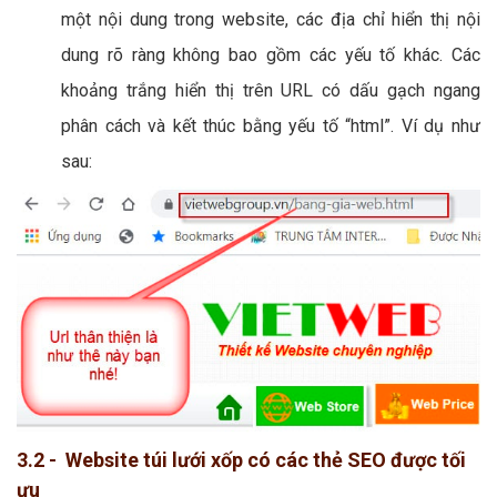
một nội dung trong website, các địa chỉ hiển thị nội
dung rõ ràng không bao gồm các yếu tố khác. Các
khoảng trắng hiển thị trên URL có dấu gạch ngang
phân cách và kết thúc bằng yếu tố “html”. Ví dụ như
sau:
3.2 - Website túi lưới xốp có các thẻ SEO được tối
ưu