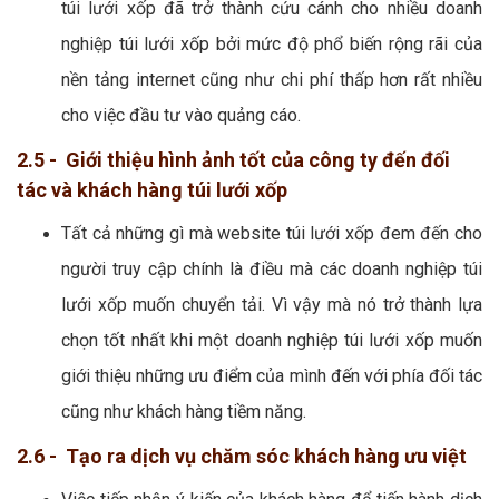
túi lưới xốp đã trở thành cứu cánh cho nhiều doanh
nghiệp túi lưới xốp bởi mức độ phổ biến rộng rãi của
nền tảng internet cũng như chi phí thấp hơn rất nhiều
cho việc đầu tư vào quảng cáo.
2.5 - Giới thiệu hình ảnh tốt của công ty đến đối
tác và khách hàng túi lưới xốp
Tất cả những gì mà website túi lưới xốp đem đến cho
người truy cập chính là điều mà các doanh nghiệp túi
lưới xốp muốn chuyển tải. Vì vậy mà nó trở thành lựa
chọn tốt nhất khi một doanh nghiệp túi lưới xốp muốn
giới thiệu những ưu điểm của mình đến với phía đối tác
cũng như khách hàng tiềm năng.
2.6 - Tạo ra dịch vụ chăm sóc khách hàng ưu việt