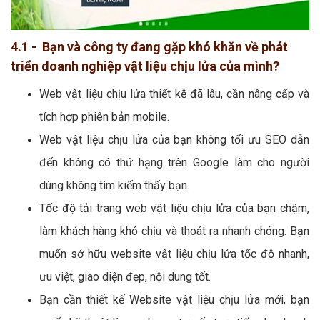
4.1 - Bạn và công ty đang gặp khó khăn về phát
triển doanh nghiệp vật liệu chịu lửa của mình?
Web vật liệu chịu lửa thiết kế đã lâu, cần nâng cấp và
tích hợp phiên bản mobile.
Web vật liệu chịu lửa của bạn không tối ưu SEO dẫn
đến không có thứ hạng trên Google làm cho người
dùng không tìm kiếm thấy bạn.
Tốc độ tải trang web vật liệu chịu lửa của bạn chậm,
làm khách hàng khó chịu và thoát ra nhanh chóng. Bạn
muốn sở hữu website vật liệu chịu lửa tốc độ nhanh,
ưu việt, giao diện đẹp, nội dung tốt.
Bạn cần thiết kế Website vật liệu chịu lửa mới, bạn