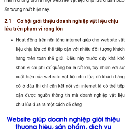
nhanh chóng tạo ra một website vật liệu chịu lửa chuẩn SEO
ấn tượng nhất hiện nay.
2.1 - Cơ hội giới thiệu doanh nghiệp vật liệu chịu
lửa trên phạm vi rộng lớn
Hoạt động trên nền tảng internet giúp cho website vật
liệu chịu lửa có thể tiếp cận với nhiều đối tượng khách
hàng trên toàn thế giới. Điều này trước đây khá khó
khăn vì chi phí để quảng bá là rất lớn, tuy nhiên với sự
xuất hiện của website vật liệu chịu lửa, dù khách hàng
có ở đâu thì chỉ cần kết nối với internet là có thể tiếp
cận được nguồn thông tin mà doanh nghiệp vật liệu
chịu lửa đưa ra một cách dễ dàng.