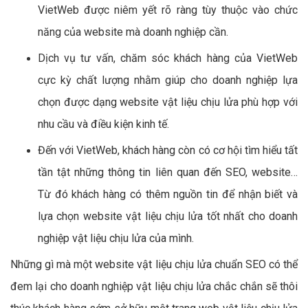
VietWeb được niêm yết rõ ràng tùy thuộc vào chức
năng của website mà doanh nghiệp cần.
Dịch vụ tư vấn, chăm sóc khách hàng của VietWeb
cực kỳ chất lượng nhằm giúp cho doanh nghiệp lựa
chọn được dạng website vật liệu chịu lửa phù hợp với
nhu cầu và điều kiện kinh tế.
Đến với VietWeb, khách hàng còn có cơ hội tìm hiểu tất
tần tật những thông tin liên quan đến SEO, website…
Từ đó khách hàng có thêm nguồn tin để nhận biết và
lựa chọn website vật liệu chịu lửa tốt nhất cho doanh
nghiệp vật liệu chịu lửa của mình.
Những gì mà một website vật liệu chịu lửa chuẩn SEO có thể
đem lại cho doanh nghiệp vật liệu chịu lửa chắc chắn sẽ thôi