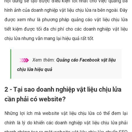
nội dung sẽ tạo được điều kiện tốt nhất cho việc quảng bá
hình ảnh của doanh nghiệp vật liệu chịu lửa ra bên ngoài. Đây
được xem như là phương pháp quảng cáo vật liệu chịu lửa
tiết kiệm được tối đa chi phí cho các doanh nghiệp vật liệu
chịu lửa nhưng vẫn mang lại hiệu quả rất tốt.
Xem thêm:
Quảng cáo Facebook vật liệu
chịu lửa hiệu quả
2 - Tại sao doanh nghiệp vật liệu chịu lửa
cần phải có website?
Những lợi ích mà website vật liệu chịu lửa có thể đem lại
chính là lý do khiến các doanh nghiệp vật liệu chịu lửa phải