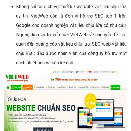
Không chỉ có dịch vụ thiết kế website vật liệu chịu lửa
uy tín, VietWeb còn là đơn vị hỗ trợ SEO top 1 trên
Google cho doanh nghiệp vật liệu chịu lửa có nhu cầu.
Ngoài, dịch vụ tư vấn của VietWeb về các vấn đề liên
quan đến quảng cáo vật liệu chịu lửa, SEO web vật liệu
chịu lửa ; đều được nhân viên của công ty hỗ trợ một
cách nhiệt tình và cặn kẽ nhất.