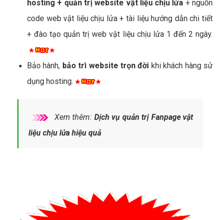
hosting + quản trị website vật liệu chịu lửa
+ nguồn
code web vật liệu chịu lửa + tài liệu hướng dẫn chi tiết
+ đào tạo quản trị web vật liệu chịu lửa 1 đến 2 ngày.
Bảo hành,
bảo trì website trọn đời
khi khách hàng sử
dụng hosting.
Xem thêm:
Dịch vụ quản trị Fanpage vật
liệu chịu lửa hiệu quả