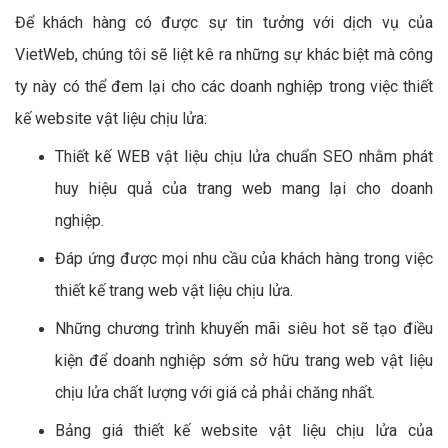
Để khách hàng có được sự tin tưởng với dịch vụ của
VietWeb, chúng tôi sẽ liệt kê ra những sự khác biệt mà công
ty này có thể đem lại cho các doanh nghiệp trong việc thiết
kế website vật liệu chịu lửa:
Thiết kế WEB vật liệu chịu lửa chuẩn SEO nhằm phát
huy hiệu quả của trang web mang lại cho doanh
nghiệp.
Đáp ứng được mọi nhu cầu của khách hàng trong việc
thiết kế trang web vật liệu chịu lửa.
Những chương trình khuyến mãi siêu hot sẽ tạo điều
kiện để doanh nghiệp sớm sở hữu trang web vật liệu
chịu lửa chất lượng với giá cả phải chăng nhất.
Bảng giá thiết kế website vật liệu chịu lửa của