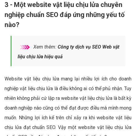
3 - Một website vật liệu chịu lửa chuyên
nghiệp chuẩn SEO đáp ứng những yếu tố
nào?
Xem thêm:
Công ty dịch vụ SEO Web vật
liệu chịu lửa hiệu quả
Website vật liệu chịu lửa mang lại nhiều lợi ích cho doanh
nghiệp vật liệu chịu lửa là điều không ai có thể phủ nhận. Tuy
nhiên không phải cứ lập ra website vật liệu chịu lửa là bất kỳ
doanh nghiệp nào cũng có thể đạt được điều mà mình mong
muốn. Những lợi ích kể trên chỉ xảy ra khi website vật liệu
chịu lửa đạt chuẩn SEO. Vậy một website vật liệu chịu lửa