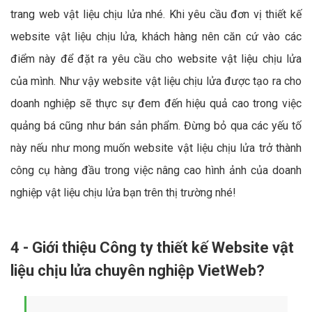
trang web vật liệu chịu lửa nhé. Khi yêu cầu đơn vị thiết kế
website vật liệu chịu lửa, khách hàng nên căn cứ vào các
điểm này để đặt ra yêu cầu cho website vật liệu chịu lửa
của mình. Như vậy website vật liệu chịu lửa được tạo ra cho
doanh nghiệp sẽ thực sự đem đến hiệu quả cao trong việc
quảng bá cũng như bán sản phẩm. Đừng bỏ qua các yếu tố
này nếu như mong muốn website vật liệu chịu lửa trở thành
công cụ hàng đầu trong việc nâng cao hình ảnh của doanh
nghiệp vật liệu chịu lửa bạn trên thị trường nhé!
4 - Giới thiệu Công ty thiết kế Website vật
liệu chịu lửa chuyên nghiệp VietWeb?