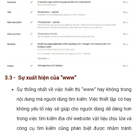
3.3 - Sự xuất hiện của “www”
Sự thống nhất về việc hiển thị “www” hay không trong
nội dung mà người dùng tìm kiếm. Việc thiết lập có hay
không yếu tố này sẽ giúp cho người dùng dễ dàng hơn
trong việc tìm kiếm địa chỉ website vật liệu chịu lửa và
công cụ tìm kiếm cũng phân biệt được nhằm tránh