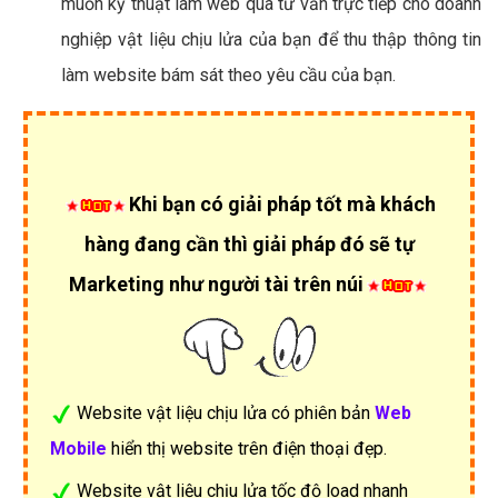
muốn kỹ thuật làm web qua tư vấn trực tiếp cho doanh
nghiệp vật liệu chịu lửa của bạn để thu thập thông tin
làm website bám sát theo yêu cầu của bạn.
Khi bạn có giải pháp tốt mà khách
hàng đang cần thì giải pháp đó sẽ tự
Marketing như người tài trên núi
Website vật liệu chịu lửa có phiên bản
Web
Mobile
hiển thị website trên điện thoại đẹp.
Website vật liệu chịu lửa tốc độ load nhanh