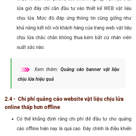
lửa giờ đây chỉ cần đầu tư vào thiết kế WEB vật liệu
chịu lửa. Mức độ đáp ứng thông tin cũng giống như
khả năng kết nối với khách hàng của trang web vật liệu
chịu lửa chắc chắn không thua kém bất cứ nhân viên
xuất sắc nào.
Xem thêm:
Quảng cáo banner vật liệu
chịu lửa hiệu quả
2.4 - Chi phí quảng cáo website vật liệu chịu lửa
online thấp hơn offline
Có thể khẳng định rằng chi phí để đầu tư cho quảng
cáo offline hiện nay là quá cao. Đây chính là điều khiến