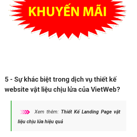
5 - Sự khác biệt trong dịch vụ thiết kế
website vật liệu chịu lửa của VietWeb?
Xem thêm:
Thiết Kế Landing Page vật
liệu chịu lửa hiệu quả