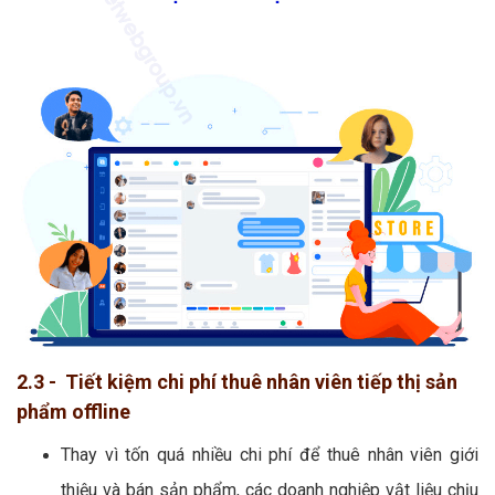
2.3 - Tiết kiệm chi phí thuê nhân viên tiếp thị sản
phẩm offline
Thay vì tốn quá nhiều chi phí để thuê nhân viên giới
thiệu và bán sản phẩm, các doanh nghiệp vật liệu chịu