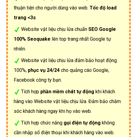
thuận tiện cho người dùng vào web.
Tốc độ load
trang <3s
.
Website vật liệu chịu lửa chuẩn
SEO Google
100% Seoquake
lên top trang nhất Google tự
nhiên.
Website vật liệu chịu lửa đảm bảo hoạt động
100%,
phục vụ 24/24
cho quảng cáo Google,
Facebook công ty bạn.
Tích hợp
phần mềm chát tự động
khi khách
hàng vào Website vật liệu chịu lửa. Đảm bảo chăm
sóc khách hàng ngay khi họ vào web.
Tích hợp chức năng
gọi điện tự động
không
cần nhập số điện thoại khi khách hàng vào web.