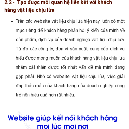
2.2 - Tạo được mối quan hệ liên kết với khách
hàng vật liệu chịu lửa
Trên các website vật liệu chịu lửa hiện nay luôn có một
mục riêng để khách hàng phản hồi ý kiến của mình về
sản phẩm, dịch vụ của doanh nghiệp vật liệu chịu lửa.
Từ đó các công ty, đơn vị sản xuất, cung cấp dịch vụ
hiểu được mong muốn của khách hàng vật liệu chịu lửa
nhằm cải thiện được tốt nhất vấn đề mà mình đang
gặp phải. Nhờ có website vật liệu chịu lửa, việc giải
đáp thắc mắc của khách hàng của doanh nghiệp cũng
trở nên hiệu quả hơn rất nhiều.