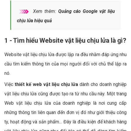
Xem thêm:
Quảng cáo Google vật liệu
chịu lửa hiệu quả
1 - Tìm hiểu Website vật liệu chịu lửa là gì?
Website vật liệu chịu lửa được lập ra đều nhằm đáp ứng nhu
cầu tìm kiếm thông tin của mọi người đối với chủ thể lập ra
nó.
Việc
thiết kế web vật liệu chịu lửa
dành cho doanh nghiệp
vật liệu chịu lửa cũng được tạo ra từ nhu cầu này. Một trang
Web vật liệu chịu lửa của doanh nghiệp là nơi cung cấp
những thông tin liên quan đến đơn vị đó như giới thiệu công
ty, hoạt động và sản phẩm… Đây là điều kiện để khách hàng