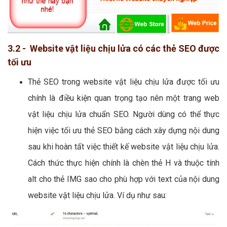
3.2 - Website vật liệu chịu lửa có các thẻ SEO được
tối ưu
Thẻ SEO trong website vật liệu chịu lửa được tối ưu
chính là điều kiện quan trọng tạo nên một trang web
vật liệu chịu lửa chuẩn SEO. Người dùng có thể thực
hiện việc tối ưu thẻ SEO bằng cách xây dựng nội dung
sau khi hoàn tất việc thiết kế website vật liệu chịu lửa.
Cách thức thực hiện chính là chèn thẻ H và thuộc tính
alt cho thẻ IMG sao cho phù hợp với text của nội dung
website vật liệu chịu lửa. Ví dụ như sau: