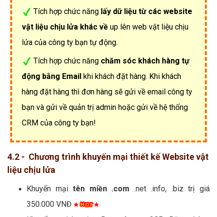
Tích hợp chức năng
lấy dữ liệu từ các website
vật liệu chịu lửa khác về
up lên web vật liệu chịu
lửa của công ty bạn tự động.
Tích hợp chức năng
chăm sóc khách hàng tự
động bằng Email
khi khách đặt hàng. Khi khách
hàng đặt hàng thì đơn hàng sẽ gửi về email công ty
bạn và gửi về quản trị admin hoặc gửi về hệ thống
CRM của công ty bạn!
4.2 - Chương trình khuyến mại thiết kế Website vật
liệu chịu lửa
Khuyến mại
tên miền .com
.net .info, .biz trị giá
350.000 VNĐ