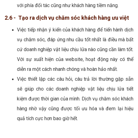
với phía đối tác cũng như khách hàng tiềm năng.
2.6 - Tạo ra dịch vụ chăm sóc khách hàng ưu việt
Việc tiếp nhận ý kiến của khách hàng để tiến hành dịch
vụ chăm sóc, đáp ứng nhu cầu tốt nhất là điều mà bất
cứ doanh nghiệp vật liệu chịu lửa nào cũng cần làm tốt.
Với sự xuất hiện của website, hoạt động này có thể
diễn ra một cách nhanh chóng và hoàn hảo nhất.
Việc thiết lập các câu hỏi, câu trả lời thường gặp sẵn
sẽ giúp cho các doanh nghiệp vật liệu chịu lửa tiết
kiệm được thời gian của mình. Dịch vụ chăm sóc khách
hàng nhờ vậy cũng được tối ưu hóa và đem lại hiệu
quả tích cực hơn bao giờ hết.