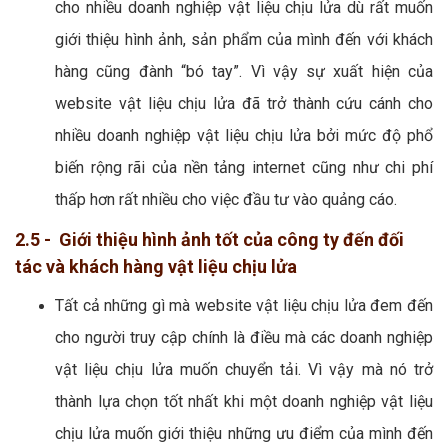
cho nhiều doanh nghiệp vật liệu chịu lửa dù rất muốn
giới thiệu hình ảnh, sản phẩm của mình đến với khách
hàng cũng đành “bó tay”. Vì vậy sự xuất hiện của
website vật liệu chịu lửa đã trở thành cứu cánh cho
nhiều doanh nghiệp vật liệu chịu lửa bởi mức độ phổ
biến rộng rãi của nền tảng internet cũng như chi phí
thấp hơn rất nhiều cho việc đầu tư vào quảng cáo.
2.5 - Giới thiệu hình ảnh tốt của công ty đến đối
tác và khách hàng vật liệu chịu lửa
Tất cả những gì mà website vật liệu chịu lửa đem đến
cho người truy cập chính là điều mà các doanh nghiệp
vật liệu chịu lửa muốn chuyển tải. Vì vậy mà nó trở
thành lựa chọn tốt nhất khi một doanh nghiệp vật liệu
chịu lửa muốn giới thiệu những ưu điểm của mình đến