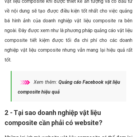
vật liệu composite khi được thiết kế ấn tượng và có đầu tư
về nội dung sẽ tạo được điều kiện tốt nhất cho việc quảng
bá hình ảnh của doanh nghiệp vật liệu composite ra bên
ngoài. Đây được xem như là phương pháp quảng cáo vật liệu
composite tiết kiệm được tối đa chi phí cho các doanh
nghiệp vật liệu composite nhưng vẫn mang lại hiệu quả rất
tốt.
Xem thêm:
Quảng cáo Facebook vật liệu
composite hiệu quả
2 - Tại sao doanh nghiệp vật liệu
composite cần phải có website?