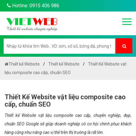
Hotline: 0915 406 986
Thiết kế Website
Thiết kế Website
Thiết Kế Website vật
liệu composite cao cấp, chuẩn SEO
Thiết Kế Website vật liệu composite cao
cấp, chuẩn SEO
Thiết kế Website vật liệu composite cao cấp, chuyên nghiệp, đẹp,
chuẩn SEO Google sẽ giúp doanh nghiệp có cơ hội chinh phục khách
hàng cũng như nâng cao vị thế trên thị trường là rất lớn.