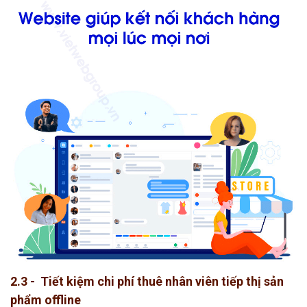
2.3 - Tiết kiệm chi phí thuê nhân viên tiếp thị sản
phẩm offline