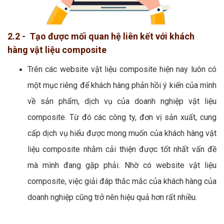
2.2 - Tạo được mối quan hệ liên kết với khách
hàng vật liệu composite
Trên các website vật liệu composite hiện nay luôn có
một mục riêng để khách hàng phản hồi ý kiến của mình
về sản phẩm, dịch vụ của doanh nghiệp vật liệu
composite. Từ đó các công ty, đơn vị sản xuất, cung
cấp dịch vụ hiểu được mong muốn của khách hàng vật
liệu composite nhằm cải thiện được tốt nhất vấn đề
mà mình đang gặp phải. Nhờ có website vật liệu
composite, việc giải đáp thắc mắc của khách hàng của
doanh nghiệp cũng trở nên hiệu quả hơn rất nhiều.