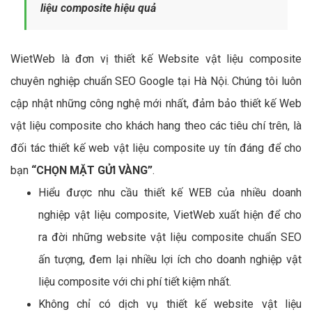
4 - Giới thiệu Công ty thiết kế Website vật
liệu composite chuyên nghiệp VietWeb?
Xem thêm:
Dịch vụ Quản Trị Websitevật
liệu composite hiệu quả
WietWeb là đơn vị thiết kế Website vật liệu composite
chuyên nghiệp chuẩn SEO Google tại Hà Nội. Chúng tôi luôn
cập nhật những công nghệ mới nhất, đảm bảo thiết kế Web
vật liệu composite cho khách hang theo các tiêu chí trên, là
đối tác thiết kế web vật liệu composite uy tín đáng để cho
bạn
“CHỌN MẶT GỬI VÀNG”
.