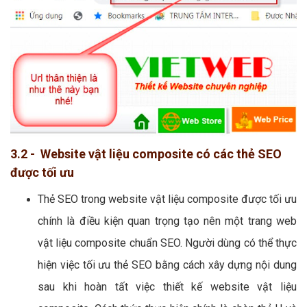
3.2 - Website vật liệu composite có các thẻ SEO
được tối ưu
Thẻ SEO trong website vật liệu composite được tối ưu
chính là điều kiện quan trọng tạo nên một trang web
vật liệu composite chuẩn SEO. Người dùng có thể thực
hiện việc tối ưu thẻ SEO bằng cách xây dựng nội dung
sau khi hoàn tất việc thiết kế website vật liệu