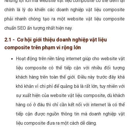
Những lợi ích mà website vật liệu composite có thể đem lại
chính là lý do khiến các doanh nghiệp vật liệu composite
phải nhanh chóng tạo ra một website vật liệu composite
chuẩn SEO ấn tượng nhất hiện nay.
2.1 - Cơ hội giới thiệu doanh nghiệp vật liệu
composite trên phạm vi rộng lớn
Hoạt động trên nền tảng internet giúp cho website vật
liệu composite có thể tiếp cận với nhiều đối tượng
khách hàng trên toàn thế giới. Điều này trước đây khá
khó khăn vì chi phí để quảng bá là rất lớn, tuy nhiên với
sự xuất hiện của website vật liệu composite, dù khách
hàng có ở đâu thì chỉ cần kết nối với internet là có thể
tiếp cận được nguồn thông tin mà doanh nghiệp vật
liệu composite đưa ra một cách dễ dàng.