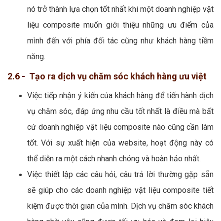
nó trở thành lựa chọn tốt nhất khi một doanh nghiệp vật
liệu composite muốn giới thiệu những ưu điểm của
mình đến với phía đối tác cũng như khách hàng tiềm
năng.
2.6 - Tạo ra dịch vụ chăm sóc khách hàng ưu việt
Việc tiếp nhận ý kiến của khách hàng để tiến hành dịch
vụ chăm sóc, đáp ứng nhu cầu tốt nhất là điều mà bất
cứ doanh nghiệp vật liệu composite nào cũng cần làm
tốt. Với sự xuất hiện của website, hoạt động này có
thể diễn ra một cách nhanh chóng và hoàn hảo nhất.
Việc thiết lập các câu hỏi, câu trả lời thường gặp sẵn
sẽ giúp cho các doanh nghiệp vật liệu composite tiết
kiệm được thời gian của mình. Dịch vụ chăm sóc khách