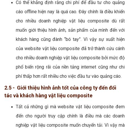
Có thể khẳng định rằng chi phí để đầu tư cho quảng
cáo offline hiện nay là quá cao. Đây chính là điều khiến
cho nhiều doanh nghiệp vật liệu composite dù rất
muốn giới thiệu hình ảnh, sản phẩm của mình đến với
khách hàng cũng đành “bó tay”. Vì vậy sự xuất hiện
của website vật liệu composite đã trở thành cứu cánh
cho nhiều doanh nghiệp vật liệu composite bởi mức độ
phổ biến rộng rãi của nền tảng internet cũng như chi
phí thấp hơn rất nhiều cho việc đầu tư vào quảng cáo.
2.5 - Giới thiệu hình ảnh tốt của công ty đến đối
tác và khách hàng vật liệu composite
Tất cả những gì mà website vật liệu composite đem
đến cho người truy cập chính là điều mà các doanh
nghiệp vật liệu composite muốn chuyển tải. Vì vậy mà