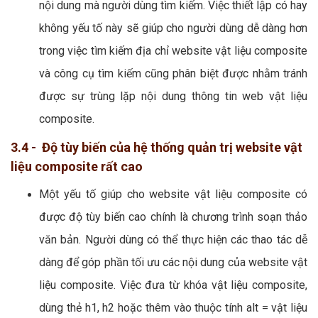
nội dung mà người dùng tìm kiếm. Việc thiết lập có hay
không yếu tố này sẽ giúp cho người dùng dễ dàng hơn
trong việc tìm kiếm địa chỉ website vật liệu composite
và công cụ tìm kiếm cũng phân biệt được nhằm tránh
được sự trùng lặp nội dung thông tin web vật liệu
composite.
3.4 - Độ tùy biến của hệ thống quản trị website vật
liệu composite rất cao
Một yếu tố giúp cho website vật liệu composite có
được độ tùy biến cao chính là chương trình soạn thảo
văn bản. Người dùng có thể thực hiện các thao tác dễ
dàng để góp phần tối ưu các nội dung của website vật
liệu composite. Việc đưa từ khóa vật liệu composite,
dùng thẻ h1, h2 hoặc thêm vào thuộc tính alt = vật liệu