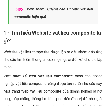
Xem thêm:
Quảng cáo Google vật liệu
composite hiệu quả
1 - Tìm hiểu Website vật liệu composite là
gì?
Website vật liệu composite được lập ra đều nhằm đáp ứng
nhu cầu tìm kiếm thông tin của mọi người đối với chủ thể lập
ra nó.
Việc
thiết kế web vật liệu composite
dành cho doanh
nghiệp vật liệu composite cũng được tạo ra từ nhu cầu này.
Một trang Web vật liệu composite của doanh nghiệp là nơi
cung cấp những thông tin liên quan đến đơn vị đó như giới