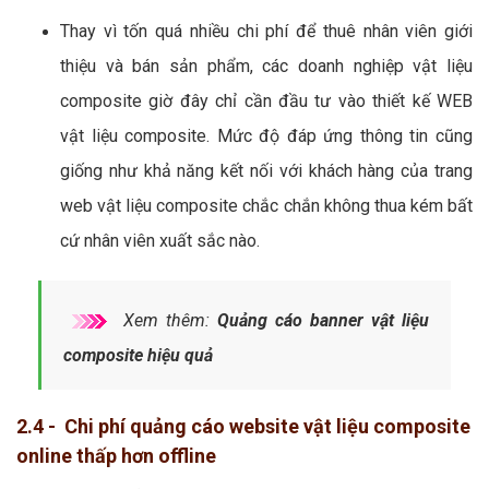
Thay vì tốn quá nhiều chi phí để thuê nhân viên giới
thiệu và bán sản phẩm, các doanh nghiệp vật liệu
composite giờ đây chỉ cần đầu tư vào thiết kế WEB
vật liệu composite. Mức độ đáp ứng thông tin cũng
giống như khả năng kết nối với khách hàng của trang
web vật liệu composite chắc chắn không thua kém bất
cứ nhân viên xuất sắc nào.
Xem thêm:
Quảng cáo banner vật liệu
composite hiệu quả
2.4 - Chi phí quảng cáo website vật liệu composite
online thấp hơn offline