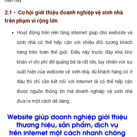
hiện nay.
2.1 - Cơ hội giới thiệu doanh nghiệp vệ sinh nhà
trên phạm vi rộng lớn
Hoạt động trên nền tảng internet giúp cho website vệ
sinh nhà có thể tiếp cận với nhiều đối tượng khách
hàng trên toàn thế giới. Điều này trước đây khá khó
khăn vì chi phí để quảng bá là rất lớn, tuy nhiên với sự
xuất hiện của website vệ sinh nhà, dù khách hàng có ở
đâu thì chỉ cần kết nối với internet là có thể tiếp cận
được nguồn thông tin mà doanh nghiệp vệ sinh nhà
đưa ra một cách dễ dàng.