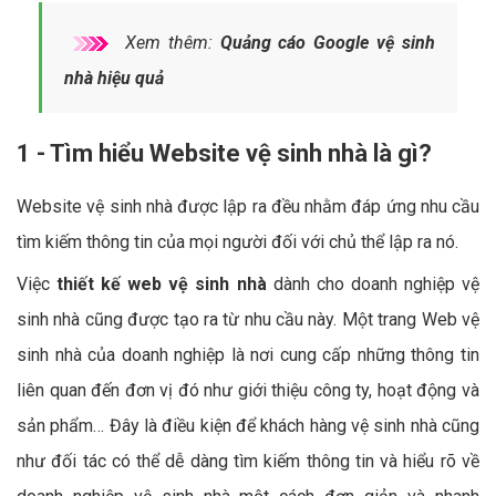
Xem thêm:
Quảng cáo Google vệ sinh
nhà hiệu quả
1 - Tìm hiểu Website vệ sinh nhà là gì?
Website vệ sinh nhà được lập ra đều nhằm đáp ứng nhu cầu
tìm kiếm thông tin của mọi người đối với chủ thể lập ra nó.
Việc
thiết kế web vệ sinh nhà
dành cho doanh nghiệp vệ
sinh nhà cũng được tạo ra từ nhu cầu này. Một trang Web vệ
sinh nhà của doanh nghiệp là nơi cung cấp những thông tin
liên quan đến đơn vị đó như giới thiệu công ty, hoạt động và
sản phẩm… Đây là điều kiện để khách hàng vệ sinh nhà cũng
như đối tác có thể dễ dàng tìm kiếm thông tin và hiểu rõ về