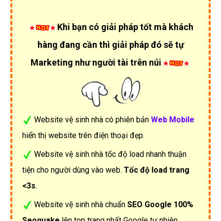
Khi bạn có giải pháp tốt mà khách
hàng đang cần thì giải pháp đó sẽ tự
Marketing như người tài trên núi
Website vệ sinh nhà có phiên bản
Web Mobile
hiển thị website trên điện thoại đẹp.
Website vệ sinh nhà tốc độ load nhanh thuận
tiện cho người dùng vào web.
Tốc độ load trang
<3s
.
Website vệ sinh nhà chuẩn
SEO Google 100%
Seoquake
lên top trang nhất Google tự nhiên.