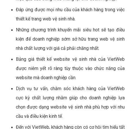
Đáp ứng được mọi nhu cầu của khách hàng trong việc
thiết kế trang web vệ sinh nhà.
Những chương trình khuyến mãi siêu hot sẽ tạo điều
kiện để doanh nghiệp sớm sở hữu trang web vệ sinh
nhà chất lượng với giá cả phải chăng nhất.
Bảng giá thiết kế website vệ sinh nhà của VietWeb
được niêm yết rõ ràng tùy thuộc vào chức năng của
website mà doanh nghiệp cần.
Dịch vụ tư vấn, chăm sóc khách hàng của VietWeb
cực kỳ chất lượng nhằm giúp cho doanh nghiệp lựa
chọn được dạng website vệ sinh nhà phù hợp với nhu
cầu và điều kiện kinh tế.
Đến với VietWeb, khách hàng còn có cơ hội tìm hiểu tất