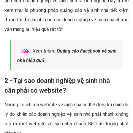
ảnh của doanh nghiệp vệ sinh nhà ra bên ngoài. Đây được
xem như là phương pháp quảng cáo vệ sinh nhà tiết kiệm
được tối đa chi phí cho các doanh nghiệp vệ sinh nhà nhưng
vẫn mang lại hiệu quả rất tốt.
Xem thêm:
Quảng cáo Facebook vệ sinh
nhà hiệu quả
2 - Tại sao doanh nghiệp vệ sinh nhà
cần phải có website?
Những lợi ích mà website vệ sinh nhà có thể đem lại chính là
lý do khiến các doanh nghiệp vệ sinh nhà phải nhanh chóng
tạo ra một website vệ sinh nhà chuẩn SEO ấn tượng nhất