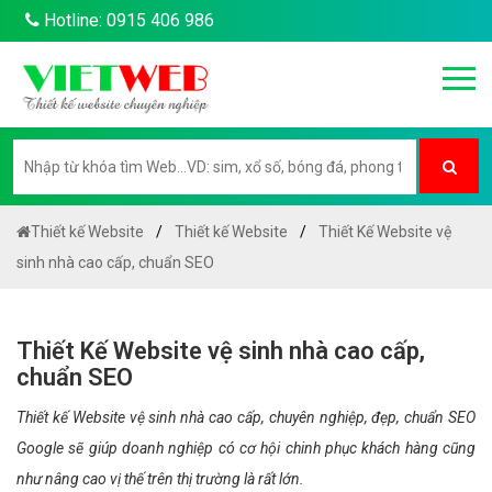
Hotline: 0915 406 986
Thiết kế Website
Thiết kế Website
Thiết Kế Website vệ
sinh nhà cao cấp, chuẩn SEO
Thiết Kế Website vệ sinh nhà cao cấp,
chuẩn SEO
Thiết kế Website vệ sinh nhà cao cấp, chuyên nghiệp, đẹp, chuẩn SEO
Google sẽ giúp doanh nghiệp có cơ hội chinh phục khách hàng cũng
như nâng cao vị thế trên thị trường là rất lớn.