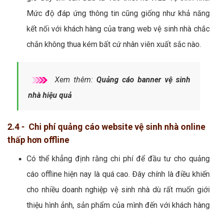
Mức độ đáp ứng thông tin cũng giống như khả năng
kết nối với khách hàng của trang web vệ sinh nhà chắc
chắn không thua kém bất cứ nhân viên xuất sắc nào.
Xem thêm:
Quảng cáo banner vệ sinh
nhà hiệu quả
2.4 - Chi phí quảng cáo website vệ sinh nhà online
thấp hơn offline
Có thể khẳng định rằng chi phí để đầu tư cho quảng
cáo offline hiện nay là quá cao. Đây chính là điều khiến
cho nhiều doanh nghiệp vệ sinh nhà dù rất muốn giới
thiệu hình ảnh, sản phẩm của mình đến với khách hàng