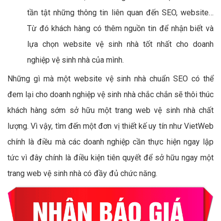
tần tật những thông tin liên quan đến SEO, website…
Từ đó khách hàng có thêm nguồn tin để nhận biết và
lựa chọn website vệ sinh nhà tốt nhất cho doanh
nghiệp vệ sinh nhà của mình.
Những gì mà một website vệ sinh nhà chuẩn SEO có thể
đem lại cho doanh nghiệp vệ sinh nhà chắc chắn sẽ thôi thúc
khách hàng sớm sở hữu một trang web vệ sinh nhà chất
lượng. Vì vậy, tìm đến một đơn vị thiết kế uy tín như VietWeb
chính là điều mà các doanh nghiệp cần thực hiện ngay lập
tức vì đây chính là điều kiện tiên quyết để sở hữu ngay một
trang web vệ sinh nhà có đầy đủ chức năng.