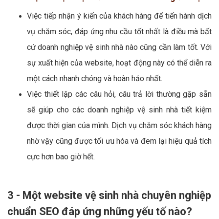
Việc tiếp nhận ý kiến của khách hàng để tiến hành dịch
vụ chăm sóc, đáp ứng nhu cầu tốt nhất là điều mà bất
cứ doanh nghiệp vệ sinh nhà nào cũng cần làm tốt. Với
sự xuất hiện của website, hoạt động này có thể diễn ra
một cách nhanh chóng và hoàn hảo nhất.
Việc thiết lập các câu hỏi, câu trả lời thường gặp sẵn
sẽ giúp cho các doanh nghiệp vệ sinh nhà tiết kiệm
được thời gian của mình. Dịch vụ chăm sóc khách hàng
nhờ vậy cũng được tối ưu hóa và đem lại hiệu quả tích
cực hơn bao giờ hết.
3 - Một website vệ sinh nhà chuyên nghiệp
chuẩn SEO đáp ứng những yếu tố nào?