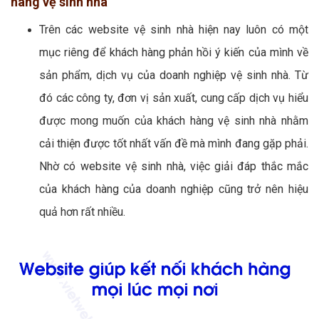
hàng vệ sinh nhà
Trên các website vệ sinh nhà hiện nay luôn có một
mục riêng để khách hàng phản hồi ý kiến của mình về
sản phẩm, dịch vụ của doanh nghiệp vệ sinh nhà. Từ
đó các công ty, đơn vị sản xuất, cung cấp dịch vụ hiểu
được mong muốn của khách hàng vệ sinh nhà nhằm
cải thiện được tốt nhất vấn đề mà mình đang gặp phải.
Nhờ có website vệ sinh nhà, việc giải đáp thắc mắc
của khách hàng của doanh nghiệp cũng trở nên hiệu
quả hơn rất nhiều.