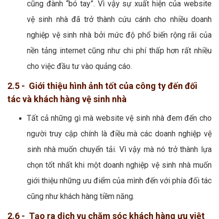
cũng đành “bó tay”. Vì vậy sự xuất hiện của website
vệ sinh nhà đã trở thành cứu cánh cho nhiều doanh
nghiệp vệ sinh nhà bởi mức độ phổ biến rộng rãi của
nền tảng internet cũng như chi phí thấp hơn rất nhiều
cho việc đầu tư vào quảng cáo.
2.5 - Giới thiệu hình ảnh tốt của công ty đến đối
tác và khách hàng vệ sinh nhà
Tất cả những gì mà website vệ sinh nhà đem đến cho
người truy cập chính là điều mà các doanh nghiệp vệ
sinh nhà muốn chuyển tải. Vì vậy mà nó trở thành lựa
chọn tốt nhất khi một doanh nghiệp vệ sinh nhà muốn
giới thiệu những ưu điểm của mình đến với phía đối tác
cũng như khách hàng tiềm năng.
2.6 - Tạo ra dịch vụ chăm sóc khách hàng ưu việt