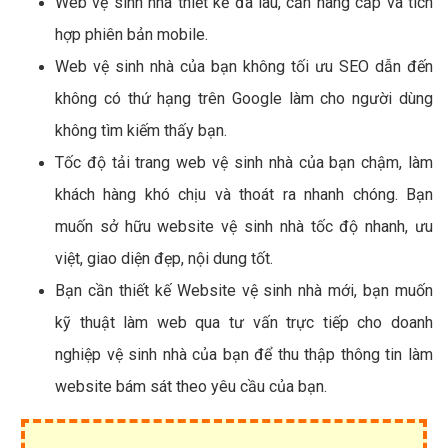
Web vệ sinh nhà thiết kế đã lâu, cần nâng cấp và tích
hợp phiên bản mobile.
Web vệ sinh nhà của bạn không tối ưu SEO dẫn đến
không có thứ hạng trên Google làm cho người dùng
không tìm kiếm thấy bạn.
Tốc độ tải trang web vệ sinh nhà của bạn chậm, làm
khách hàng khó chịu và thoát ra nhanh chóng. Bạn
muốn sở hữu website vệ sinh nhà tốc độ nhanh, ưu
việt, giao diện đẹp, nội dung tốt.
Bạn cần thiết kế Website vệ sinh nhà mới, bạn muốn
kỹ thuật làm web qua tư vấn trực tiếp cho doanh
nghiệp vệ sinh nhà của bạn để thu thập thông tin làm
website bám sát theo yêu cầu của bạn.