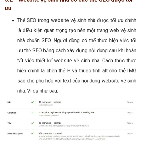
ưu
Thẻ SEO trong website vệ sinh nhà được tối ưu chính
là điều kiện quan trọng tạo nên một trang web vệ sinh
nhà chuẩn SEO. Người dùng có thể thực hiện việc tối
ưu thẻ SEO bằng cách xây dựng nội dung sau khi hoàn
tất việc thiết kế website vệ sinh nhà. Cách thức thực
hiện chính là chèn thẻ H và thuộc tính alt cho thẻ IMG
sao cho phù hợp với text của nội dung website vệ sinh
nhà. Ví dụ như sau: