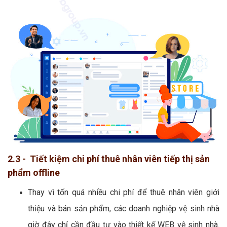
2.3 - Tiết kiệm chi phí thuê nhân viên tiếp thị sản
phẩm offline
Thay vì tốn quá nhiều chi phí để thuê nhân viên giới
thiệu và bán sản phẩm, các doanh nghiệp vệ sinh nhà
giờ đây chỉ cần đầu tư vào thiết kế WEB vệ sinh nhà.