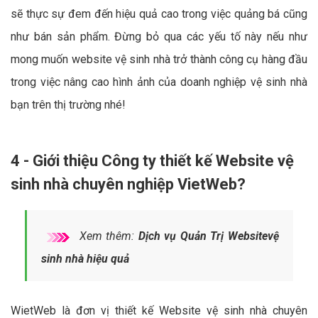
sẽ thực sự đem đến hiệu quả cao trong việc quảng bá cũng
như bán sản phẩm. Đừng bỏ qua các yếu tố này nếu như
mong muốn website vệ sinh nhà trở thành công cụ hàng đầu
trong việc nâng cao hình ảnh của doanh nghiệp vệ sinh nhà
bạn trên thị trường nhé!
4 - Giới thiệu Công ty thiết kế Website vệ
sinh nhà chuyên nghiệp VietWeb?
Xem thêm:
Dịch vụ Quản Trị Websitevệ
sinh nhà hiệu quả
WietWeb là đơn vị thiết kế Website vệ sinh nhà chuyên