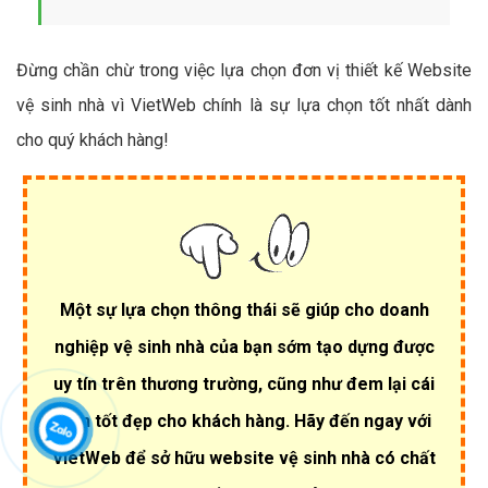
Đừng chần chừ trong việc lựa chọn đơn vị thiết kế Website
vệ sinh nhà vì VietWeb chính là sự lựa chọn tốt nhất dành
cho quý khách hàng!
Một sự lựa chọn thông thái sẽ giúp cho doanh
nghiệp vệ sinh nhà của bạn sớm tạo dựng được
uy tín trên thương trường, cũng như đem lại cái
nhìn tốt đẹp cho khách hàng. Hãy đến ngay với
VietWeb để sở hữu website vệ sinh nhà có chất