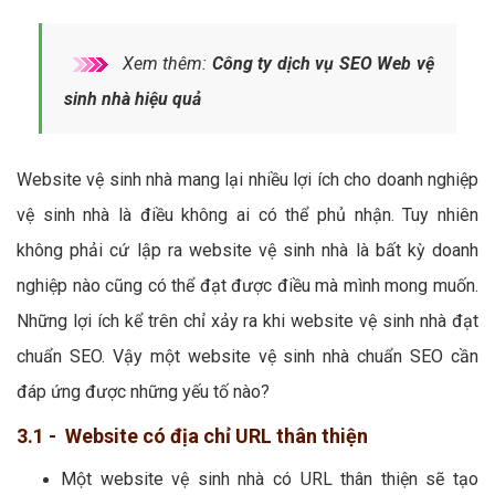
Xem thêm:
Công ty dịch vụ SEO Web vệ
sinh nhà hiệu quả
Website vệ sinh nhà mang lại nhiều lợi ích cho doanh nghiệp
vệ sinh nhà là điều không ai có thể phủ nhận. Tuy nhiên
không phải cứ lập ra website vệ sinh nhà là bất kỳ doanh
nghiệp nào cũng có thể đạt được điều mà mình mong muốn.
Những lợi ích kể trên chỉ xảy ra khi website vệ sinh nhà đạt
chuẩn SEO. Vậy một website vệ sinh nhà chuẩn SEO cần
đáp ứng được những yếu tố nào?
3.1 - Website có địa chỉ URL thân thiện
Một website vệ sinh nhà có URL thân thiện sẽ tạo