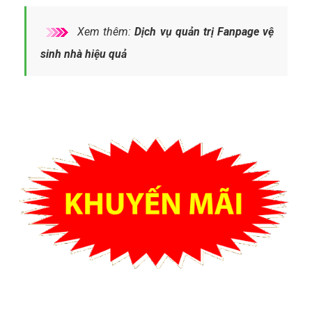
Xem thêm:
Dịch vụ quản trị Fanpage vệ
sinh nhà hiệu quả