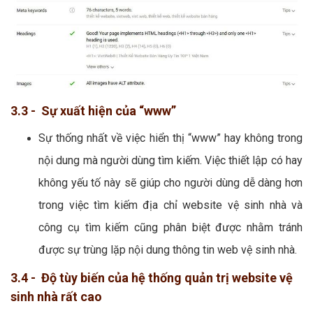
3.3 - Sự xuất hiện của “www”
Sự thống nhất về việc hiển thị “www” hay không trong
nội dung mà người dùng tìm kiếm. Việc thiết lập có hay
không yếu tố này sẽ giúp cho người dùng dễ dàng hơn
trong việc tìm kiếm địa chỉ website vệ sinh nhà và
công cụ tìm kiếm cũng phân biệt được nhằm tránh
được sự trùng lặp nội dung thông tin web vệ sinh nhà.
3.4 - Độ tùy biến của hệ thống quản trị website vệ
sinh nhà rất cao