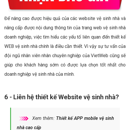
Để nâng cao được hiệu quả của các website vệ sinh nhà và
nâng cấp được nội dung thông tin của trang web vệ sinh nhà
doanh nghiệp, việc tìm hiểu các yếu tố liên quan đến thiết kế
WEB vệ sinh nhà chính là điều cần thiết. Vì vậy sự tư vấn của
đội ngũ nhân viên nhân chuyên nghiệp của VietWeb cũng sẽ
giúp cho khách hàng sớm có được lựa chọn tốt nhất cho
doanh nghiệp vệ sinh nhà của mình.
6 - Liên hệ thiết kế Website vệ sinh nhà?
Xem thêm:
Thiết kế APP mobile vệ sinh
nhà cao cấp