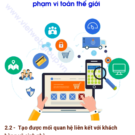
2.2 - Tạo được mối quan hệ liên kết với khách