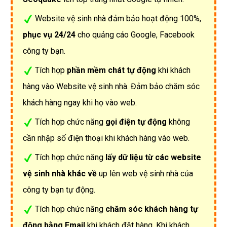
Website vệ sinh nhà đảm bảo hoạt động 100%,
phục vụ 24/24
cho quảng cáo Google, Facebook
công ty bạn.
Tích hợp
phần mềm chát tự động
khi khách
hàng vào Website vệ sinh nhà. Đảm bảo chăm sóc
khách hàng ngay khi họ vào web.
Tích hợp chức năng
gọi điện tự động
không
cần nhập số điện thoại khi khách hàng vào web.
Tích hợp chức năng
lấy dữ liệu từ các website
vệ sinh nhà khác về
up lên web vệ sinh nhà của
công ty bạn tự động.
Tích hợp chức năng
chăm sóc khách hàng tự
động bằng Email
khi khách đặt hàng. Khi khách