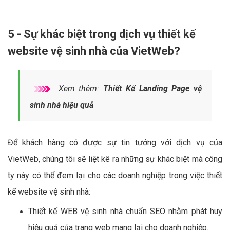
5 - Sự khác biệt trong dịch vụ thiết kế
website vệ sinh nhà của VietWeb?
Xem thêm:
Thiết Kế Landing Page vệ
sinh nhà hiệu quả
Để khách hàng có được sự tin tưởng với dịch vụ của
VietWeb, chúng tôi sẽ liệt kê ra những sự khác biệt mà công
ty này có thể đem lại cho các doanh nghiệp trong việc thiết
kế website vệ sinh nhà:
Thiết kế WEB vệ sinh nhà chuẩn SEO nhằm phát huy
hiệu quả của trang web mang lại cho doanh nghiệp.