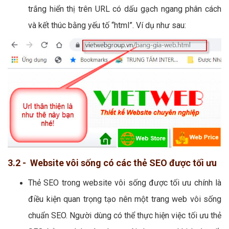
trắng hiển thị trên URL có dấu gạch ngang phân cách
và kết thúc bằng yếu tố “html”. Ví dụ như sau:
3.2 - Website vôi sống có các thẻ SEO được tối ưu
Thẻ SEO trong website vôi sống được tối ưu chính là
điều kiện quan trọng tạo nên một trang web vôi sống
chuẩn SEO. Người dùng có thể thực hiện việc tối ưu thẻ