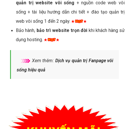
quản trị website vôi sống
+ nguồn code web vôi
sống + tài liệu hướng dẫn chi tiết + đào tạo quản trị
web vôi sống 1 đến 2 ngày.
Bảo hành,
bảo trì website trọn đời
khi khách hàng sử
dụng hosting.
Xem thêm:
Dịch vụ quản trị Fanpage vôi
sống hiệu quả