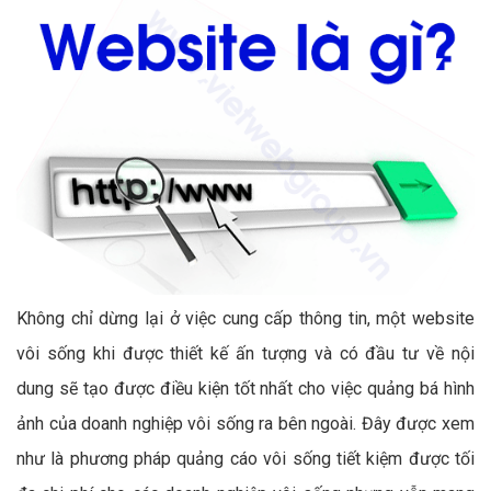
Không chỉ dừng lại ở việc cung cấp thông tin, một website
vôi sống khi được thiết kế ấn tượng và có đầu tư về nội
dung sẽ tạo được điều kiện tốt nhất cho việc quảng bá hình
ảnh của doanh nghiệp vôi sống ra bên ngoài. Đây được xem
như là phương pháp quảng cáo vôi sống tiết kiệm được tối