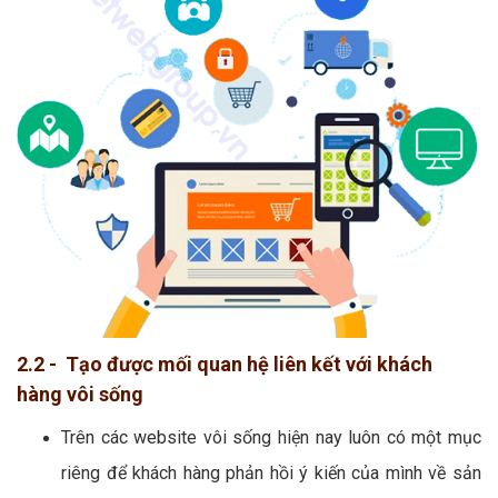
2.2 - Tạo được mối quan hệ liên kết với khách
hàng vôi sống
Trên các website vôi sống hiện nay luôn có một mục
riêng để khách hàng phản hồi ý kiến của mình về sản