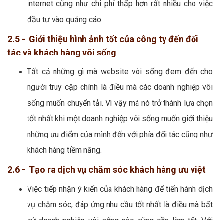
internet cũng như chi phí thấp hơn rất nhiều cho việc
đầu tư vào quảng cáo.
2.5 - Giới thiệu hình ảnh tốt của công ty đến đối
tác và khách hàng vôi sống
Tất cả những gì mà website vôi sống đem đến cho
người truy cập chính là điều mà các doanh nghiệp vôi
sống muốn chuyển tải. Vì vậy mà nó trở thành lựa chọn
tốt nhất khi một doanh nghiệp vôi sống muốn giới thiệu
những ưu điểm của mình đến với phía đối tác cũng như
khách hàng tiềm năng.
2.6 - Tạo ra dịch vụ chăm sóc khách hàng ưu việt
Việc tiếp nhận ý kiến của khách hàng để tiến hành dịch
vụ chăm sóc, đáp ứng nhu cầu tốt nhất là điều mà bất