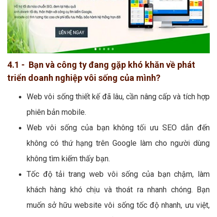
4.1 - Bạn và công ty đang gặp khó khăn về phát
triển doanh nghiệp vôi sống của mình?
Web vôi sống thiết kế đã lâu, cần nâng cấp và tích hợp
phiên bản mobile.
Web vôi sống của bạn không tối ưu SEO dẫn đến
không có thứ hạng trên Google làm cho người dùng
không tìm kiếm thấy bạn.
Tốc độ tải trang web vôi sống của bạn chậm, làm
khách hàng khó chịu và thoát ra nhanh chóng. Bạn
muốn sở hữu website vôi sống tốc độ nhanh, ưu việt,