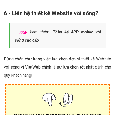
6 - Liên hệ thiết kế Website vôi sống?
Xem thêm:
Thiết kế APP mobile vôi
sống cao cấp
Đừng chần chừ trong việc lựa chọn đơn vị thiết kế Website
vôi sống vì VietWeb chính là sự lựa chọn tốt nhất dành cho
quý khách hàng!