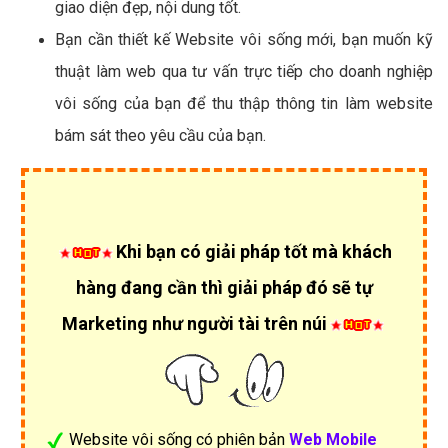
giao diện đẹp, nội dung tốt.
Bạn cần thiết kế Website vôi sống mới, bạn muốn kỹ
thuật làm web qua tư vấn trực tiếp cho doanh nghiệp
vôi sống của bạn để thu thập thông tin làm website
bám sát theo yêu cầu của bạn.
Khi bạn có giải pháp tốt mà khách
hàng đang cần thì giải pháp đó sẽ tự
Marketing như người tài trên núi
Website vôi sống có phiên bản
Web Mobile