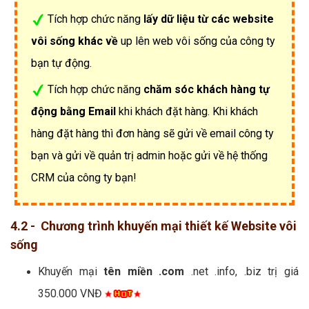
Tích hợp chức năng
lấy dữ liệu từ các website
vôi sống khác về
up lên web vôi sống của công ty
bạn tự động.
Tích hợp chức năng
chăm sóc khách hàng tự
động bằng Email
khi khách đặt hàng. Khi khách
hàng đặt hàng thì đơn hàng sẽ gửi về email công ty
bạn và gửi về quản trị admin hoặc gửi về hệ thống
CRM của công ty bạn!
4.2 - Chương trình khuyến mại thiết kế Website vôi
sống
Khuyến mại
tên miền .com
.net .info, .biz trị giá
350.000 VNĐ