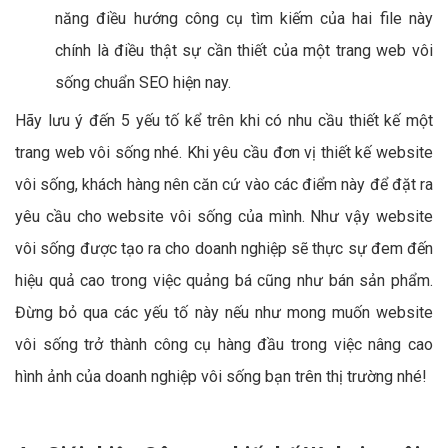
năng điều hướng công cụ tìm kiếm của hai file này
chính là điều thật sự cần thiết của một trang web vôi
sống chuẩn SEO hiện nay.
Hãy lưu ý đến 5 yếu tố kể trên khi có nhu cầu thiết kế một
trang web vôi sống nhé. Khi yêu cầu đơn vị thiết kế website
vôi sống, khách hàng nên căn cứ vào các điểm này để đặt ra
yêu cầu cho website vôi sống của mình. Như vậy website
vôi sống được tạo ra cho doanh nghiệp sẽ thực sự đem đến
hiệu quả cao trong việc quảng bá cũng như bán sản phẩm.
Đừng bỏ qua các yếu tố này nếu như mong muốn website
vôi sống trở thành công cụ hàng đầu trong việc nâng cao
hình ảnh của doanh nghiệp vôi sống bạn trên thị trường nhé!