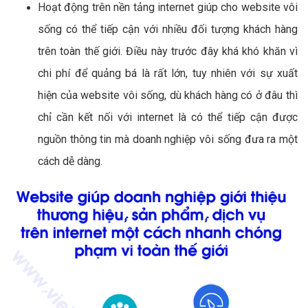
Hoạt động trên nền tảng internet giúp cho website vôi
sống có thể tiếp cận với nhiều đối tượng khách hàng
trên toàn thế giới. Điều này trước đây khá khó khăn vì
chi phí để quảng bá là rất lớn, tuy nhiên với sự xuất
hiện của website vôi sống, dù khách hàng có ở đâu thì
chỉ cần kết nối với internet là có thể tiếp cận được
nguồn thông tin mà doanh nghiệp vôi sống đưa ra một
cách dễ dàng.