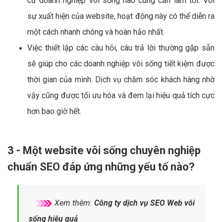
cứ doanh nghiệp vôi sống nào cũng cần làm tốt. Với
sự xuất hiện của website, hoạt động này có thể diễn ra
một cách nhanh chóng và hoàn hảo nhất.
Việc thiết lập các câu hỏi, câu trả lời thường gặp sẵn
sẽ giúp cho các doanh nghiệp vôi sống tiết kiệm được
thời gian của mình. Dịch vụ chăm sóc khách hàng nhờ
vậy cũng được tối ưu hóa và đem lại hiệu quả tích cực
hơn bao giờ hết.
3 - Một website vôi sống chuyên nghiệp
chuẩn SEO đáp ứng những yếu tố nào?
Xem thêm:
Công ty dịch vụ SEO Web vôi
sống hiệu quả