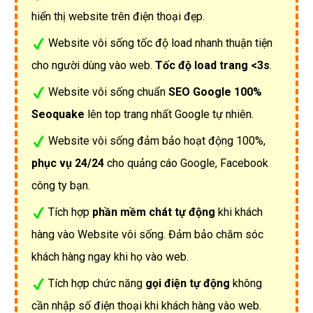
hiển thị website trên điện thoại đẹp.
Website vôi sống tốc độ load nhanh thuận tiện
cho người dùng vào web.
Tốc độ load trang <3s
.
Website vôi sống chuẩn
SEO Google 100%
Seoquake
lên top trang nhất Google tự nhiên.
Website vôi sống đảm bảo hoạt động 100%,
phục vụ 24/24
cho quảng cáo Google, Facebook
công ty bạn.
Tích hợp
phần mềm chát tự động
khi khách
hàng vào Website vôi sống. Đảm bảo chăm sóc
khách hàng ngay khi họ vào web.
Tích hợp chức năng
gọi điện tự động
không
cần nhập số điện thoại khi khách hàng vào web.