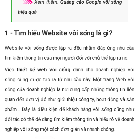
Xem thêm:
Quảng cáo Google vôi sống
hiệu quả
1 - Tìm hiểu Website vôi sống là gì?
Website vôi sống được lập ra đều nhằm đáp ứng nhu cầu
tìm kiếm thông tin của mọi người đối với chủ thể lập ra nó.
Việc
thiết kế web vôi sống
dành cho doanh nghiệp vôi
sống cũng được tạo ra từ nhu cầu này. Một trang Web vôi
sống của doanh nghiệp là nơi cung cấp những thông tin liên
quan đến đơn vị đó như giới thiệu công ty, hoạt động và sản
phẩm… Đây là điều kiện để khách hàng vôi sống cũng như
đối tác có thể dễ dàng tìm kiếm thông tin và hiểu rõ về doanh
nghiệp vôi sống một cách đơn giản và nhanh chóng.