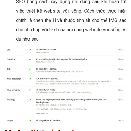
SEO bằng cách xây dựng nội dung sau khi hoàn tất
việc thiết kế website vôi sống. Cách thức thực hiện
chính là chèn thẻ H và thuộc tính alt cho thẻ IMG sao
cho phù hợp với text của nội dung website vôi sống. Ví
dụ như sau: