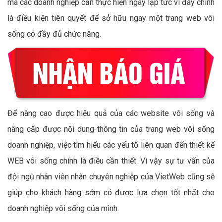
mà các doanh nghiệp cần thực hiện ngay lập tức vì đây chính
là điều kiện tiên quyết để sở hữu ngay một trang web vôi
sống có đầy đủ chức năng.
Để nâng cao được hiệu quả của các website vôi sống và
nâng cấp được nội dung thông tin của trang web vôi sống
doanh nghiệp, việc tìm hiểu các yếu tố liên quan đến thiết kế
WEB vôi sống chính là điều cần thiết. Vì vậy sự tư vấn của
đội ngũ nhân viên nhân chuyên nghiệp của VietWeb cũng sẽ
giúp cho khách hàng sớm có được lựa chọn tốt nhất cho
doanh nghiệp vôi sống của mình.