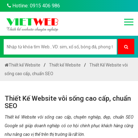
Hotline: 0915 406 986
Thiết kế Website
Thiết kế Website
Thiết Kế Website vôi
sống cao cấp, chuẩn SEO
Thiết Kế Website vôi sống cao cấp, chuẩn
SEO
Thiết kế Website vôi sống cao cấp, chuyên nghiệp, đẹp, chuẩn SEO
Google sẽ giúp doanh nghiệp có cơ hội chinh phục khách hàng cũng
như nâng cao vị thế trên thị trường là rất lớn.