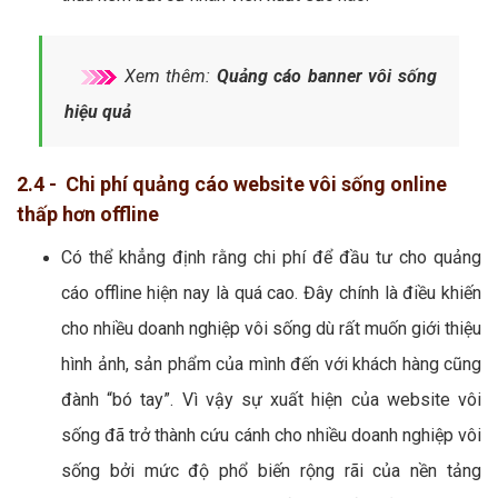
Xem thêm:
Quảng cáo banner vôi sống
hiệu quả
2.4 - Chi phí quảng cáo website vôi sống online
thấp hơn offline
Có thể khẳng định rằng chi phí để đầu tư cho quảng
cáo offline hiện nay là quá cao. Đây chính là điều khiến
cho nhiều doanh nghiệp vôi sống dù rất muốn giới thiệu
hình ảnh, sản phẩm của mình đến với khách hàng cũng
đành “bó tay”. Vì vậy sự xuất hiện của website vôi
sống đã trở thành cứu cánh cho nhiều doanh nghiệp vôi
sống bởi mức độ phổ biến rộng rãi của nền tảng