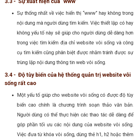
3.3 - Sự xuất hiện của “www”
Sự thống nhất về việc hiển thị “www” hay không trong
nội dung mà người dùng tìm kiếm. Việc thiết lập có hay
không yếu tố này sẽ giúp cho người dùng dễ dàng hơn
trong việc tìm kiếm địa chỉ website vôi sống và công
cụ tìm kiếm cũng phân biệt được nhằm tránh được sự
trùng lặp nội dung thông tin web vôi sống.
3.4 - Độ tùy biến của hệ thống quản trị website vôi
sống rất cao
Một yếu tố giúp cho website vôi sống có được độ tùy
biến cao chính là chương trình soạn thảo văn bản.
Người dùng có thể thực hiện các thao tác dễ dàng để
góp phần tối ưu các nội dung của website vôi sống.
Việc đưa từ khóa vôi sống, dùng thẻ h1, h2 hoặc thêm