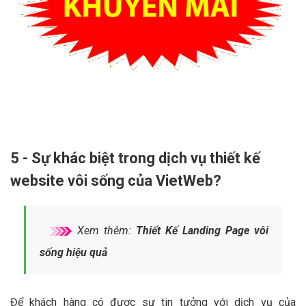
5 - Sự khác biệt trong dịch vụ thiết kế
website vôi sống của VietWeb?
Xem thêm:
Thiết Kế Landing Page vôi
sống hiệu quả
Để khách hàng có được sự tin tưởng với dịch vụ của