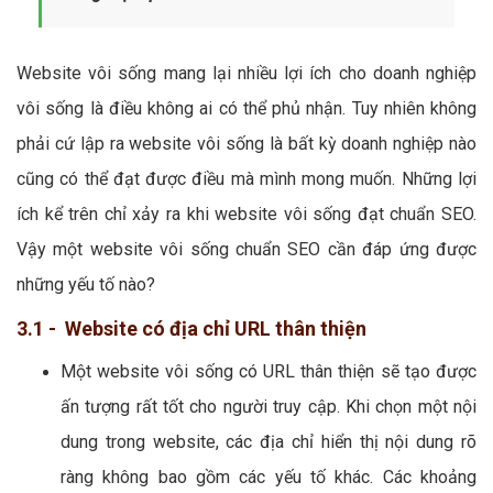
Website vôi sống mang lại nhiều lợi ích cho doanh nghiệp
vôi sống là điều không ai có thể phủ nhận. Tuy nhiên không
phải cứ lập ra website vôi sống là bất kỳ doanh nghiệp nào
cũng có thể đạt được điều mà mình mong muốn. Những lợi
ích kể trên chỉ xảy ra khi website vôi sống đạt chuẩn SEO.
Vậy một website vôi sống chuẩn SEO cần đáp ứng được
những yếu tố nào?
3.1 - Website có địa chỉ URL thân thiện
Một website vôi sống có URL thân thiện sẽ tạo được
ấn tượng rất tốt cho người truy cập. Khi chọn một nội
dung trong website, các địa chỉ hiển thị nội dung rõ
ràng không bao gồm các yếu tố khác. Các khoảng