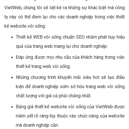
VietWeb, chúng tôi sẽ liệt kê ra những sự khác biệt mà công
ty này có thể đem lại cho các doanh nghiệp trong việc thiết
kế website vôi sống:
Thiết kế WEB vôi sống chuẩn SEO nhằm phát huy hiệu
quả của trang web mang lại cho doanh nghiệp.
Đáp ứng được mọi nhu cầu của khách hàng trong việc
thiết kế trang web vôi sống.
Những chương trình khuyến mãi siêu hot sẽ tạo điều
kiện để doanh nghiệp sớm sở hữu trang web vôi sống
chất lượng với giá cả phải chăng nhất.
Bảng giá thiết kế website vôi sống của VietWeb được
niêm yết rõ ràng tùy thuộc vào chức năng của website
mà doanh nghiệp cần.