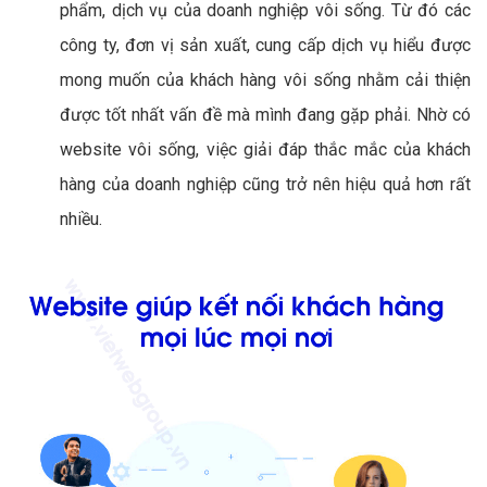
phẩm, dịch vụ của doanh nghiệp vôi sống. Từ đó các
công ty, đơn vị sản xuất, cung cấp dịch vụ hiểu được
mong muốn của khách hàng vôi sống nhằm cải thiện
được tốt nhất vấn đề mà mình đang gặp phải. Nhờ có
website vôi sống, việc giải đáp thắc mắc của khách
hàng của doanh nghiệp cũng trở nên hiệu quả hơn rất
nhiều.