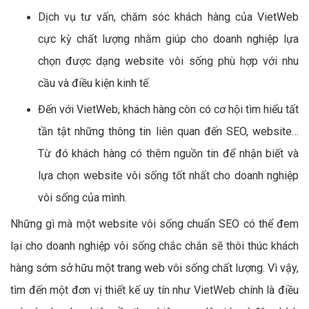
Dịch vụ tư vấn, chăm sóc khách hàng của VietWeb
cực kỳ chất lượng nhằm giúp cho doanh nghiệp lựa
chọn được dạng website vôi sống phù hợp với nhu
cầu và điều kiện kinh tế.
Đến với VietWeb, khách hàng còn có cơ hội tìm hiểu tất
tần tật những thông tin liên quan đến SEO, website…
Từ đó khách hàng có thêm nguồn tin để nhận biết và
lựa chọn website vôi sống tốt nhất cho doanh nghiệp
vôi sống của mình.
Những gì mà một website vôi sống chuẩn SEO có thể đem
lại cho doanh nghiệp vôi sống chắc chắn sẽ thôi thúc khách
hàng sớm sở hữu một trang web vôi sống chất lượng. Vì vậy,
tìm đến một đơn vị thiết kế uy tín như VietWeb chính là điều