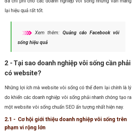
đa chi phí cho các doanh nghiệp vôi sống nhưng vẫn mang
lại hiệu quả rất tốt.
Xem thêm:
Quảng cáo Facebook vôi
sống hiệu quả
2 - Tại sao doanh nghiệp vôi sống cần phải
có website?
Những lợi ích mà website vôi sống có thể đem lại chính là lý
do khiến các doanh nghiệp vôi sống phải nhanh chóng tạo ra
một website vôi sống chuẩn SEO ấn tượng nhất hiện nay.
2.1 - Cơ hội giới thiệu doanh nghiệp vôi sống trên
phạm vi rộng lớn