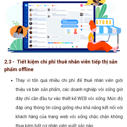
2.3 - Tiết kiệm chi phí thuê nhân viên tiếp thị sản
phẩm offline
Thay vì tốn quá nhiều chi phí để thuê nhân viên giới
thiệu và bán sản phẩm, các doanh nghiệp vôi sống giờ
đây chỉ cần đầu tư vào thiết kế WEB vôi sống. Mức độ
đáp ứng thông tin cũng giống như khả năng kết nối với
khách hàng của trang web vôi sống chắc chắn không
thua kém bất cứ nhân viên xuất sắc nào.