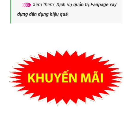
Xem thêm:
Dịch vụ quản trị Fanpage xây
dựng dân dụng hiệu quả