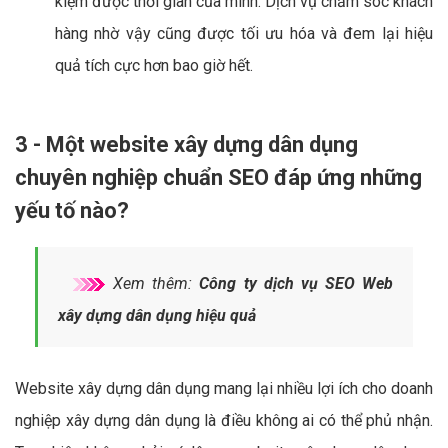
kiệm được thời gian của mình. Dịch vụ chăm sóc khách
hàng nhờ vậy cũng được tối ưu hóa và đem lại hiệu
quả tích cực hơn bao giờ hết.
3 - Một website xây dựng dân dụng
chuyên nghiệp chuẩn SEO đáp ứng những
yếu tố nào?
Xem thêm:
Công ty dịch vụ SEO Web
xây dựng dân dụng hiệu quả
Website xây dựng dân dụng mang lại nhiều lợi ích cho doanh
nghiệp xây dựng dân dụng là điều không ai có thể phủ nhận.