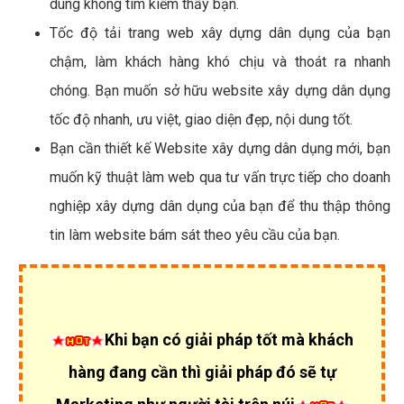
dùng không tìm kiếm thấy bạn.
Tốc độ tải trang web xây dựng dân dụng của bạn
chậm, làm khách hàng khó chịu và thoát ra nhanh
chóng. Bạn muốn sở hữu website xây dựng dân dụng
tốc độ nhanh, ưu việt, giao diện đẹp, nội dung tốt.
Bạn cần thiết kế Website xây dựng dân dụng mới, bạn
muốn kỹ thuật làm web qua tư vấn trực tiếp cho doanh
nghiệp xây dựng dân dụng của bạn để thu thập thông
tin làm website bám sát theo yêu cầu của bạn.
Khi bạn có giải pháp tốt mà khách
hàng đang cần thì giải pháp đó sẽ tự