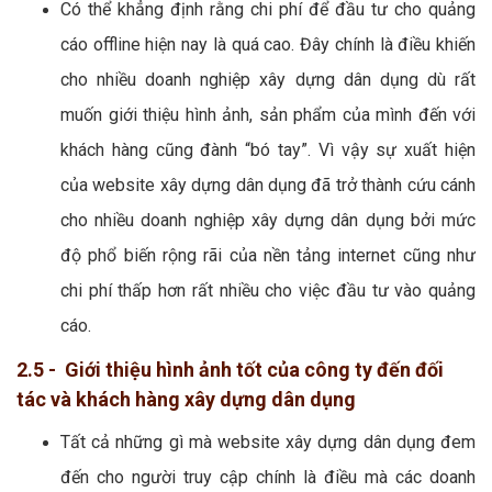
Có thể khẳng định rằng chi phí để đầu tư cho quảng
cáo offline hiện nay là quá cao. Đây chính là điều khiến
cho nhiều doanh nghiệp xây dựng dân dụng dù rất
muốn giới thiệu hình ảnh, sản phẩm của mình đến với
khách hàng cũng đành “bó tay”. Vì vậy sự xuất hiện
của website xây dựng dân dụng đã trở thành cứu cánh
cho nhiều doanh nghiệp xây dựng dân dụng bởi mức
độ phổ biến rộng rãi của nền tảng internet cũng như
chi phí thấp hơn rất nhiều cho việc đầu tư vào quảng
cáo.
2.5 - Giới thiệu hình ảnh tốt của công ty đến đối
tác và khách hàng xây dựng dân dụng
Tất cả những gì mà website xây dựng dân dụng đem
đến cho người truy cập chính là điều mà các doanh