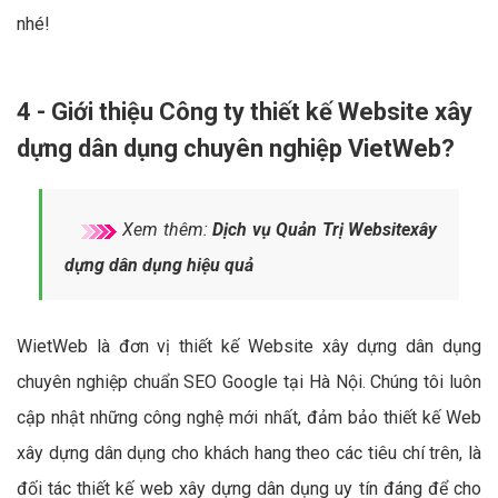
nhé!
4 - Giới thiệu Công ty thiết kế Website xây
dựng dân dụng chuyên nghiệp VietWeb?
Xem thêm:
Dịch vụ Quản Trị Websitexây
dựng dân dụng hiệu quả
WietWeb là đơn vị thiết kế Website xây dựng dân dụng
chuyên nghiệp chuẩn SEO Google tại Hà Nội. Chúng tôi luôn
cập nhật những công nghệ mới nhất, đảm bảo thiết kế Web
xây dựng dân dụng cho khách hang theo các tiêu chí trên, là
đối tác thiết kế web xây dựng dân dụng uy tín đáng để cho