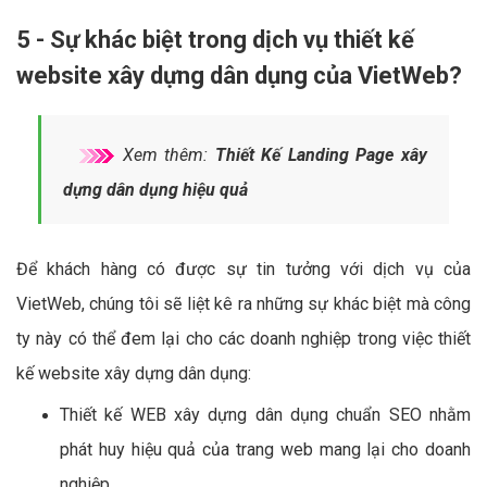
5 - Sự khác biệt trong dịch vụ thiết kế
website xây dựng dân dụng của VietWeb?
Xem thêm:
Thiết Kế Landing Page xây
dựng dân dụng hiệu quả
Để khách hàng có được sự tin tưởng với dịch vụ của
VietWeb, chúng tôi sẽ liệt kê ra những sự khác biệt mà công
ty này có thể đem lại cho các doanh nghiệp trong việc thiết
kế website xây dựng dân dụng:
Thiết kế WEB xây dựng dân dụng chuẩn SEO nhằm
phát huy hiệu quả của trang web mang lại cho doanh
nghiệp.