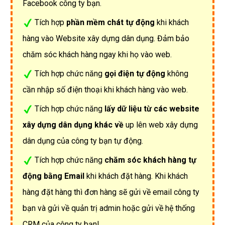
Facebook công ty bạn.
Tích hợp
phần mềm chát tự động
khi khách
hàng vào Website xây dựng dân dụng. Đảm bảo
chăm sóc khách hàng ngay khi họ vào web.
Tích hợp chức năng
gọi điện tự động
không
cần nhập số điện thoại khi khách hàng vào web.
Tích hợp chức năng
lấy dữ liệu từ các website
xây dựng dân dụng khác về
up lên web xây dựng
dân dụng của công ty bạn tự động.
Tích hợp chức năng
chăm sóc khách hàng tự
động bằng Email
khi khách đặt hàng. Khi khách
hàng đặt hàng thì đơn hàng sẽ gửi về email công ty
bạn và gửi về quản trị admin hoặc gửi về hệ thống
CRM của công ty bạn!