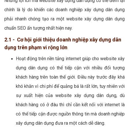
Những lợi ích mà website xây dựng dân dụng có thể đem lại
chính là lý do khiến các doanh nghiệp xây dựng dân dụng
phải nhanh chóng tạo ra một website xây dựng dân dụng
chuẩn SEO ấn tượng nhất hiện nay.
2.1 - Cơ hội giới thiệu doanh nghiệp xây dựng dân
dụng trên phạm vi rộng lớn
Hoạt động trên nền tảng internet giúp cho website xây
dựng dân dụng có thể tiếp cận với nhiều đối tượng
khách hàng trên toàn thế giới. Điều này trước đây khá
khó khăn vì chi phí để quảng bá là rất lớn, tuy nhiên với
sự xuất hiện của website xây dựng dân dụng, dù
khách hàng có ở đâu thì chỉ cần kết nối với internet là
có thể tiếp cận được nguồn thông tin mà doanh nghiệp
xây dựng dân dụng đưa ra một cách dễ dàng.