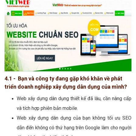
4.1 - Bạn và công ty đang gặp khó khăn về phát
triển doanh nghiệp xây dựng dân dụng của mình?
Web xây dựng dân dụng thiết kế đã lâu, cần nâng cấp
và tích hợp phiên bản mobile.
Web xây dựng dân dụng của bạn không tối ưu SEO
dẫn đến không có thứ hạng trên Google làm cho người