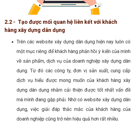
2.2 - Tạo được mối quan hệ liên kết với khách
hàng xây dựng dân dụng
Trên các website xây dựng dân dụng hiện nay luôn có
một mục riêng để khách hàng phản hồi ý kiến của mình
về sản phẩm, dịch vụ của doanh nghiệp xây dựng dân
dụng. Từ đó các công ty, đơn vị sản xuất, cung cấp
dịch vụ hiểu được mong muốn của khách hàng xây
dựng dân dụng nhằm cải thiện được tốt nhất vấn đề
mà mình đang gặp phải. Nhờ có website xây dựng dân
dụng, việc giải đáp thắc mắc của khách hàng của
doanh nghiệp cũng trở nên hiệu quả hơn rất nhiều.