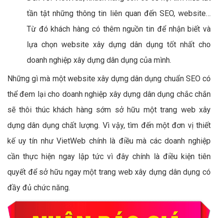
tần tật những thông tin liên quan đến SEO, website…
Từ đó khách hàng có thêm nguồn tin để nhận biết và
lựa chọn website xây dựng dân dụng tốt nhất cho
doanh nghiệp xây dựng dân dụng của mình.
Những gì mà một website xây dựng dân dụng chuẩn SEO có
thể đem lại cho doanh nghiệp xây dựng dân dụng chắc chắn
sẽ thôi thúc khách hàng sớm sở hữu một trang web xây
dựng dân dụng chất lượng. Vì vậy, tìm đến một đơn vị thiết
kế uy tín như VietWeb chính là điều mà các doanh nghiệp
cần thực hiện ngay lập tức vì đây chính là điều kiện tiên
quyết để sở hữu ngay một trang web xây dựng dân dụng có
đầy đủ chức năng.