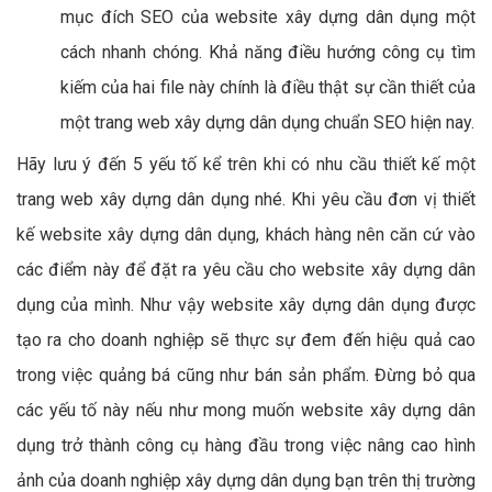
mục đích SEO của website xây dựng dân dụng một
cách nhanh chóng. Khả năng điều hướng công cụ tìm
kiếm của hai file này chính là điều thật sự cần thiết của
một trang web xây dựng dân dụng chuẩn SEO hiện nay.
Hãy lưu ý đến 5 yếu tố kể trên khi có nhu cầu thiết kế một
trang web xây dựng dân dụng nhé. Khi yêu cầu đơn vị thiết
kế website xây dựng dân dụng, khách hàng nên căn cứ vào
các điểm này để đặt ra yêu cầu cho website xây dựng dân
dụng của mình. Như vậy website xây dựng dân dụng được
tạo ra cho doanh nghiệp sẽ thực sự đem đến hiệu quả cao
trong việc quảng bá cũng như bán sản phẩm. Đừng bỏ qua
các yếu tố này nếu như mong muốn website xây dựng dân
dụng trở thành công cụ hàng đầu trong việc nâng cao hình
ảnh của doanh nghiệp xây dựng dân dụng bạn trên thị trường