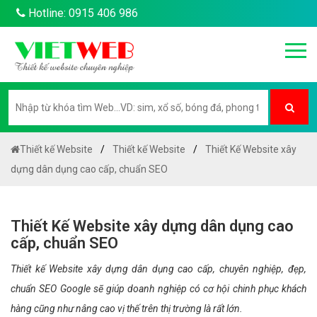
Hotline: 0915 406 986
Thiết kế Website
Thiết kế Website
Thiết Kế Website xây
dựng dân dụng cao cấp, chuẩn SEO
Thiết Kế Website xây dựng dân dụng cao
cấp, chuẩn SEO
Thiết kế Website xây dựng dân dụng cao cấp, chuyên nghiệp, đẹp,
chuẩn SEO Google sẽ giúp doanh nghiệp có cơ hội chinh phục khách
hàng cũng như nâng cao vị thế trên thị trường là rất lớn.