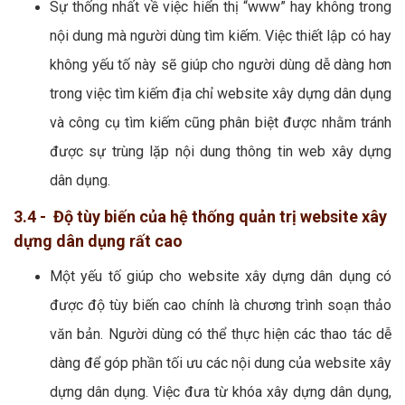
Sự thống nhất về việc hiển thị “www” hay không trong
nội dung mà người dùng tìm kiếm. Việc thiết lập có hay
không yếu tố này sẽ giúp cho người dùng dễ dàng hơn
trong việc tìm kiếm địa chỉ website xây dựng dân dụng
và công cụ tìm kiếm cũng phân biệt được nhằm tránh
được sự trùng lặp nội dung thông tin web xây dựng
dân dụng.
3.4 - Độ tùy biến của hệ thống quản trị website xây
dựng dân dụng rất cao
Một yếu tố giúp cho website xây dựng dân dụng có
được độ tùy biến cao chính là chương trình soạn thảo
văn bản. Người dùng có thể thực hiện các thao tác dễ
dàng để góp phần tối ưu các nội dung của website xây
dựng dân dụng. Việc đưa từ khóa xây dựng dân dụng,