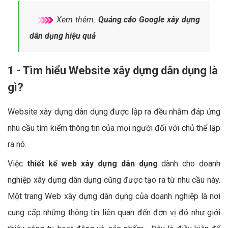
Xem thêm:
Quảng cáo Google xây dựng
dân dụng hiệu quả
1 - Tìm hiểu Website xây dựng dân dụng là
gì?
Website xây dựng dân dụng được lập ra đều nhằm đáp ứng
nhu cầu tìm kiếm thông tin của mọi người đối với chủ thể lập
ra nó.
Việc
thiết kế web xây dựng dân dụng
dành cho doanh
nghiệp xây dựng dân dụng cũng được tạo ra từ nhu cầu này.
Một trang Web xây dựng dân dụng của doanh nghiệp là nơi
cung cấp những thông tin liên quan đến đơn vị đó như giới