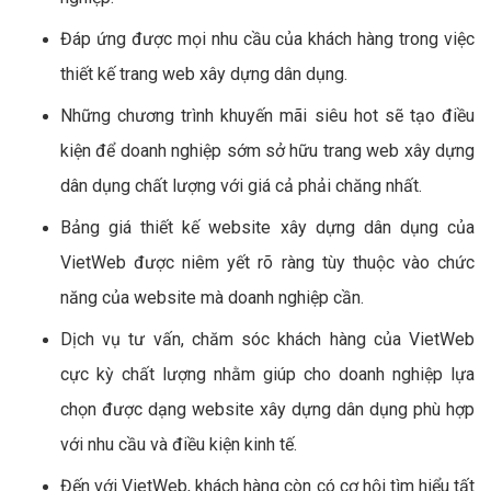
Đáp ứng được mọi nhu cầu của khách hàng trong việc
thiết kế trang web xây dựng dân dụng.
Những chương trình khuyến mãi siêu hot sẽ tạo điều
kiện để doanh nghiệp sớm sở hữu trang web xây dựng
dân dụng chất lượng với giá cả phải chăng nhất.
Bảng giá thiết kế website xây dựng dân dụng của
VietWeb được niêm yết rõ ràng tùy thuộc vào chức
năng của website mà doanh nghiệp cần.
Dịch vụ tư vấn, chăm sóc khách hàng của VietWeb
cực kỳ chất lượng nhằm giúp cho doanh nghiệp lựa
chọn được dạng website xây dựng dân dụng phù hợp
với nhu cầu và điều kiện kinh tế.
Đến với VietWeb, khách hàng còn có cơ hội tìm hiểu tất