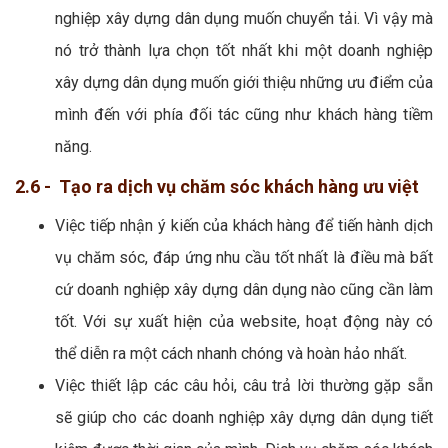
nghiệp xây dựng dân dụng muốn chuyển tải. Vì vậy mà
nó trở thành lựa chọn tốt nhất khi một doanh nghiệp
xây dựng dân dụng muốn giới thiệu những ưu điểm của
mình đến với phía đối tác cũng như khách hàng tiềm
năng.
2.6 - Tạo ra dịch vụ chăm sóc khách hàng ưu việt
Việc tiếp nhận ý kiến của khách hàng để tiến hành dịch
vụ chăm sóc, đáp ứng nhu cầu tốt nhất là điều mà bất
cứ doanh nghiệp xây dựng dân dụng nào cũng cần làm
tốt. Với sự xuất hiện của website, hoạt động này có
thể diễn ra một cách nhanh chóng và hoàn hảo nhất.
Việc thiết lập các câu hỏi, câu trả lời thường gặp sẵn
sẽ giúp cho các doanh nghiệp xây dựng dân dụng tiết