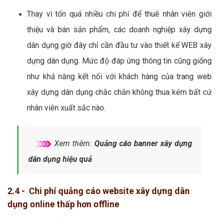
Thay vì tốn quá nhiều chi phí để thuê nhân viên giới
thiệu và bán sản phẩm, các doanh nghiệp xây dựng
dân dụng giờ đây chỉ cần đầu tư vào thiết kế WEB xây
dựng dân dụng. Mức độ đáp ứng thông tin cũng giống
như khả năng kết nối với khách hàng của trang web
xây dựng dân dụng chắc chắn không thua kém bất cứ
nhân viên xuất sắc nào.
Xem thêm:
Quảng cáo banner xây dựng
dân dụng hiệu quả
2.4 - Chi phí quảng cáo website xây dựng dân
dụng online thấp hơn offline