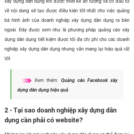
xây dựng dân dụng khi được thiết kế ấn tượng và có đầu tư
về nội dung sẽ tạo được điều kiện tốt nhất cho việc quảng
bá hình ảnh của doanh nghiệp xây dựng dân dụng ra bên
ngoài. Đây được xem như là phương pháp quảng cáo xây
dựng dân dụng tiết kiệm được tối đa chi phí cho các doanh
nghiệp xây dựng dân dụng nhưng vẫn mang lại hiệu quả rất
tốt.
Xem thêm:
Quảng cáo Facebook xây
dựng dân dụng hiệu quả
2 - Tại sao doanh nghiệp xây dựng dân
dụng cần phải có website?