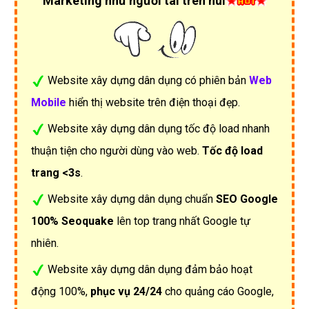
Marketing như người tài trên núi
Website xây dựng dân dụng có phiên bản
Web
Mobile
hiển thị website trên điện thoại đẹp.
Website xây dựng dân dụng tốc độ load nhanh
thuận tiện cho người dùng vào web.
Tốc độ load
trang <3s
.
Website xây dựng dân dụng chuẩn
SEO Google
100% Seoquake
lên top trang nhất Google tự
nhiên.
Website xây dựng dân dụng đảm bảo hoạt
động 100%,
phục vụ 24/24
cho quảng cáo Google,