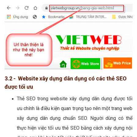
3.2 - Website xây dựng dân dụng có các thẻ SEO
được tối ưu
Thẻ SEO trong website xây dựng dân dụng được tối
ưu chính là điều kiện quan trọng tạo nên một trang web
xây dựng dân dụng chuẩn SEO. Người dùng có thể
thực hiện việc tối ưu thẻ SEO bằng cách xây dựng nội