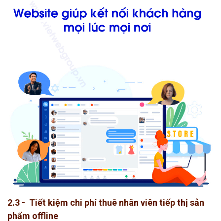
2.3 - Tiết kiệm chi phí thuê nhân viên tiếp thị sản
phẩm offline