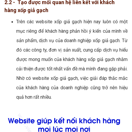
2.2 - Tạo được mối quan hệ liên kết với khách
hàng xốp giả gạch
Trên các website xốp giả gạch hiện nay luôn có một
mục riêng để khách hàng phản hồi ý kiến của mình về
sản phẩm, dịch vụ của doanh nghiệp xốp giả gạch. Từ
đó các công ty, đơn vị sản xuất, cung cấp dịch vụ hiểu
được mong muốn của khách hàng xốp giả gạch nhằm
cải thiện được tốt nhất vấn đề mà mình đang gặp phải.
Nhờ có website xốp giả gạch, việc giải đáp thắc mắc
của khách hàng của doanh nghiệp cũng trở nên hiệu
quả hơn rất nhiều.