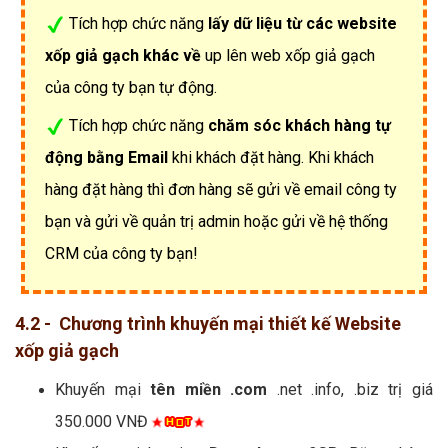
Tích hợp chức năng
lấy dữ liệu từ các website
xốp giả gạch khác về
up lên web xốp giả gạch
của công ty bạn tự động.
Tích hợp chức năng
chăm sóc khách hàng tự
động bằng Email
khi khách đặt hàng. Khi khách
hàng đặt hàng thì đơn hàng sẽ gửi về email công ty
bạn và gửi về quản trị admin hoặc gửi về hệ thống
CRM của công ty bạn!
4.2 - Chương trình khuyến mại thiết kế Website
xốp giả gạch
Khuyến mại
tên miền .com
.net .info, .biz trị giá
350.000 VNĐ