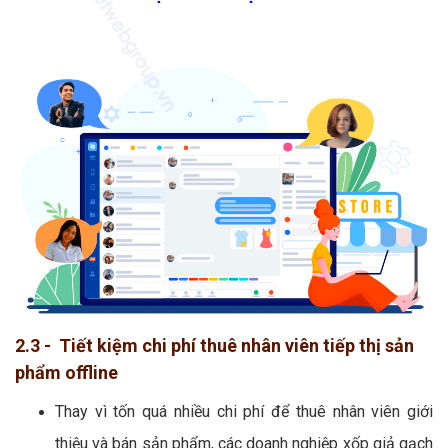
2.3 - Tiết kiệm chi phí thuê nhân viên tiếp thị sản
phẩm offline
Thay vì tốn quá nhiều chi phí để thuê nhân viên giới
thiệu và bán sản phẩm, các doanh nghiệp xốp giả gạch