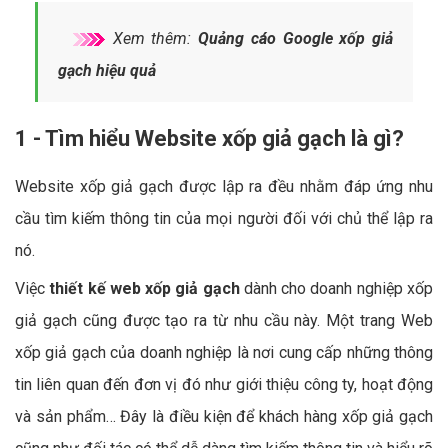
Xem thêm:
Quảng cáo Google xốp giả
gạch hiệu quả
1 - Tìm hiểu Website xốp giả gạch là gì?
Website xốp giả gạch được lập ra đều nhằm đáp ứng nhu
cầu tìm kiếm thông tin của mọi người đối với chủ thể lập ra
nó.
Việc
thiết kế web xốp giả gạch
dành cho doanh nghiệp xốp
giả gạch cũng được tạo ra từ nhu cầu này. Một trang Web
xốp giả gạch của doanh nghiệp là nơi cung cấp những thông
tin liên quan đến đơn vị đó như giới thiệu công ty, hoạt động
và sản phẩm… Đây là điều kiện để khách hàng xốp giả gạch