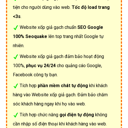
tiện cho người dùng vào web.
Tốc độ load trang
<3s
.
Website xốp giả gạch chuẩn
SEO Google
100% Seoquake
lên top trang nhất Google tự
nhiên.
Website xốp giả gạch đảm bảo hoạt động
100%,
phục vụ 24/24
cho quảng cáo Google,
Facebook công ty bạn.
Tích hợp
phần mềm chát tự động
khi khách
hàng vào Website xốp giả gạch. Đảm bảo chăm
sóc khách hàng ngay khi họ vào web.
Tích hợp chức năng
gọi điện tự động
không
cần nhập số điện thoại khi khách hàng vào web.