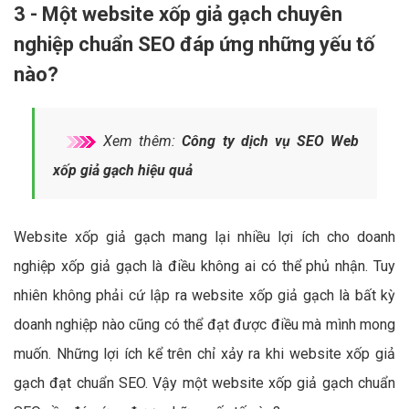
3 - Một website xốp giả gạch chuyên
nghiệp chuẩn SEO đáp ứng những yếu tố
nào?
Xem thêm:
Công ty dịch vụ SEO Web
xốp giả gạch hiệu quả
Website xốp giả gạch mang lại nhiều lợi ích cho doanh
nghiệp xốp giả gạch là điều không ai có thể phủ nhận. Tuy
nhiên không phải cứ lập ra website xốp giả gạch là bất kỳ
doanh nghiệp nào cũng có thể đạt được điều mà mình mong
muốn. Những lợi ích kể trên chỉ xảy ra khi website xốp giả
gạch đạt chuẩn SEO. Vậy một website xốp giả gạch chuẩn