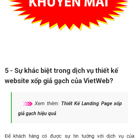
5 - Sự khác biệt trong dịch vụ thiết kế
website xốp giả gạch của VietWeb?
Xem thêm:
Thiết Kế Landing Page xốp
giả gạch hiệu quả
Để khách hàng có được sự tin tưởng với dịch vụ của