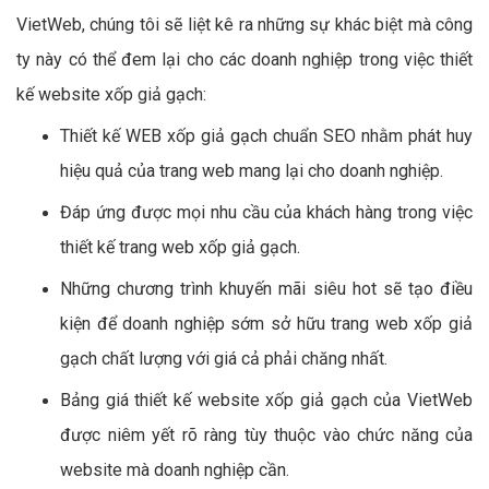
VietWeb, chúng tôi sẽ liệt kê ra những sự khác biệt mà công
ty này có thể đem lại cho các doanh nghiệp trong việc thiết
kế website xốp giả gạch:
Thiết kế WEB xốp giả gạch chuẩn SEO nhằm phát huy
hiệu quả của trang web mang lại cho doanh nghiệp.
Đáp ứng được mọi nhu cầu của khách hàng trong việc
thiết kế trang web xốp giả gạch.
Những chương trình khuyến mãi siêu hot sẽ tạo điều
kiện để doanh nghiệp sớm sở hữu trang web xốp giả
gạch chất lượng với giá cả phải chăng nhất.
Bảng giá thiết kế website xốp giả gạch của VietWeb
được niêm yết rõ ràng tùy thuộc vào chức năng của
website mà doanh nghiệp cần.