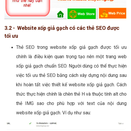
3.2 - Website xốp giả gạch có các thẻ SEO được
tối ưu
Thẻ SEO trong website xốp giả gạch được tối ưu
chính là điều kiện quan trọng tạo nên một trang web
xốp giả gạch chuẩn SEO. Người dùng có thể thực hiện
việc tối ưu thẻ SEO bằng cách xây dựng nội dung sau
khi hoàn tất việc thiết kế website xốp giả gạch. Cách
thức thực hiện chính là chèn thẻ H và thuộc tính alt cho
thẻ IMG sao cho phù hợp với text của nội dung
website xốp giả gạch. Ví dụ như sau: