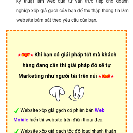
kỹ thuật làm web qua tư vấn trực tiếp cho doanh
nghiệp xốp giả gạch của bạn để thu thập thông tin làm
website bám sát theo yêu cầu của bạn.
Khi bạn có giải pháp tốt mà khách
hàng đang cần thì giải pháp đó sẽ tự
Marketing như người tài trên núi
Website xốp giả gạch có phiên bản
Web
Mobile
hiển thị website trên điện thoại đẹp.
Website xốp giả gạch tốc độ load nhanh thuận