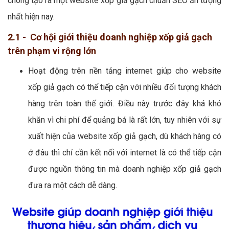
chóng tạo ra một website xốp giả gạch chuẩn SEO ấn tượng
nhất hiện nay.
2.1 - Cơ hội giới thiệu doanh nghiệp xốp giả gạch
trên phạm vi rộng lớn
Hoạt động trên nền tảng internet giúp cho website
xốp giả gạch có thể tiếp cận với nhiều đối tượng khách
hàng trên toàn thế giới. Điều này trước đây khá khó
khăn vì chi phí để quảng bá là rất lớn, tuy nhiên với sự
xuất hiện của website xốp giả gạch, dù khách hàng có
ở đâu thì chỉ cần kết nối với internet là có thể tiếp cận
được nguồn thông tin mà doanh nghiệp xốp giả gạch
đưa ra một cách dễ dàng.