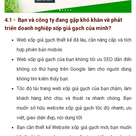
4.1 - Bạn và công ty đang gặp khó khăn về phát
triển doanh nghiệp xốp giả gạch của mình?
Web xốp giả gạch thiết kế đã lâu, cần nâng cấp và tích
hợp phiên bản mobile.
Web xốp giả gạch của bạn không tối ưu SEO dẫn đến
không có thứ hạng trên Google làm cho người dùng
không tìm kiếm thấy bạn.
Tốc độ tải trang web xốp giả gạch của bạn chậm, làm
khách hàng khó chịu và thoát ra nhanh chóng. Bạn
muốn sở hữu website xốp giả gạch tốc độ nhanh, ưu
việt, giao diện đẹp, nội dung tốt.
Bạn cần thiết kế Website xốp giả gạch mới, bạn muốn