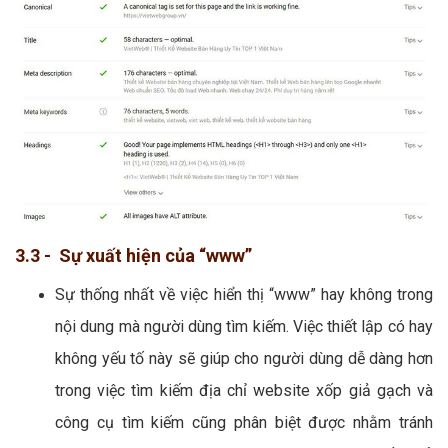
3.3 - Sự xuất hiện của “www”
Sự thống nhất về việc hiển thị “www” hay không trong
nội dung mà người dùng tìm kiếm. Việc thiết lập có hay
không yếu tố này sẽ giúp cho người dùng dễ dàng hơn
trong việc tìm kiếm địa chỉ website xốp giả gạch và
công cụ tìm kiếm cũng phân biệt được nhằm tránh