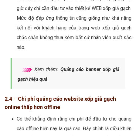
giờ đây chỉ cần đầu tư vào thiết kế WEB xốp giả gạch.
Mức độ đáp ứng thông tin cũng giống như khả năng
kết nối với khách hàng của trang web xốp giả gạch
chắc chắn không thua kém bất cứ nhân viên xuất sắc
nào.
Xem thêm:
Quảng cáo banner xốp giả
gạch hiệu quả
2.4 - Chi phí quảng cáo website xốp giả gạch
online thấp hơn offline
Có thể khẳng định rằng chi phí để đầu tư cho quảng
cáo offline hiện nay là quá cao. Đây chính là điều khiến