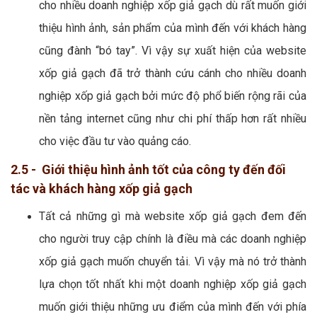
cho nhiều doanh nghiệp xốp giả gạch dù rất muốn giới
thiệu hình ảnh, sản phẩm của mình đến với khách hàng
cũng đành “bó tay”. Vì vậy sự xuất hiện của website
xốp giả gạch đã trở thành cứu cánh cho nhiều doanh
nghiệp xốp giả gạch bởi mức độ phổ biến rộng rãi của
nền tảng internet cũng như chi phí thấp hơn rất nhiều
cho việc đầu tư vào quảng cáo.
2.5 - Giới thiệu hình ảnh tốt của công ty đến đối
tác và khách hàng xốp giả gạch
Tất cả những gì mà website xốp giả gạch đem đến
cho người truy cập chính là điều mà các doanh nghiệp
xốp giả gạch muốn chuyển tải. Vì vậy mà nó trở thành
lựa chọn tốt nhất khi một doanh nghiệp xốp giả gạch
muốn giới thiệu những ưu điểm của mình đến với phía