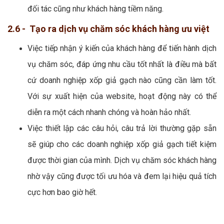
đối tác cũng như khách hàng tiềm năng.
2.6 - Tạo ra dịch vụ chăm sóc khách hàng ưu việt
Việc tiếp nhận ý kiến của khách hàng để tiến hành dịch
vụ chăm sóc, đáp ứng nhu cầu tốt nhất là điều mà bất
cứ doanh nghiệp xốp giả gạch nào cũng cần làm tốt.
Với sự xuất hiện của website, hoạt động này có thể
diễn ra một cách nhanh chóng và hoàn hảo nhất.
Việc thiết lập các câu hỏi, câu trả lời thường gặp sẵn
sẽ giúp cho các doanh nghiệp xốp giả gạch tiết kiệm
được thời gian của mình. Dịch vụ chăm sóc khách hàng
nhờ vậy cũng được tối ưu hóa và đem lại hiệu quả tích
cực hơn bao giờ hết.