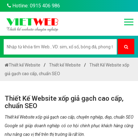
Hotline: 0915 406 986
Thiết kế Website
Thiết kế Website
Thiết Kế Website xốp
giả gạch cao cấp, chuẩn SEO
Thiết Kế Website xốp giả gạch cao cấp,
chuẩn SEO
Thiết kế Website xốp giả gạch cao cấp, chuyên nghiệp, đẹp, chuẩn SEO
Google sẽ giúp doanh nghiệp có cơ hội chinh phục khách hàng cũng
như nâng cao vị thế trên thị trường là rất lớn.