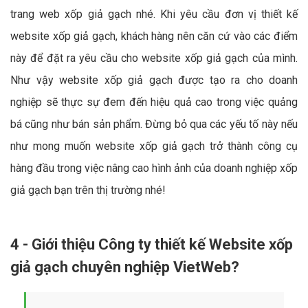
trang web xốp giả gạch nhé. Khi yêu cầu đơn vị thiết kế
website xốp giả gạch, khách hàng nên căn cứ vào các điểm
này để đặt ra yêu cầu cho website xốp giả gạch của mình.
Như vậy website xốp giả gạch được tạo ra cho doanh
nghiệp sẽ thực sự đem đến hiệu quả cao trong việc quảng
bá cũng như bán sản phẩm. Đừng bỏ qua các yếu tố này nếu
như mong muốn website xốp giả gạch trở thành công cụ
hàng đầu trong việc nâng cao hình ảnh của doanh nghiệp xốp
giả gạch bạn trên thị trường nhé!
4 - Giới thiệu Công ty thiết kế Website xốp
giả gạch chuyên nghiệp VietWeb?