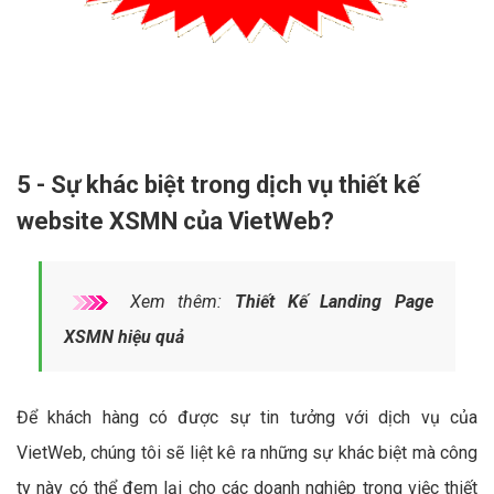
5 - Sự khác biệt trong dịch vụ thiết kế
website XSMN của VietWeb?
Xem thêm:
Thiết Kế Landing Page
XSMN hiệu quả
Để khách hàng có được sự tin tưởng với dịch vụ của
VietWeb, chúng tôi sẽ liệt kê ra những sự khác biệt mà công
ty này có thể đem lại cho các doanh nghiệp trong việc thiết