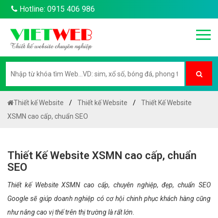
Hotline: 0915 406 986
Thiết kế Website
Thiết kế Website
Thiết Kế Website
XSMN cao cấp, chuẩn SEO
Thiết Kế Website XSMN cao cấp, chuẩn
SEO
Thiết kế Website XSMN cao cấp, chuyên nghiệp, đẹp, chuẩn SEO
Google sẽ giúp doanh nghiệp có cơ hội chinh phục khách hàng cũng
như nâng cao vị thế trên thị trường là rất lớn.