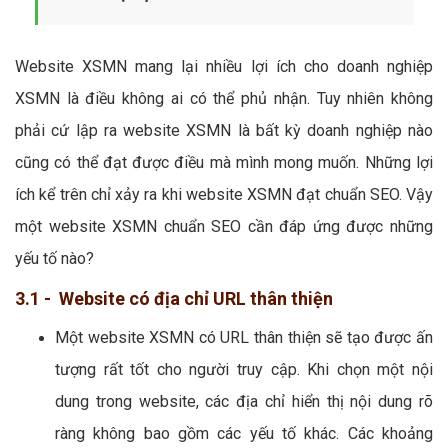
Website XSMN mang lại nhiều lợi ích cho doanh nghiệp
XSMN là điều không ai có thể phủ nhận. Tuy nhiên không
phải cứ lập ra website XSMN là bất kỳ doanh nghiệp nào
cũng có thể đạt được điều mà mình mong muốn. Những lợi
ích kể trên chỉ xảy ra khi website XSMN đạt chuẩn SEO. Vậy
một website XSMN chuẩn SEO cần đáp ứng được những
yếu tố nào?
3.1 - Website có địa chỉ URL thân thiện
Một website XSMN có URL thân thiện sẽ tạo được ấn
tượng rất tốt cho người truy cập. Khi chọn một nội
dung trong website, các địa chỉ hiển thị nội dung rõ
ràng không bao gồm các yếu tố khác. Các khoảng