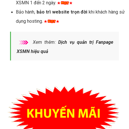
XSMN 1 đến 2 ngày.
Bảo hành,
bảo trì website trọn đời
khi khách hàng sử
dụng hosting.
Xem thêm:
Dịch vụ quản trị Fanpage
XSMN hiệu quả