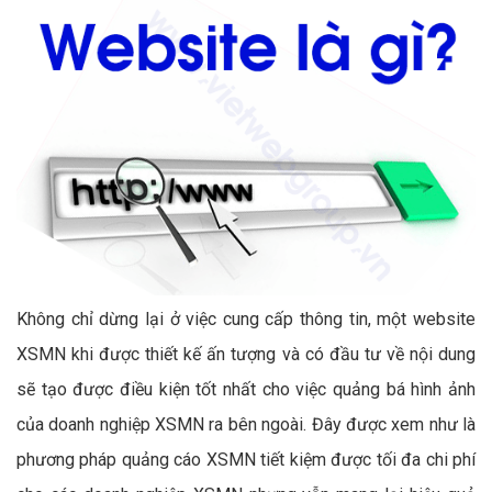
Không chỉ dừng lại ở việc cung cấp thông tin, một website
XSMN khi được thiết kế ấn tượng và có đầu tư về nội dung
sẽ tạo được điều kiện tốt nhất cho việc quảng bá hình ảnh
của doanh nghiệp XSMN ra bên ngoài. Đây được xem như là
phương pháp quảng cáo XSMN tiết kiệm được tối đa chi phí