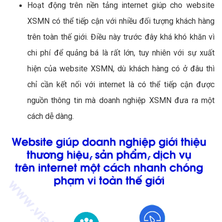
Hoạt động trên nền tảng internet giúp cho website
XSMN có thể tiếp cận với nhiều đối tượng khách hàng
trên toàn thế giới. Điều này trước đây khá khó khăn vì
chi phí để quảng bá là rất lớn, tuy nhiên với sự xuất
hiện của website XSMN, dù khách hàng có ở đâu thì
chỉ cần kết nối với internet là có thể tiếp cận được
nguồn thông tin mà doanh nghiệp XSMN đưa ra một
cách dễ dàng.