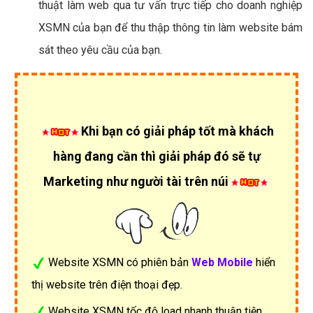
thuật làm web qua tư vấn trực tiếp cho doanh nghiệp
XSMN của bạn để thu thập thông tin làm website bám
sát theo yêu cầu của bạn.
Khi bạn có giải pháp tốt mà khách
hàng đang cần thì giải pháp đó sẽ tự
Marketing như người tài trên núi
Website XSMN có phiên bản
Web Mobile
hiển
thị website trên điện thoại đẹp.
Website XSMN tốc độ load nhanh thuận tiện