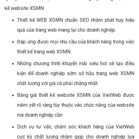
kế website XSMN:
Thiết kế WEB XSMN chuẩn SEO nhằm phát huy hiệu
quả của trang web mang lại cho doanh nghiệp.
Đáp ứng được mọi nhu cầu của khách hàng trong việc
thiết kế trang web XSMN.
Những chương trình khuyến mãi siêu hot sẽ tạo điều
kiện để doanh nghiệp sớm sở hữu trang web XSMN
chất lượng với giá cả phải chăng nhất.
Bảng giá thiết kế website XSMN của VietWeb được
niêm yết rõ ràng tùy thuộc vào chức năng của website
mà doanh nghiệp cần.
Dịch vụ tư vấn, chăm sóc khách hàng của VietWeb
cực kỳ chất lượng nhằm giúp cho doanh nghiệp lựa