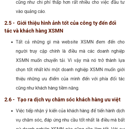
cũng như chi phí thấp hơn rất nhiều cho việc đầu tư
vào quảng cáo.
2.5 - Giới thiệu hình ảnh tốt của công ty đến đối
tác và khách hàng XSMN
Tất cả những gì mà website XSMN đem đến cho
người truy cập chính là điều mà các doanh nghiệp
XSMN muốn chuyển tải. Vì vậy mà nó trở thành lựa
chọn tốt nhất khi một doanh nghiệp XSMN muốn giới
thiệu những ưu điểm của mình đến với phía đối tác
cũng như khách hàng tiềm năng.
2.6 - Tạo ra dịch vụ chăm sóc khách hàng ưu việt
Việc tiếp nhận ý kiến của khách hàng để tiến hành dịch
vụ chăm sóc, đáp ứng nhu cầu tốt nhất là điều mà bất