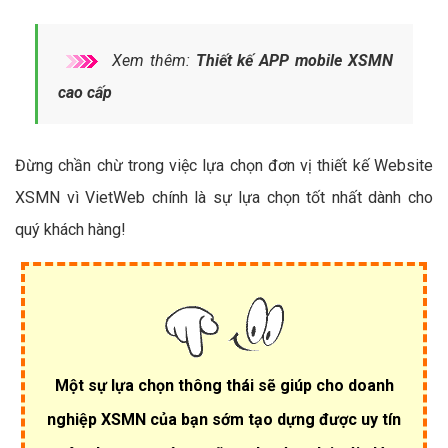
Xem thêm:
Thiết kế APP mobile XSMN
cao cấp
Đừng chần chừ trong việc lựa chọn đơn vị thiết kế Website
XSMN vì VietWeb chính là sự lựa chọn tốt nhất dành cho
quý khách hàng!
Một sự lựa chọn thông thái sẽ giúp cho doanh
nghiệp XSMN của bạn sớm tạo dựng được uy tín