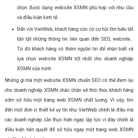
chọn được dạng website XSMN phù hợp với nhu cầu
và điều kiện kinh tế.
Đến với VietWeb, khách hàng còn có cơ hội tìm hiểu tất
tần tật những thông tin liên quan đến SEO, website…
Từ đó khách hàng có thêm nguồn tin để nhận biết và
lựa chọn website XSMN tốt nhất cho doanh nghiệp
XSMN của mình.
Những gì mà một website XSMN chuẩn SEO có thể đem lại
cho doanh nghiệp XSMN chắc chắn sẽ thôi thúc khách hàng
sớm sở hữu một trang web XSMN chất lượng. Vì vậy, tìm
đến một đơn vị thiết kế uy tín như VietWeb chính là điều mà
các doanh nghiệp cần thực hiện ngay lập tức vì đây chính là
điều kiện tiên quyết để sở hữu ngay một trang web XSMN