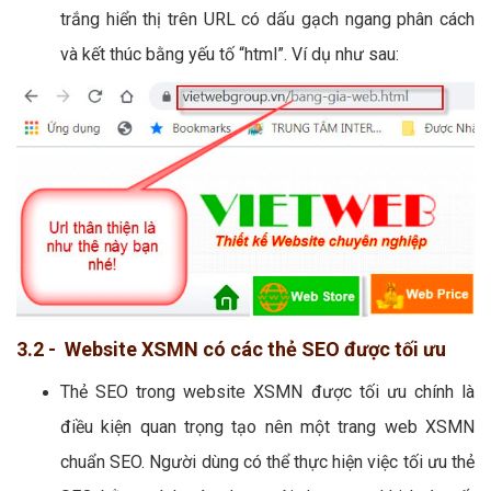
trắng hiển thị trên URL có dấu gạch ngang phân cách
và kết thúc bằng yếu tố “html”. Ví dụ như sau:
3.2 - Website XSMN có các thẻ SEO được tối ưu
Thẻ SEO trong website XSMN được tối ưu chính là
điều kiện quan trọng tạo nên một trang web XSMN
chuẩn SEO. Người dùng có thể thực hiện việc tối ưu thẻ