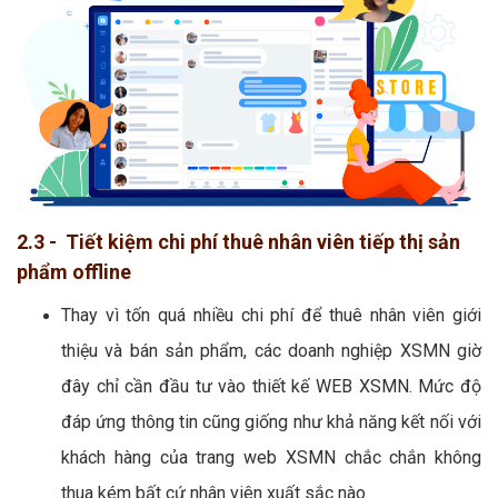
2.3 - Tiết kiệm chi phí thuê nhân viên tiếp thị sản
phẩm offline
Thay vì tốn quá nhiều chi phí để thuê nhân viên giới
thiệu và bán sản phẩm, các doanh nghiệp XSMN giờ
đây chỉ cần đầu tư vào thiết kế WEB XSMN. Mức độ
đáp ứng thông tin cũng giống như khả năng kết nối với
khách hàng của trang web XSMN chắc chắn không
thua kém bất cứ nhân viên xuất sắc nào.