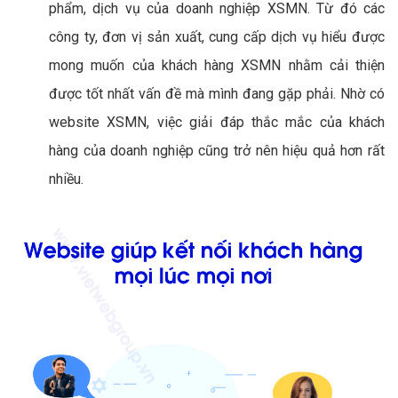
phẩm, dịch vụ của doanh nghiệp XSMN. Từ đó các
công ty, đơn vị sản xuất, cung cấp dịch vụ hiểu được
mong muốn của khách hàng XSMN nhằm cải thiện
được tốt nhất vấn đề mà mình đang gặp phải. Nhờ có
website XSMN, việc giải đáp thắc mắc của khách
hàng của doanh nghiệp cũng trở nên hiệu quả hơn rất
nhiều.