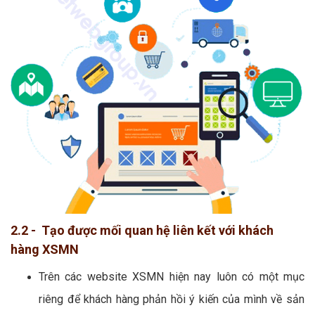
2.2 - Tạo được mối quan hệ liên kết với khách
hàng XSMN
Trên các website XSMN hiện nay luôn có một mục
riêng để khách hàng phản hồi ý kiến của mình về sản