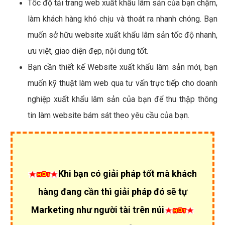
Tốc độ tải trang web xuất khẩu lâm sản của bạn chậm,
làm khách hàng khó chịu và thoát ra nhanh chóng. Bạn
muốn sở hữu website xuất khẩu lâm sản tốc độ nhanh,
ưu việt, giao diện đẹp, nội dung tốt.
Bạn cần thiết kế Website xuất khẩu lâm sản mới, bạn
muốn kỹ thuật làm web qua tư vấn trực tiếp cho doanh
nghiệp xuất khẩu lâm sản của bạn để thu thập thông
tin làm website bám sát theo yêu cầu của bạn.
Khi bạn có giải pháp tốt mà khách
hàng đang cần thì giải pháp đó sẽ tự
Marketing như người tài trên núi