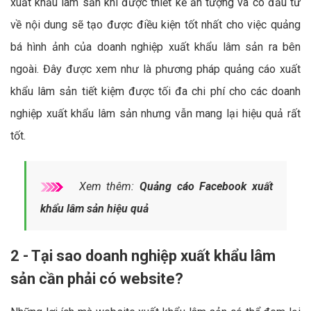
xuất khẩu lâm sản khi được thiết kế ấn tượng và có đầu tư
về nội dung sẽ tạo được điều kiện tốt nhất cho việc quảng
bá hình ảnh của doanh nghiệp xuất khẩu lâm sản ra bên
ngoài. Đây được xem như là phương pháp quảng cáo xuất
khẩu lâm sản tiết kiệm được tối đa chi phí cho các doanh
nghiệp xuất khẩu lâm sản nhưng vẫn mang lại hiệu quả rất
tốt.
Xem thêm:
Quảng cáo Facebook xuất
khẩu lâm sản hiệu quả
2 - Tại sao doanh nghiệp xuất khẩu lâm
sản cần phải có website?