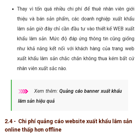
Thay vì tốn quá nhiều chi phí để thuê nhân viên giới
thiệu và bán sản phẩm, các doanh nghiệp xuất khẩu
lâm sản giờ đây chỉ cần đầu tư vào thiết kế WEB xuất
khẩu lâm sản. Mức độ đáp ứng thông tin cũng giống
như khả năng kết nối với khách hàng của trang web
xuất khẩu lâm sản chắc chắn không thua kém bất cứ
nhân viên xuất sắc nào.
Xem thêm:
Quảng cáo banner xuất khẩu
lâm sản hiệu quả
2.4 - Chi phí quảng cáo website xuất khẩu lâm sản
online thấp hơn offline