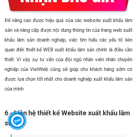
Để nâng cao được hiệu quả của các website xuất khẩu lâm
sản và nâng cấp được nội dung thông tin của trang web xuất
khẩu lâm sản doanh nghiệp, việc tìm hiểu các yếu tố liên
quan đến thiết kế WEB xuất khẩu lâm sản chính là điều cần
thiết. Vì vậy sự tư vấn của đội ngũ nhân viên nhân chuyên
nghiệp của VietWeb cũng sẽ giúp cho khách hàng sớm có
được lựa chọn tốt nhất cho doanh nghiệp xuất khẩu lâm sản
của mình.
6 - Liên hệ thiết kế Website xuất khẩu lâm
sản?