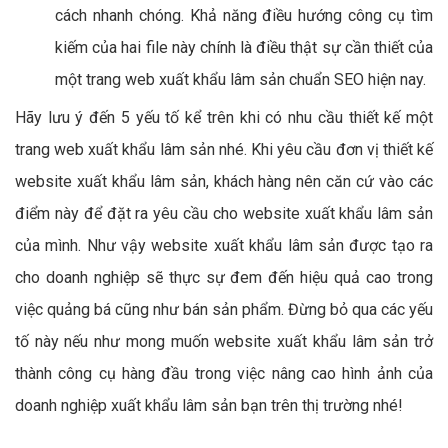
cách nhanh chóng. Khả năng điều hướng công cụ tìm
kiếm của hai file này chính là điều thật sự cần thiết của
một trang web xuất khẩu lâm sản chuẩn SEO hiện nay.
Hãy lưu ý đến 5 yếu tố kể trên khi có nhu cầu thiết kế một
trang web xuất khẩu lâm sản nhé. Khi yêu cầu đơn vị thiết kế
website xuất khẩu lâm sản, khách hàng nên căn cứ vào các
điểm này để đặt ra yêu cầu cho website xuất khẩu lâm sản
của mình. Như vậy website xuất khẩu lâm sản được tạo ra
cho doanh nghiệp sẽ thực sự đem đến hiệu quả cao trong
việc quảng bá cũng như bán sản phẩm. Đừng bỏ qua các yếu
tố này nếu như mong muốn website xuất khẩu lâm sản trở
thành công cụ hàng đầu trong việc nâng cao hình ảnh của
doanh nghiệp xuất khẩu lâm sản bạn trên thị trường nhé!