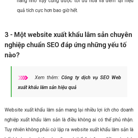
hàng nhờ vậy cũng được tối ưu hóa và đem lại hiệu
quả tích cực hơn bao giờ hết.
3 - Một website xuất khẩu lâm sản chuyên
nghiệp chuẩn SEO đáp ứng những yếu tố
nào?
Xem thêm:
Công ty dịch vụ SEO Web
xuất khẩu lâm sản hiệu quả
Website xuất khẩu lâm sản mang lại nhiều lợi ích cho doanh
nghiệp xuất khẩu lâm sản là điều không ai có thể phủ nhận.
Tuy nhiên không phải cứ lập ra website xuất khẩu lâm sản là