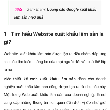
Xem thêm:
Quảng cáo Google xuất khẩu
lâm sản hiệu quả
1 - Tìm hiểu Website xuất khẩu lâm sản là
gì?
Website xuất khẩu lâm sản được lập ra đều nhằm đáp ứng
nhu cầu tìm kiếm thông tin của mọi người đối với chủ thể lập
ra nó.
Việc
thiết kế web xuất khẩu lâm sản
dành cho doanh
nghiệp xuất khẩu lâm sản cũng được tạo ra từ nhu cầu này.
Một trang Web xuất khẩu lâm sản của doanh nghiệp là nơi
cung cấp những thông tin liên quan đến đơn vị đó như giới