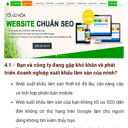
4.1 - Bạn và công ty đang gặp khó khăn về phát
triển doanh nghiệp xuất khẩu lâm sản của mình?
Web xuất khẩu lâm sản thiết kế đã lâu, cần nâng cấp
và tích hợp phiên bản mobile.
Web xuất khẩu lâm sản của bạn không tối ưu SEO dẫn
đến không có thứ hạng trên Google làm cho người
dùng không tìm kiếm thấy bạn.