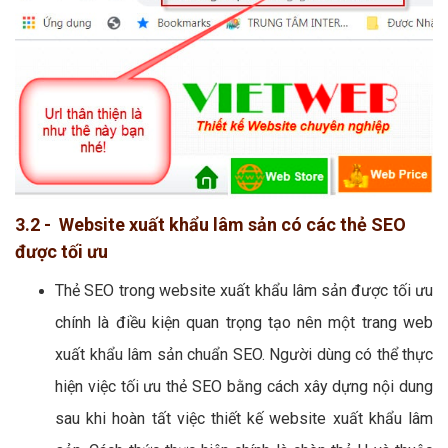
3.2 - Website xuất khẩu lâm sản có các thẻ SEO
được tối ưu
Thẻ SEO trong website xuất khẩu lâm sản được tối ưu
chính là điều kiện quan trọng tạo nên một trang web
xuất khẩu lâm sản chuẩn SEO. Người dùng có thể thực
hiện việc tối ưu thẻ SEO bằng cách xây dựng nội dung
sau khi hoàn tất việc thiết kế website xuất khẩu lâm