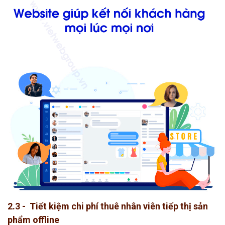
2.3 - Tiết kiệm chi phí thuê nhân viên tiếp thị sản
phẩm offline