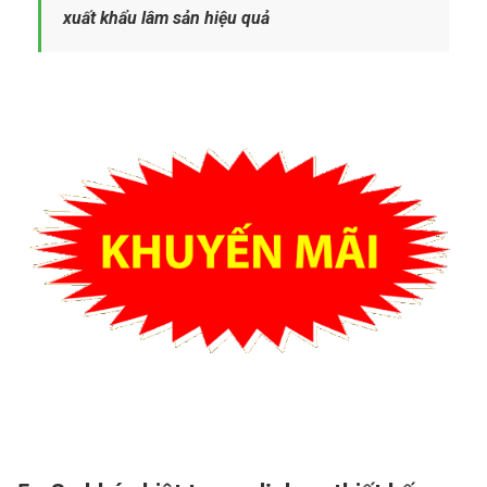
xuất khẩu lâm sản hiệu quả