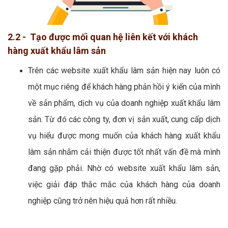
2.2 - Tạo được mối quan hệ liên kết với khách
hàng xuất khẩu lâm sản
Trên các website xuất khẩu lâm sản hiện nay luôn có
một mục riêng để khách hàng phản hồi ý kiến của mình
về sản phẩm, dịch vụ của doanh nghiệp xuất khẩu lâm
sản. Từ đó các công ty, đơn vị sản xuất, cung cấp dịch
vụ hiểu được mong muốn của khách hàng xuất khẩu
lâm sản nhằm cải thiện được tốt nhất vấn đề mà mình
đang gặp phải. Nhờ có website xuất khẩu lâm sản,
việc giải đáp thắc mắc của khách hàng của doanh
nghiệp cũng trở nên hiệu quả hơn rất nhiều.