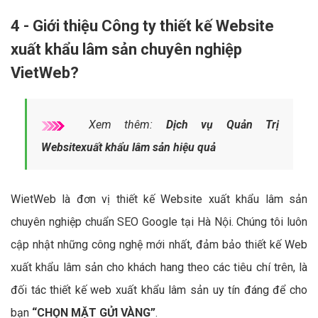
4 - Giới thiệu Công ty thiết kế Website
xuất khẩu lâm sản chuyên nghiệp
VietWeb?
Xem thêm:
Dịch vụ Quản Trị
Websitexuất khẩu lâm sản hiệu quả
WietWeb là đơn vị thiết kế Website xuất khẩu lâm sản
chuyên nghiệp chuẩn SEO Google tại Hà Nội. Chúng tôi luôn
cập nhật những công nghệ mới nhất, đảm bảo thiết kế Web
xuất khẩu lâm sản cho khách hang theo các tiêu chí trên, là
đối tác thiết kế web xuất khẩu lâm sản uy tín đáng để cho
bạn
“CHỌN MẶT GỬI VÀNG”
.