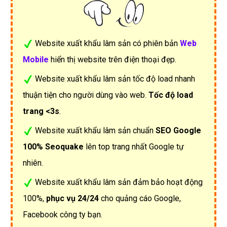
Website xuất khẩu lâm sản có phiên bản
Web
Mobile
hiển thị website trên điện thoại đẹp.
Website xuất khẩu lâm sản tốc độ load nhanh
thuận tiện cho người dùng vào web.
Tốc độ load
trang <3s
.
Website xuất khẩu lâm sản chuẩn
SEO Google
100% Seoquake
lên top trang nhất Google tự
nhiên.
Website xuất khẩu lâm sản đảm bảo hoạt động
100%,
phục vụ 24/24
cho quảng cáo Google,
Facebook công ty bạn.