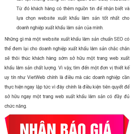
Từ đó khách hàng có thêm nguồn tin để nhận biết và
lựa chọn website xuất khẩu lâm sản tốt nhất cho
doanh nghiệp xuất khẩu lâm sản của mình.
Những gì mà một website xuất khẩu lâm sản chuẩn SEO có
thể đem lại cho doanh nghiệp xuất khẩu lâm sản chắc chắn
sẽ thôi thúc khách hàng sớm sở hữu một trang web xuất
khẩu lâm sản chất lượng. Vì vậy, tìm đến một đơn vị thiết kế
uy tín như VietWeb chính là điều mà các doanh nghiệp cần
thực hiện ngay lập tức vì đây chính là điều kiện tiên quyết để
sở hữu ngay một trang web xuất khẩu lâm sản có đầy đủ
chức năng.