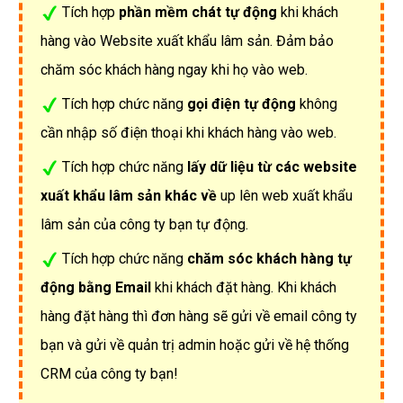
Tích hợp
phần mềm chát tự động
khi khách
hàng vào Website xuất khẩu lâm sản. Đảm bảo
chăm sóc khách hàng ngay khi họ vào web.
Tích hợp chức năng
gọi điện tự động
không
cần nhập số điện thoại khi khách hàng vào web.
Tích hợp chức năng
lấy dữ liệu từ các website
xuất khẩu lâm sản khác về
up lên web xuất khẩu
lâm sản của công ty bạn tự động.
Tích hợp chức năng
chăm sóc khách hàng tự
động bằng Email
khi khách đặt hàng. Khi khách
hàng đặt hàng thì đơn hàng sẽ gửi về email công ty
bạn và gửi về quản trị admin hoặc gửi về hệ thống
CRM của công ty bạn!