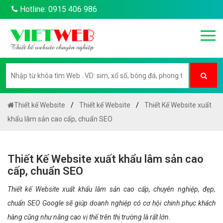
Hotline: 0915 406 986
Thiết kế Website
Thiết kế Website
Thiết Kế Website xuất
khẩu lâm sản cao cấp, chuẩn SEO
Thiết Kế Website xuất khẩu lâm sản cao
cấp, chuẩn SEO
Thiết kế Website xuất khẩu lâm sản cao cấp, chuyên nghiệp, đẹp,
chuẩn SEO Google sẽ giúp doanh nghiệp có cơ hội chinh phục khách
hàng cũng như nâng cao vị thế trên thị trường là rất lớn.