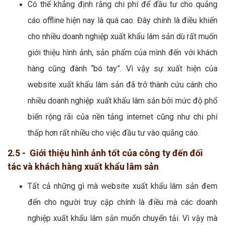
Có thể khẳng định rằng chi phí để đầu tư cho quảng
cáo offline hiện nay là quá cao. Đây chính là điều khiến
cho nhiều doanh nghiệp xuất khẩu lâm sản dù rất muốn
giới thiệu hình ảnh, sản phẩm của mình đến với khách
hàng cũng đành “bó tay”. Vì vậy sự xuất hiện của
website xuất khẩu lâm sản đã trở thành cứu cánh cho
nhiều doanh nghiệp xuất khẩu lâm sản bởi mức độ phổ
biến rộng rãi của nền tảng internet cũng như chi phí
thấp hơn rất nhiều cho việc đầu tư vào quảng cáo.
2.5 - Giới thiệu hình ảnh tốt của công ty đến đối
tác và khách hàng xuất khẩu lâm sản
Tất cả những gì mà website xuất khẩu lâm sản đem
đến cho người truy cập chính là điều mà các doanh
nghiệp xuất khẩu lâm sản muốn chuyển tải. Vì vậy mà