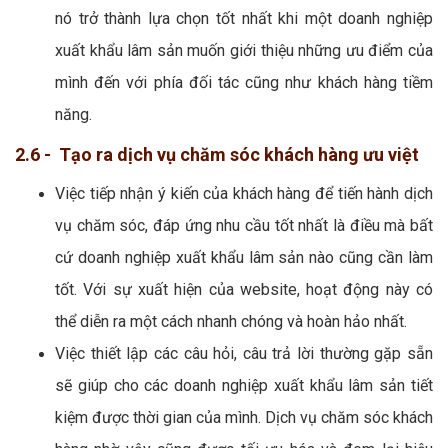
nó trở thành lựa chọn tốt nhất khi một doanh nghiệp
xuất khẩu lâm sản muốn giới thiệu những ưu điểm của
mình đến với phía đối tác cũng như khách hàng tiềm
năng.
2.6 - Tạo ra dịch vụ chăm sóc khách hàng ưu việt
Việc tiếp nhận ý kiến của khách hàng để tiến hành dịch
vụ chăm sóc, đáp ứng nhu cầu tốt nhất là điều mà bất
cứ doanh nghiệp xuất khẩu lâm sản nào cũng cần làm
tốt. Với sự xuất hiện của website, hoạt động này có
thể diễn ra một cách nhanh chóng và hoàn hảo nhất.
Việc thiết lập các câu hỏi, câu trả lời thường gặp sẵn
sẽ giúp cho các doanh nghiệp xuất khẩu lâm sản tiết
kiệm được thời gian của mình. Dịch vụ chăm sóc khách