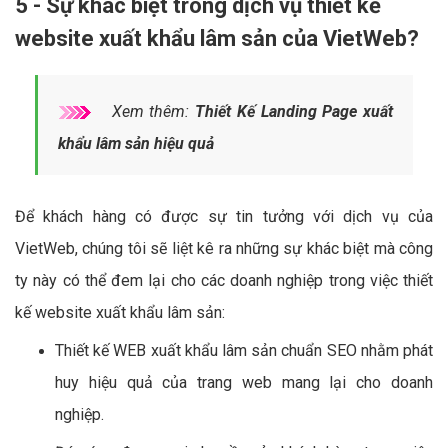
5 - Sự khác biệt trong dịch vụ thiết kế
website xuất khẩu lâm sản của VietWeb?
Xem thêm:
Thiết Kế Landing Page xuất
khẩu lâm sản hiệu quả
Để khách hàng có được sự tin tưởng với dịch vụ của
VietWeb, chúng tôi sẽ liệt kê ra những sự khác biệt mà công
ty này có thể đem lại cho các doanh nghiệp trong việc thiết
kế website xuất khẩu lâm sản:
Thiết kế WEB xuất khẩu lâm sản chuẩn SEO nhằm phát
huy hiệu quả của trang web mang lại cho doanh
nghiệp.