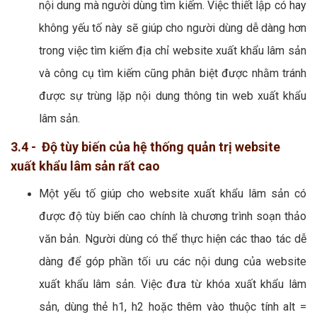
nội dung mà người dùng tìm kiếm. Việc thiết lập có hay
không yếu tố này sẽ giúp cho người dùng dễ dàng hơn
trong việc tìm kiếm địa chỉ website xuất khẩu lâm sản
và công cụ tìm kiếm cũng phân biệt được nhằm tránh
được sự trùng lặp nội dung thông tin web xuất khẩu
lâm sản.
3.4 - Độ tùy biến của hệ thống quản trị website
xuất khẩu lâm sản rất cao
Một yếu tố giúp cho website xuất khẩu lâm sản có
được độ tùy biến cao chính là chương trình soạn thảo
văn bản. Người dùng có thể thực hiện các thao tác dễ
dàng để góp phần tối ưu các nội dung của website
xuất khẩu lâm sản. Việc đưa từ khóa xuất khẩu lâm
sản, dùng thẻ h1, h2 hoặc thêm vào thuộc tính alt =