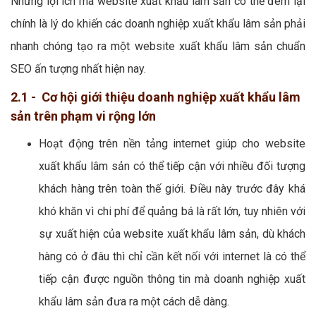
Những lợi ích mà website xuất khẩu lâm sản có thể đem lại
chính là lý do khiến các doanh nghiệp xuất khẩu lâm sản phải
nhanh chóng tạo ra một website xuất khẩu lâm sản chuẩn
SEO ấn tượng nhất hiện nay.
2.1 - Cơ hội giới thiệu doanh nghiệp xuất khẩu lâm
sản trên phạm vi rộng lớn
Hoạt động trên nền tảng internet giúp cho website
xuất khẩu lâm sản có thể tiếp cận với nhiều đối tượng
khách hàng trên toàn thế giới. Điều này trước đây khá
khó khăn vì chi phí để quảng bá là rất lớn, tuy nhiên với
sự xuất hiện của website xuất khẩu lâm sản, dù khách
hàng có ở đâu thì chỉ cần kết nối với internet là có thể
tiếp cận được nguồn thông tin mà doanh nghiệp xuất
khẩu lâm sản đưa ra một cách dễ dàng.