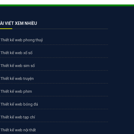
ÀI VIẾT XEM NHIỀU
Thiết kế web phong thuỷ
Thiết kế web xổ số
Thiết kế web sim số
Thiết kế web truyện
Thiết kế web phim
Thiết kế web bóng đá
Thiết kế web tạp chí
Thiết kế web nội thất