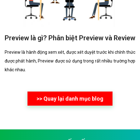
Preview là gì? Phân biệt Preview và Review
Preview là hành động xem xét, được xét duyệt trước khi chính thức
được phát hành, Preview được sử dụng trong rất nhiều trường hợp
khác nhau.
>> Quay lại danh mục blog