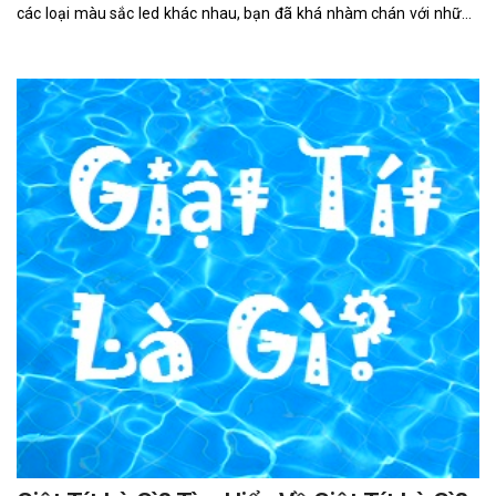
các loại màu sắc led khác nhau, bạn đã khá nhàm chán với những
gì có sẵn.