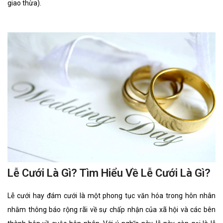
giao thừa).
Lễ Cưới Là Gì? Tìm Hiểu Về Lễ Cưới Là Gì?
Lễ cưới hay đám cưới là một phong tục văn hóa trong hôn nhân
nhằm thông báo rộng rãi về sự chấp nhận của xã hội và các bên