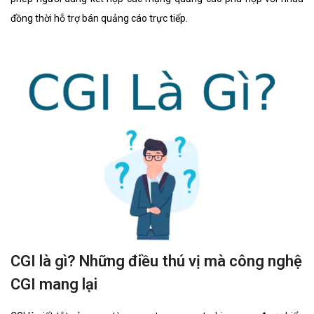
đồng thời hỗ trợ bán quảng cáo trực tiếp.
CGI là gì? Những điều thú vị mà công nghệ
CGI mang lại