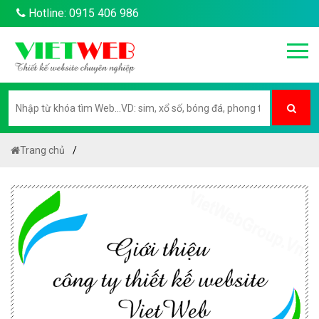
Hotline: 0915 406 986
Trang chủ