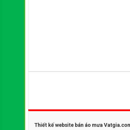
Thiết kế website bán áo mưa Vatgia.co