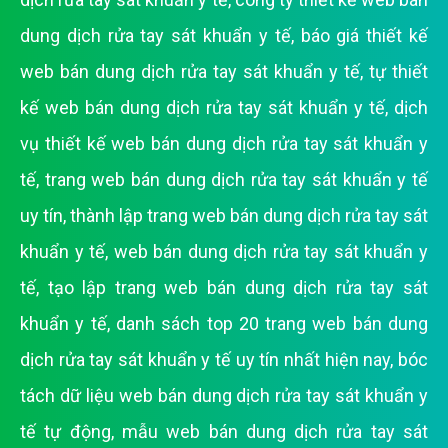
dung dịch rửa tay sát khuẩn y tế
,
báo giá thiết kế
web bán dung dịch rửa tay sát khuẩn y tế
,
tự thiết
kế web bán dung dịch rửa tay sát khuẩn y tế
,
dịch
vụ thiết kế web bán dung dịch rửa tay sát khuẩn y
tế
,
trang web bán dung dịch rửa tay sát khuẩn y tế
uy tín
,
thành lập trang web bán dung dịch rửa tay sát
khuẩn y tế
,
web bán dung dịch rửa tay sát khuẩn y
tế
,
tạo lập trang web bán dung dịch rửa tay sát
khuẩn y tế
,
danh sách top 20 trang web bán dung
dịch rửa tay sát khuẩn y tế uy tín nhất hiện nay
,
bóc
tách dữ liệu web bán dung dịch rửa tay sát khuẩn y
tế tự động
,
mẫu web bán dung dịch rửa tay sát