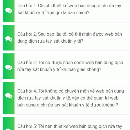
Câu hỏi 1: Chi phí thiết kế web bán dung dịch rửa tay
sát khuẩn y tế trọn gói là bao nhiêu?
Câu hỏi 2: Sau bao lâu tôi có thể nhận được web bán
dung dịch rửa tay sát khuẩn y tế?
Câu hỏi 3: Tôi có được nhận code web bán dung dịch
rửa tay sát khuẩn y tế khi bàn giao không?
Câu hỏi 4: Tôi không có chuyên môn về web bán dung
dịch rửa tay sát khuẩn y tế, vậy có thể quản trị web
bán dung dịch rửa tay sát khuẩn y tế được không ?
Câu hỏi 5: Tôi nên thiết kế web bán dung dịch rửa tay