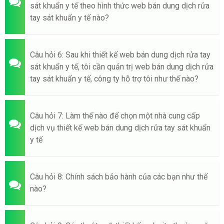
sát khuẩn y tế theo hình thức web bán dung dịch rửa
tay sát khuẩn y tế nào?
Câu hỏi 6: Sau khi thiết kế web bán dung dịch rửa tay
sát khuẩn y tế, tôi cần quản trị web bán dung dịch rửa
tay sát khuẩn y tế, công ty hỗ trợ tôi như thế nào?
Câu hỏi 7: Làm thế nào để chọn một nhà cung cấp
dịch vụ thiết kế web bán dung dịch rửa tay sát khuẩn
y tế
Câu hỏi 8: Chính sách bảo hành của các bạn như thế
nào?