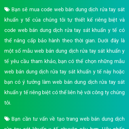
Bạn sẽ mua code web bán dung dịch rửa tay sát
khuẩn y tế của chúng tôi tự thiết kế riêng biệt và
code web bán dung dịch rửa tay sát khuẩn y tế có
thể nâng cấp bảo hành theo thời gian. Dưới đây là
một số mẫu web bán dung dịch rửa tay sát khuẩn y
tế yêu cầu tham khảo, bạn có thể chọn những mẫu
web bán dung dịch rửa tay sát khuẩn y tế này hoặc
bạn có ý tưởng làm web bán dung dịch rửa tay sát
khuẩn y tế riêng biệt có thể liên hệ với công ty chúng
tôi.
Bạn cần tư vấn về tạo trang web bán dung dịch