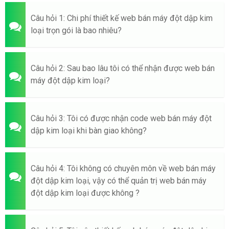
Câu hỏi 1: Chi phí thiết kế web bán máy đột dập kim
loại trọn gói là bao nhiêu?
Câu hỏi 2: Sau bao lâu tôi có thể nhận được web bán
máy đột dập kim loại?
Câu hỏi 3: Tôi có được nhận code web bán máy đột
dập kim loại khi bàn giao không?
Câu hỏi 4: Tôi không có chuyên môn về web bán máy
đột dập kim loại, vậy có thể quản trị web bán máy
đột dập kim loại được không ?