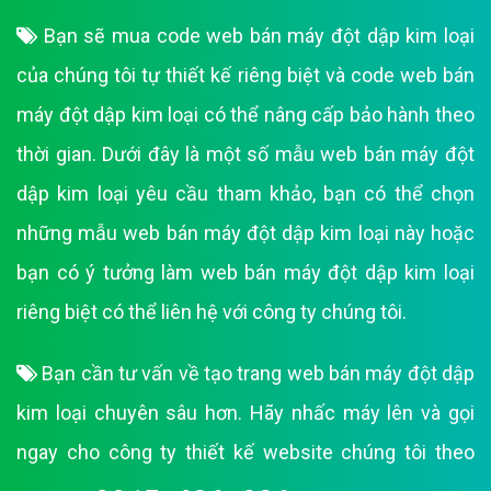
Bạn sẽ mua code web bán máy đột dập kim loại
của chúng tôi tự thiết kế riêng biệt và code web bán
máy đột dập kim loại có thể nâng cấp bảo hành theo
thời gian. Dưới đây là một số mẫu web bán máy đột
dập kim loại yêu cầu tham khảo, bạn có thể chọn
những mẫu web bán máy đột dập kim loại này hoặc
bạn có ý tưởng làm web bán máy đột dập kim loại
riêng biệt có thể liên hệ với công ty chúng tôi.
Bạn cần tư vấn về tạo trang web bán máy đột dập
kim loại chuyên sâu hơn. Hãy nhấc máy lên và gọi
ngay cho công ty thiết kế website chúng tôi theo