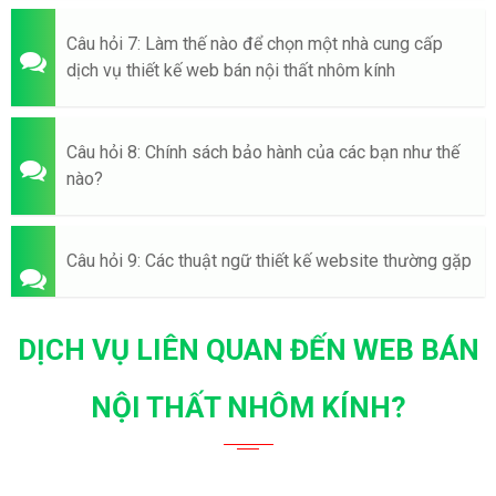
Câu hỏi 7: Làm thế nào để chọn một nhà cung cấp
dịch vụ thiết kế web bán nội thất nhôm kính
Câu hỏi 8: Chính sách bảo hành của các bạn như thế
nào?
Câu hỏi 9: Các thuật ngữ thiết kế website thường gặp
DỊCH VỤ LIÊN QUAN ĐẾN WEB BÁN
NỘI THẤT NHÔM KÍNH?