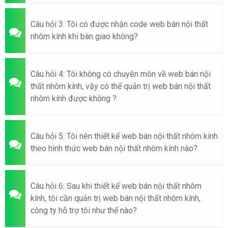
Câu hỏi 3: Tôi có được nhận code web bán nội thất
nhôm kính khi bàn giao không?
Câu hỏi 4: Tôi không có chuyên môn về web bán nội
thất nhôm kính, vậy có thể quản trị web bán nội thất
nhôm kính được không ?
Câu hỏi 5: Tôi nên thiết kế web bán nội thất nhôm kính
theo hình thức web bán nội thất nhôm kính nào?
Câu hỏi 6: Sau khi thiết kế web bán nội thất nhôm
kính, tôi cần quản trị web bán nội thất nhôm kính,
công ty hỗ trợ tôi như thế nào?