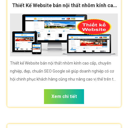
Thiết Kế Website bán nội thất nhôm kính cao
cấp, chuẩn SEO
Thiết kế Website bán nội thất nhôm kính cao cấp, chuyên
nghiệp, đẹp, chuẩn SEO Google sẽ giúp doanh nghiệp có cơ
hội chinh phục khách hàng cũng như nâng cao vị thế trên thị
trường là rất lớn.
Xem chi tiết