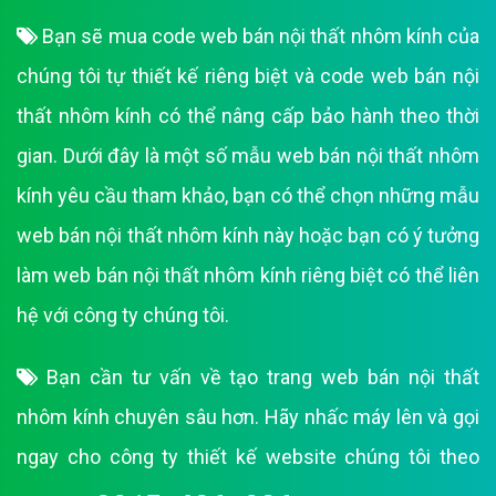
Bạn sẽ mua code web bán nội thất nhôm kính của
chúng tôi tự thiết kế riêng biệt và code web bán nội
thất nhôm kính có thể nâng cấp bảo hành theo thời
gian. Dưới đây là một số mẫu web bán nội thất nhôm
kính yêu cầu tham khảo, bạn có thể chọn những mẫu
web bán nội thất nhôm kính này hoặc bạn có ý tưởng
làm web bán nội thất nhôm kính riêng biệt có thể liên
hệ với công ty chúng tôi.
Bạn cần tư vấn về tạo trang web bán nội thất
nhôm kính chuyên sâu hơn. Hãy nhấc máy lên và gọi
ngay cho công ty thiết kế website chúng tôi theo