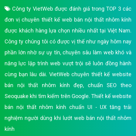
Công ty VietWeb được đánh giá trong TOP 3 các
đơn vị chuyên thiết kế web bán nội thất nhôm kính
được khách hàng lựa chọn nhiều nhất tại Việt Nam.
Công ty chúng tôi có được vị thế như ngày hôm nay
phần lớn nhờ sự uy tín, chuyên sâu làm web khó và
năng lực lập trình web vượt trội sẽ luôn đồng hành
cùng bạn lâu dài. VietWeb chuyên thiết kế website
bán nội thất nhôm kính đẹp, chuẩn SEO theo
Seoquake khi tìm kiếm trên Google. Thiết kế website
bán nội thất nhôm kính chuẩn UI - UX tăng trải
nghiệm người dùng khi lướt web bán nội thất nhôm
kính