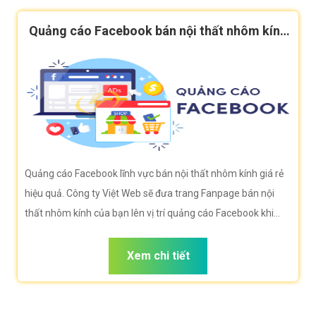
Quảng cáo Facebook bán nội thất nhôm kính
hiệu quả
Quảng cáo Facebook lĩnh vực bán nội thất nhôm kính giá rẻ
hiệu quả. Công ty Việt Web sẽ đưa trang Fanpage bán nội
thất nhôm kính của bạn lên vị trí quảng cáo Facebook khi
người dùng duyệt Facebook tìm kiếm bán nội thất nhôm
kính.
Xem chi tiết