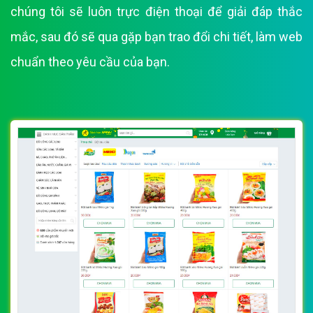
chúng tôi sẽ luôn trực điện thoại để giải đáp thắc
mắc, sau đó sẽ qua gặp bạn trao đổi chi tiết, làm web
chuẩn theo yêu cầu của bạn.