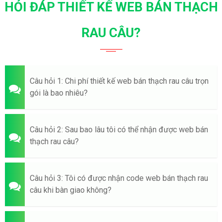
HỎI ĐÁP THIẾT KẾ WEB BÁN THẠCH
RAU CÂU?
Câu hỏi 1: Chi phí thiết kế web bán thạch rau câu trọn
gói là bao nhiêu?
Câu hỏi 2: Sau bao lâu tôi có thể nhận được web bán
thạch rau câu?
Câu hỏi 3: Tôi có được nhận code web bán thạch rau
câu khi bàn giao không?