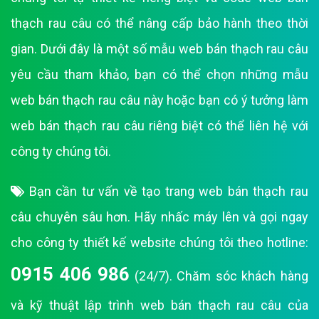
thạch rau câu có thể nâng cấp bảo hành theo thời
gian. Dưới đây là một số mẫu web bán thạch rau câu
yêu cầu tham khảo, bạn có thể chọn những mẫu
web bán thạch rau câu này hoặc bạn có ý tưởng làm
web bán thạch rau câu riêng biệt có thể liên hệ với
công ty chúng tôi.
Bạn cần tư vấn về tạo trang web bán thạch rau
câu chuyên sâu hơn. Hãy nhấc máy lên và gọi ngay
cho công ty thiết kế website chúng tôi theo hotline:
0915 406 986
(24/7). Chăm sóc khách hàng
và kỹ thuật lập trình web bán thạch rau câu của