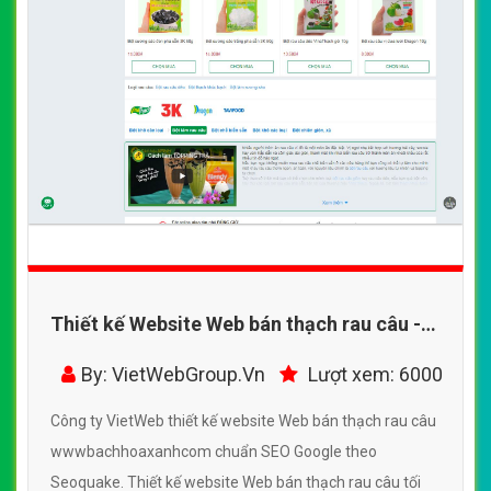
Thiết kế Website Web bán thạch rau câu -
wwwbachhoaxanhcom
By: VietWebGroup.Vn
Lượt xem: 6000
Công ty VietWeb thiết kế website Web bán thạch rau câu
wwwbachhoaxanhcom chuẩn SEO Google theo
Seoquake. Thiết kế website Web bán thạch rau câu tối