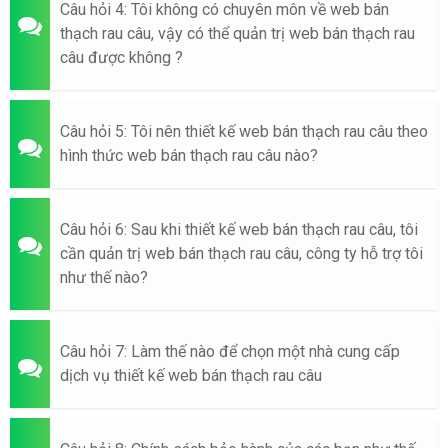
Câu hỏi 4: Tôi không có chuyên môn về web bán
thạch rau câu, vậy có thể quản trị web bán thạch rau
câu được không ?
Câu hỏi 5: Tôi nên thiết kế web bán thạch rau câu theo
hình thức web bán thạch rau câu nào?
Câu hỏi 6: Sau khi thiết kế web bán thạch rau câu, tôi
cần quản trị web bán thạch rau câu, công ty hỗ trợ tôi
như thế nào?
Câu hỏi 7: Làm thế nào để chọn một nhà cung cấp
dịch vụ thiết kế web bán thạch rau câu