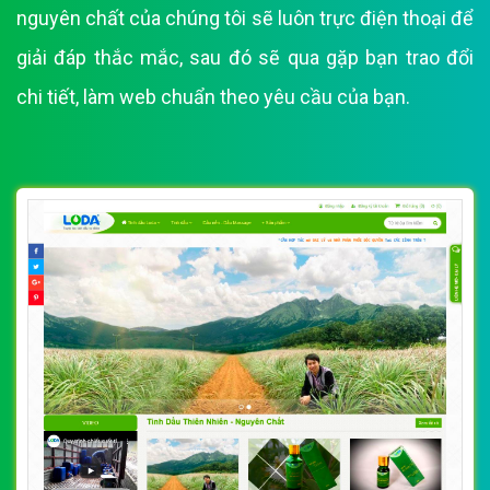
nguyên chất của chúng tôi sẽ luôn trực điện thoại để
giải đáp thắc mắc, sau đó sẽ qua gặp bạn trao đổi
chi tiết, làm web chuẩn theo yêu cầu của bạn.