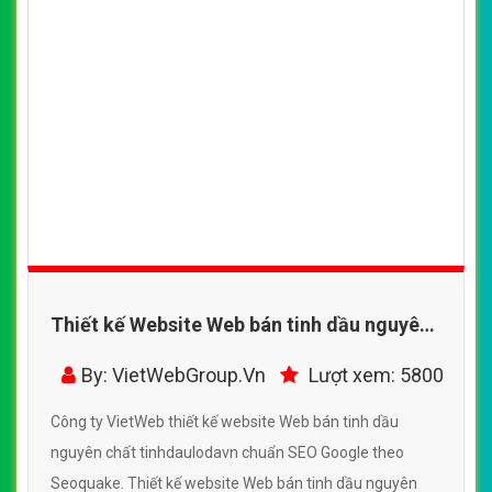
Thiết kế Website Web bán tinh dầu nguyên
chất - tinhdaulodavn
By: VietWebGroup.Vn
Lượt xem: 5800
Công ty VietWeb thiết kế website Web bán tinh dầu
nguyên chất tinhdaulodavn chuẩn SEO Google theo
Seoquake. Thiết kế website Web bán tinh dầu nguyên