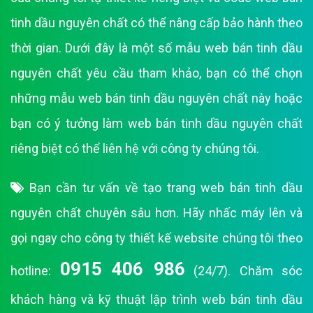
tinh dầu nguyên chất có thể nâng cấp bảo hành theo
thời gian. Dưới đây là một số mẫu web bán tinh dầu
nguyên chất yêu cầu tham khảo, bạn có thể chọn
những mẫu web bán tinh dầu nguyên chất này hoặc
bạn có ý tưởng làm web bán tinh dầu nguyên chất
riêng biệt có thể liên hệ với công ty chúng tôi.
Bạn cần tư vấn về tạo trang web bán tinh dầu
nguyên chất chuyên sâu hơn. Hãy nhấc máy lên và
gọi ngay cho công ty thiết kế website chúng tôi theo
0915 406 986
hotline:
(24/7). Chăm sóc
khách hàng và kỹ thuật lập trình web bán tinh dầu