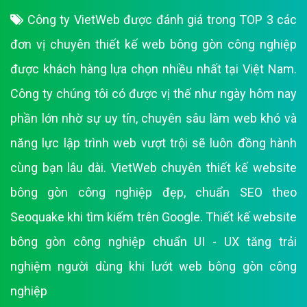
Công ty VietWeb được đánh giá trong TOP 3 các
đơn vị chuyên thiết kế web bông gòn công nghiệp
được khách hàng lựa chọn nhiều nhất tại Việt Nam.
Công ty chúng tôi có được vị thế như ngày hôm nay
phần lớn nhờ sự uy tín, chuyên sâu làm web khó và
năng lực lập trình web vượt trội sẽ luôn đồng hành
cùng bạn lâu dài. VietWeb chuyên thiết kế website
bông gòn công nghiệp đẹp, chuẩn SEO theo
Seoquake khi tìm kiếm trên Google. Thiết kế website
bông gòn công nghiệp chuẩn UI - UX tăng trải
nghiệm người dùng khi lướt web bông gòn công
nghiệp