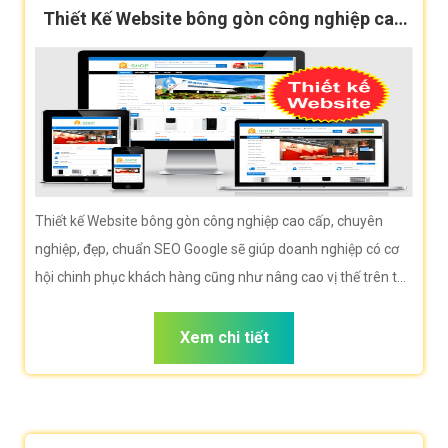
Thiết Kế Website bông gòn công nghiệp cao
cấp, chuẩn SEO
Thiết kế Website bông gòn công nghiệp cao cấp, chuyên
nghiệp, đẹp, chuẩn SEO Google sẽ giúp doanh nghiệp có cơ
hội chinh phục khách hàng cũng như nâng cao vị thế trên thị
trường là rất lớn.
Xem chi tiết