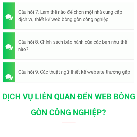
Câu hỏi 7: Làm thế nào để chọn một nhà cung cấp
dịch vụ thiết kế web bông gòn công nghiệp
Câu hỏi 8: Chính sách bảo hành của các bạn như thế
nào?
Câu hỏi 9: Các thuật ngữ thiết kế website thường gặp
DỊCH VỤ LIÊN QUAN ĐẾN WEB BÔNG
GÒN CÔNG NGHIỆP?