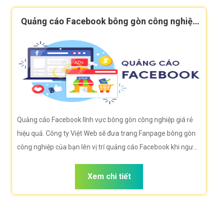
Quảng cáo Facebook bông gòn công nghiệp
hiệu quả
Quảng cáo Facebook lĩnh vực bông gòn công nghiệp giá rẻ
hiệu quả. Công ty Việt Web sẽ đưa trang Fanpage bông gòn
công nghiệp của bạn lên vị trí quảng cáo Facebook khi người
dùng duyệt Facebook tìm kiếm bông gòn công nghiệp.
Xem chi tiết