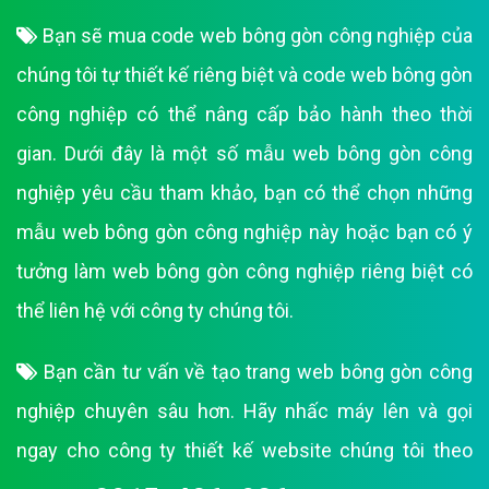
Bạn sẽ mua code web bông gòn công nghiệp của
chúng tôi tự thiết kế riêng biệt và code web bông gòn
công nghiệp có thể nâng cấp bảo hành theo thời
gian. Dưới đây là một số mẫu web bông gòn công
nghiệp yêu cầu tham khảo, bạn có thể chọn những
mẫu web bông gòn công nghiệp này hoặc bạn có ý
tưởng làm web bông gòn công nghiệp riêng biệt có
thể liên hệ với công ty chúng tôi.
Bạn cần tư vấn về tạo trang web bông gòn công
nghiệp chuyên sâu hơn. Hãy nhấc máy lên và gọi
ngay cho công ty thiết kế website chúng tôi theo