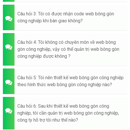
Câu hỏi 3: Tôi có được nhận code web bông gòn
công nghiệp khi bàn giao không?
Câu hỏi 4: Tôi không có chuyên môn về web bông
gòn công nghiệp, vậy có thể quản trị web bông gòn
công nghiệp được không ?
Câu hỏi 5: Tôi nên thiết kế web bông gòn công nghiệp
theo hình thức web bông gòn công nghiệp nào?
Câu hỏi 6: Sau khi thiết kế web bông gòn công
nghiệp, tôi cần quản trị web bông gòn công nghiệp,
công ty hỗ trợ tôi như thế nào?