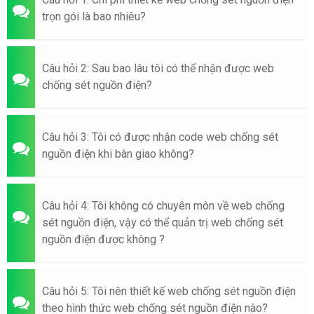
trọn gói là bao nhiêu?
Câu hỏi 2: Sau bao lâu tôi có thể nhận được web
chống sét nguồn điện?
Câu hỏi 3: Tôi có được nhận code web chống sét
nguồn điện khi bàn giao không?
Câu hỏi 4: Tôi không có chuyên môn về web chống
sét nguồn điện, vậy có thể quản trị web chống sét
nguồn điện được không ?
Câu hỏi 5: Tôi nên thiết kế web chống sét nguồn điện
theo hình thức web chống sét nguồn điện nào?