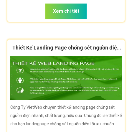
trường là rất lớn.
Xem chi tiết
Thiết Kế Landing Page chống sét nguồn điện
hiệu quả
Công Ty VietWeb chuyên thiết kế landing page chống sét
nguồn điện nhanh, chất lượng, hiệu quả. Chúng đôi sẽ thiết kế
cho bạn landingpage chống sét nguồn điện tối ưu, chuẩn