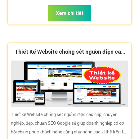
diện thương hiệu giúp doanh nghiệp bạn tiếp cận khách hàng
hiệu quả.
Xem chi tiết
Thiết Kế Website chống sét nguồn điện cao
cấp, chuẩn SEO
Thiết kế Website chống sét nguồn điện cao cấp, chuyên
nghiệp, đẹp, chuẩn SEO Google sẽ giúp doanh nghiệp có cơ
hội chinh phục khách hàng cũng như nâng cao vị thế trên thị