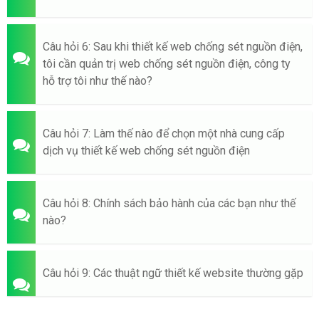
Câu hỏi 6: Sau khi thiết kế web chống sét nguồn điện,
tôi cần quản trị web chống sét nguồn điện, công ty
hỗ trợ tôi như thế nào?
Câu hỏi 7: Làm thế nào để chọn một nhà cung cấp
dịch vụ thiết kế web chống sét nguồn điện
Câu hỏi 8: Chính sách bảo hành của các bạn như thế
nào?
Câu hỏi 9: Các thuật ngữ thiết kế website thường gặp