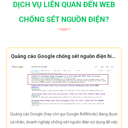
DỊCH VỤ LIÊN QUAN ĐẾN WEB
CHỐNG SÉT NGUỒN ĐIỆN?
Quảng cáo Google chống sét nguồn điện hiệu
quả
Quảng cáo Google (hay còn gọi Google AdWords) đang được
cá nhân, doanh nghiệp chống sét nguồn điện sử dụng để việc