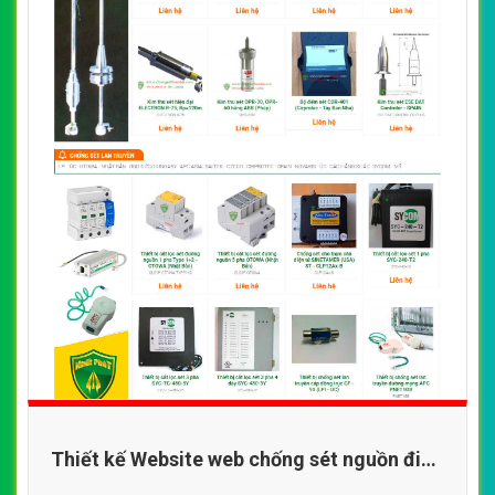
Thiết kế Website web chống sét nguồn điện