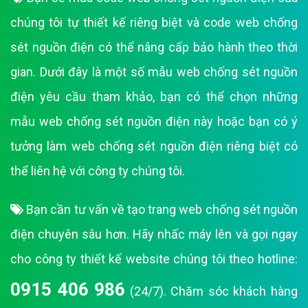
chúng tôi tự thiết kế riêng biệt và code web chống
sét nguồn điện có thể nâng cấp bảo hành theo thời
gian. Dưới đây là một số mẫu web chống sét nguồn
điện yêu cầu tham khảo, bạn có thể chọn những
mẫu web chống sét nguồn điện này hoặc bạn có ý
tưởng làm web chống sét nguồn điện riêng biệt có
thể liên hệ với công ty chúng tôi.
Bạn cần tư vấn về tạo trang web chống sét nguồn
điện chuyên sâu hơn. Hãy nhấc máy lên và gọi ngay
cho công ty thiết kế website chúng tôi theo hotline:
0915 406 986
(24/7). Chăm sóc khách hàng