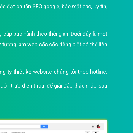
ốc đạt chuẩn SEO google, bảo mật cao, uy tín,
 cấp bảo hành theo thời gian. Dưới đây là một
ưởng làm web cốc cốc riêng biệt có thể liên
ty thiết kế website chúng tôi theo hotline:
uôn trực điện thoại để giải đáp thắc mắc, sau