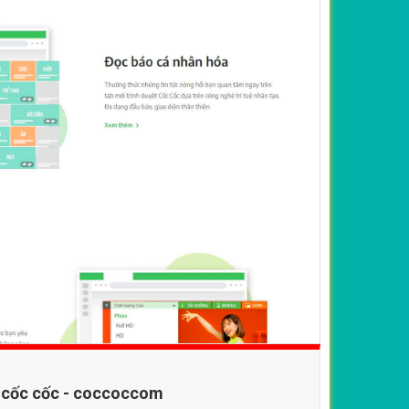
b cốc cốc - coccoccom