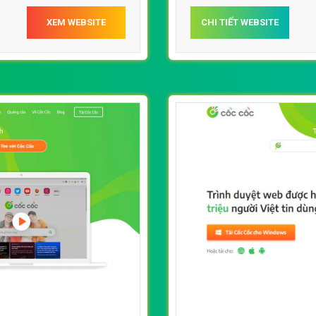
XEM WEBSITE
CHI TIẾT WEBSITE