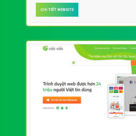
CHI TIẾT WEBSITE