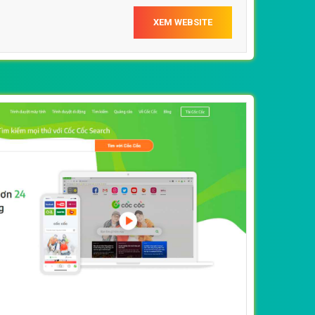
XEM WEBSITE