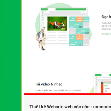
Thiết kế Website web cốc cốc - cocco