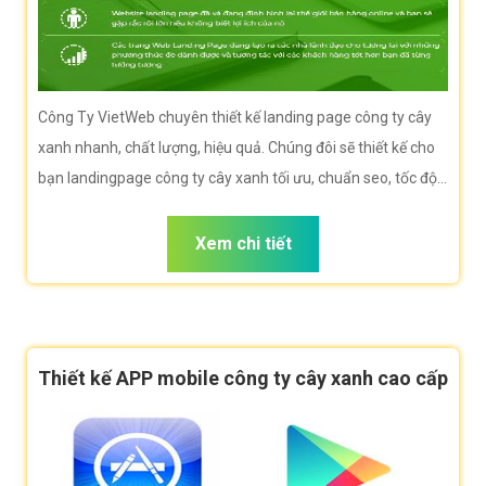
Công Ty VietWeb chuyên thiết kế landing page công ty cây
xanh nhanh, chất lượng, hiệu quả. Chúng đôi sẽ thiết kế cho
bạn landingpage công ty cây xanh tối ưu, chuẩn seo, tốc độ
tải nhanh giúp bạn bán hàng hiệu quả nhất
Xem chi tiết
Thiết kế APP mobile công ty cây xanh cao cấp