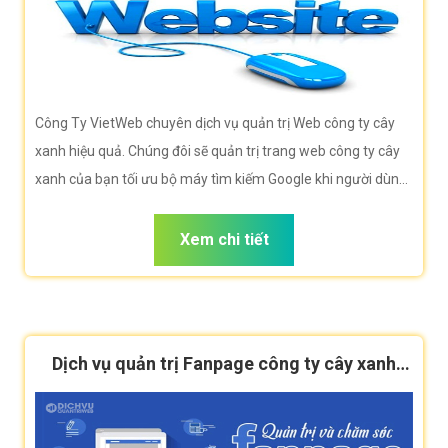
Công Ty VietWeb chuyên dịch vụ quản trị Web công ty cây
xanh hiệu quả. Chúng đôi sẽ quản trị trang web công ty cây
xanh của bạn tối ưu bộ máy tìm kiếm Google khi người dùng
tìm kiếm từ khóa công ty cây xanh
Xem chi tiết
Dịch vụ quản trị Fanpage công ty cây xanh
hiệu quả