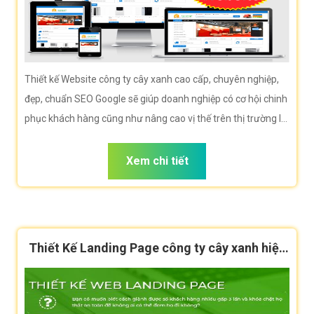
Thiết kế Website công ty cây xanh cao cấp, chuyên nghiệp,
đẹp, chuẩn SEO Google sẽ giúp doanh nghiệp có cơ hội chinh
phục khách hàng cũng như nâng cao vị thế trên thị trường là
rất lớn.
Xem chi tiết
Thiết Kế Landing Page công ty cây xanh hiệu
quả