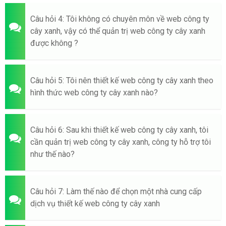
Câu hỏi 4: Tôi không có chuyên môn về web công ty
cây xanh, vậy có thể quản trị web công ty cây xanh
được không ?
Câu hỏi 5: Tôi nên thiết kế web công ty cây xanh theo
hình thức web công ty cây xanh nào?
Câu hỏi 6: Sau khi thiết kế web công ty cây xanh, tôi
cần quản trị web công ty cây xanh, công ty hỗ trợ tôi
như thế nào?
Câu hỏi 7: Làm thế nào để chọn một nhà cung cấp
dịch vụ thiết kế web công ty cây xanh