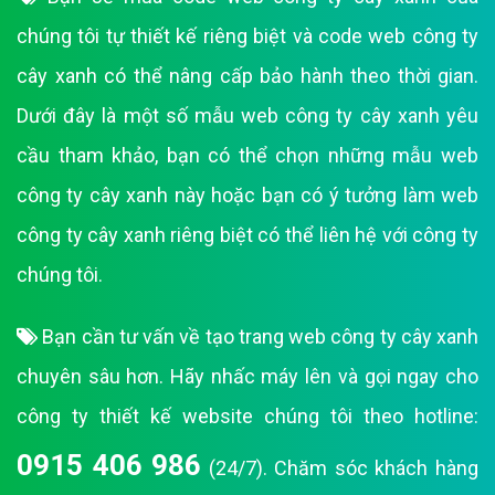
chúng tôi tự thiết kế riêng biệt và code web công ty
cây xanh có thể nâng cấp bảo hành theo thời gian.
Dưới đây là một số mẫu web công ty cây xanh yêu
cầu tham khảo, bạn có thể chọn những mẫu web
công ty cây xanh này hoặc bạn có ý tưởng làm web
công ty cây xanh riêng biệt có thể liên hệ với công ty
chúng tôi.
Bạn cần tư vấn về tạo trang web công ty cây xanh
chuyên sâu hơn. Hãy nhấc máy lên và gọi ngay cho
công ty thiết kế website chúng tôi theo hotline:
0915 406 986
(24/7). Chăm sóc khách hàng