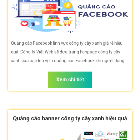
Quảng cáo Facebook lĩnh vực công ty cây xanh giá rẻ hiệu
quả. Công ty Việt Web sẽ đưa trang Fanpage công ty cây
xanh của bạn lên vị trí quảng cáo Facebook khi người dùng
duyệt Facebook tìm kiếm công ty cây xanh.
Xem chi tiết
Quảng cáo banner công ty cây xanh hiệu quả