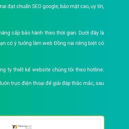
nai đạt chuẩn SEO google, bảo mật cao, uy tín,
âng cấp bảo hành theo thời gian. Dưới đây là
 có ý tưởng làm web Đồng nai riêng biệt có
 ty thiết kế website chúng tôi theo hotline:
luôn trực điện thoại để giải đáp thắc mắc, sau