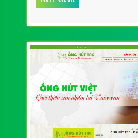
CHI TIẾT WEBSITE