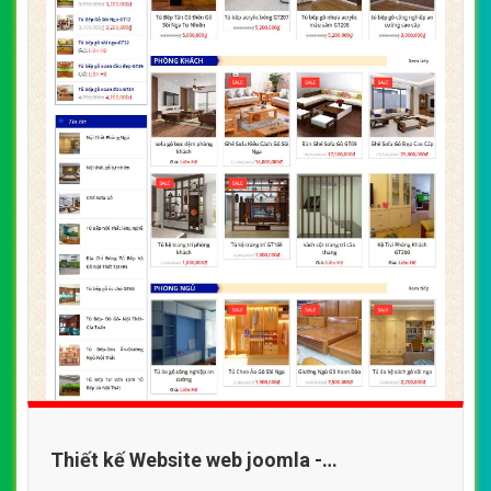
Thiết kế Website web joomla -