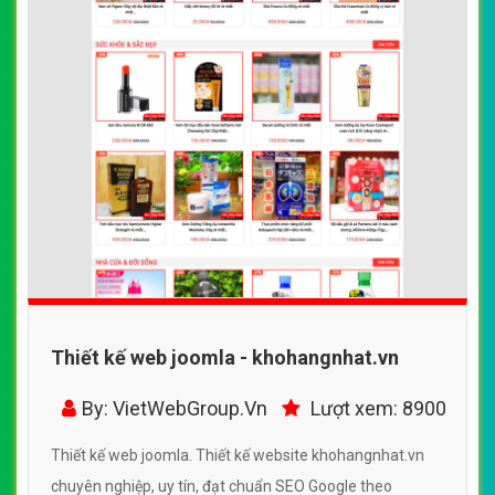
Thiết kế web joomla - khohangnhat.vn
By: VietWebGroup.Vn
Lượt xem: 8900
Thiết kế web joomla. Thiết kế website khohangnhat.vn
chuyên nghiệp, uy tín, đạt chuẩn SEO Google theo