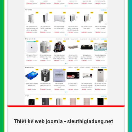
Thiết kế web joomla - sieuthigiadung.net