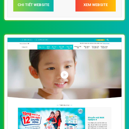
CHI TIẾT WEBSITE
XEM WEBSITE