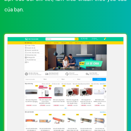
của bạn.