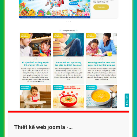
Thiết kế web joomla -