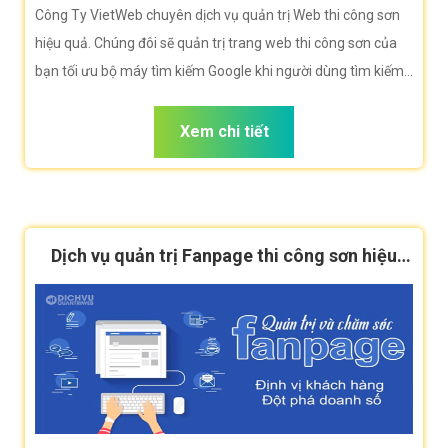
Công Ty VietWeb chuyên dịch vụ quản trị Web thi công sơn
hiệu quả. Chúng đôi sẽ quản trị trang web thi công sơn của
bạn tối ưu bộ máy tìm kiếm Google khi người dùng tìm kiếm
từ khóa thi công sơn
Xem chi tiết
Dịch vụ quản trị Fanpage thi công sơn hiệu
quả