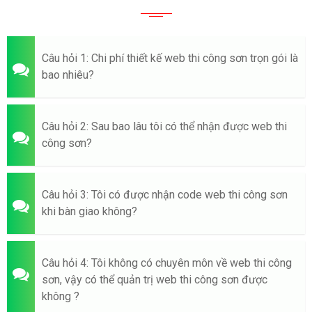
Câu hỏi 1: Chi phí thiết kế web thi công sơn trọn gói là
bao nhiêu?
Câu hỏi 2: Sau bao lâu tôi có thể nhận được web thi
công sơn?
Câu hỏi 3: Tôi có được nhận code web thi công sơn
khi bàn giao không?
Câu hỏi 4: Tôi không có chuyên môn về web thi công
sơn, vậy có thể quản trị web thi công sơn được
không ?