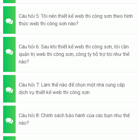
Câu hỏi 5: Tôi nên thiết kế web thi công sơn theo hình
thức web thi công sơn nào?
Câu hỏi 6: Sau khi thiết kế web thi công sơn, tôi cần
quản trị web thi công sơn, công ty hỗ trợ tôi như thế
nào?
Câu hỏi 7: Làm thế nào để chọn một nhà cung cấp
dịch vụ thiết kế web thi công sơn
Câu hỏi 8: Chính sách bảo hành của các bạn như thế
nào?