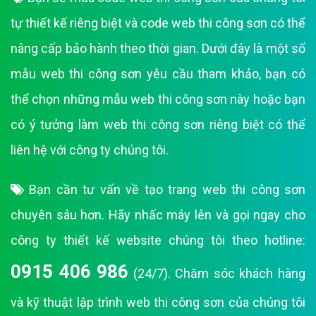
tự thiết kế riêng biệt và code web thi công sơn có thể
nâng cấp bảo hành theo thời gian. Dưới đây là một số
mẫu web thi công sơn yêu cầu tham khảo, bạn có
thể chọn những mẫu web thi công sơn này hoặc bạn
có ý tưởng làm web thi công sơn riêng biệt có thể
liên hệ với công ty chúng tôi.
Bạn cần tư vấn về tạo trang web thi công sơn
chuyên sâu hơn. Hãy nhấc máy lên và gọi ngay cho
công ty thiết kế website chúng tôi theo hotline:
0915 406 986
(24/7). Chăm sóc khách hàng
và kỹ thuật lập trình web thi công sơn của chúng tôi