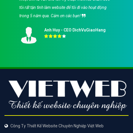
tôi rất tận tình làm website để tôi đi vào hoạt động
trong 5 năm qua. Cảm ơn các bạn!
Anh Huy - CEO DichVuGiaoHang
Công Ty Thiết Kế Website Chuyên Nghiệp Việt Web