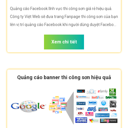
Quảng cáo Facebook lĩnh vực thi công sơn giá rẻ hiệu quả.
Công ty Việt Web sẽ đưa trang Fanpage thi công sơn của bạn
lên vị trí quảng cáo Facebook khi người dùng duyệt Facebook
tìm kiếm thi công sơn.
Xem chi tiết
Quảng cáo banner thi công sơn hiệu quả