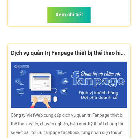
tìm kiếm từ khóa thiết bị thể thao
Xem chi tiết
Dịch vụ quản trị Fanpage thiết bị thể thao hiệu
quả
Công ty VietWeb cung cấp dịch vụ quản trị Fanpage thiết bị
thể thao uy tín, chuyên nghiệp, hiệu quả. Kỹ thuật chúng tôi
sẽ viết bài, tối ưu fanpage facebook, tăng nhận diện thương