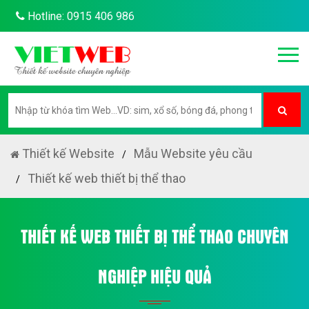
Hotline: 0915 406 986
Thiết kế Website
Mẫu Website yêu cầu
Thiết kế web thiết bị thể thao
THIẾT KẾ WEB THIẾT BỊ THỂ THAO CHUYÊN
NGHIỆP HIỆU QUẢ