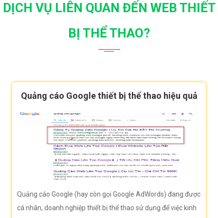
DỊCH VỤ LIÊN QUAN ĐẾN WEB THIẾT
BỊ THỂ THAO?
Quảng cáo Google thiết bị thể thao hiệu quả
Quảng cáo Google (hay còn gọi Google AdWords) đang được
cá nhân, doanh nghiệp thiết bị thể thao sử dụng để việc kinh