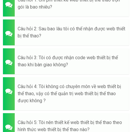
gói là bao nhiêu?
Câu hỏi 2: Sau bao lâu tôi có thể nhận được web thiết
bị thể thao?
Câu hỏi 3: Tôi có được nhận code web thiết bị thể
thao khi bàn giao không?
Câu hỏi 4: Tôi không có chuyên môn về web thiết bị
thể thao, vậy có thể quản trị web thiết bị thể thao
được không ?
Câu hỏi 5: Tôi nên thiết kế web thiết bị thể thao theo
hình thức web thiết bị thể thao nào?