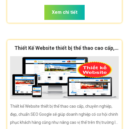
hiệu giúp doanh nghiệp bạn tiếp cận khách hàng hiệu quả.
Xem chi tiết
Thiết Kế Website thiết bị thể thao cao cấp,
chuẩn SEO
Thiết kế Website thiết bị thể thao cao cấp, chuyên nghiệp,
đẹp, chuẩn SEO Google sẽ giúp doanh nghiệp có cơ hội chinh
phục khách hàng cũng như nâng cao vị thế trên thị trường là