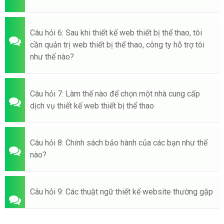
Câu hỏi 6: Sau khi thiết kế web thiết bị thể thao, tôi
cần quản trị web thiết bị thể thao, công ty hỗ trợ tôi
như thế nào?
Câu hỏi 7: Làm thế nào để chọn một nhà cung cấp
dịch vụ thiết kế web thiết bị thể thao
Câu hỏi 8: Chính sách bảo hành của các bạn như thế
nào?
Câu hỏi 9: Các thuật ngữ thiết kế website thường gặp