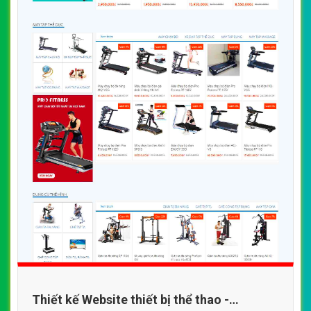
Thiết kế Website thiết bị thể thao -