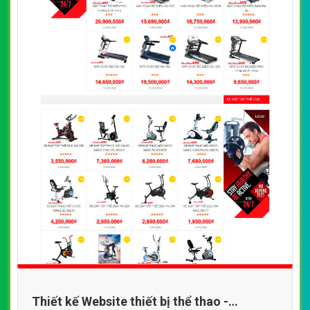
Thiết kế Website thiết bị thể thao -