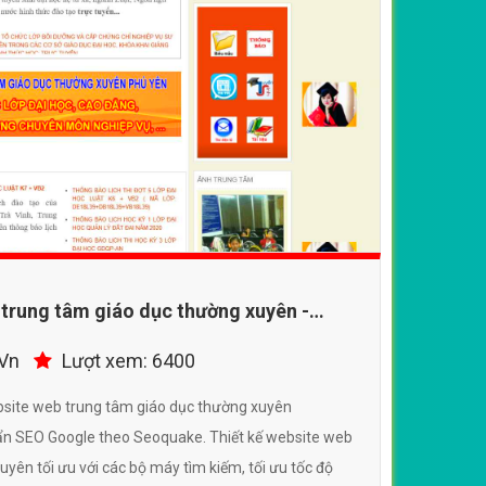
 trung tâm giáo dục thường xuyên -
n
.Vn
Lượt xem: 6400
bsite web trung tâm giáo dục thường xuyên
SEO Google theo Seoquake. Thiết kế website web
yên tối ưu với các bộ máy tìm kiếm, tối ưu tốc độ