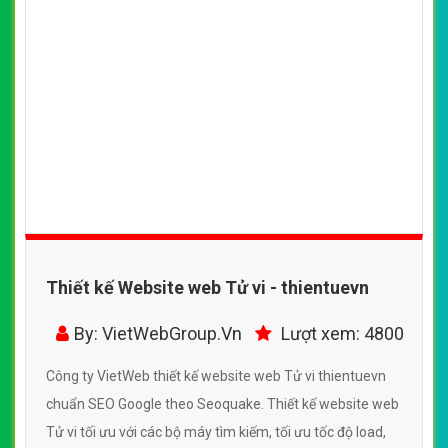
Thiết kế Website web Tử vi - thientuevn
By: VietWebGroup.Vn
Lượt xem: 4800
Công ty VietWeb thiết kế website web Tử vi thientuevn
chuẩn SEO Google theo Seoquake. Thiết kế website web
Tử vi tối ưu với các bộ máy tìm kiếm, tối ưu tốc độ load,