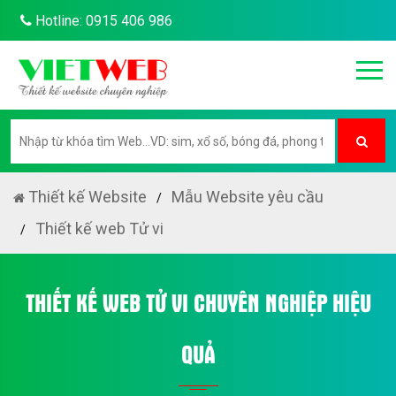
Hotline: 0915 406 986
Thiết kế Website
Mẫu Website yêu cầu
Thiết kế web Tử vi
THIẾT KẾ WEB TỬ VI CHUYÊN NGHIỆP HIỆU
QUẢ