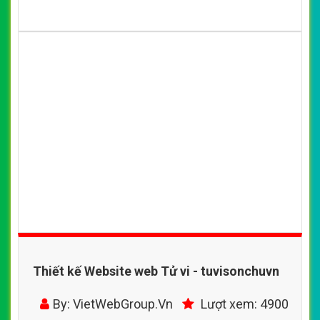
Thiết kế Website web Tử vi - tuvisonchuvn
By: VietWebGroup.Vn
Lượt xem: 4900