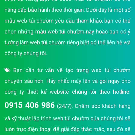
nâng cấp bảo hành theo thời gian. Dưới đây là một số
mẫu web túi chườm yêu cầu tham khảo, bạn có thể
chọn những mẫu web túi chườm này hoặc bạn có ý
tưởng làm web túi chườm riêng biệt có thể liên hệ với
công ty chúng tôi.
Bạn cần tư vấn về tạo trang web túi chườm
chuyên sâu hơn. Hãy nhấc máy lên và gọi ngay cho
công ty thiết kế website chúng tôi theo hotline:
0915 406 986
(24/7). Chăm sóc khách hàng
và kỹ thuật lập trình web túi chườm của chúng tôi sẽ
luôn trực điện thoại để giải đáp thắc mắc, sau đó sẽ