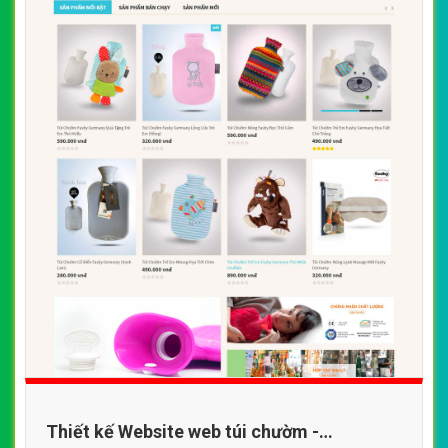
Thiết kế Website web túi chườm -