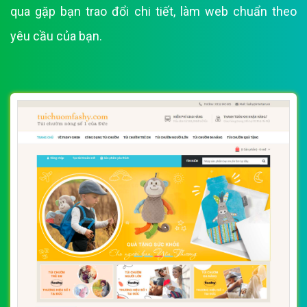
qua gặp bạn trao đổi chi tiết, làm web chuẩn theo
yêu cầu của bạn.