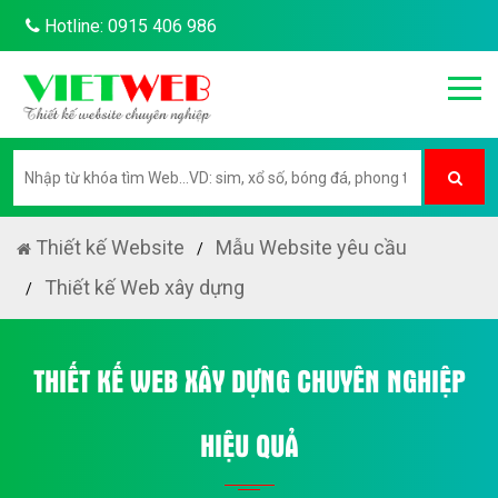
Hotline: 0915 406 986
Thiết kế Website
Mẫu Website yêu cầu
Thiết kế Web xây dựng
THIẾT KẾ WEB XÂY DỰNG CHUYÊN NGHIỆP
HIỆU QUẢ