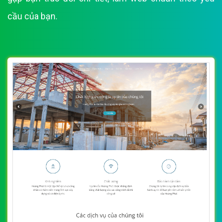
cầu của bạn.