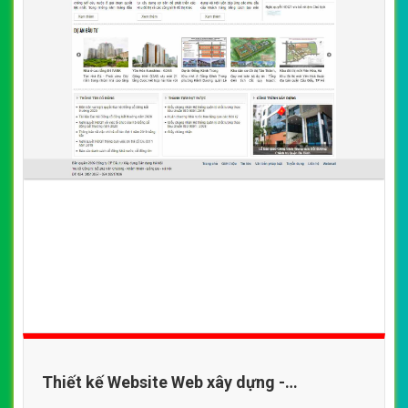
Thiết kế Website Web xây dựng -