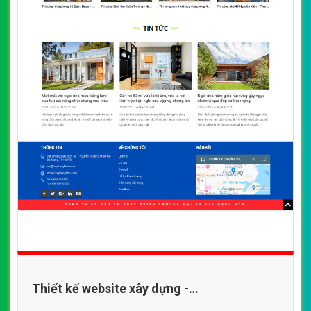
Thiết kế website xây dựng -