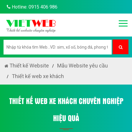
Hotline: 0915 406 986
Thiết kế Website
Mẫu Website yêu cầu
Thiết kế web xe khách
THIẾT KẾ WEB XE KHÁCH CHUYÊN NGHIỆP
HIỆU QUẢ