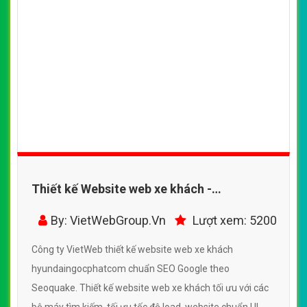
Thiết kế Website web xe khách -
hyundaingocphatcom
By: VietWebGroup.Vn
Lượt xem: 5200
Công ty VietWeb thiết kế website web xe khách
hyundaingocphatcom chuẩn SEO Google theo
Seoquake. Thiết kế website web xe khách tối ưu với các