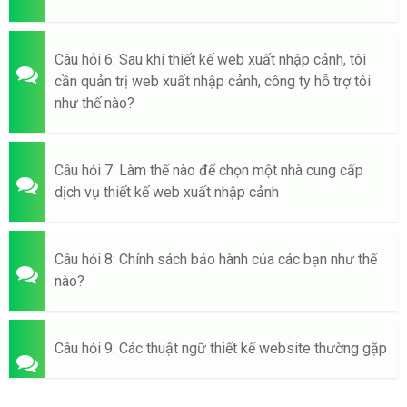
Câu hỏi 6: Sau khi thiết kế web xuất nhập cảnh, tôi
cần quản trị web xuất nhập cảnh, công ty hỗ trợ tôi
như thế nào?
Câu hỏi 7: Làm thế nào để chọn một nhà cung cấp
dịch vụ thiết kế web xuất nhập cảnh
Câu hỏi 8: Chính sách bảo hành của các bạn như thế
nào?
Câu hỏi 9: Các thuật ngữ thiết kế website thường gặp