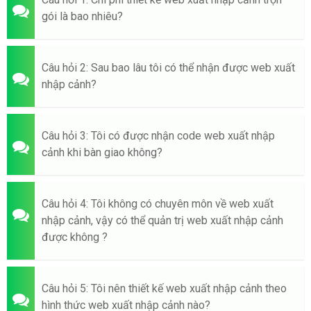
gói là bao nhiêu?
Câu hỏi 2: Sau bao lâu tôi có thể nhận được web xuất
nhập cảnh?
Câu hỏi 3: Tôi có được nhận code web xuất nhập
cảnh khi bàn giao không?
Câu hỏi 4: Tôi không có chuyên môn về web xuất
nhập cảnh, vậy có thể quản trị web xuất nhập cảnh
được không ?
Câu hỏi 5: Tôi nên thiết kế web xuất nhập cảnh theo
hình thức web xuất nhập cảnh nào?