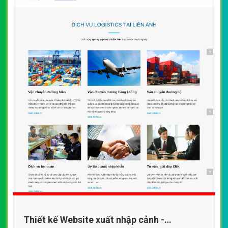
Thiết kế Website xuất nhập cảnh -