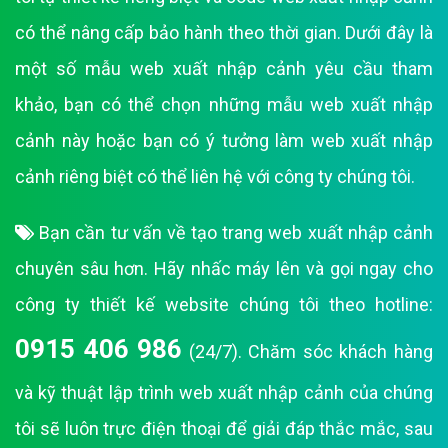
có thể nâng cấp bảo hành theo thời gian. Dưới đây là
một số mẫu web xuất nhập cảnh yêu cầu tham
khảo, bạn có thể chọn những mẫu web xuất nhập
cảnh này hoặc bạn có ý tưởng làm web xuất nhập
cảnh riêng biệt có thể liên hệ với công ty chúng tôi.
Bạn cần tư vấn về tạo trang web xuất nhập cảnh
chuyên sâu hơn. Hãy nhấc máy lên và gọi ngay cho
công ty thiết kế website chúng tôi theo hotline:
0915 406 986
(24/7). Chăm sóc khách hàng
và kỹ thuật lập trình web xuất nhập cảnh của chúng
tôi sẽ luôn trực điện thoại để giải đáp thắc mắc, sau