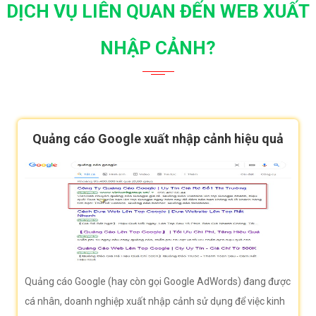
DỊCH VỤ LIÊN QUAN ĐẾN WEB XUẤT
NHẬP CẢNH?
Quảng cáo Google xuất nhập cảnh hiệu quả
Quảng cáo Google (hay còn gọi Google AdWords) đang được
cá nhân, doanh nghiệp xuất nhập cảnh sử dụng để việc kinh