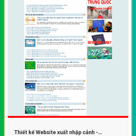
Thiết kế Website xuất nhập cảnh -