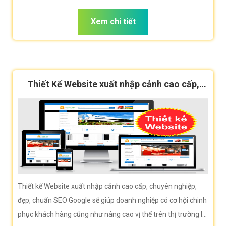
hiệu giúp doanh nghiệp bạn tiếp cận khách hàng hiệu quả.
Xem chi tiết
Thiết Kế Website xuất nhập cảnh cao cấp,
chuẩn SEO
Thiết kế Website xuất nhập cảnh cao cấp, chuyên nghiệp,
đẹp, chuẩn SEO Google sẽ giúp doanh nghiệp có cơ hội chinh
phục khách hàng cũng như nâng cao vị thế trên thị trường là