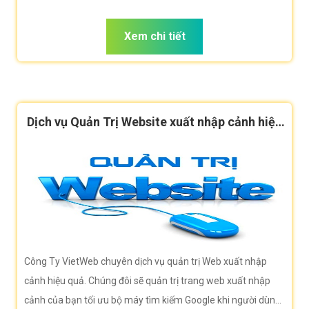
dùng tìm kiếm từ khóa xuất nhập cảnh
Xem chi tiết
Dịch vụ Quản Trị Website xuất nhập cảnh hiệu
quả
Công Ty VietWeb chuyên dịch vụ quản trị Web xuất nhập
cảnh hiệu quả. Chúng đôi sẽ quản trị trang web xuất nhập
cảnh của bạn tối ưu bộ máy tìm kiếm Google khi người dùng