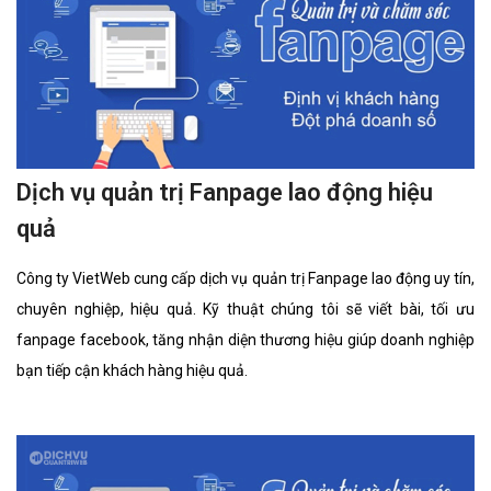
Dịch vụ quản trị Fanpage lao động hiệu
quả
Công ty VietWeb cung cấp dịch vụ quản trị Fanpage lao động uy tín,
chuyên nghiệp, hiệu quả. Kỹ thuật chúng tôi sẽ viết bài, tối ưu
fanpage facebook, tăng nhận diện thương hiệu giúp doanh nghiệp
bạn tiếp cận khách hàng hiệu quả.