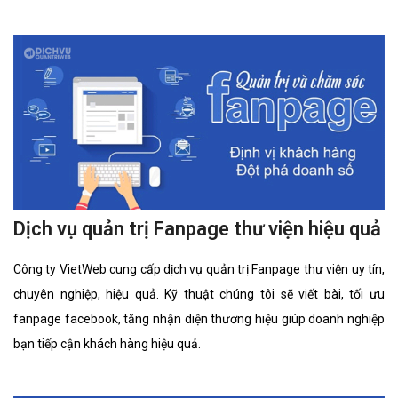
Dịch vụ quản trị Fanpage thư viện hiệu quả
Công ty VietWeb cung cấp dịch vụ quản trị Fanpage thư viện uy tín,
chuyên nghiệp, hiệu quả. Kỹ thuật chúng tôi sẽ viết bài, tối ưu
fanpage facebook, tăng nhận diện thương hiệu giúp doanh nghiệp
bạn tiếp cận khách hàng hiệu quả.