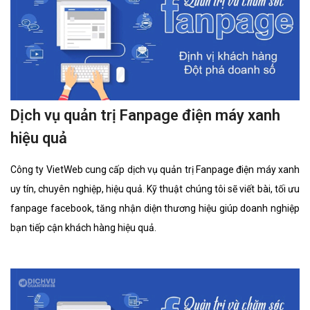
Dịch vụ quản trị Fanpage điện máy xanh
hiệu quả
Công ty VietWeb cung cấp dịch vụ quản trị Fanpage điện máy xanh
uy tín, chuyên nghiệp, hiệu quả. Kỹ thuật chúng tôi sẽ viết bài, tối ưu
fanpage facebook, tăng nhận diện thương hiệu giúp doanh nghiệp
bạn tiếp cận khách hàng hiệu quả.