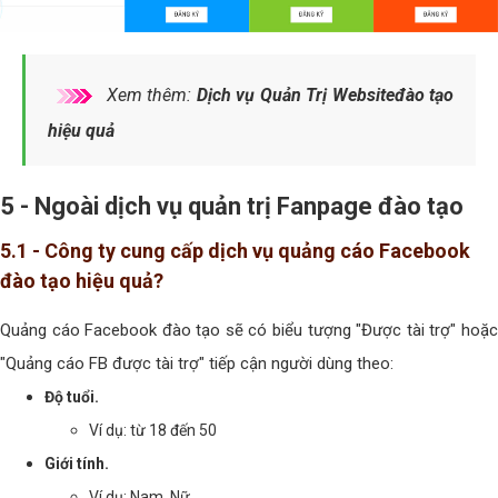
Xem thêm:
Dịch vụ Quản Trị Websiteđào tạo
hiệu quả
5 - Ngoài dịch vụ quản trị Fanpage đào tạo
5.1 - Công ty cung cấp dịch vụ quảng cáo Facebook
đào tạo hiệu quả?
Quảng cáo Facebook đào tạo sẽ có biểu tượng "Được tài trợ" hoặc
"Quảng cáo FB được tài trợ" tiếp cận người dùng theo:
Độ tuổi.
Ví dụ: từ 18 đến 50
Giới tính.
Ví dụ: Nam, Nữ