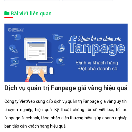
Bài viết liên quan
Dịch vụ quản trị Fanpage giá vàng hiệu quả
Công ty VietWeb cung cấp dịch vụ quản trị Fanpage giá vàng uy tín,
chuyên nghiệp, hiệu quả. Kỹ thuật chúng tôi sẽ viết bài, tối ưu
fanpage facebook, tăng nhận diện thương hiệu giúp doanh nghiệp
bạn tiếp cận khách hàng hiệu quả.