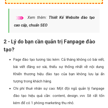
Xem thêm:
Thiết Kế Website đào tạo
cao cấp, chuẩn SEO
2 - Lý do bạn cần quản trị Fanpage đào
tạo?
Page đào tạo tương tác kém: Cả tháng không có bài viết,
bài viết đăng sơ sài, thiếu sự thống nhất về nội dung.
Khiến thương hiệu đào tạo của bạn không lưu lại ấn
tượng trong khách hàng.
Chi phí thuê nhân sự cao: Một đội ngũ quản lý fanpage
đào tạo hiệu quả cần: content, design…vvv. Sẽ rất tốn
kém để có 1 phòng marketing thu nhỏ.