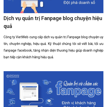
Dịch vụ quản trị Fanpage blog chuyện hiệu
quả
Công ty VietWeb cung cấp dịch vụ quản trị Fanpage blog chuyện uy
tín, chuyên nghiệp, hiệu quả. Kỹ thuật chúng tôi sẽ viết bài, tối ưu
fanpage facebook, tăng nhận diện thương hiệu giúp doanh nghiệp
bạn tiếp cận khách hàng hiệu quả.