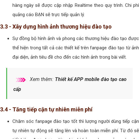
hàng ngày sẽ được cập nhập Realtime theo quy trình. Chi phí
quảng cáo BẠN sẽ trực tiếp quản lý.
3.3 - Xây dựng hình ảnh thương hiệu đào tạo
Sự đồng bộ hình ảnh và phong các thương hiệu đào tạo được
thể hiện trong tất cả các thiết kế trên fanpage đào tạo từ ảnh
đại diện, ảnh tiêu đề cho đến các hình ảnh trong bài viết.
Xem thêm:
Thiết kế APP mobile đào tạo cao
cấp
3.4 - Tăng tiếp cận tự nhiên miễn phí
Chăm sóc fanpage đào tạo tốt thì lượng người dùng tiếp cận
tự nhiên tự động sẽ tăng lên và hoàn toàn miễn phí. Từ đó sẽ