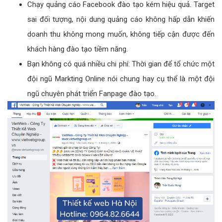
Chạy quảng cáo Facebook đào tạo kém hiệu quả. Target
sai đối tượng, nội dung quảng cáo không hấp dẫn khiến
doanh thu không mong muốn, không tiếp cận được đến
khách hàng đào tạo tiềm năng.
Bạn không có quá nhiều chi phí: Thời gian để tổ chức một
đội ngũ Markting Online nói chung hay cụ thể là một đội
ngũ chuyên phát triển Fanpage đào tạo.