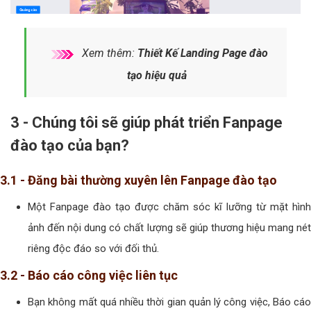
Xem thêm:
Thiết Kế Landing Page đào
tạo hiệu quả
3 - Chúng tôi sẽ giúp phát triển Fanpage
đào tạo của bạn?
3.1 - Đăng bài thường xuyên lên Fanpage đào tạo
Một Fanpage đào tạo được chăm sóc kĩ lưỡng từ mặt hình
ảnh đến nội dung có chất lượng sẽ giúp thương hiệu mang nét
riêng độc đáo so với đối thủ.
3.2 - Báo cáo công việc liên tục
Bạn không mất quá nhiều thời gian quản lý công việc, Báo cáo