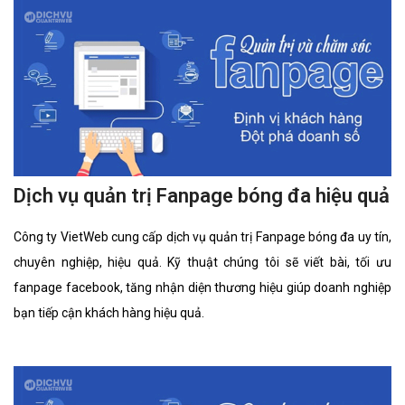
Dịch vụ quản trị Fanpage bóng đa hiệu quả
Công ty VietWeb cung cấp dịch vụ quản trị Fanpage bóng đa uy tín,
chuyên nghiệp, hiệu quả. Kỹ thuật chúng tôi sẽ viết bài, tối ưu
fanpage facebook, tăng nhận diện thương hiệu giúp doanh nghiệp
bạn tiếp cận khách hàng hiệu quả.