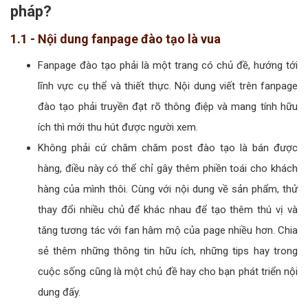
pháp?
1.1 - Nội dung fanpage đào tạo là vua
Fanpage đào tạo phải là một trang có chủ đề, hướng tới
lĩnh vực cụ thể và thiết thực. Nội dung viết trên fanpage
đào tạo phải truyền đạt rõ thông điệp và mang tính hữu
ích thì mới thu hút được người xem.
Không phải cứ chăm chăm post đào tạo là bán được
hàng, điều này có thể chỉ gây thêm phiền toái cho khách
hàng của mình thôi. Cùng với nội dung về sản phẩm, thử
thay đổi nhiều chủ để khác nhau để tạo thêm thú vị và
tăng tương tác với fan hâm mộ của page nhiều hơn. Chia
sẻ thêm những thông tin hữu ích, những tips hay trong
cuộc sống cũng là một chủ đề hay cho bạn phát triển nội
dung đấy.