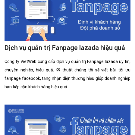
Dịch vụ quản trị Fanpage lazada hiệu quả
Công ty VietWeb cung cấp dịch vụ quản trị Fanpage lazada uy tín,
chuyên nghiệp, hiệu quả. Kỹ thuật chúng tôi sẽ viết bài, tối ưu
fanpage facebook, tăng nhận diện thương hiệu giúp doanh nghiệp
bạn tiếp cận khách hàng hiệu quả.