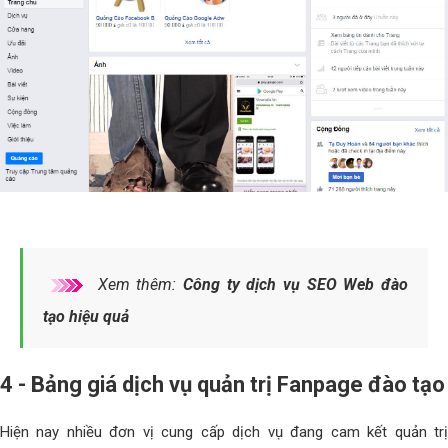
Xem thêm:
Công ty dịch vụ SEO Web đào
tạo hiệu quả
4 - Bảng giá dịch vụ quản trị Fanpage đào tạo
Hiện nay nhiều đơn vị cung cấp dịch vụ đang cam kết quản trị