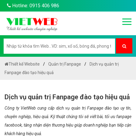
Hotline: 0915 406 986
Thiết kế Website
Quản trị Fanpage
Dịch vụ quản trị
Fanpage đào tạo hiệu quả
Dịch vụ quản trị Fanpage đào tạo hiệu quả
Công ty VietWeb cung cấp dịch vụ quản trị Fanpage đào tạo uy tín,
chuyên nghiệp, hiệu quả. Kỹ thuật chúng tôi sẽ viết bài, tối ưu fanpage
facebook, tăng nhận diện thương hiệu giúp doanh nghiệp bạn tiếp cận
khách hàng hiệu quả.