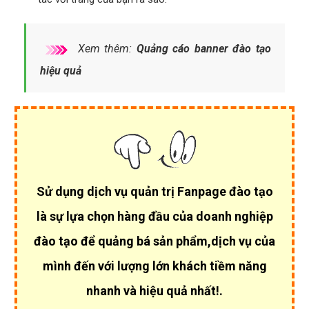
Xem thêm:
Quảng cáo banner đào tạo
hiệu quả
Sử dụng dịch vụ quản trị Fanpage đào tạo
là sự lựa chọn hàng đầu của
doanh nghiệp
đào tạo để quảng bá sản phẩm,dịch vụ của
mình đến với lượng lớn khách tiềm năng
nhanh và hiệu quả nhất!.