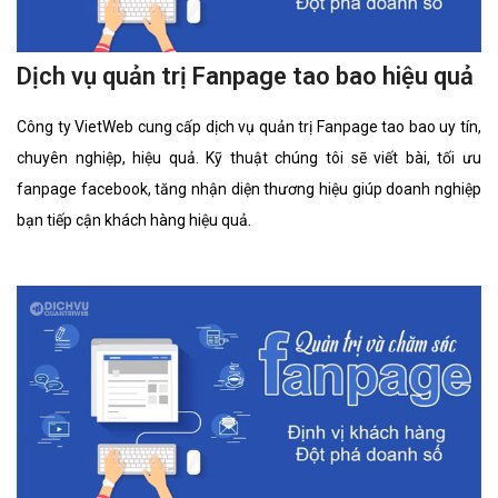
Dịch vụ quản trị Fanpage tao bao hiệu quả
Công ty VietWeb cung cấp dịch vụ quản trị Fanpage tao bao uy tín,
chuyên nghiệp, hiệu quả. Kỹ thuật chúng tôi sẽ viết bài, tối ưu
fanpage facebook, tăng nhận diện thương hiệu giúp doanh nghiệp
bạn tiếp cận khách hàng hiệu quả.