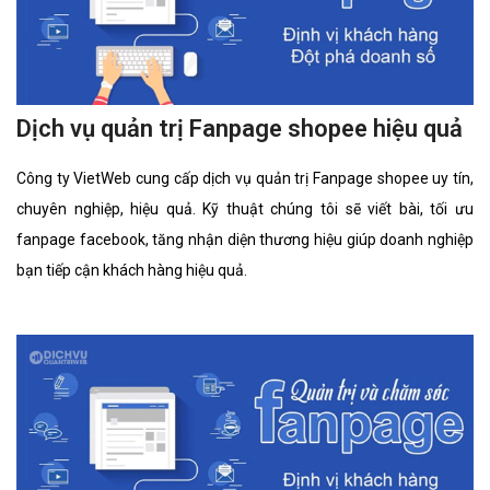
Dịch vụ quản trị Fanpage shopee hiệu quả
Công ty VietWeb cung cấp dịch vụ quản trị Fanpage shopee uy tín,
chuyên nghiệp, hiệu quả. Kỹ thuật chúng tôi sẽ viết bài, tối ưu
fanpage facebook, tăng nhận diện thương hiệu giúp doanh nghiệp
bạn tiếp cận khách hàng hiệu quả.