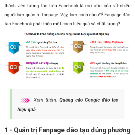
thành viên tương tác trên Facebook là mơ ước của rất nhiều
người làm quản trị fanpage. Vậy, làm cách nào để Fanpage đào
tạo Facebook phát triển một cách hiệu quả và chất lượng?
Xem thêm:
Quảng cáo Google đào tạo
hiệu quả
1 - Quản trị Fanpage đào tạo đúng phương