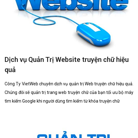
Dịch vụ Quản Trị Website truyện chữ hiệu
quả
Công Ty VietWeb chuyên dịch vụ quản trị Web truyện chữ hiệu quả.
Chúng đôi sẽ quản trị trang web truyện chữ của bạn tối ưu bộ máy
tìm kiếm Google khi người dùng tìm kiếm từ khóa truyện chữ