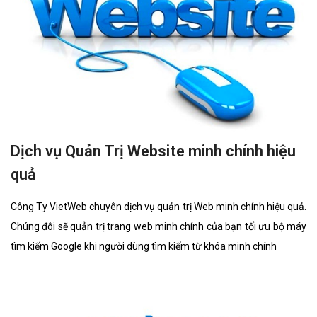
Dịch vụ Quản Trị Website minh chính hiệu
quả
Công Ty VietWeb chuyên dịch vụ quản trị Web minh chính hiệu quả.
Chúng đôi sẽ quản trị trang web minh chính của bạn tối ưu bộ máy
tìm kiếm Google khi người dùng tìm kiếm từ khóa minh chính