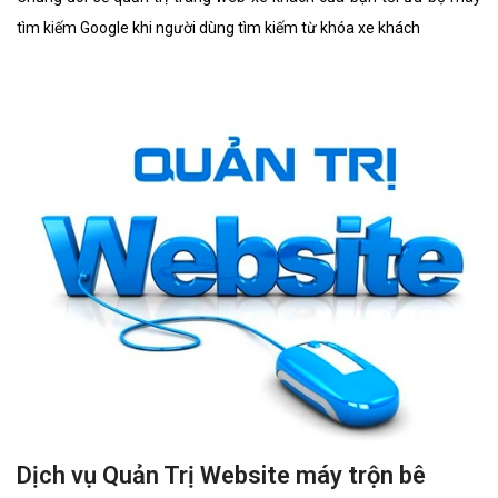
tìm kiếm Google khi người dùng tìm kiếm từ khóa xe khách
Dịch vụ Quản Trị Website máy trộn bê