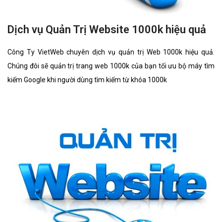
Dịch vụ Quản Trị Website 1000k hiệu quả
Công Ty VietWeb chuyên dịch vụ quản trị Web 1000k hiệu quả.
Chúng đôi sẽ quản trị trang web 1000k của bạn tối ưu bộ máy tìm
kiếm Google khi người dùng tìm kiếm từ khóa 1000k