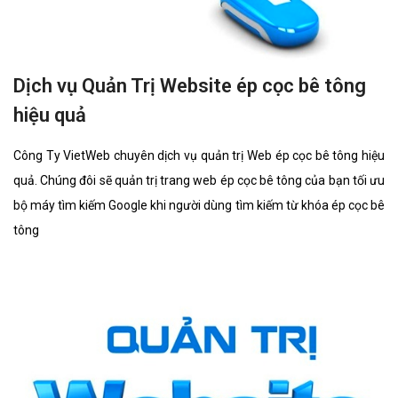
Dịch vụ Quản Trị Website ép cọc bê tông
hiệu quả
Công Ty VietWeb chuyên dịch vụ quản trị Web ép cọc bê tông hiệu
quả. Chúng đôi sẽ quản trị trang web ép cọc bê tông của bạn tối ưu
bộ máy tìm kiếm Google khi người dùng tìm kiếm từ khóa ép cọc bê
tông