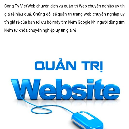
Công Ty VietWeb chuyên dịch vụ quản trị Web chuyên nghiệp uy tín
giá rẻ hiệu quả. Chúng đôi sẽ quản trị trang web chuyên nghiệp uy
tín giá rẻ của bạn tối ưu bộ máy tìm kiếm Google khi người dùng tìm
kiếm từ khóa chuyên nghiệp uy tín giá rẻ