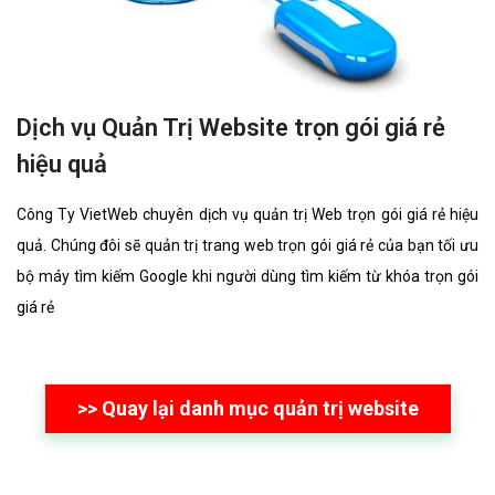
Dịch vụ Quản Trị Website trọn gói giá rẻ
hiệu quả
Công Ty VietWeb chuyên dịch vụ quản trị Web trọn gói giá rẻ hiệu
quả. Chúng đôi sẽ quản trị trang web trọn gói giá rẻ của bạn tối ưu
bộ máy tìm kiếm Google khi người dùng tìm kiếm từ khóa trọn gói
giá rẻ
>> Quay lại danh mục quản trị website