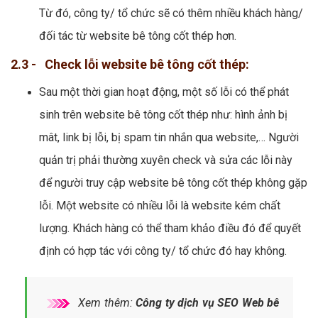
Từ đó, công ty/ tổ chức sẽ có thêm nhiều khách hàng/
đối tác từ website bê tông cốt thép hơn.
2.3 - Check lỗi website bê tông cốt thép:
Sau một thời gian hoạt động, một số lỗi có thể phát
sinh trên website bê tông cốt thép như: hình ảnh bị
mât, link bị lỗi, bị spam tin nhắn qua website,… Người
quản trị phải thường xuyên check và sửa các lỗi này
để người truy cập website bê tông cốt thép không gặp
lỗi. Một website có nhiều lỗi là website kém chất
lượng. Khách hàng có thể tham khảo điều đó để quyết
định có hợp tác với công ty/ tổ chức đó hay không.
Xem thêm:
Công ty dịch vụ SEO Web bê