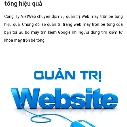
tông hiệu quả
Công Ty VietWeb chuyên dịch vụ quản trị Web máy trộn bê tông
hiệu quả. Chúng đôi sẽ quản trị trang web máy trộn bê tông của
bạn tối ưu bộ máy tìm kiếm Google khi người dùng tìm kiếm từ
khóa máy trộn bê tông