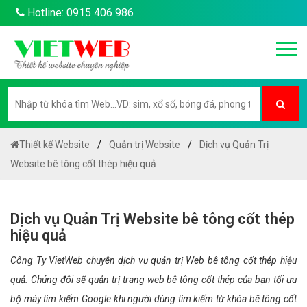
Hotline: 0915 406 986
Thiết kế Website
Quản trị Website
Dịch vụ Quản Trị
Website bê tông cốt thép hiệu quả
Dịch vụ Quản Trị Website bê tông cốt thép
hiệu quả
Công Ty VietWeb chuyên dịch vụ quản trị Web bê tông cốt thép hiệu
quả. Chúng đôi sẽ quản trị trang web bê tông cốt thép của bạn tối ưu
bộ máy tìm kiếm Google khi người dùng tìm kiếm từ khóa bê tông cốt