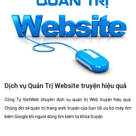
Dịch vụ Quản Trị Website truyện hiệu quả
Công Ty VietWeb chuyên dịch vụ quản trị Web truyện hiệu quả.
Chúng đôi sẽ quản trị trang web truyện của bạn tối ưu bộ máy tìm
kiếm Google khi người dùng tìm kiếm từ khóa truyện