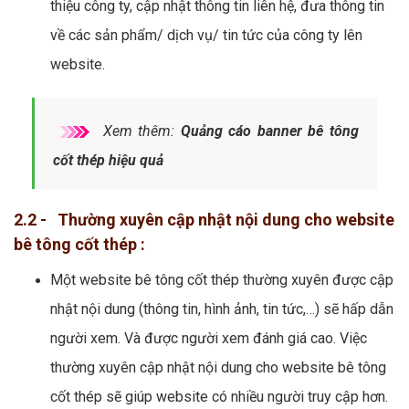
thiệu công ty, cập nhật thông tin liên hệ, đưa thông tin
về các sản phẩm/ dịch vụ/ tin tức của công ty lên
website.
Xem thêm:
Quảng cáo banner bê tông
cốt thép hiệu quả
2.2 - Thường xuyên cập nhật nội dung cho website
bê tông cốt thép :
Một website bê tông cốt thép thường xuyên được cập
nhật nội dung (thông tin, hình ảnh, tin tức,…) sẽ hấp dẫn
người xem. Và được người xem đánh giá cao. Việc
thường xuyên cập nhật nội dung cho website bê tông
cốt thép sẽ giúp website có nhiều người truy cập hơn.