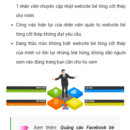
1 nhân viên chuyên cập nhật website bê tông cốt thép
cho mình.
Công việc hiện tại của nhân viên quản trị website bê
tông cốt thép không đạt yêu cầu.
Đang thắc mắc không biết website bê tông cốt thép
của mình có tồn tại những link hỏng, không dẫn người
xem vào đúng trang bạn cần cho họ xem
Xem thêm:
Quảng cáo Facebook bê