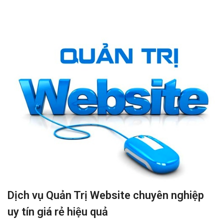
Dịch vụ Quản Trị Website chuyên nghiệp
uy tín giá rẻ hiệu quả