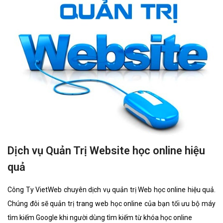
Dịch vụ Quản Trị Website học online hiệu
quả
Công Ty VietWeb chuyên dịch vụ quản trị Web học online hiệu quả.
Chúng đôi sẽ quản trị trang web học online của bạn tối ưu bộ máy
tìm kiếm Google khi người dùng tìm kiếm từ khóa học online