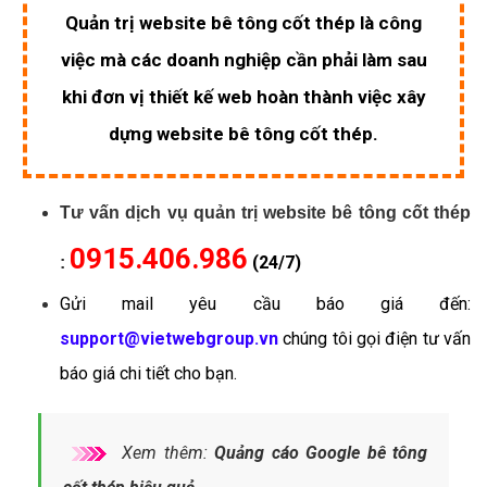
Quản trị website bê tông cốt thép là công
việc mà các doanh nghiệp cần phải làm sau
khi đơn vị thiết kế web hoàn thành việc xây
dựng website bê tông cốt thép.
Tư vấn dịch vụ quản trị website bê tông cốt thép
0915.406.986
(24/7)
:
Gửi mail yêu cầu báo giá đến:
support@vietwebgroup.vn
chúng tôi gọi điện tư vấn
báo giá chi tiết cho bạn.
Xem thêm:
Quảng cáo Google bê tông