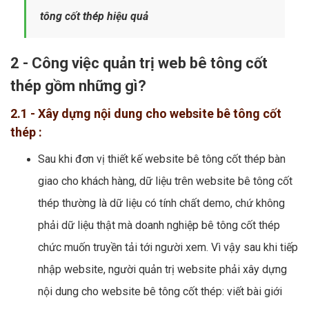
tông cốt thép hiệu quả
2 - Công việc quản trị web bê tông cốt
thép gồm những gì?
2.1 - Xây dựng nội dung cho website bê tông cốt
thép :
Sau khi đơn vị thiết kế website bê tông cốt thép bàn
giao cho khách hàng, dữ liệu trên website bê tông cốt
thép thường là dữ liệu có tính chất demo, chứ không
phải dữ liệu thật mà doanh nghiệp bê tông cốt thép
chức muốn truyền tải tới người xem. Vì vậy sau khi tiếp
nhập website, người quản trị website phải xây dựng
nội dung cho website bê tông cốt thép: viết bài giới