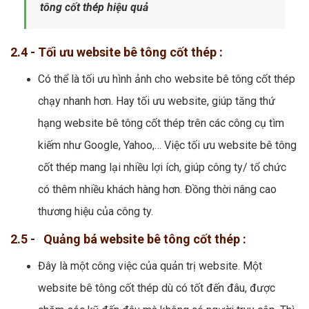
tông cốt thép hiệu quả
2.4 - Tối ưu website bê tông cốt thép :
Có thể là tối ưu hình ảnh cho website bê tông cốt thép
chạy nhanh hơn. Hay tối ưu website, giúp tăng thứ
hạng website bê tông cốt thép trên các công cụ tìm
kiếm như Google, Yahoo,… Việc tối ưu website bê tông
cốt thép mang lại nhiều lợi ích, giúp công ty/ tổ chức
có thêm nhiều khách hàng hơn. Đồng thời nâng cao
thương hiệu của công ty.
2.5 - Quảng bá website bê tông cốt thép :
Đây là một công việc của quản trị website. Một
website bê tông cốt thép dù có tốt đến đâu, được