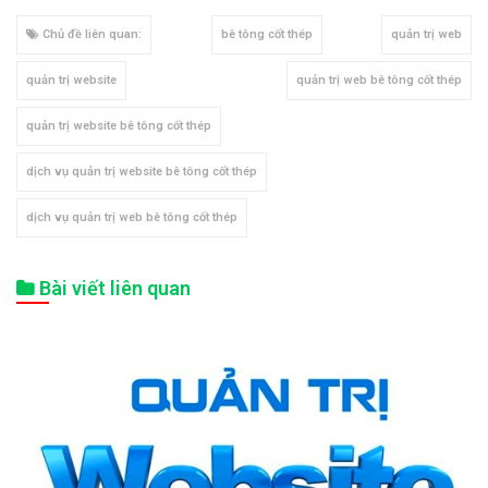
Chủ đề liên quan:
bê tông cốt thép
quản trị web
quản trị website
quản trị web bê tông cốt thép
quản trị website bê tông cốt thép
dịch vụ quản trị website bê tông cốt thép
dịch vụ quản trị web bê tông cốt thép
Bài viết liên quan