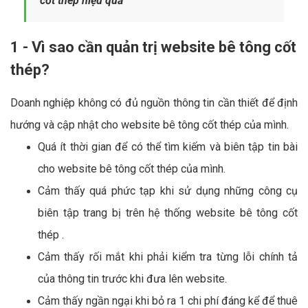
cốt thép hiệu quả
1 - Vì sao cần quản trị website bê tông cốt
thép?
Doanh nghiệp không có đủ nguồn thông tin cần thiết để định
hướng và cập nhật cho website bê tông cốt thép của mình.
Quá ít thời gian để có thể tìm kiếm và biên tập tin bài
cho website bê tông cốt thép của mình.
Cảm thấy quá phức tạp khi sử dụng những công cụ
biên tập trang bị trên hệ thống website bê tông cốt
thép .
Cảm thấy rối mắt khi phải kiểm tra từng lỗi chính tả
của thông tin trước khi đưa lên website.
Cảm thấy ngần ngại khi bỏ ra 1 chi phí đáng kể để thuê