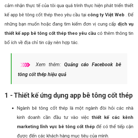
cảm nhận thực tế của tôi qua quá trình thực hiện phát triển thiết
kế app bê tông cốt thép theo yêu cầu tại
công ty Việt Web
. Để
những bạn muốn hoặc đang tìm kiếm đơn vị cung cấp
dịch vụ
thiết kế app bê tông cốt thép theo yêu cầu
có thêm thông tin
bổ ích về địa chỉ tin cậy nên hợp tác.
Xem thêm:
Quảng cáo Facebook bê
tông cốt thép hiệu quả
1 - Thiết kế ứng dụng app bê tông cốt thép
Ngành bê tông cốt thép là một ngành đòi hỏi các nhà
kinh doanh cần đầu tư vào việc
thiết kế các kênh
marketing lĩnh vực bê tông cốt thép
để có thể tiếp cận
được đến các khách hàng mục tiêu của mình.