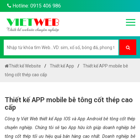
Hotline: 0915 406 986
Thiết kế Website
Thiết kế App
Thiết kế APP mobile bê
tông cốt thép cao cấp
Thiết kế APP mobile bê tông cốt thép cao
cấp
Công ty Việt Web thiết kế App IOS và App Android bê tông cốt thép
chuyên nghiệp. Chúng tôi sẽ tạo App hữu ích giúp doanh nghiệp bê
tông cốt thép tối ưu hiệu quả bán hàng cao nhất. Doanh nghiệp bê