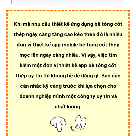
Khi mà nhu cầu
thiết kế ứng dụng bê tông cốt
thép
ngày càng tăng cao kéo theo đó là nhiều
đơn vị thiết kế app mobile bê tông cốt thép
mọc lên ngày càng nhiều. Vì vậy, việc tìm
kiếm một đơn vị
thiết kế app bê tông cốt
thép uy tín
thì không hề dễ dàng gì. Bạn cần
cân nhắc kỹ càng trước khi lựa chọn cho
doanh nghiệp mình một
công ty uy tín và
chất lượng
.