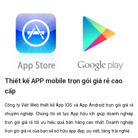
Thiết kế APP mobile trọn gói giá rẻ cao
cấp
Công ty Việt Web thiết kế App IOS và App Android trọn gói giá rẻ
chuyên nghiệp. Chúng tôi sẽ tạo App hữu ích giúp doanh nghiệp
trọn gói giá rẻ tối ưu hiệu quả bán hàng cao nhất. Doanh nghiệp
trọn gói giá rẻ của bạn sẽ sở hữu app đẹp, ưu việt, tăng trải nghiệm