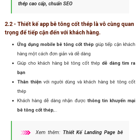
thép cao cấp, chuẩn SEO
2.2 - Thiết kế app bê tông cốt thép là vô cùng quan
trọng để tiếp cận đến với khách hàng.
Ứng dụng mobile bê tông cốt thép
giúp tiếp cận khách
hàng một cách đơn giản và dễ dàng
Giúp cho khách hàng bê tông cốt thép
dễ dàng tìm ra
bạn
Thân thiện
với người dùng và khách hàng bê tông cốt
thép
Khách hàng dễ dàng nhận được
thông tin khuyến mại
bê tông cốt thép
,…
Xem thêm:
Thiết Kế Landing Page bê