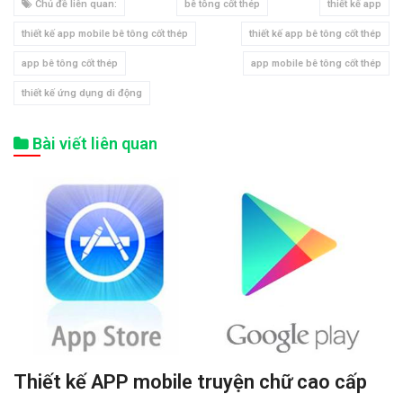
Chủ đề liên quan:
bê tông cốt thép
thiết kế app
thiết kế app mobile bê tông cốt thép
thiết kế app bê tông cốt thép
app bê tông cốt thép
app mobile bê tông cốt thép
thiết kế ứng dụng di động
Bài viết liên quan
Thiết kế APP mobile truyện chữ cao cấp