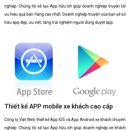
nghiệp. Chúng tôi sẽ tạo App hữu ích giúp doanh nghiệp truyện tối
ưu hiệu quả bán hàng cao nhất. Doanh nghiệp truyện của bạn sẽ sở
hữu app đẹp, ưu việt, tăng trải nghiệm người dùng duyệt app.
Thiết kế APP mobile xe khách cao cấp
Công ty Việt Web thiết kế App IOS và App Android xe khách chuyên
nghiệp. Chúng tôi sẽ tạo App hữu ích giúp doanh nghiệp xe khách