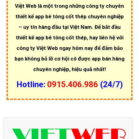
Việt Web là một trong những công ty chuyên
thiết kế app bê tông cốt thép chuyên nghiệp
– uy tín hàng đầu tại Việt Nam. Để bắt đầu
thiết kế app bê tông cốt thép, hay liên hệ với
công ty Việt Web ngay hôm nay để đảm bảo
bạn không bỏ lỡ cơ hội có được app bán hàng
chuyên nghiệp, hiệu quả nhất!
Hotline:
0915.406.986
(24/7)