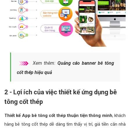
Xem thêm:
Quảng cáo banner bê tông
cốt thép hiệu quả
2 - Lợi ích của việc thiết kế ứng dụng bê
tông cốt thép
Thiết kế App bê tông cốt thép thuận tiện thông minh
, khách
hàng bê tông cốt thép dễ dàng tìm thấy vị trí, giá tiền căn nhà