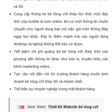
và 3G.
Cung cấp thông tin bê tông cốt thép tức thời: một đặc
tính của mobile là luôn online, khi có một thông tin muốn
chuyển cho người dùng bạn chỉ việc gửi một thông điệp
ngay tức khắc. Đây là điểm mạnh mà các người dùng
desktop và laptop không thể nào có được.
Tiết kiệm chi phí quảng bá bê tông cốt thép trên các
phương tiện thông tin khác như báo in, truyền hình, các
kênh marketing online…
Tạo cầu nối đến với thị trường khách hàng muốn kinh
doanh bê tông cốt thép tốt và nhanh nhất.
Thể hiện sự chuyên nghiệp trong mắt khách hàng
Xem thêm:
Thiết Kế Website bê tông cốt