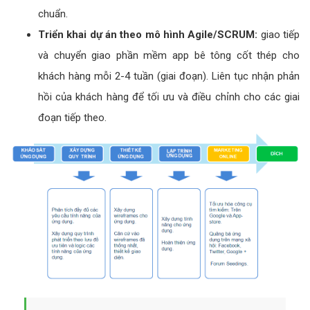
chuẩn.
Triển khai dự án theo mô hình Agile/SCRUM:
giao tiếp
và chuyển giao phần mềm app bê tông cốt thép cho
khách hàng mỗi 2-4 tuần (giai đoạn). Liên tục nhận phản
hồi của khách hàng để tối ưu và điều chỉnh cho các giai
đoạn tiếp theo.