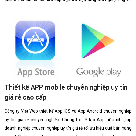
dùng duyệt app.
Thiết kế APP mobile chuyên nghiệp uy tín
giá rẻ cao cấp
Công ty Việt Web thiết kế App IOS và App Android chuyên nghiệp
uy tín giá rẻ chuyên nghiệp. Chúng tôi sẽ tạo App hữu ích giúp
doanh nghiệp chuyên nghiệp uy tín giá rẻ tối ưu hiệu quả bán hàng