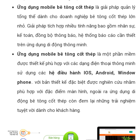
Ứng dụng mobile bê tông cốt thép
là giải pháp quản lý
tổng thể dành cho doanh nghiệp bê tông cốt thép lớn
nhỏ. Giải pháp tích hợp nhiều tính năng bao gồm nhân sự,
kế toán, đồng bộ thông báo, hệ thống báo cáo cần thiết
trên ứng dụng di động thông minh.
Ứng dụng mobile bê tông cốt thép
là một phần mềm
được thiết kế phù hợp với các dạng điện thoại thông minh
sử dụng các
hệ điều hành IOS, Android, Window
phone
.. với bản thiết kế đặc biệt được nghiên cứu nhằm
phù hợp với đặc điểm màn hình, ngoài ra ứng dụng di
động bê tông cốt thép còn đem lại những trải nghiệm
tuyệt vời dành cho khách hàng.