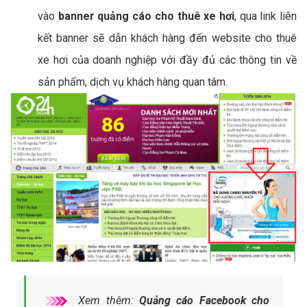
vào
banner quảng cáo cho thuê xe hơi
, qua link liên
kết banner sẽ dẫn khách hàng đến website cho thuê
xe hơi của doanh nghiệp với đầy đủ các thông tin về
sản phẩm, dịch vụ khách hàng quan tâm.
Xem thêm:
Quảng cáo Facebook cho