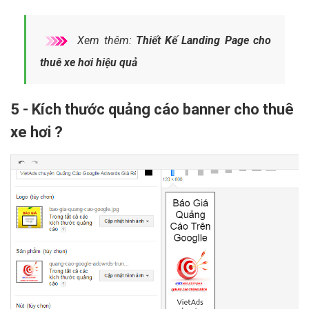
Xem thêm:
Thiết Kế Landing Page cho
thuê xe hơi hiệu quả
5 - Kích thước quảng cáo banner cho thuê
xe hơi ?