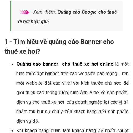
Xem thêm:
Quảng cáo Google cho thuê
xe hơi hiệu quả
1 - Tìm hiểu về quảng cáo Banner cho
thuê xe hơi?
Quảng cáo banner cho thuê xe hơi online
l
à một
hình thức đặt banner trên các website báo mạng. Trên
mỗi website đặt các vị trí với kích thước phù hợp để
giới thiệu các thông điệp, hình ảnh, vide về sản phẩm,
dịch vụ cho thuê xe hơi của doanh nghiệp tại các vị trí,
nhằm thu hút sự chú ý của khách hàng đến sản phẩm
dịch vụ đó.
Khi khách hàng quan tâm khách hàng sẽ nhấp chuột