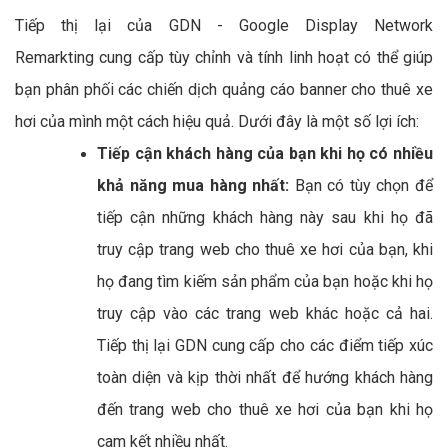
Tiếp thị lại của GDN - Google Display Network
Remarkting cung cấp tùy chỉnh và tính linh hoạt có thể giúp
bạn phân phối các chiến dịch quảng cáo banner cho thuê xe
hơi của mình một cách hiệu quả. Dưới đây là một số lợi ích:
Tiếp cận khách hàng của bạn khi họ có nhiều
khả năng mua hàng nhất:
Bạn có tùy chọn để
tiếp cận những khách hàng này sau khi họ đã
truy cập trang web cho thuê xe hơi của bạn, khi
họ đang tìm kiếm sản phẩm của bạn hoặc khi họ
truy cập vào các trang web khác hoặc cả hai.
Tiếp thị lại GDN cung cấp cho các điểm tiếp xúc
toàn diện và kịp thời nhất để hướng khách hàng
đến trang web cho thuê xe hơi của bạn khi họ
cam kết nhiều nhất.