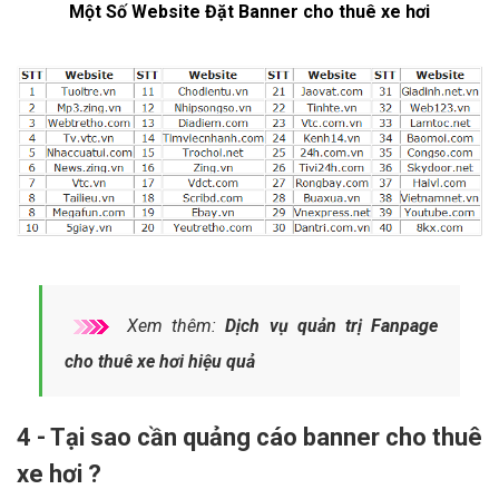
Một Số Website Đặt Banner cho thuê xe hơi
Xem thêm:
Dịch vụ quản trị Fanpage
cho thuê xe hơi hiệu quả
4 - Tại sao cần quảng cáo banner cho thuê
xe hơi ?