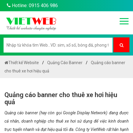
Hotline: 0915 406 986
Thiết kế Website
Quảng Cáo Banner
Quảng cáo banner
cho thuê xe hơi hiệu quả
Quảng cáo banner cho thuê xe hơi hiệu
quả
Quảng cáo banner (hay còn gọi Google Display Network) đang được
cá nhân, doanh nghiệp cho thuê xe hơi sử dụng để việc kinh doanh
trực tuyến nhanh và đạt hiệu quả tối đa. Công ty VietWeb rất hân hạnh