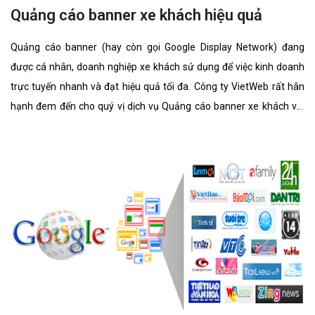
Quảng cáo banner xe khách hiệu quả
Quảng cáo banner (hay còn gọi Google Display Network) đang
được cá nhân, doanh nghiệp xe khách sử dụng để việc kinh doanh
trực tuyến nhanh và đạt hiệu quả tối đa. Công ty VietWeb rất hân
hạnh đem đến cho quý vị dịch vụ Quảng cáo banner xe khách với
những tính năng nổi bật nhất.