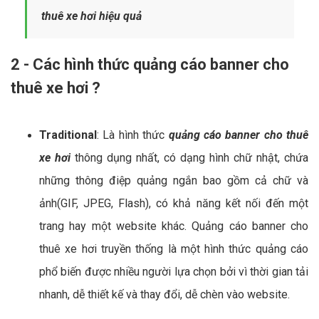
thuê xe hơi hiệu quả
2 - Các hình thức quảng cáo banner cho
thuê xe hơi ?
Traditional
: Là hình thức
quảng cáo banner cho thuê
xe hơi
thông dụng nhất, có dạng hình chữ nhật, chứa
những thông điệp quảng ngắn bao gồm cả chữ và
ảnh(GIF, JPEG, Flash), có khả năng kết nối đến một
trang hay một website khác. Quảng cáo banner cho
thuê xe hơi truyền thống là một hình thức quảng cáo
phổ biến được nhiều người lựa chọn bởi vì thời gian tải
nhanh, dễ thiết kế và thay đổi, dễ chèn vào website.