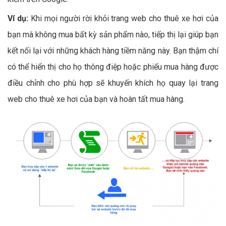
Ví dụ:
Khi mọi người rời khỏi trang web cho thuê xe hơi của
bạn mà không mua bất kỳ sản phẩm nào, tiếp thị lại giúp bạn
kết nối lại với những khách hàng tiềm năng này. Bạn thậm chí
có thể hiển thị cho họ thông điệp hoặc phiếu mua hàng được
điều chỉnh cho phù hợp sẽ khuyến khích họ quay lại trang
web cho thuê xe hơi của bạn và hoàn tất mua hàng.