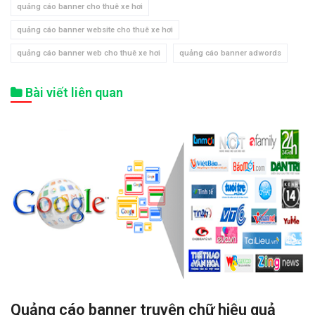
quảng cáo banner cho thuê xe hơi
quảng cáo banner website cho thuê xe hơi
quảng cáo banner web cho thuê xe hơi
quảng cáo banner adwords
Bài viết liên quan
Quảng cáo banner truyện chữ hiệu quả