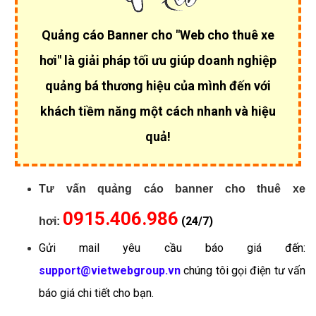
Quảng cáo Banner cho "Web cho thuê xe
hơi" là giải pháp tối ưu giúp
doanh nghiệp
quảng bá thương hiệu của mình đến với
khách tiềm năng một cách nhanh và hiệu
quả!
Tư vấn quảng cáo banner cho thuê xe
0915.406.986
(24/7)
hơi:
Gửi mail yêu cầu báo giá đến:
support@vietwebgroup.vn
chúng tôi gọi điện tư vấn
báo giá chi tiết cho bạn.