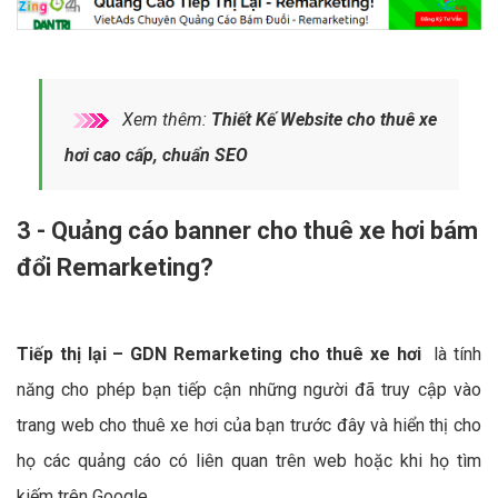
Xem thêm:
Thiết Kế Website cho thuê xe
hơi cao cấp, chuẩn SEO
3 - Quảng cáo banner cho thuê xe hơi bám
đổi Remarketing?
Tiếp thị lại – GDN Remarketing cho thuê xe hơi
là tính
năng cho phép bạn tiếp cận những người đã truy cập vào
trang web cho thuê xe hơi của bạn trước đây và hiển thị cho
họ các quảng cáo có liên quan trên web hoặc khi họ tìm
kiếm trên Google.