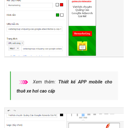
Xem thêm:
Thiết kế APP mobile cho
thuê xe hơi cao cấp