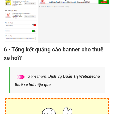
6 - Tổng kết quảng cáo banner cho thuê
xe hơi?
Xem thêm:
Dịch vụ Quản Trị Websitecho
thuê xe hơi hiệu quả