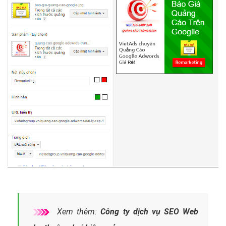
Xem thêm:
Công ty dịch vụ SEO Web