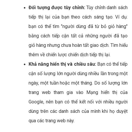
Đối tượng được tùy chỉnh:
Tùy chỉnh danh sách
tiếp thị lại của bạn theo cách sáng tạo. Ví dụ:
bạn có thể tìm "người dùng đã từ bỏ giỏ hàng"
bằng cách tiếp cận tất cả những người đã tạo
giỏ hàng nhưng chưa hoàn tất giao dịch. Tìm hiểu
thêm về chiến lược chiến dịch tiếp thị lại.
Khả năng hiển thị và chiều sâu:
Bạn có thể tiếp
cận số lượng lớn người dùng nhiều lần trong một
ngày, một tuần hoặc một tháng. Do số lượng lớn
trang web tham gia vào Mạng hiển thị của
Google, nên bạn có thể kết nối với nhiều người
dùng trên các danh sách của mình khi họ duyệt
qua các trang web này.