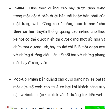
In-line
: Hình thức quảng cáo này được định dạng
trong một cột ở phía dưới bên trái hoặc bên phải của
một trang web. Cũng như "
quảng cáo banner"cho
thuê xe hơi
truyền thống, quảng cáo in-line cho thuê
xe hơi có thể được hiển thị dưới dạng một đồ hoạ và
chứa một đường link, hay có thể chỉ là là một đoạn text
với những đường siêu liên kết nổi bật với những phông
màu hay đường viền.
Pop-up
: Phiên bản quảng cáo dưới dạng này sẽ bật ra
một cửa số web cho thuê xe hơi khi khách hàng truy
cập website hoặc khi click vào 1 đường link trên web.