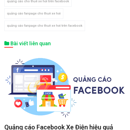
quảng cáo cho thuê xe hơi trên facebook
quảng cáo fanpage cho thuê xe hơi
quảng cáo fanpage cho thuê xe hơi trên facebook
Bài viết liên quan
Quảng cáo Facebook Xe Điện hiệu quả