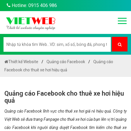
Hotline: 0915 406 986
Thiết kế Website
Quảng cáo Facebook
Quảng cáo
Facebook cho thuê xe hơi hiệu quả
Quảng cáo Facebook cho thuê xe hơi hiệu
quả
Quảng cáo Facebook lĩnh vực cho thuê xe hơi giá rẻ hiệu quả. Công ty
Việt Web sẽ đưa trang Fanpage cho thuê xe hơi của bạn lên vị trí quảng
cáo Facebook khi người dùng duyệt Facebook tìm kiếm cho thuê xe