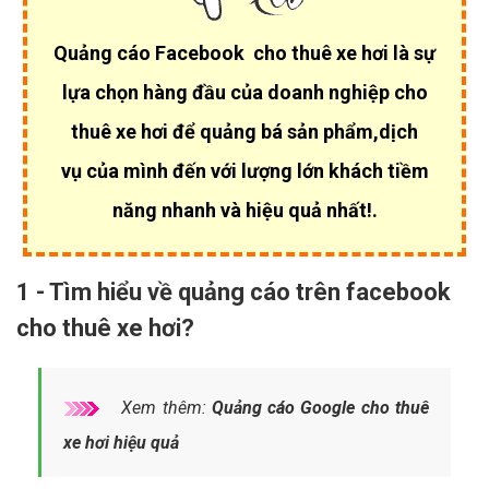
Quảng cáo Facebook cho thuê xe hơi là sự
lựa chọn hàng đầu của
doanh nghiệp cho
thuê xe hơi để quảng bá sản phẩm,dịch
vụ của mình đến với lượng lớn khách tiềm
năng nhanh và hiệu quả nhất!.
1 - Tìm hiểu về quảng cáo trên facebook
cho thuê xe hơi?
Xem thêm:
Quảng cáo Google cho thuê
xe hơi hiệu quả