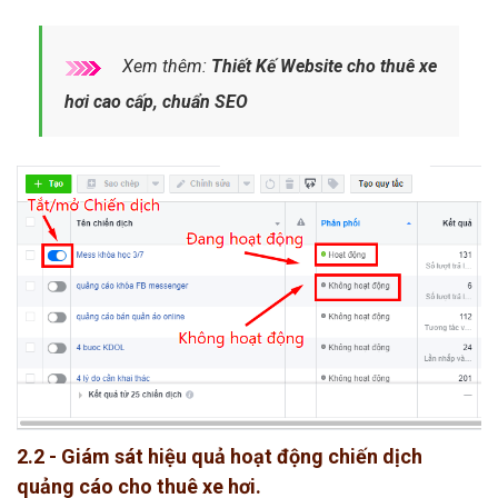
Xem thêm:
Thiết Kế Website cho thuê xe
hơi cao cấp, chuẩn SEO
2.2 - Giám sát hiệu quả hoạt động chiến dịch
quảng cáo cho thuê xe hơi.