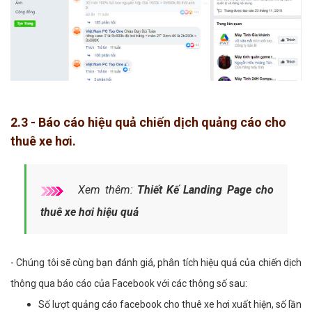
2.3 - Báo cáo hiệu quả chiến dịch quảng cáo cho
thuê xe hơi.
Xem thêm:
Thiết Kế Landing Page cho
thuê xe hơi hiệu quả
- Chúng tôi sẽ cùng bạn đánh giá, phân tích hiệu quả của chiến dịch
thông qua báo cáo của Facebook với các thông số sau:
Số lượt quảng cáo facebook cho thuê xe hơi xuất hiện, số lần