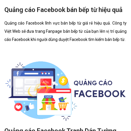
Quảng cáo Facebook bán bếp từ hiệu quả
Quảng cáo Facebook lĩnh vực bán bếp từ giá rẻ hiệu quả. Công ty
Việt Web sẽ đưa trang Fanpage bán bếp từ của bạn lên vị trí quảng
cáo Facebook khi người dùng duyệt Facebook tìm kiếm bán bếp từ.
Quảng cáo Facebook Tranh Dán Tường