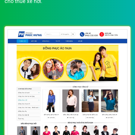
cho thuê xe hơi.