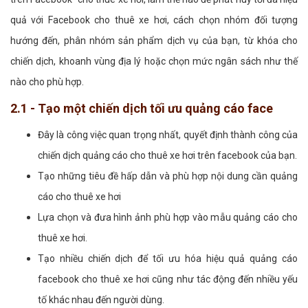
quả với Facebook cho thuê xe hơi, cách chọn nhóm đối tượng
hướng đến, phân nhóm sản phẩm dịch vụ của bạn, từ khóa cho
chiến dịch, khoanh vùng địa lý hoặc chọn mức ngân sách như thế
nào cho phù hợp.
2.1 - Tạo một chiến dịch tối ưu quảng cáo face
Đây là công việc quan trọng nhất, quyết định thành công của
chiến dịch quảng cáo cho thuê xe hơi trên facebook của bạn.
Tạo những tiêu đề hấp dẫn và phù hợp nội dung cần quảng
cáo cho thuê xe hơi
Lựa chọn và đưa hình ảnh phù hợp vào mẫu quảng cáo cho
thuê xe hơi.
Tạo nhiều chiến dịch để tối ưu hóa hiệu quả quảng cáo
facebook cho thuê xe hơi cũng như tác động đến nhiều yếu
tố khác nhau đến người dùng.