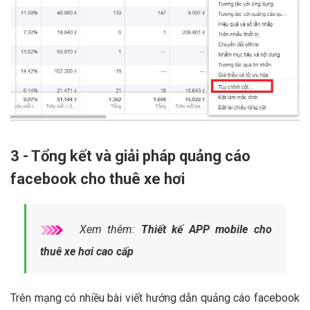
3 - Tổng kết và giải pháp quảng cáo
facebook cho thuê xe hơi
Xem thêm:
Thiết kế APP mobile cho
thuê xe hơi cao cấp
Trên mạng có nhiều bài viết hướng dẫn quảng cáo facebook