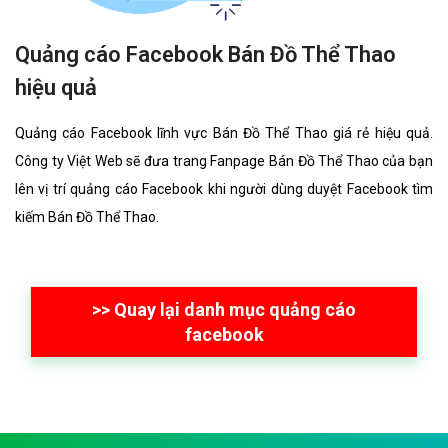
Quảng cáo Facebook Bán Đồ Thể Thao
hiệu quả
Quảng cáo Facebook lĩnh vực Bán Đồ Thể Thao giá rẻ hiệu quả.
Công ty Việt Web sẽ đưa trang Fanpage Bán Đồ Thể Thao của bạn
lên vị trí quảng cáo Facebook khi người dùng duyệt Facebook tìm
kiếm Bán Đồ Thể Thao.
>> Quay lại danh mục quảng cáo
facebook