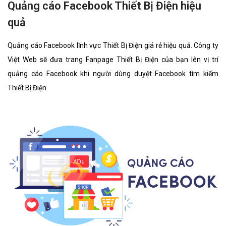
Quảng cáo Facebook Thiết Bị Điện hiệu
quả
Quảng cáo Facebook lĩnh vực Thiết Bị Điện giá rẻ hiệu quả. Công ty
Việt Web sẽ đưa trang Fanpage Thiết Bị Điện của bạn lên vị trí
quảng cáo Facebook khi người dùng duyệt Facebook tìm kiếm
Thiết Bị Điện.