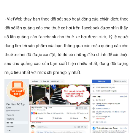
- VietWeb thay bạn theo dõi sát sao hoạt động của chiến dịch: theo
dõi số lần quảng cáo cho thuê xe hơi trên facebook được nhìn thấy,
số lần quảng cáo facebook cho thuê xe hơi được click, tỷ lệ người
dùng tìm tới sản phẩm của bạn thông qua các mẫu quảng cáo cho
thuê xe hơi đã được cài đặt, từ đó có những điều chỉnh để cải thiện
sao cho quảng cáo của bạn xuất hiện nhiều nhất, đúng đối tượng
mục tiêu nhất với mức chi phí hợp lý nhất.