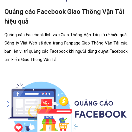
Quảng cáo Facebook Giao Thông Vận Tải
hiệu quả
Quảng cáo Facebook lĩnh vực Giao Thông Vận Tải giá rẻ hiệu quả.
Công ty Việt Web sẽ đưa trang Fanpage Giao Thông Vận Tải của
bạn lên vị trí quảng cáo Facebook khi người dùng duyệt Facebook
tìm kiếm Giao Thông Vận Tải.