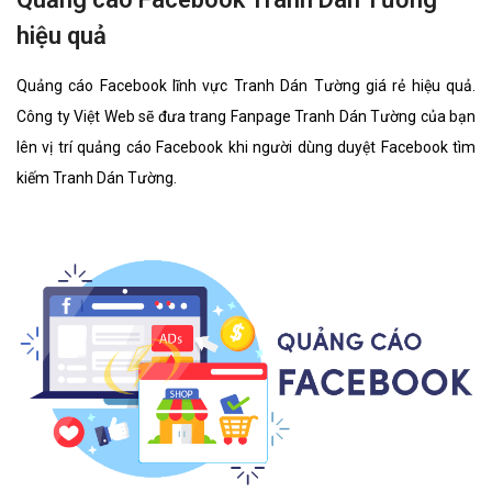
hiệu quả
Quảng cáo Facebook lĩnh vực Tranh Dán Tường giá rẻ hiệu quả.
Công ty Việt Web sẽ đưa trang Fanpage Tranh Dán Tường của bạn
lên vị trí quảng cáo Facebook khi người dùng duyệt Facebook tìm
kiếm Tranh Dán Tường.