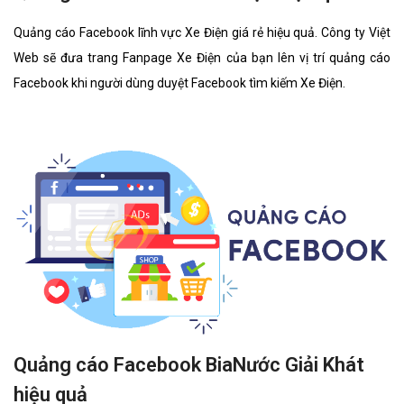
Quảng cáo Facebook lĩnh vực Xe Điện giá rẻ hiệu quả. Công ty Việt
Web sẽ đưa trang Fanpage Xe Điện của bạn lên vị trí quảng cáo
Facebook khi người dùng duyệt Facebook tìm kiếm Xe Điện.
Quảng cáo Facebook BiaNước Giải Khát
hiệu quả