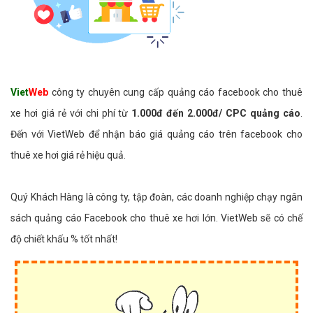
Viet
Web
công ty chuyên cung cấp quảng cáo facebook cho thuê
xe hơi giá rẻ với chi phí từ
1.000đ đến 2.000đ/ CPC quảng cáo
.
Đến với VietWeb để nhận báo giá quảng cáo trên facebook cho
thuê xe hơi giá rẻ hiệu quả.
Quý Khách Hàng là công ty, tập đoàn, các doanh nghiệp chạy ngân
sách quảng cáo Facebook cho thuê xe hơi lớn. VietWeb sẽ có chế
độ chiết khấu % tốt nhất!