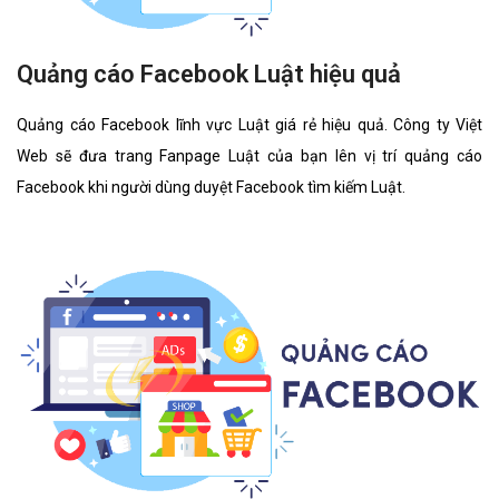
Quảng cáo Facebook Luật hiệu quả
Quảng cáo Facebook lĩnh vực Luật giá rẻ hiệu quả. Công ty Việt
Web sẽ đưa trang Fanpage Luật của bạn lên vị trí quảng cáo
Facebook khi người dùng duyệt Facebook tìm kiếm Luật.