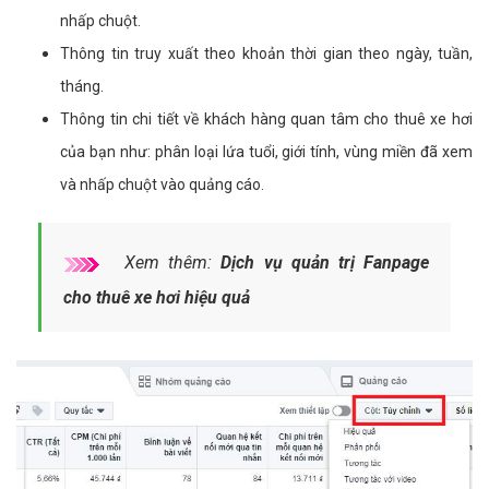
nhấp chuột.
Thông tin truy xuất theo khoản thời gian theo ngày, tuần,
tháng.
Thông tin chi tiết về khách hàng quan tâm cho thuê xe hơi
của bạn như: phân loại lứa tuổi, giới tính, vùng miền đã xem
và nhấp chuột vào quảng cáo.
Xem thêm:
Dịch vụ quản trị Fanpage
cho thuê xe hơi hiệu quả