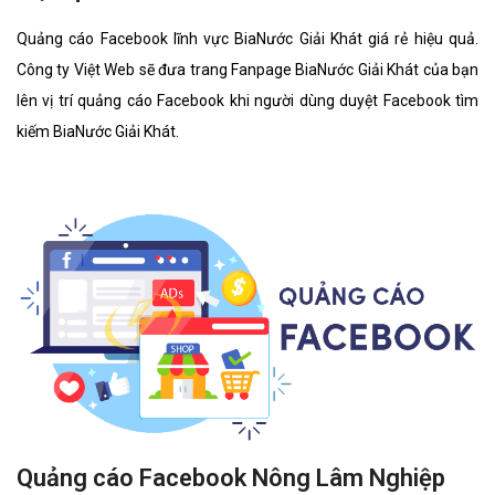
Quảng cáo Facebook lĩnh vực BiaNước Giải Khát giá rẻ hiệu quả.
Công ty Việt Web sẽ đưa trang Fanpage BiaNước Giải Khát của bạn
lên vị trí quảng cáo Facebook khi người dùng duyệt Facebook tìm
kiếm BiaNước Giải Khát.
Quảng cáo Facebook Nông Lâm Nghiệp