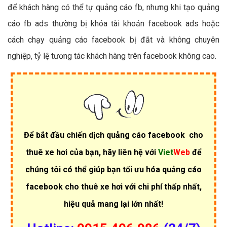
để khách hàng có thể tự quảng cáo fb, nhưng khi tạo quảng
cáo fb ads thường bị khóa tài khoản facebook ads hoặc
cách chạy quảng cáo facebook bị đắt và không chuyên
nghiệp, tỷ lệ tương tác khách hàng trên facebook không cao.
Để bắt đầu chiến dịch quảng cáo facebook cho
thuê xe hơi của bạn, hãy liên hệ với
Viet
Web
để
chúng tôi có thể giúp bạn tối ưu hóa quảng cáo
facebook cho thuê xe hơi với chi phí thấp nhất,
hiệu quả mang lại lớn nhất!