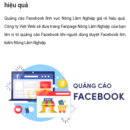
hiệu quả
Quảng cáo Facebook lĩnh vực Nông Lâm Nghiệp giá rẻ hiệu quả.
Công ty Việt Web sẽ đưa trang Fanpage Nông Lâm Nghiệp của bạn
lên vị trí quảng cáo Facebook khi người dùng duyệt Facebook tìm
kiếm Nông Lâm Nghiệp.