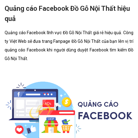
Quảng cáo Facebook Đồ Gỗ Nội Thất hiệu
quả
Quảng cáo Facebook lĩnh vực Đồ Gỗ Nội Thất giá rẻ hiệu quả. Công
ty Việt Web sẽ đưa trang Fanpage Đồ Gỗ Nội Thất của bạn lên vị trí
quảng cáo Facebook khi người dùng duyệt Facebook tìm kiếm Đồ
Gỗ Nội Thất.