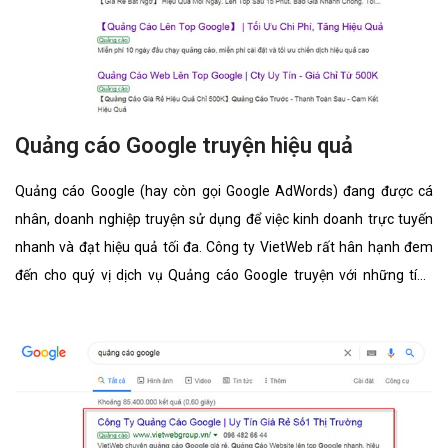
Quảng cáo Google truyện hiệu quả
Quảng cáo Google (hay còn gọi Google AdWords) đang được cá
nhân, doanh nghiệp truyện sử dụng để việc kinh doanh trực tuyến
nhanh và đạt hiệu quả tối đa. Công ty VietWeb rất hân hạnh đem
đến cho quý vị dịch vụ Quảng cáo Google truyện với những tính
năng nổi bật nhất.