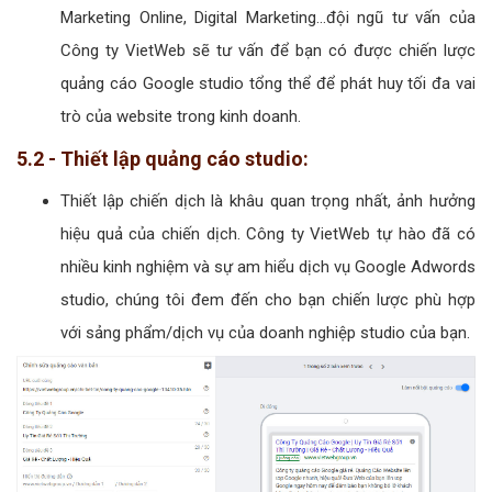
Marketing Online, Digital Marketing...đội ngũ tư vấn của
Công ty VietWeb sẽ tư vấn để bạn có được chiến lược
quảng cáo Google studio tổng thể để phát huy tối đa vai
trò của website trong kinh doanh.
5.2 - Thiết lập quảng cáo studio:
Thiết lập chiến dịch là khâu quan trọng nhất, ảnh hưởng
hiệu quả của chiến dịch. Công ty VietWeb tự hào đã có
nhiều kinh nghiệm và sự am hiểu dịch vụ Google Adwords
studio, chúng tôi đem đến cho bạn chiến lược phù hợp
với sảng phẩm/dịch vụ của doanh nghiệp studio của bạn.