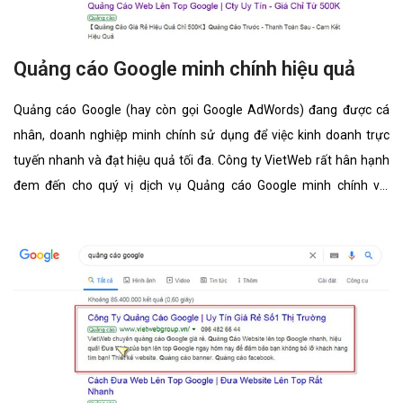
Quảng cáo Google minh chính hiệu quả
Quảng cáo Google (hay còn gọi Google AdWords) đang được cá
nhân, doanh nghiệp minh chính sử dụng để việc kinh doanh trực
tuyến nhanh và đạt hiệu quả tối đa. Công ty VietWeb rất hân hạnh
đem đến cho quý vị dịch vụ Quảng cáo Google minh chính với
những tính năng nổi bật nhất.