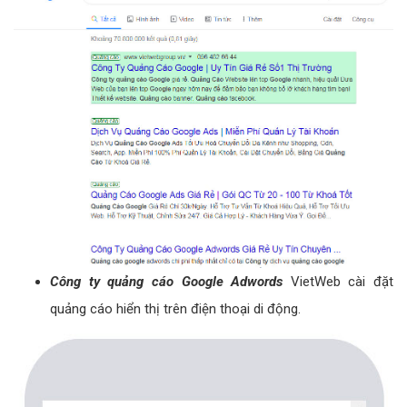
Công ty quảng cáo Google Adwords
VietWeb cài đặt
quảng cáo hiển thị trên điện thoại di động.