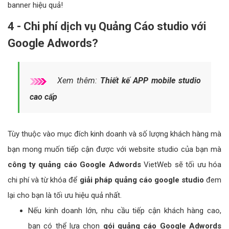
banner hiệu quả!
4 - Chi phí dịch vụ Quảng Cáo studio với
Google Adwords?
Xem thêm:
Thiết kế APP mobile studio
cao cấp
Tùy thuộc vào mục đích kinh doanh và số lượng khách hàng mà
bạn mong muốn tiếp cận được với website studio của bạn mà
công ty quảng cáo Google Adwords
VietWeb sẽ tối ưu hóa
chi phí và từ khóa để
giải pháp quảng cáo google studio
đem
lại cho bạn là tối ưu hiệu quả nhất.
Nếu kinh doanh lớn, nhu cầu tiếp cận khách hàng cao,
bạn có thể lựa chọn
gói quảng cáo Google Adwords