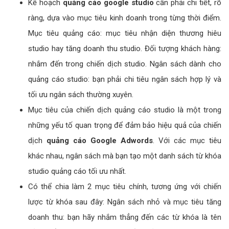
Kế hoạch
quảng cáo google studio
cần phải chi tiết, rõ
ràng, dựa vào mục tiêu kinh doanh trong từng thời điểm.
Mục tiêu quảng cáo: mục tiêu nhận diện thương hiêu
studio hay tăng doanh thu studio. Đối tượng khách hàng:
nhắm đến trong chiến dịch studio. Ngân sách dành cho
quảng cáo studio: bạn phải chi tiêu ngân sách hợp lý và
tối ưu ngân sách thường xuyên.
Mục tiêu của chiến dịch quảng cáo studio là một trong
những yếu tố quan trọng để đảm bảo hiệu quả của chiến
dịch
quảng cáo Google Adwords
. Với các mục tiêu
khác nhau, ngân sách mà bạn tạo một danh sách từ khóa
studio quảng cáo tối ưu nhất.
Có thể chia làm 2 mục tiêu chính, tương ứng với chiến
lược từ khóa sau đây: Ngân sách nhỏ và mục tiêu tăng
doanh thu: bạn hãy nhắm thẳng đến các từ khóa là tên