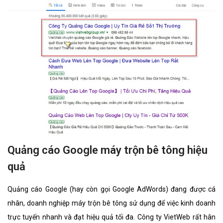
Quảng cáo Google máy trộn bê tông hiệu
quả
Quảng cáo Google (hay còn gọi Google AdWords) đang được cá
nhân, doanh nghiệp máy trộn bê tông sử dụng để việc kinh doanh
trực tuyến nhanh và đạt hiệu quả tối đa. Công ty VietWeb rất hân