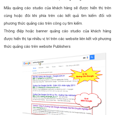
Mẫu quảng cáo studio của khách hàng sẽ được hiển thị trên
cùng hoặc đôi khi phía trên các kết quả tìm kiếm đối với
phương thức quảng cáo trên công cụ tìm kiếm.
Thông điệp hoặc banner quảng cáo studio của khách hàng
được hiển thị tại nhiều vị trí trên các website liên kết với phương
thức quảng cáo trên website Publishers