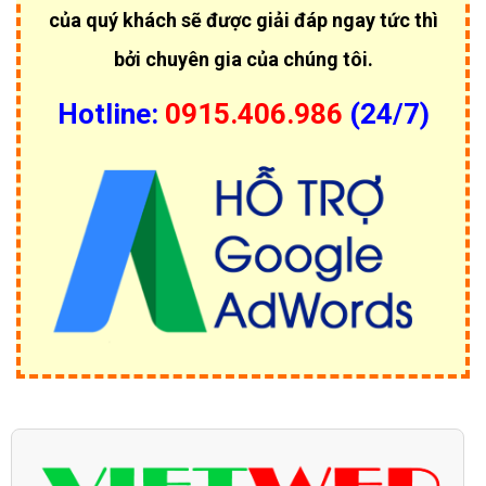
của quý khách sẽ được giải đáp ngay tức thì
bởi chuyên gia của chúng tôi.
Hotline:
0915.406.986
(24/7)