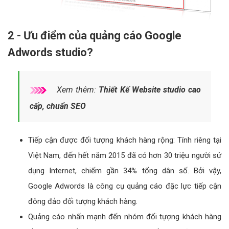
2 - Ưu điểm của quảng cáo Google
Adwords studio?
Xem thêm:
Thiết Kế Website studio cao
cấp, chuẩn SEO
Tiếp cận được đối tượng khách hàng rộng: Tính riêng tại
Việt Nam, đến hết năm 2015 đã có hơn 30 triệu người sử
dụng Internet, chiếm gần 34% tổng dân số. Bởi vậy,
Google Adwords là công cụ quảng cáo đặc lực tiếp cận
đông đảo đối tượng khách hàng.
Quảng cáo nhấn mạnh đến nhóm đối tựợng khách hàng