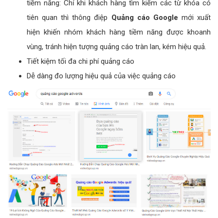
tiềm năng: Chỉ khi khách hàng tìm kiếm các từ khóa có
tiên quan thì thông điệp
Quảng cáo Google
mới xuất
hiện khiến nhóm khách hàng tiềm năng được khoanh
vùng, tránh hiện tượng quảng cáo tràn lan, kém hiệu quả.
Tiết kiệm tối đa chi phí quảng cáo
Dễ dàng đo lượng hiệu quả của việc quảng cáo