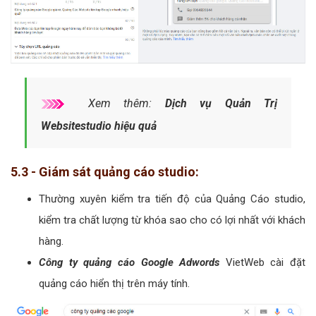
Xem thêm:
Dịch vụ Quản Trị
Websitestudio hiệu quả
5.3 - Giám sát quảng cáo studio:
Thường xuyên kiểm tra tiến độ của Quảng Cáo studio,
kiểm tra chất lượng từ khóa sao cho có lợi nhất với khách
hàng.
Công ty quảng cáo Google Adwords
VietWeb cài đặt
quảng cáo hiển thị trên máy tính.