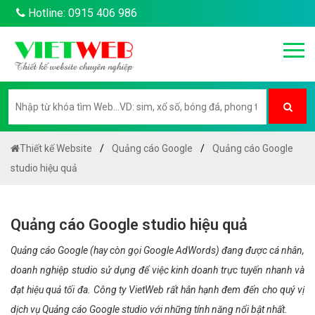
Hotline: 0915 406 986
Thiết kế Website
Quảng cáo Google
Quảng cáo Google
studio hiệu quả
Quảng cáo Google studio hiệu quả
Quảng cáo Google (hay còn gọi Google AdWords) đang được cá nhân,
doanh nghiệp studio sử dụng để việc kinh doanh trực tuyến nhanh và
đạt hiệu quả tối đa. Công ty VietWeb rất hân hạnh đem đến cho quý vị
dịch vụ Quảng cáo Google studio với những tính năng nổi bật nhất.