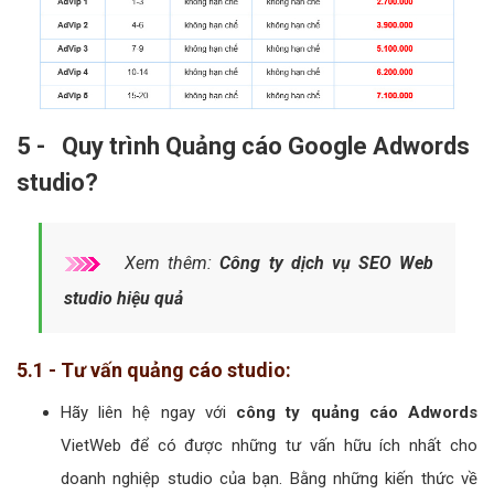
5 - Quy trình Quảng cáo Google Adwords
studio?
Xem thêm:
Công ty dịch vụ SEO Web
studio hiệu quả
5.1 - Tư vấn quảng cáo studio:
Hãy liên hệ ngay với
công ty quảng cáo Adwords
VietWeb để có được những tư vấn hữu ích nhất cho
doanh nghiệp studio của bạn. Bằng những kiến thức về