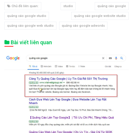
Chủ đề liên quan:
studio
quảng cáo google
quảng cáo google studio
quảng cáo google website studio
quảng cáo google web studio
quảng cáo google adwords
Bài viết liên quan