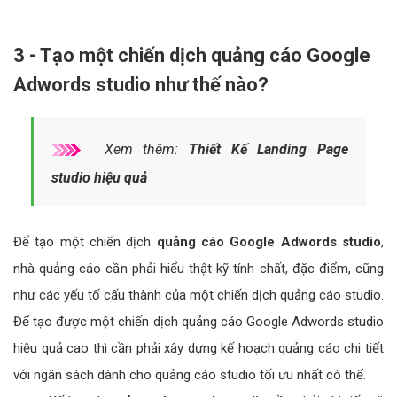
3 - Tạo một chiến dịch quảng cáo Google
Adwords studio như thế nào?
Xem thêm:
Thiết Kế Landing Page
studio hiệu quả
Để tạo một chiến dịch
quảng cáo Google Adwords studio
,
nhà quảng cáo cần phải hiểu thật kỹ tính chất, đặc điểm, cũng
như các yếu tố cấu thành của một chiến dịch quảng cáo studio.
Để tạo được một chiến dịch quảng cáo Google Adwords studio
hiệu quả cao thì cần phải xây dựng kế hoạch quảng cáo chi tiết
với ngân sách dành cho quảng cáo studio tối ưu nhất có thể.