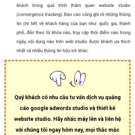
khách trong quá trình thăm quan website studio
(convergence tracking). Báo cáo cũng ghi rõ những thông
tin chi tiết về khách hàng của bạn như: quốc gia, thành
phố, đến theo từ khóa nào, truy cập thời điểm nào trong
ngày, nội dung nào trên web studio được khách ưa thích
nhất và nhiều thông tin hữu ích khác.
Quý khách có nhu cầu tư vấn dịch vụ quảng
cáo google adwords studio và thiết kế
website studio. Hãy nhấc máy lên và liên hệ
với chúng tôi ngay hôm nay, mọi thắc mắc