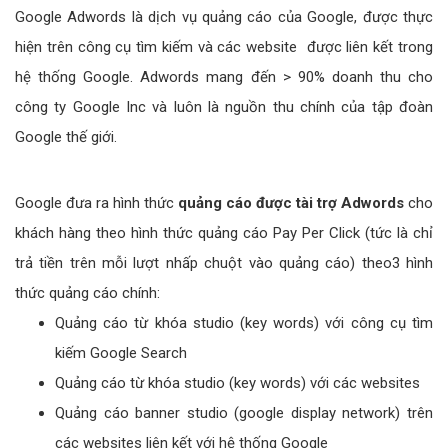
Google Adwords là dịch vụ quảng cáo của Google, được thực
hiện trên công cụ tìm kiếm và các website được liên kết trong
hệ thống Google. Adwords mang đến > 90% doanh thu cho
công ty Google Inc và luôn là nguồn thu chính của tập đoàn
Google thế giới.
Google đưa ra hình thức
quảng cáo được tài trợ Adwords
cho
khách hàng theo hình thức quảng cáo Pay Per Click (tức là chỉ
trả tiền trên mỗi lượt nhấp chuột vào quảng cáo) theo3 hình
thức quảng cáo chính:
Quảng cáo từ khóa studio (key words) với công cụ tìm
kiếm Google Search
Quảng cáo từ khóa studio (key words) với các websites
Quảng cáo banner studio (google display network) trên
các websites liên kết với hệ thống Google