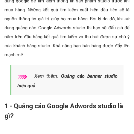
dụng google để tìm kiếm thông tin sản phẩm studio trước khi
mua hàng. Những kết quả tìm kiếm xuất hiện đầu tiên sẽ là
nguồn thông tin giá trị giúp họ mua hàng. Bởi lý do đó, khi sử
dụng quảng cáo Google Adwords studio thì bạn sẽ đấu giá để
nằm trên đầu bảng kết quả tìm kiếm và thu hút được sự chú ý
của khách hàng studio. Khả năng bạn bán hàng được đẩy lên
mạnh mẽ .
Xem thêm:
Quảng cáo banner studio
hiệu quả
1 - Quảng cáo Google Adwords studio là
gì?