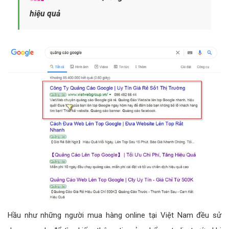
hiệu quả
Hầu như những người mua hàng online tại Việt Nam đều sử