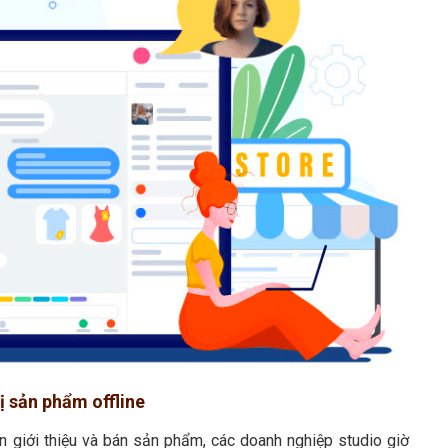
hị sản phẩm offline
ên giới thiệu và bán sản phẩm, các doanh nghiệp studio giờ