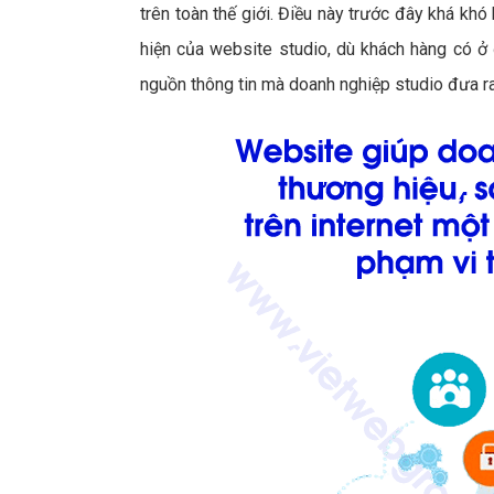
trên toàn thế giới. Điều này trước đây khá khó 
hiện của website studio, dù khách hàng có ở đ
nguồn thông tin mà doanh nghiệp studio đưa r