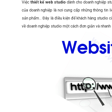
Việc
thiết kế web studio
dành cho doanh nghiệp stu
của doanh nghiệp là nơi cung cấp những thông tin li
sản phẩm… Đây là điều kiện để khách hàng studio cũn
về doanh nghiệp studio một cách đơn giản và nhanh