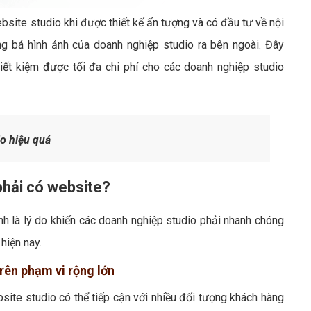
bsite studio khi được thiết kế ấn tượng và có đầu tư về nội
ng bá hình ảnh của doanh nghiệp studio ra bên ngoài. Đây
ết kiệm được tối đa chi phí cho các doanh nghiệp studio
o hiệu quả
phải có website?
nh là lý do khiến các doanh nghiệp studio phải nhanh chóng
hiện nay.
trên phạm vi rộng lớn
site studio có thể tiếp cận với nhiều đối tượng khách hàng