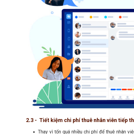
2.3 - Tiết kiệm chi phí thuê nhân viên tiếp t
Thay vì tốn quá nhiều chi phí để thuê nhân vi