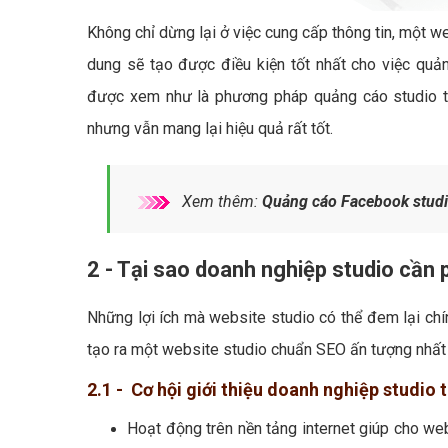
Không chỉ dừng lại ở việc cung cấp thông tin, một we
dung sẽ tạo được điều kiện tốt nhất cho việc quả
được xem như là phương pháp quảng cáo studio ti
nhưng vẫn mang lại hiệu quả rất tốt.
Xem thêm:
Quảng cáo Facebook studi
2 - Tại sao doanh nghiệp studio cần 
Những lợi ích mà website studio có thể đem lại chí
tạo ra một website studio chuẩn SEO ấn tượng nhất 
2.1 - Cơ hội giới thiệu doanh nghiệp studio 
Hoạt động trên nền tảng internet giúp cho web