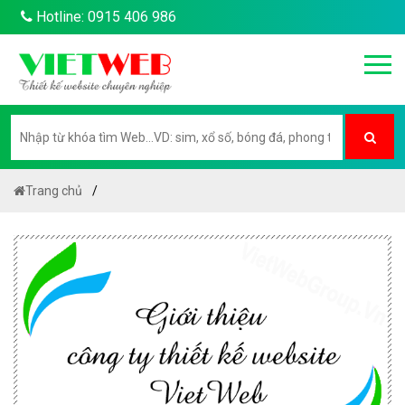
Hotline: 0915 406 986
Trang chủ