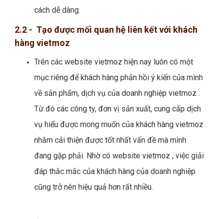
cách dễ dàng.
2.2 - Tạo được mối quan hệ liên kết với khách
hàng vietmoz
Trên các website vietmoz hiện nay luôn có một
mục riêng để khách hàng phản hồi ý kiến của mình
về sản phẩm, dịch vụ của doanh nghiệp vietmoz .
Từ đó các công ty, đơn vị sản xuất, cung cấp dịch
vụ hiểu được mong muốn của khách hàng vietmoz
nhằm cải thiện được tốt nhất vấn đề mà mình
đang gặp phải. Nhờ có website vietmoz , việc giải
đáp thắc mắc của khách hàng của doanh nghiệp
cũng trở nên hiệu quả hơn rất nhiều.