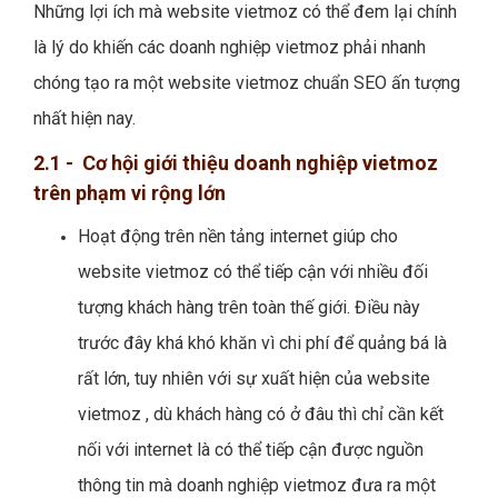
Những lợi ích mà website vietmoz có thể đem lại chính
là lý do khiến các doanh nghiệp vietmoz phải nhanh
chóng tạo ra một website vietmoz chuẩn SEO ấn tượng
nhất hiện nay.
2.1 - Cơ hội giới thiệu doanh nghiệp vietmoz
trên phạm vi rộng lớn
Hoạt động trên nền tảng internet giúp cho
website vietmoz có thể tiếp cận với nhiều đối
tượng khách hàng trên toàn thế giới. Điều này
trước đây khá khó khăn vì chi phí để quảng bá là
rất lớn, tuy nhiên với sự xuất hiện của website
vietmoz , dù khách hàng có ở đâu thì chỉ cần kết
nối với internet là có thể tiếp cận được nguồn
thông tin mà doanh nghiệp vietmoz đưa ra một