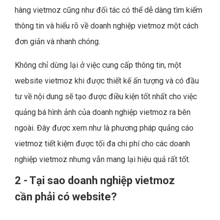
hàng vietmoz cũng như đối tác có thể dễ dàng tìm kiếm
thông tin và hiểu rõ về doanh nghiệp vietmoz một cách
đơn giản và nhanh chóng.
Không chỉ dừng lại ở việc cung cấp thông tin, một
website vietmoz khi được thiết kế ấn tượng và có đầu
tư về nội dung sẽ tạo được điều kiện tốt nhất cho việc
quảng bá hình ảnh của doanh nghiệp vietmoz ra bên
ngoài. Đây được xem như là phương pháp quảng cáo
vietmoz tiết kiệm được tối đa chi phí cho các doanh
nghiệp vietmoz nhưng vẫn mang lại hiệu quả rất tốt.
2 - Tại sao doanh nghiệp vietmoz
cần phải có website?