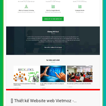
[] Thiết kế Website web Vietmoz -