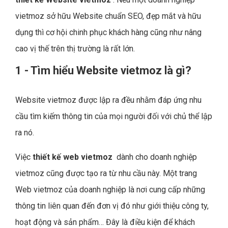
vietmoz sở hữu Website chuẩn SEO, đẹp mắt và hữu
dụng thì cơ hội chinh phục khách hàng cũng như nâng
cao vị thế trên thị trường là rất lớn.
1 - Tìm hiểu Website vietmoz là gì?
Website vietmoz được lập ra đều nhằm đáp ứng nhu
cầu tìm kiếm thông tin của mọi người đối với chủ thể lập
ra nó.
Việc
thiết kế web vietmoz
dành cho doanh nghiệp
vietmoz cũng được tạo ra từ nhu cầu này. Một trang
Web vietmoz của doanh nghiệp là nơi cung cấp những
thông tin liên quan đến đơn vị đó như giới thiệu công ty,
hoạt động và sản phẩm… Đây là điều kiện để khách