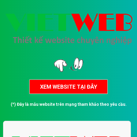
(*) Đây là mẫu website trên mạng tham khảo theo yêu cầu.