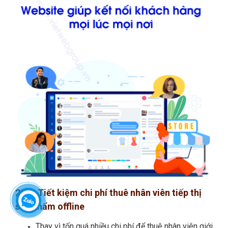
2.3 - Tiết kiệm chi phí thuê nhân viên tiếp thị
sản phẩm offline
Thay vì tốn quá nhiều chi phí để thuê nhân viên giới