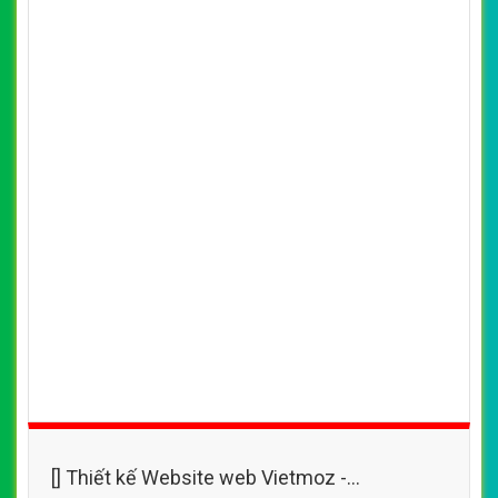
[] Thiết kế Website web Vietmoz -