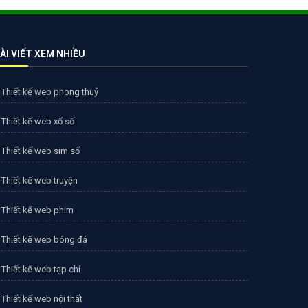
ÀI VIẾT XEM NHIỀU
Thiết kế web phong thuỷ
Thiết kế web xổ số
Thiết kế web sim số
Thiết kế web truyện
Thiết kế web phim
Thiết kế web bóng đá
Thiết kế web tạp chí
Thiết kế web nội thất